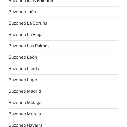
Buzoneo Islas Baleares
Buzoneo Jaén
Buzoneo La Coruña
Buzoneo La Rioja
Buzoneo Las Palmas
Buzoneo León
Buzoneo Lleida
Buzoneo Lugo
Buzoneo Madrid
Buzoneo Málaga
Buzoneo Murcia
Buzoneo Navarra