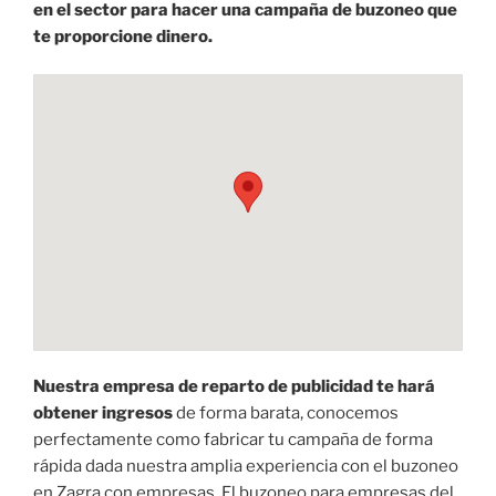
en el sector para hacer una campaña de buzoneo que
te proporcione dinero.
Nuestra empresa de reparto de publicidad te hará
obtener ingresos
de forma barata, conocemos
perfectamente como fabricar tu campaña de forma
rápida dada nuestra amplia experiencia con el buzoneo
en Zagra con empresas. El buzoneo para empresas del