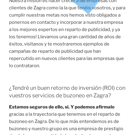
Nuestra misión es hacer crecer a las empresas con
clientes de Zagra como la la que tenéis vosotros, y para
cumplir nuestras metas nos hemos visto obligados a
ponernos en contacto y incorporar a nuestra empresa
a los mejores expertos en reparto de publicidad, y ya
los tenemos! Llevamos una gran cantidad de años de
éxitos, visítanos y te mostraremos ejemplos de
campañas de reparto de publicidad que han
repercutido en nuevos clientes para las empresas que
lo contrataron.
¿Tendré un buen retorno de inversión (ROI) con
vuestros servicios de buzoneo en Zagra?
Estamos seguros de ello, sí. Y podemos afirmalo
gracias a la trayectoria que tenemos en el reparto de
buzoneo en Zagra. De lo que más entendemos es de
buzoneo y nuestro grupo es una empresa de prestigio