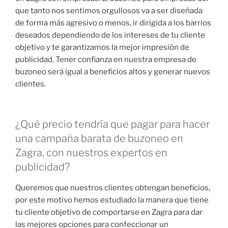
que tanto nos sentimos orgullosos va a ser diseñada
de forma más agresivo o menos, ir dirigida a los barrios
deseados dependiendo de los intereses de tu cliente
objetivo y te garantizamos la mejor impresión de
publicidad. Tener confianza en nuestra empresa de
buzoneo será igual a beneficios altos y generar nuevos
clientes.
¿Qué precio tendría que pagar para hacer
una campaña barata de buzoneo en
Zagra, con nuestros expertos en
publicidad?
Queremos que nuestros clientes obtengan beneficios,
por este motivo hemos estudiado la manera que tiene
tu cliente objetivo de comportarse en Zagra para dar
las mejores opciones para confeccionar un