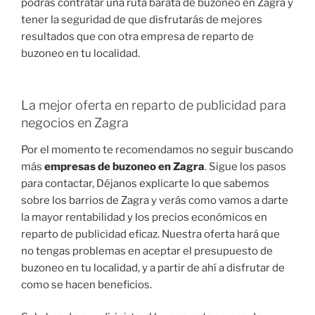
podrás contratar una ruta barata de buzoneo en Zagra y
tener la seguridad de que disfrutarás de mejores
resultados que con otra empresa de reparto de
buzoneo en tu localidad.
La mejor oferta en reparto de publicidad para
negocios en Zagra
Por el momento te recomendamos no seguir buscando
más
empresas de buzoneo en Zagra
. Sigue los pasos
para contactar, Déjanos explicarte lo que sabemos
sobre los barrios de Zagra y verás como vamos a darte
la mayor rentabilidad y los precios económicos en
reparto de publicidad eficaz. Nuestra oferta hará que
no tengas problemas en aceptar el presupuesto de
buzoneo en tu localidad, y a partir de ahí a disfrutar de
como se hacen beneficios.