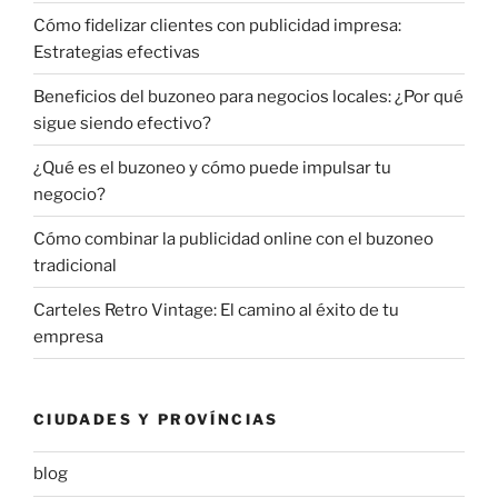
Cómo fidelizar clientes con publicidad impresa:
Estrategias efectivas
Beneficios del buzoneo para negocios locales: ¿Por qué
sigue siendo efectivo?
¿Qué es el buzoneo y cómo puede impulsar tu
negocio?
Cómo combinar la publicidad online con el buzoneo
tradicional
Carteles Retro Vintage: El camino al éxito de tu
empresa
CIUDADES Y PROVÍNCIAS
blog