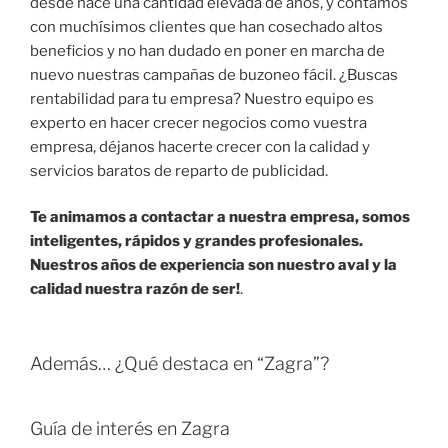
desde hace una cantidad elevada de años, y contamos
con muchísimos clientes que han cosechado altos
beneficios y no han dudado en poner en marcha de
nuevo nuestras campañas de buzoneo fácil. ¿Buscas
rentabilidad para tu empresa? Nuestro equipo es
experto en hacer crecer negocios como vuestra
empresa, déjanos hacerte crecer con la calidad y
servicios baratos de reparto de publicidad.
Te animamos a contactar a nuestra empresa, somos
inteligentes, rápidos y grandes profesionales.
Nuestros años de experiencia son nuestro aval y la
calidad nuestra razón de ser!
.
Además… ¿Qué destaca en “Zagra”?
Guía de interés en Zagra