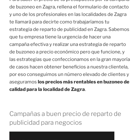
de buzoneo en Zagra, rellena el formulario de contacto
y uno de los profesionales en las localidades de Zagra
te llamará para decirte como trabajaríamos tu
estrategia de reparto de publicidad en Zagra. Sabemos
que tu empresa tiene la urgencia de hacer una
campaña efectiva y realizar una estrategia de reparto
de buzoneo a precio económico pero que funcione, y
las estrategias que confeccionamos en la gran mayoría
de casos hacen obtener beneficios a nuestra clientela,
por eso conseguimos un número elevado de clientes y
aseguramos
los precios más rentables en buzoneo de
calidad para la localidad de Zagra
.
Campañas a buen precio de reparto de
publicidad para negocios