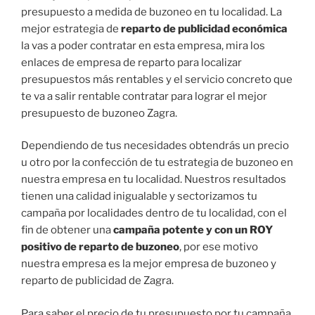
presupuesto a medida de buzoneo en tu localidad. La
mejor estrategia de
reparto de publicidad económica
la vas a poder contratar en esta empresa, mira los
enlaces de empresa de reparto para localizar
presupuestos más rentables y el servicio concreto que
te va a salir rentable contratar para lograr el mejor
presupuesto de buzoneo Zagra.
Dependiendo de tus necesidades obtendrás un precio
u otro por la confección de tu estrategia de buzoneo en
nuestra empresa en tu localidad. Nuestros resultados
tienen una calidad inigualable y sectorizamos tu
campaña por localidades dentro de tu localidad, con el
fin de obtener una
campaña potente y con un ROY
positivo de reparto de buzoneo
, por ese motivo
nuestra empresa es la mejor empresa de buzoneo y
reparto de publicidad de Zagra.
Para saber el precio de tu presupuesto por tu campaña