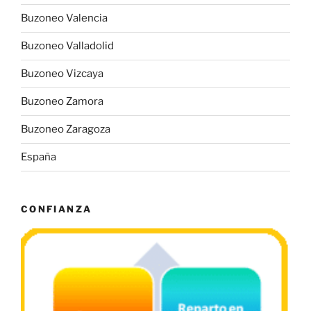
Buzoneo Valencia
Buzoneo Valladolid
Buzoneo Vizcaya
Buzoneo Zamora
Buzoneo Zaragoza
España
CONFIANZA