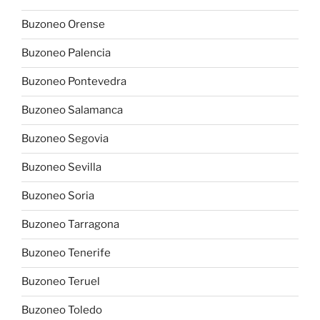
Buzoneo Orense
Buzoneo Palencia
Buzoneo Pontevedra
Buzoneo Salamanca
Buzoneo Segovia
Buzoneo Sevilla
Buzoneo Soria
Buzoneo Tarragona
Buzoneo Tenerife
Buzoneo Teruel
Buzoneo Toledo