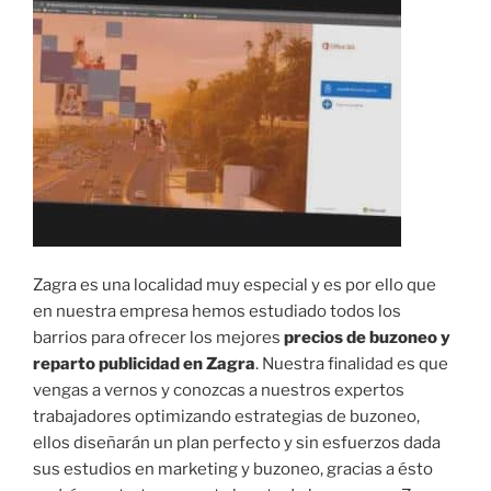
Zagra es una localidad muy especial y es por ello que
en nuestra empresa hemos estudiado todos los
barrios para ofrecer los mejores
precios de buzoneo y
reparto publicidad en Zagra
. Nuestra finalidad es que
vengas a vernos y conozcas a nuestros expertos
trabajadores optimizando estrategias de buzoneo,
ellos diseñarán un plan perfecto y sin esfuerzos dada
sus estudios en marketing y buzoneo, gracias a ésto