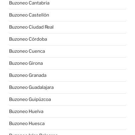
Buzoneo Cantabria
Buzoneo Castellón
Buzoneo Ciudad Real
Buzoneo Córdoba
Buzoneo Cuenca
Buzoneo Girona
Buzoneo Granada
Buzoneo Guadalajara
Buzoneo Guipúzcoa
Buzoneo Huelva
Buzoneo Huesca