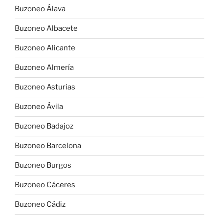
Buzoneo Álava
Buzoneo Albacete
Buzoneo Alicante
Buzoneo Almería
Buzoneo Asturias
Buzoneo Ávila
Buzoneo Badajoz
Buzoneo Barcelona
Buzoneo Burgos
Buzoneo Cáceres
Buzoneo Cádiz