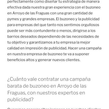
perfectamente como diseñar tu estrategia de manera
efectiva dada nuestra gran experiencia con el buzoneo
en Arroyo de las Fraguas con una gran cantidad de
pymes y grandes empresas. El buzoneo y la publicidad
para empresas del que tanto nos sentimos orgullosos
puede ser más contundente o menos, dirigirse a los
barrios deseados dependiendo de las necesidades de
tu objetivo y garantizamos a tu empresa la mejor
calidad en impresión de publicidad. Hacer una campaña
en nuestra empresa de buzoneo te va a suponer
beneficios altos y generar nuevos clientes.
¿Cuánto vale contratar una campaña
barata de buzoneo en Arroyo de las
Fraguas, con nuestros expertos en
publicidad?