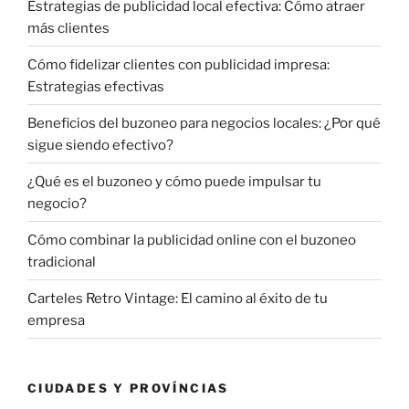
Estrategias de publicidad local efectiva: Cómo atraer
más clientes
Cómo fidelizar clientes con publicidad impresa:
Estrategias efectivas
Beneficios del buzoneo para negocios locales: ¿Por qué
sigue siendo efectivo?
¿Qué es el buzoneo y cómo puede impulsar tu
negocio?
Cómo combinar la publicidad online con el buzoneo
tradicional
Carteles Retro Vintage: El camino al éxito de tu
empresa
CIUDADES Y PROVÍNCIAS