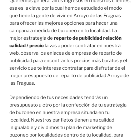
Queremos generar altos ingresos en nuestros clientes,
esa es la clave por la cual hemos estudiado el modo
que tiene la gente de vivir en Arroyo de las Fraguas
para ofrecer las mejores opciones para hacer una
campaña a medida de buzoneo en tu localidad. La
mejor estrategia de
reparto de publicidad relación
calidad / precio
la vas a poder contratar en nuestra
web, observa los enlaces de empresa de reparto de
publicidad para encontrar los precios más baratos y el
servicio que te interesa contratar para disfrutar de el
mejor presupuesto de reparto de publicidad Arroyo de
las Fraguas.
Dependiendo de tus necesidades tendrás un
presupuesto u otro por la confección de tu estrategia
de buzoneo en nuestra empresa situada en tu
localidad. Nuestros panfletos tienen una calidad
inigualable y dividimos tu plan de marketing de
buzoneo por localidades dentro de tu localidad, para