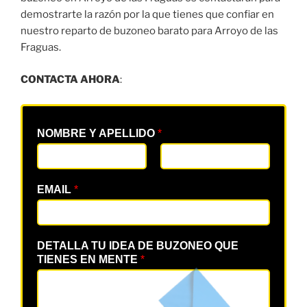
demostrarte la razón por la que tienes que confiar en
nuestro reparto de buzoneo barato para Arroyo de las
Fraguas.
CONTACTA AHORA
:
NOMBRE Y APELLIDO
*
EMAIL
*
DETALLA TU IDEA DE BUZONEO QUE
TIENES EN MENTE
*