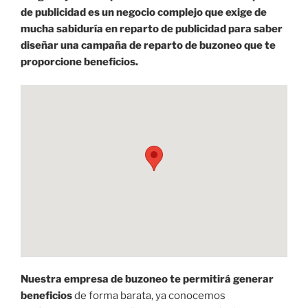
de publicidad es un negocio complejo que exige de
mucha sabiduría en reparto de publicidad para saber
diseñar una campaña de reparto de buzoneo que te
proporcione beneficios.
Nuestra empresa de buzoneo te permitirá generar
beneficios
de forma barata, ya conocemos