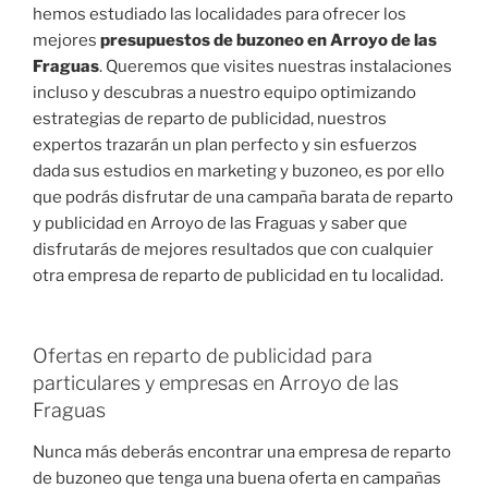
hemos estudiado las localidades para ofrecer los
mejores
presupuestos de buzoneo en Arroyo de las
Fraguas
. Queremos que visites nuestras instalaciones
incluso y descubras a nuestro equipo optimizando
estrategias de reparto de publicidad, nuestros
expertos trazarán un plan perfecto y sin esfuerzos
dada sus estudios en marketing y buzoneo, es por ello
que podrás disfrutar de una campaña barata de reparto
y publicidad en Arroyo de las Fraguas y saber que
disfrutarás de mejores resultados que con cualquier
otra empresa de reparto de publicidad en tu localidad.
Ofertas en reparto de publicidad para
particulares y empresas en Arroyo de las
Fraguas
Nunca más deberás encontrar una empresa de reparto
de buzoneo que tenga una buena oferta en campañas