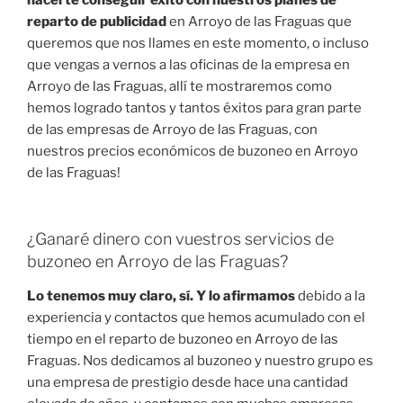
reparto de publicidad
en Arroyo de las Fraguas que
queremos que nos llames en este momento, o incluso
que vengas a vernos a las oficinas de la empresa en
Arroyo de las Fraguas, allí te mostraremos como
hemos logrado tantos y tantos éxitos para gran parte
de las empresas de Arroyo de las Fraguas, con
nuestros precios económicos de buzoneo en Arroyo
de las Fraguas!
¿Ganaré dinero con vuestros servicios de
buzoneo en Arroyo de las Fraguas?
Lo tenemos muy claro, sí. Y lo afirmamos
debido a la
experiencia y contactos que hemos acumulado con el
tiempo en el reparto de buzoneo en Arroyo de las
Fraguas. Nos dedicamos al buzoneo y nuestro grupo es
una empresa de prestigio desde hace una cantidad