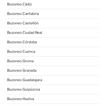
Buzoneo Cádiz
Buzoneo Cantabria
Buzoneo Castellón
Buzoneo Ciudad Real
Buzoneo Córdoba
Buzoneo Cuenca
Buzoneo Girona
Buzoneo Granada
Buzoneo Guadalajara
Buzoneo Guipúzcoa
Buzoneo Huelva