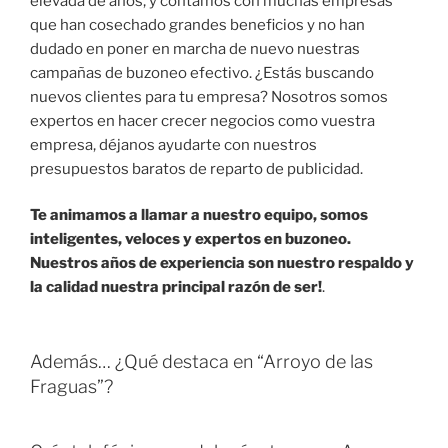
elevada de años, y contamos con muchas empresas
que han cosechado grandes beneficios y no han
dudado en poner en marcha de nuevo nuestras
campañas de buzoneo efectivo. ¿Estás buscando
nuevos clientes para tu empresa? Nosotros somos
expertos en hacer crecer negocios como vuestra
empresa, déjanos ayudarte con nuestros
presupuestos baratos de reparto de publicidad.
Te animamos a llamar a nuestro equipo, somos
inteligentes, veloces y expertos en buzoneo.
Nuestros años de experiencia son nuestro respaldo y
la calidad nuestra principal razón de ser!
.
Además… ¿Qué destaca en “Arroyo de las
Fraguas”?