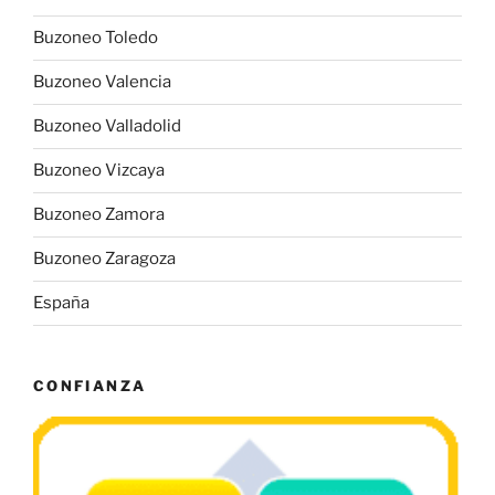
Buzoneo Toledo
Buzoneo Valencia
Buzoneo Valladolid
Buzoneo Vizcaya
Buzoneo Zamora
Buzoneo Zaragoza
España
CONFIANZA