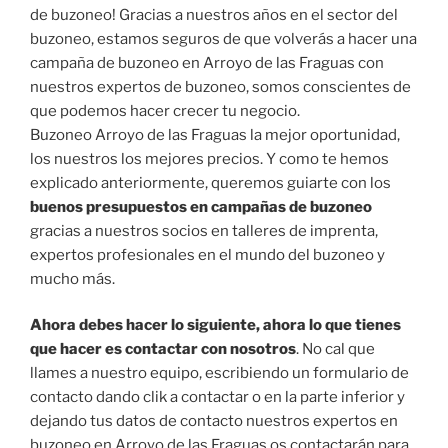
de buzoneo! Gracias a nuestros años en el sector del
buzoneo, estamos seguros de que volverás a hacer una
campaña de buzoneo en Arroyo de las Fraguas con
nuestros expertos de buzoneo, somos conscientes de
que podemos hacer crecer tu negocio.
Buzoneo Arroyo de las Fraguas la mejor oportunidad,
los nuestros los mejores precios. Y como te hemos
explicado anteriormente, queremos guiarte con los
buenos presupuestos en campañas de buzoneo
gracias a nuestros socios en talleres de imprenta,
expertos profesionales en el mundo del buzoneo y
mucho más.
Ahora debes hacer lo siguiente, ahora lo que tienes
que hacer es contactar con nosotros
. No cal que
llames a nuestro equipo, escribiendo un formulario de
contacto dando clik a contactar o en la parte inferior y
dejando tus datos de contacto nuestros expertos en
buzoneo en Arroyo de las Fraguas os contactarán para