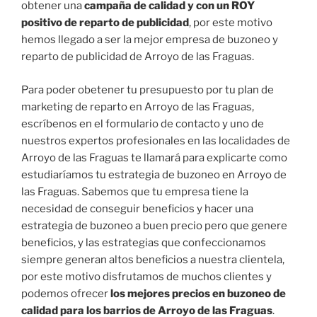
obtener una
campaña de calidad y con un ROY
positivo de reparto de publicidad
, por este motivo
hemos llegado a ser la mejor empresa de buzoneo y
reparto de publicidad de Arroyo de las Fraguas.
Para poder obetener tu presupuesto por tu plan de
marketing de reparto en Arroyo de las Fraguas,
escríbenos en el formulario de contacto y uno de
nuestros expertos profesionales en las localidades de
Arroyo de las Fraguas te llamará para explicarte como
estudiaríamos tu estrategia de buzoneo en Arroyo de
las Fraguas. Sabemos que tu empresa tiene la
necesidad de conseguir beneficios y hacer una
estrategia de buzoneo a buen precio pero que genere
beneficios, y las estrategias que confeccionamos
siempre generan altos beneficios a nuestra clientela,
por este motivo disfrutamos de muchos clientes y
podemos ofrecer
los mejores precios en buzoneo de
calidad para los barrios de Arroyo de las Fraguas
.