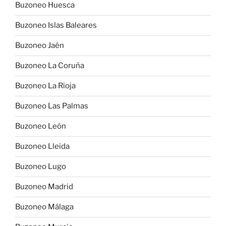
Buzoneo Huesca
Buzoneo Islas Baleares
Buzoneo Jaén
Buzoneo La Coruña
Buzoneo La Rioja
Buzoneo Las Palmas
Buzoneo León
Buzoneo Lleida
Buzoneo Lugo
Buzoneo Madrid
Buzoneo Málaga