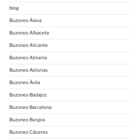
blog
Buzoneo Álava
Buzoneo Albacete
Buzoneo Alicante
Buzoneo Almería
Buzoneo Asturias
Buzoneo Ávila
Buzoneo Badajoz
Buzoneo Barcelona
Buzoneo Burgos
Buzoneo Cáceres