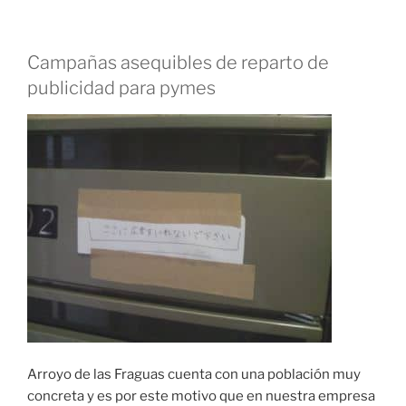
Campañas asequibles de reparto de
publicidad para pymes
Arroyo de las Fraguas cuenta con una población muy
concreta y es por este motivo que en nuestra empresa