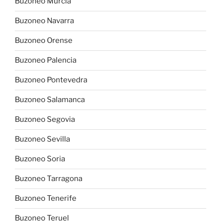
Buzoneo Murcia
Buzoneo Navarra
Buzoneo Orense
Buzoneo Palencia
Buzoneo Pontevedra
Buzoneo Salamanca
Buzoneo Segovia
Buzoneo Sevilla
Buzoneo Soria
Buzoneo Tarragona
Buzoneo Tenerife
Buzoneo Teruel