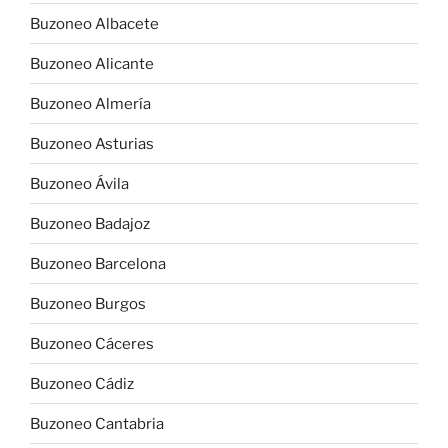
Buzoneo Albacete
Buzoneo Alicante
Buzoneo Almería
Buzoneo Asturias
Buzoneo Ávila
Buzoneo Badajoz
Buzoneo Barcelona
Buzoneo Burgos
Buzoneo Cáceres
Buzoneo Cádiz
Buzoneo Cantabria