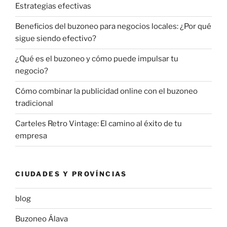
Estrategias efectivas
Beneficios del buzoneo para negocios locales: ¿Por qué
sigue siendo efectivo?
¿Qué es el buzoneo y cómo puede impulsar tu
negocio?
Cómo combinar la publicidad online con el buzoneo
tradicional
Carteles Retro Vintage: El camino al éxito de tu
empresa
CIUDADES Y PROVÍNCIAS
blog
Buzoneo Álava