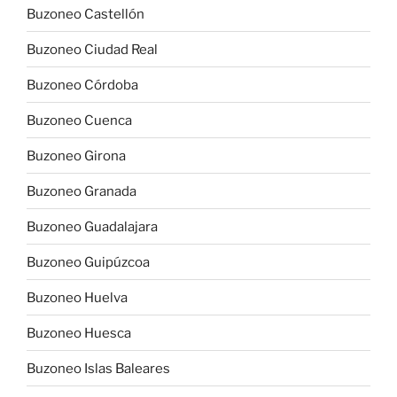
Buzoneo Castellón
Buzoneo Ciudad Real
Buzoneo Córdoba
Buzoneo Cuenca
Buzoneo Girona
Buzoneo Granada
Buzoneo Guadalajara
Buzoneo Guipúzcoa
Buzoneo Huelva
Buzoneo Huesca
Buzoneo Islas Baleares