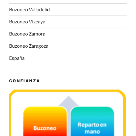
Buzoneo Valladolid
Buzoneo Vizcaya
Buzoneo Zamora
Buzoneo Zaragoza
España
CONFIANZA