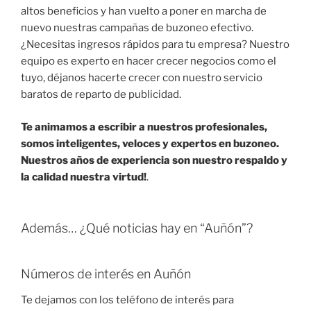
altos beneficios y han vuelto a poner en marcha de
nuevo nuestras campañas de buzoneo efectivo.
¿Necesitas ingresos rápidos para tu empresa? Nuestro
equipo es experto en hacer crecer negocios como el
tuyo, déjanos hacerte crecer con nuestro servicio
baratos de reparto de publicidad.
Te animamos a escribir a nuestros profesionales,
somos inteligentes, veloces y expertos en buzoneo.
Nuestros años de experiencia son nuestro respaldo y
la calidad nuestra virtud!
.
Además… ¿Qué noticias hay en “Auñón”?
Números de interés en Auñón
Te dejamos con los teléfono de interés para