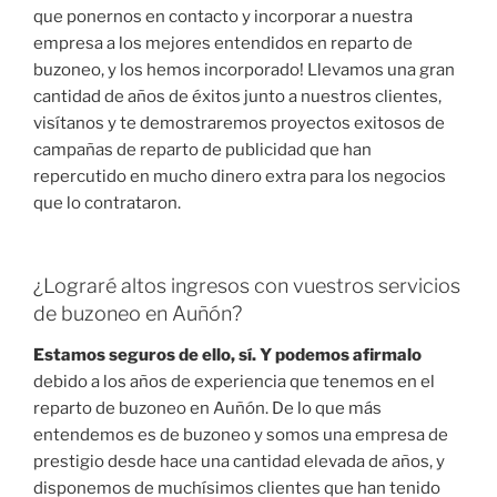
que ponernos en contacto y incorporar a nuestra
empresa a los mejores entendidos en reparto de
buzoneo, y los hemos incorporado! Llevamos una gran
cantidad de años de éxitos junto a nuestros clientes,
visítanos y te demostraremos proyectos exitosos de
campañas de reparto de publicidad que han
repercutido en mucho dinero extra para los negocios
que lo contrataron.
¿Lograré altos ingresos con vuestros servicios
de buzoneo en Auñón?
Estamos seguros de ello, sí. Y podemos afirmalo
debido a los años de experiencia que tenemos en el
reparto de buzoneo en Auñón. De lo que más
entendemos es de buzoneo y somos una empresa de
prestigio desde hace una cantidad elevada de años, y
disponemos de muchísimos clientes que han tenido