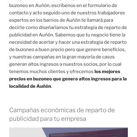
buzoneo en Auñón, escríbenos en el formulario de
contacto y acto seguido uno de nuestros trabajadores
expertos en los barrios de Auñón te llamará para
decirte como diseñaríamos tu estrategia de reparto de
publicidad en Auñón. Sabemos que tu negocio tiene la
necesidad de acertar y hacer una estrategia de reparto
de buzoneo a buen precio pero que genere beneficios,
y nuestras campañas en la gran mayoría de casos
generan altos ingresos a nuestros socios, por lo cual
tenemos muchos clientes y ofrecemos
los mejores
precios en buzoneo que genera altos ingresos para la
localidad de Auñón
.
Campañas económicas de reparto de
publicidad para tu empresa