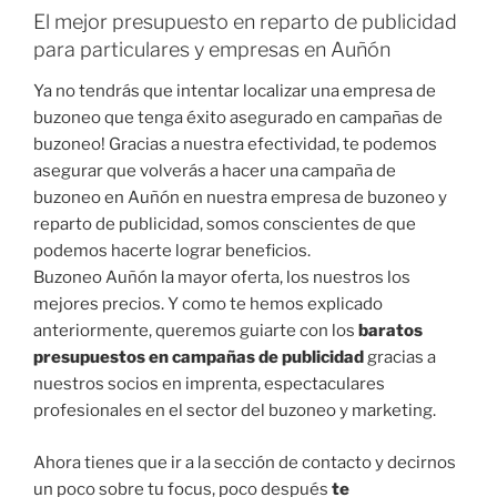
El mejor presupuesto en reparto de publicidad
para particulares y empresas en Auñón
Ya no tendrás que intentar localizar una empresa de
buzoneo que tenga éxito asegurado en campañas de
buzoneo! Gracias a nuestra efectividad, te podemos
asegurar que volverás a hacer una campaña de
buzoneo en Auñón en nuestra empresa de buzoneo y
reparto de publicidad, somos conscientes de que
podemos hacerte lograr beneficios.
Buzoneo Auñón la mayor oferta, los nuestros los
mejores precios. Y como te hemos explicado
anteriormente, queremos guiarte con los
baratos
presupuestos en campañas de publicidad
gracias a
nuestros socios en imprenta, espectaculares
profesionales en el sector del buzoneo y marketing.
Ahora tienes que ir a la sección de contacto y decirnos
un poco sobre tu focus, poco después
te