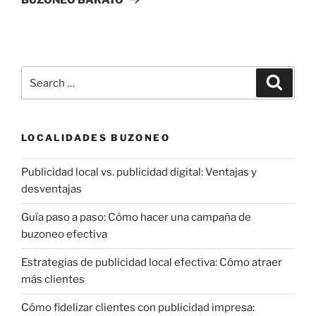
Search
Search
for:
LOCALIDADES BUZONEO
Publicidad local vs. publicidad digital: Ventajas y
desventajas
Guía paso a paso: Cómo hacer una campaña de
buzoneo efectiva
Estrategias de publicidad local efectiva: Cómo atraer
más clientes
Cómo fidelizar clientes con publicidad impresa: