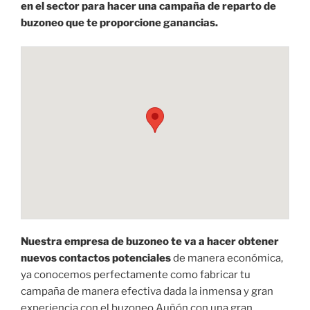
en el sector para hacer una campaña de reparto de
buzoneo que te proporcione ganancias.
Nuestra empresa de buzoneo te va a hacer obtener
nuevos contactos potenciales
de manera económica,
ya conocemos perfectamente como fabricar tu
campaña de manera efectiva dada la inmensa y gran
experiencia con el buzoneo Auñón con una gran