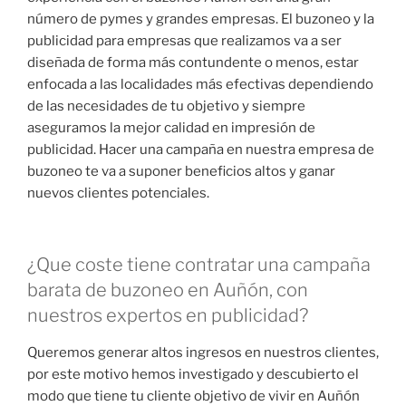
número de pymes y grandes empresas. El buzoneo y la
publicidad para empresas que realizamos va a ser
diseñada de forma más contundente o menos, estar
enfocada a las localidades más efectivas dependiendo
de las necesidades de tu objetivo y siempre
aseguramos la mejor calidad en impresión de
publicidad. Hacer una campaña en nuestra empresa de
buzoneo te va a suponer beneficios altos y ganar
nuevos clientes potenciales.
¿Que coste tiene contratar una campaña
barata de buzoneo en Auñón, con
nuestros expertos en publicidad?
Queremos generar altos ingresos en nuestros clientes,
por este motivo hemos investigado y descubierto el
modo que tiene tu cliente objetivo de vivir en Auñón