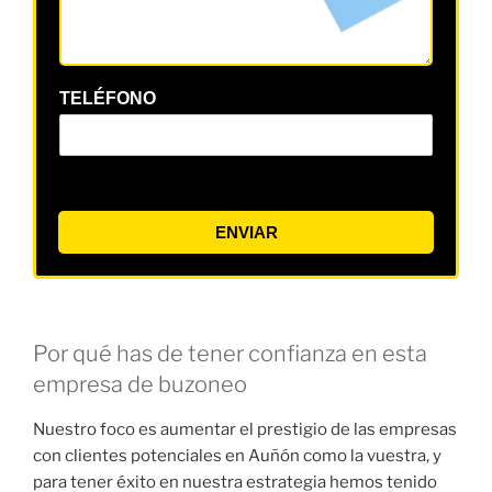
TELÉFONO
ENVIAR
Por qué has de tener confianza en esta
empresa de buzoneo
Nuestro foco es aumentar el prestigio de las empresas
con clientes potenciales en Auñón como la vuestra, y
para tener éxito en nuestra estrategia hemos tenido