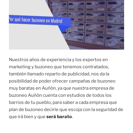
Nuestros años de experiencia y los expertos en
marketing y buzoneo que tenemos contratados,
también llamado reparto de publicidad, nos da la
posibilidad de poder ofrecer campañas de buzoneo
muy baratas en Auñón, ya que nuestra empresa de
buzoneo Auñón cuenta con estudios de todos los
barrios de tu pueblo, para saber a cada empresa que
plan de buzoneo decirle que escoja con la seguridad de
que irá bien y que
será barato
.