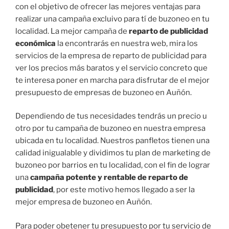
con el objetivo de ofrecer las mejores ventajas para
realizar una campaña excluivo para tí de buzoneo en tu
localidad. La mejor campaña de
reparto de publicidad
económica
la encontrarás en nuestra web, mira los
servicios de la empresa de reparto de publicidad para
ver los precios más baratos y el servicio concreto que
te interesa poner en marcha para disfrutar de el mejor
presupuesto de empresas de buzoneo en Auñón.
Dependiendo de tus necesidades tendrás un precio u
otro por tu campaña de buzoneo en nuestra empresa
ubicada en tu localidad. Nuestros panfletos tienen una
calidad inigualable y dividimos tu plan de marketing de
buzoneo por barrios en tu localidad, con el fin de lograr
una
campaña potente y rentable de reparto de
publicidad
, por este motivo hemos llegado a ser la
mejor empresa de buzoneo en Auñón.
Para poder obetener tu presupuesto por tu servicio de