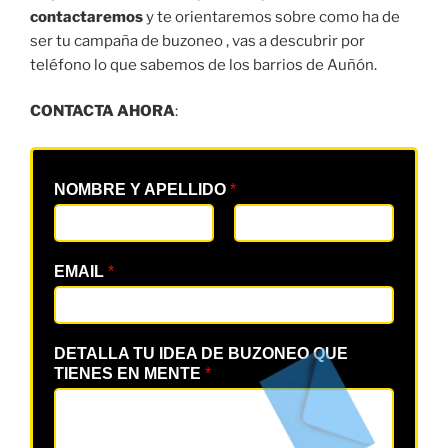
contactaremos
y te orientaremos sobre como ha de
ser tu campaña de buzoneo , vas a descubrir por
teléfono lo que sabemos de los barrios de Auñón.
CONTACTA AHORA
:
NOMBRE Y APELLIDO
*
EMAIL
*
DETALLA TU IDEA DE BUZONEO QUE
TIENES EN MENTE
*