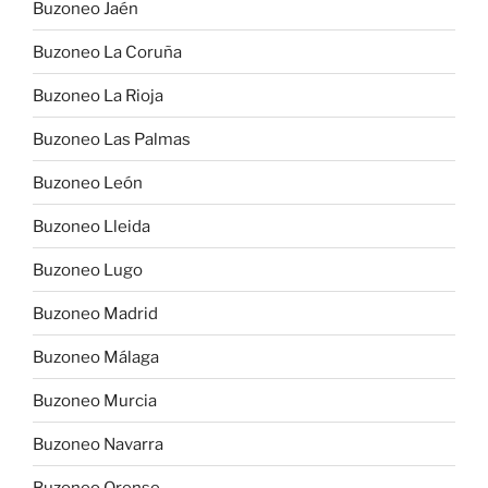
Buzoneo Jaén
Buzoneo La Coruña
Buzoneo La Rioja
Buzoneo Las Palmas
Buzoneo León
Buzoneo Lleida
Buzoneo Lugo
Buzoneo Madrid
Buzoneo Málaga
Buzoneo Murcia
Buzoneo Navarra
Buzoneo Orense