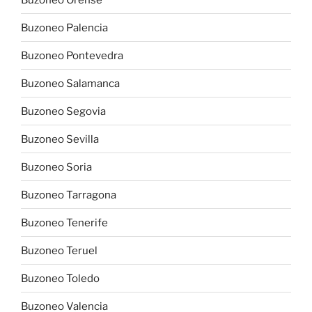
Buzoneo Palencia
Buzoneo Pontevedra
Buzoneo Salamanca
Buzoneo Segovia
Buzoneo Sevilla
Buzoneo Soria
Buzoneo Tarragona
Buzoneo Tenerife
Buzoneo Teruel
Buzoneo Toledo
Buzoneo Valencia