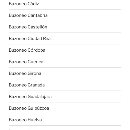
Buzoneo Cádiz
Buzoneo Cantabria
Buzoneo Castellón
Buzoneo Ciudad Real
Buzoneo Córdoba
Buzoneo Cuenca
Buzoneo Girona
Buzoneo Granada
Buzoneo Guadalajara
Buzoneo Guipúzcoa
Buzoneo Huelva