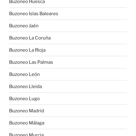
Buzoneo Huesca
Buzoneo Islas Baleares
Buzoneo Jaén
Buzoneo La Coruña
Buzoneo La Rioja
Buzoneo Las Palmas
Buzoneo León
Buzoneo Lleida
Buzoneo Lugo
Buzoneo Madrid
Buzoneo Málaga
Buzoneo Murcia