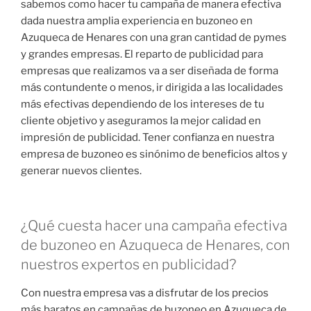
sabemos como hacer tu campaña de manera efectiva
dada nuestra amplia experiencia en buzoneo en
Azuqueca de Henares con una gran cantidad de pymes
y grandes empresas. El reparto de publicidad para
empresas que realizamos va a ser diseñada de forma
más contundente o menos, ir dirigida a las localidades
más efectivas dependiendo de los intereses de tu
cliente objetivo y aseguramos la mejor calidad en
impresión de publicidad. Tener confianza en nuestra
empresa de buzoneo es sinónimo de beneficios altos y
generar nuevos clientes.
¿Qué cuesta hacer una campaña efectiva
de buzoneo en Azuqueca de Henares, con
nuestros expertos en publicidad?
Con nuestra empresa vas a disfrutar de los precios
más baratos en campañas de buzoneo en Azuqueca de