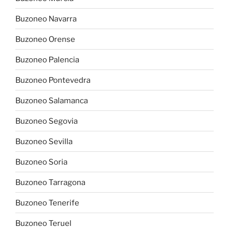
Buzoneo Navarra
Buzoneo Orense
Buzoneo Palencia
Buzoneo Pontevedra
Buzoneo Salamanca
Buzoneo Segovia
Buzoneo Sevilla
Buzoneo Soria
Buzoneo Tarragona
Buzoneo Tenerife
Buzoneo Teruel