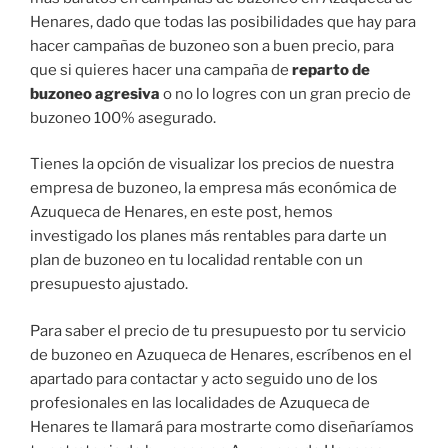
Henares, dado que todas las posibilidades que hay para
hacer campañas de buzoneo son a buen precio, para
que si quieres hacer una campaña de
reparto de
buzoneo agresiva
o no lo logres con un gran precio de
buzoneo 100% asegurado.
Tienes la opción de visualizar los precios de nuestra
empresa de buzoneo, la empresa más económica de
Azuqueca de Henares, en este post, hemos
investigado los planes más rentables para darte un
plan de buzoneo en tu localidad rentable con un
presupuesto ajustado.
Para saber el precio de tu presupuesto por tu servicio
de buzoneo en Azuqueca de Henares, escríbenos en el
apartado para contactar y acto seguido uno de los
profesionales en las localidades de Azuqueca de
Henares te llamará para mostrarte como diseñaríamos