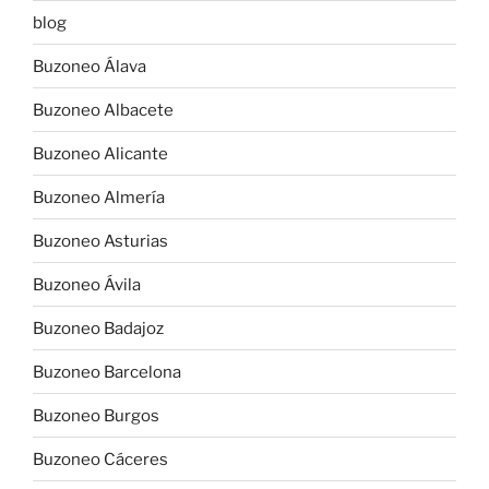
blog
Buzoneo Álava
Buzoneo Albacete
Buzoneo Alicante
Buzoneo Almería
Buzoneo Asturias
Buzoneo Ávila
Buzoneo Badajoz
Buzoneo Barcelona
Buzoneo Burgos
Buzoneo Cáceres