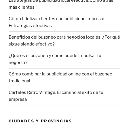
Estrategias de publicidad local efectiva: Cómo atraer
más clientes
Cómo fidelizar clientes con publicidad impresa:
Estrategias efectivas
Beneficios del buzoneo para negocios locales: ¿Por qué
sigue siendo efectivo?
¿Qué es el buzoneo y cómo puede impulsar tu
negocio?
Cómo combinar la publicidad online con el buzoneo
tradicional
Carteles Retro Vintage: El camino al éxito de tu
empresa
CIUDADES Y PROVÍNCIAS