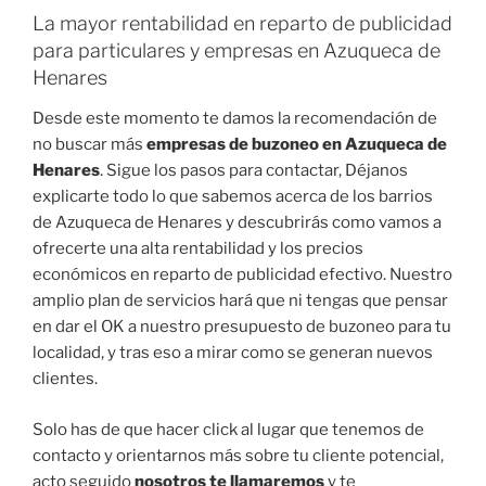
La mayor rentabilidad en reparto de publicidad
para particulares y empresas en Azuqueca de
Henares
Desde este momento te damos la recomendación de
no buscar más
empresas de buzoneo en Azuqueca de
Henares
. Sigue los pasos para contactar, Déjanos
explicarte todo lo que sabemos acerca de los barrios
de Azuqueca de Henares y descubrirás como vamos a
ofrecerte una alta rentabilidad y los precios
económicos en reparto de publicidad efectivo. Nuestro
amplio plan de servicios hará que ni tengas que pensar
en dar el OK a nuestro presupuesto de buzoneo para tu
localidad, y tras eso a mirar como se generan nuevos
clientes.
Solo has de que hacer click al lugar que tenemos de
contacto y orientarnos más sobre tu cliente potencial,
acto seguido
nosotros te llamaremos
y te