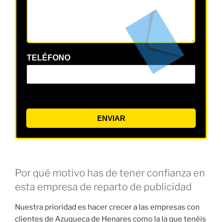
TELÉFONO
ENVIAR
Por qué motivo has de tener confianza en
esta empresa de reparto de publicidad
Nuestra prioridad es hacer crecer a las empresas con
clientes de Azuqueca de Henares como la la que tenéis