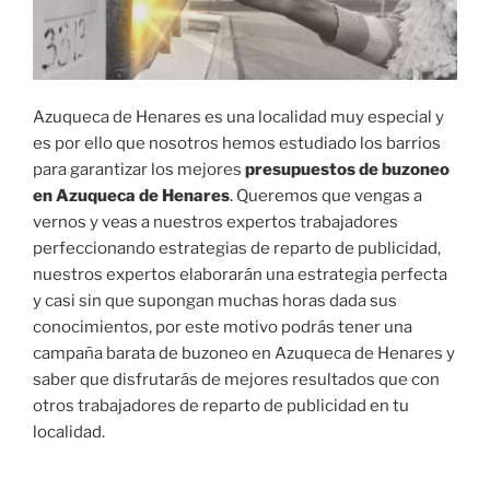
Azuqueca de Henares es una localidad muy especial y
es por ello que nosotros hemos estudiado los barrios
para garantizar los mejores
presupuestos de buzoneo
en Azuqueca de Henares
. Queremos que vengas a
vernos y veas a nuestros expertos trabajadores
perfeccionando estrategias de reparto de publicidad,
nuestros expertos elaborarán una estrategia perfecta
y casi sin que supongan muchas horas dada sus
conocimientos, por este motivo podrás tener una
campaña barata de buzoneo en Azuqueca de Henares y
saber que disfrutarás de mejores resultados que con
otros trabajadores de reparto de publicidad en tu
localidad.