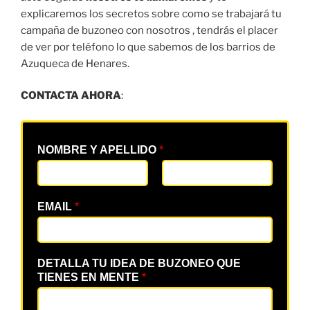
explicaremos los secretos sobre como se trabajará tu
campaña de buzoneo con nosotros , tendrás el placer
de ver por teléfono lo que sabemos de los barrios de
Azuqueca de Henares.
CONTACTA AHORA
:
NOMBRE Y APELLIDO
*
EMAIL
*
DETALLA TU IDEA DE BUZONEO QUE
TIENES EN MENTE
*