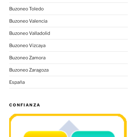
Buzoneo Toledo
Buzoneo Valencia
Buzoneo Valladolid
Buzoneo Vizcaya
Buzoneo Zamora
Buzoneo Zaragoza
España
CONFIANZA