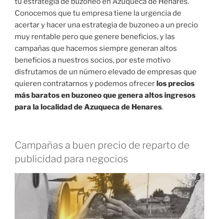
tu estrategia de buzoneo en Azuqueca de Henares.
Conocemos que tu empresa tiene la urgencia de
acertar y hacer una estrategia de buzoneo a un precio
muy rentable pero que genere beneficios, y las
campañas que hacemos siempre generan altos
beneficios a nuestros socios, por este motivo
disfrutamos de un número elevado de empresas que
quieren contratarnos y podemos ofrecer
los precios
más baratos en buzoneo que genera altos ingresos
para la localidad de Azuqueca de Henares
.
Campañas a buen precio de reparto de
publicidad para negocios