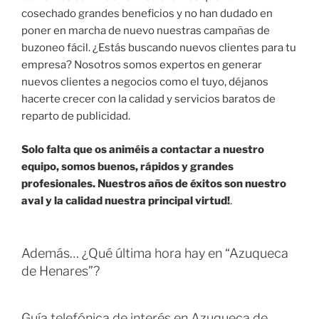
cosechado grandes beneficios y no han dudado en
poner en marcha de nuevo nuestras campañas de
buzoneo fácil. ¿Estás buscando nuevos clientes para tu
empresa? Nosotros somos expertos en generar
nuevos clientes a negocios como el tuyo, déjanos
hacerte crecer con la calidad y servicios baratos de
reparto de publicidad.
Solo falta que os animéis a contactar a nuestro
equipo, somos buenos, rápidos y grandes
profesionales. Nuestros años de éxitos son nuestro
aval y la calidad nuestra principal virtud!
.
Además… ¿Qué última hora hay en “Azuqueca
de Henares”?
Guía telefónica de interés en Azuqueca de