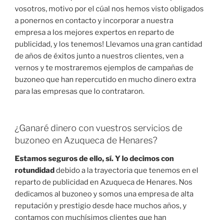
vosotros, motivo por el cúal nos hemos visto obligados
a ponernos en contacto y incorporar a nuestra
empresa a los mejores expertos en reparto de
publicidad, y los tenemos! Llevamos una gran cantidad
de años de éxitos junto a nuestros clientes, ven a
vernos y te mostraremos ejemplos de campañas de
buzoneo que han repercutido en mucho dinero extra
para las empresas que lo contrataron.
¿Ganaré dinero con vuestros servicios de
buzoneo en Azuqueca de Henares?
Estamos seguros de ello, sí. Y lo decimos con
rotundidad
debido a la trayectoria que tenemos en el
reparto de publicidad en Azuqueca de Henares. Nos
dedicamos al buzoneo y somos una empresa de alta
reputación y prestigio desde hace muchos años, y
contamos con muchísimos clientes que han