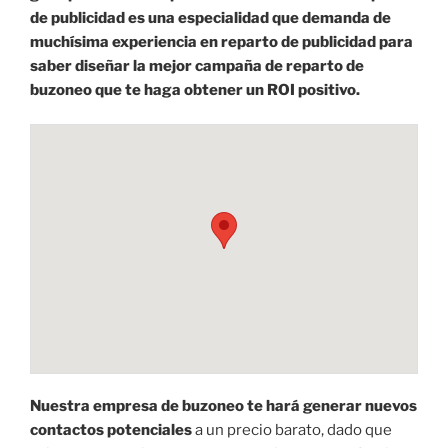
de publicidad es una especialidad que demanda de
muchísima experiencia en reparto de publicidad para
saber diseñar la mejor campaña de reparto de
buzoneo que te haga obtener un ROI positivo.
Nuestra empresa de buzoneo te hará generar nuevos
contactos potenciales
a un precio barato, dado que