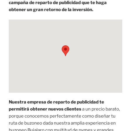
campaña de reparto de publicidad que te haga
obtener un gran retorno de la inversión.
Nuestra empresa de reparto de publicidad te
permitirá obtener nuevos clientes
a un precio barato,
porque conocemos perfectamente como diseñar tu
ruta de buzoneo dada nuestra amplia experiencia en
buzoneo Bujalaro con multitud de pymes y grandes