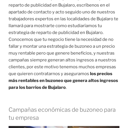
reparto de publicidad en Bujalaro, escríbenos en el
apartado de contacto y acto seguido uno de nuestros
trabajadores expertos en las localidades de Bujalaro te
llamará para mostrarte como estudiaríamos tu
estrategia de reparto de publicidad en Bujalaro.
Conocemos que tu negocio tiene la necesidad de no
fallar y montar una estrategia de buzoneo a un precio
muy rentable pero que genere beneficios, y nuestras
campañas siempre generan altos ingresos a nuestros
clientes, por este motivo tenemos muchos empresas
que quieren contratarnos y aseguramos
los precios
más rentables en buzoneo que genera altos ingresos
para los barrios de Bujalaro
.
Campañas económicas de buzoneo para
tu empresa