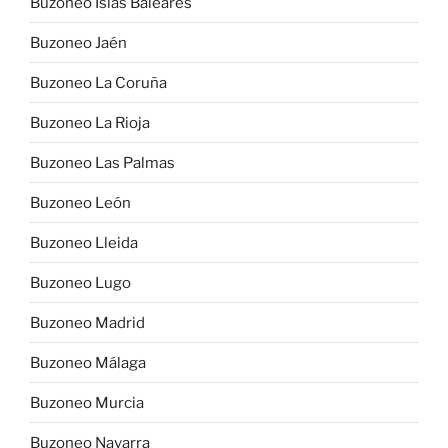
Buzoneo Islas Baleares
Buzoneo Jaén
Buzoneo La Coruña
Buzoneo La Rioja
Buzoneo Las Palmas
Buzoneo León
Buzoneo Lleida
Buzoneo Lugo
Buzoneo Madrid
Buzoneo Málaga
Buzoneo Murcia
Buzoneo Navarra