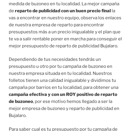
medida de buzoneo en tu localidad. La mejor campaña
de
reparto de publicidad con un buen precio final
la
vas a encontrar en nuestro equipo, observa los enlaces
de nuestra empresa de reparto para encontrar
presupuestos más a un precio inigualable y el plan que
te va a salir rentable poner en marcha para conseguir el
mejor presupuesto de reparto de publicidad Bujalaro.
Dependiendo de tus necesidades tendrás un
presupuesto u otro por tu campaña de buzoneo en
nuestra empresa situada en tu localidad. Nuestros
folletos tienen una calidad inigualable y dividimos tu
campaña por barrios en tu localidad, para obtener una
campaña efectiva y con un ROY positivo de reparto
de buzoneo
, por ese motivo hemos llegado a ser la
mejor empresa de buzoneo y reparto de publicidad en
Bujalaro.
Para saber cual es tu presupuesto por tu campaña de