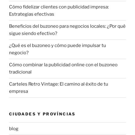
Cómo fidelizar clientes con publicidad impresa:
Estrategias efectivas
Beneficios del buzoneo para negocios locales: ¿Por qué
sigue siendo efectivo?
¿Qué es el buzoneo y cómo puede impulsar tu
negocio?
Cómo combinar la publicidad online con el buzoneo
tradicional
Carteles Retro Vintage: El camino al éxito de tu
empresa
CIUDADES Y PROVÍNCIAS
blog