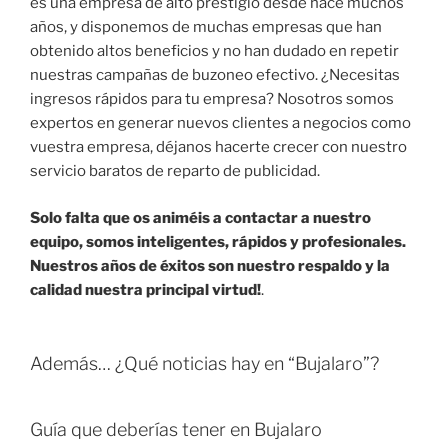
es una empresa de alto prestigio desde hace muchos
años, y disponemos de muchas empresas que han
obtenido altos beneficios y no han dudado en repetir
nuestras campañas de buzoneo efectivo. ¿Necesitas
ingresos rápidos para tu empresa? Nosotros somos
expertos en generar nuevos clientes a negocios como
vuestra empresa, déjanos hacerte crecer con nuestro
servicio baratos de reparto de publicidad.
Solo falta que os animéis a contactar a nuestro
equipo, somos inteligentes, rápidos y profesionales.
Nuestros años de éxitos son nuestro respaldo y la
calidad nuestra principal virtud!
.
Además… ¿Qué noticias hay en “Bujalaro”?
Guía que deberías tener en Bujalaro