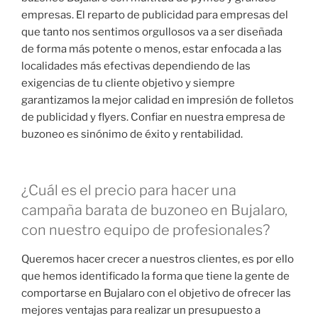
empresas. El reparto de publicidad para empresas del
que tanto nos sentimos orgullosos va a ser diseñada
de forma más potente o menos, estar enfocada a las
localidades más efectivas dependiendo de las
exigencias de tu cliente objetivo y siempre
garantizamos la mejor calidad en impresión de folletos
de publicidad y flyers. Confiar en nuestra empresa de
buzoneo es sinónimo de éxito y rentabilidad.
¿Cuál es el precio para hacer una
campaña barata de buzoneo en Bujalaro,
con nuestro equipo de profesionales?
Queremos hacer crecer a nuestros clientes, es por ello
que hemos identificado la forma que tiene la gente de
comportarse en Bujalaro con el objetivo de ofrecer las
mejores ventajas para realizar un presupuesto a