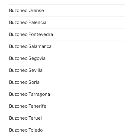
Buzoneo Orense
Buzoneo Palencia
Buzoneo Pontevedra
Buzoneo Salamanca
Buzoneo Segovia
Buzoneo Sevilla
Buzoneo Soria
Buzoneo Tarragona
Buzoneo Tenerife
Buzoneo Teruel
Buzoneo Toledo