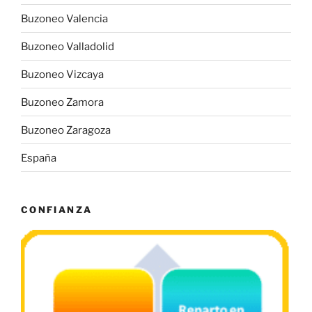
Buzoneo Valencia
Buzoneo Valladolid
Buzoneo Vizcaya
Buzoneo Zamora
Buzoneo Zaragoza
España
CONFIANZA