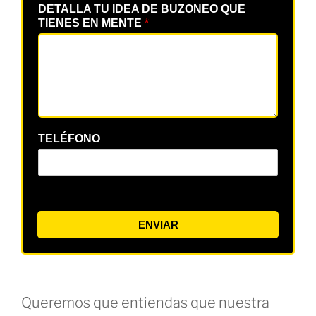
DETALLA TU IDEA DE BUZONEO QUE
TIENES EN MENTE
*
TELÉFONO
ENVIAR
Queremos que entiendas que nuestra