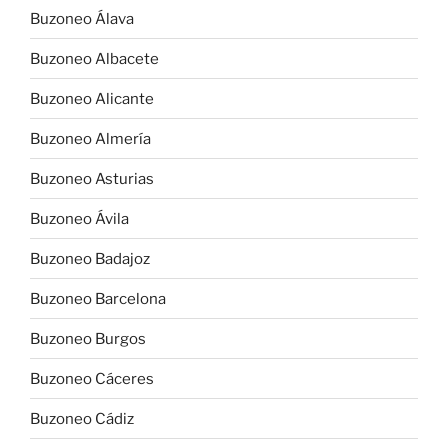
Buzoneo Álava
Buzoneo Albacete
Buzoneo Alicante
Buzoneo Almería
Buzoneo Asturias
Buzoneo Ávila
Buzoneo Badajoz
Buzoneo Barcelona
Buzoneo Burgos
Buzoneo Cáceres
Buzoneo Cádiz