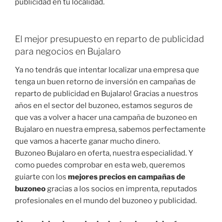
publicidad en tu localidad.
El mejor presupuesto en reparto de publicidad
para negocios en Bujalaro
Ya no tendrás que intentar localizar una empresa que
tenga un buen retorno de inversión en campañas de
reparto de publicidad en Bujalaro! Gracias a nuestros
años en el sector del buzoneo, estamos seguros de
que vas a volver a hacer una campaña de buzoneo en
Bujalaro en nuestra empresa, sabemos perfectamente
que vamos a hacerte ganar mucho dinero.
Buzoneo Bujalaro en oferta, nuestra especialidad. Y
como puedes comprobar en esta web, queremos
guiarte con los
mejores precios en campañas de
buzoneo
gracias a los socios en imprenta, reputados
profesionales en el mundo del buzoneo y publicidad.