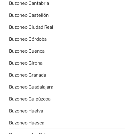
Buzoneo Cantabria
Buzoneo Castellón
Buzoneo Ciudad Real
Buzoneo Córdoba
Buzoneo Cuenca
Buzoneo Girona
Buzoneo Granada
Buzoneo Guadalajara
Buzoneo Guipúzcoa
Buzoneo Huelva
Buzoneo Huesca