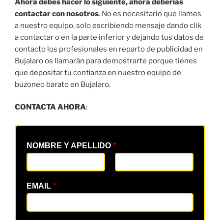
Ahora debes hacer lo siguiente, ahora deberías
contactar con nosotros
. No es necesitario que llames
a nuestro equipo, solo escribiendo mensaje dando clik
a contactar o en la parte inferior y dejando tus datos de
contacto los profesionales en reparto de publicidad en
Bujalaro os llamarán para demostrarte porque tienes
que depositar tu confianza en nuestro equipo de
buzoneo barato en Bujalaro.
CONTACTA AHORA
:
NOMBRE Y APELLIDO
*
EMAIL
*