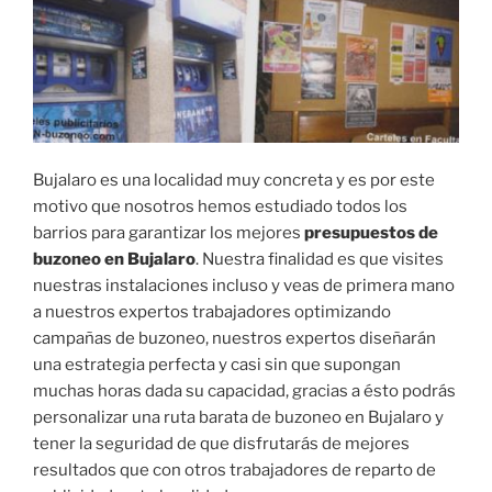
Bujalaro es una localidad muy concreta y es por este
motivo que nosotros hemos estudiado todos los
barrios para garantizar los mejores
presupuestos de
buzoneo en Bujalaro
. Nuestra finalidad es que visites
nuestras instalaciones incluso y veas de primera mano
a nuestros expertos trabajadores optimizando
campañas de buzoneo, nuestros expertos diseñarán
una estrategia perfecta y casi sin que supongan
muchas horas dada su capacidad, gracias a ésto podrás
personalizar una ruta barata de buzoneo en Bujalaro y
tener la seguridad de que disfrutarás de mejores
resultados que con otros trabajadores de reparto de