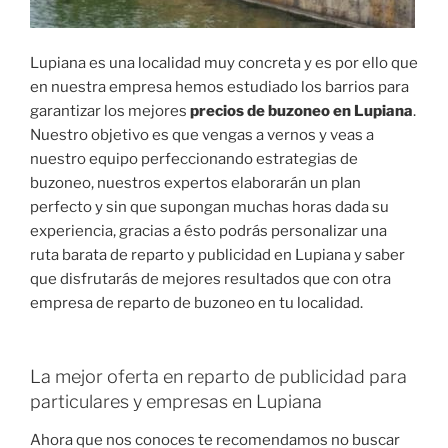
Lupiana es una localidad muy concreta y es por ello que
en nuestra empresa hemos estudiado los barrios para
garantizar los mejores
precios de buzoneo en Lupiana
.
Nuestro objetivo es que vengas a vernos y veas a
nuestro equipo perfeccionando estrategias de
buzoneo, nuestros expertos elaborarán un plan
perfecto y sin que supongan muchas horas dada su
experiencia, gracias a ésto podrás personalizar una
ruta barata de reparto y publicidad en Lupiana y saber
que disfrutarás de mejores resultados que con otra
empresa de reparto de buzoneo en tu localidad.
La mejor oferta en reparto de publicidad para
particulares y empresas en Lupiana
Ahora que nos conoces te recomendamos no buscar