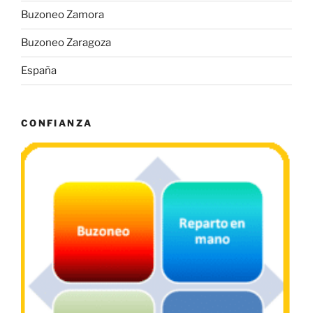
Buzoneo Zamora
Buzoneo Zaragoza
España
CONFIANZA