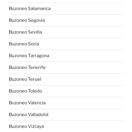
Buzoneo Salamanca
Buzoneo Segovia
Buzoneo Sevilla
Buzoneo Soria
Buzoneo Tarragona
Buzoneo Tenerife
Buzoneo Teruel
Buzoneo Toledo
Buzoneo Valencia
Buzoneo Valladolid
Buzoneo Vizcaya