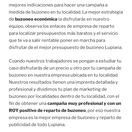
mejores indicaciones para hacer una campaña a
medida de buzoneo en tu localidad. La mejor estrategia
de
buzoneo económica
la disfrutarás en nuestro
equipo, observa los enlaces de empresa de reparto
para localizar presupuestos más baratos y el servicio
que te va a salir rentable poner en marcha para
disfrutar de el mejor presupuesto de buzoneo Lupiana.
Cuando nuestros trabajadores se pongan a estudiar tu
caso disfrutarás de un precio u otro por tu campaña de
buzoneo en nuestra empresa ubicada en tu localidad.
Nuestros resultados tienen una imprenta detallada y
profesional y dividimos tu plan de marketing de
buzoneo por localidades dentro de tu localidad, con el
fin de obtener una
campaña muy profesional y con un
ROY positivo de reparto de buzoneo
, por eso nuestra
empresa es la mejor empresa de buzoneo y reparto de
publicidad de todo Lupiana.