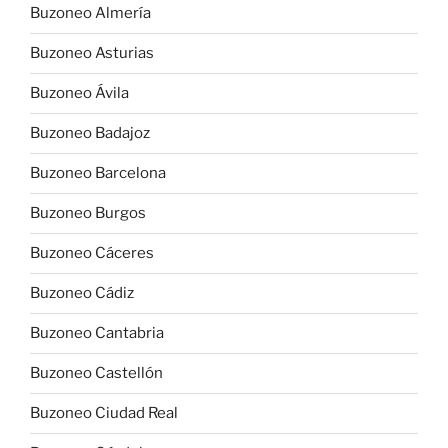
Buzoneo Almería
Buzoneo Asturias
Buzoneo Ávila
Buzoneo Badajoz
Buzoneo Barcelona
Buzoneo Burgos
Buzoneo Cáceres
Buzoneo Cádiz
Buzoneo Cantabria
Buzoneo Castellón
Buzoneo Ciudad Real