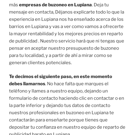
más
empresas de buzoneo en Lupiana
. Deja tu
mensaje en contacta, Déjanos explicarte todo lo que la
experiencia en Lupiana nos ha enseñado acerca de los
barrios en Lupiana y vas a ver como vamos a ofrecerte
la mayor rentabilidad y los mejores precios en reparto
de publicidad . Nuestro servicio hará que ni tengas que
pensar en aceptar nuestro presupuesto de buzoneo
para tu localidad, y a partir de ahí a mirar como se
generan clientes potenciales.
Te decimos el siguiente paso, en este momento
debes llamarnos
. No hace falta que marques el
teléfono y llames a nuestro equipo, dejando un
formulario de contacto haciendo clic en contactar o en
la parte inferior y dejando tus datos de contacto
nuestros profesionales en buzoneo en Lupiana te
contactarán para enseñarte porque tienes que
depositar tu confianza en nuestro equipo de reparto de
publicidad barato en Lupiana.