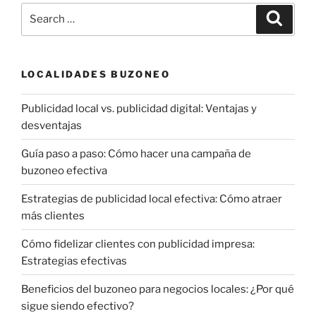
Search
Search
for:
LOCALIDADES BUZONEO
Publicidad local vs. publicidad digital: Ventajas y
desventajas
Guía paso a paso: Cómo hacer una campaña de
buzoneo efectiva
Estrategias de publicidad local efectiva: Cómo atraer
más clientes
Cómo fidelizar clientes con publicidad impresa:
Estrategias efectivas
Beneficios del buzoneo para negocios locales: ¿Por qué
sigue siendo efectivo?