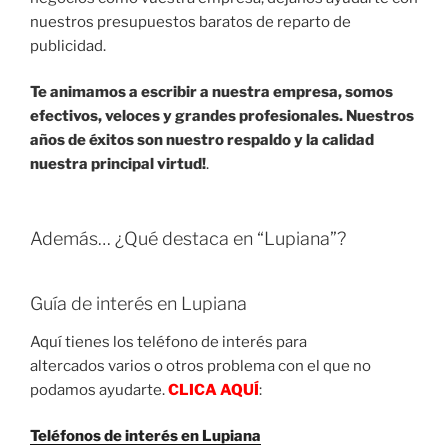
nuestros presupuestos baratos de reparto de
publicidad.
Te animamos a escribir a nuestra empresa, somos
efectivos, veloces y grandes profesionales. Nuestros
años de éxitos son nuestro respaldo y la calidad
nuestra principal virtud!
.
Además… ¿Qué destaca en “Lupiana”?
Guía de interés en Lupiana
Aquí tienes los teléfono de interés para
altercados varios o otros problema con el que no
podamos ayudarte.
CLICA AQUÍ
:
Teléfonos de interés en Lupiana