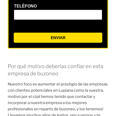
TELÉFONO
ENVIAR
Por qué motivo deberías confiar en esta
empresa de buzoneo
Nuestro foco es aumentar el prestigio de las empresas
con clientes potenciales en Lupiana como la vuestra,
motivo por el cúal hemos tenido que contactar y
incorporar a nuestra empresa a los mejores
profesionales en reparto de buzoneo, y los tenemos!
Llevamos muchos años de éxitos, ven a vernos y te