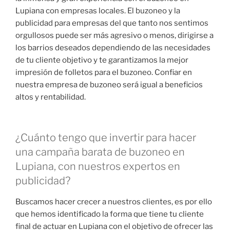
Lupiana con empresas locales. El buzoneo y la
publicidad para empresas del que tanto nos sentimos
orgullosos puede ser más agresivo o menos, dirigirse a
los barrios deseados dependiendo de las necesidades
de tu cliente objetivo y te garantizamos la mejor
impresión de folletos para el buzoneo. Confiar en
nuestra empresa de buzoneo será igual a beneficios
altos y rentabilidad.
¿Cuánto tengo que invertir para hacer
una campaña barata de buzoneo en
Lupiana, con nuestros expertos en
publicidad?
Buscamos hacer crecer a nuestros clientes, es por ello
que hemos identificado la forma que tiene tu cliente
final de actuar en Lupiana con el objetivo de ofrecer las