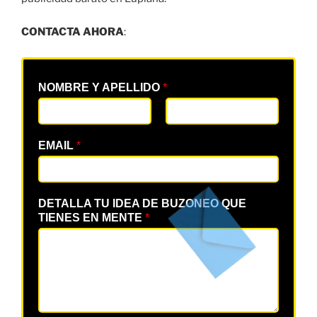
CONTACTA AHORA
:
NOMBRE Y APELLIDO
*
EMAIL
*
DETALLA TU IDEA DE BUZONEO QUE
TIENES EN MENTE
*