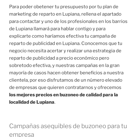
Para poder obetener tu presupuesto por tu plan de
marketing de reparto en Lupiana, rellena el apartado
para contactar y uno de los profesionales en los barrios
de Lupiana llamará para hablar contigo y para
explicarte como haríamos efectiva tu campaña de
reparto de publicidad en Lupiana. Conocemos que tu
negocio necesita acertar y realizar una estrategia de
reparto de publicidad a precio económico pero
sobretodo efectiva, y nuestras campañas en la gran
mayoría de casos hacen obtener beneficios a nuestra
clientela, por eso disfrutamos de un número elevado
de empresas que quieren contratarnos y ofrecemos
los mejores precios en buzoneo de calidad para la
localidad de Lupiana
.
Campañas asequibles de buzoneo para tu
empresa