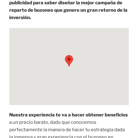
publicidad para saber diseñar la mejor campaña de
reparto de buzoneo que genere un gran retorno de la
inversión.
Nuestra experiencia te va a hacer obtener beneficios
a un precio barato, dado que conocemos
perfectamente la manera de hacer tu estrategia dada
la inmensa y gran experiencia con el buzoneo en