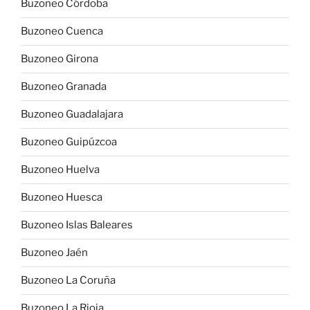
Buzoneo Córdoba
Buzoneo Cuenca
Buzoneo Girona
Buzoneo Granada
Buzoneo Guadalajara
Buzoneo Guipúzcoa
Buzoneo Huelva
Buzoneo Huesca
Buzoneo Islas Baleares
Buzoneo Jaén
Buzoneo La Coruña
Buzoneo La Rioja