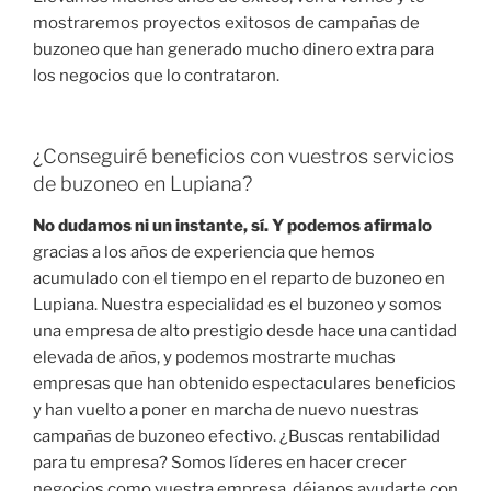
mostraremos proyectos exitosos de campañas de
buzoneo que han generado mucho dinero extra para
los negocios que lo contrataron.
¿Conseguiré beneficios con vuestros servicios
de buzoneo en Lupiana?
No dudamos ni un instante, sí. Y podemos afirmalo
gracias a los años de experiencia que hemos
acumulado con el tiempo en el reparto de buzoneo en
Lupiana. Nuestra especialidad es el buzoneo y somos
una empresa de alto prestigio desde hace una cantidad
elevada de años, y podemos mostrarte muchas
empresas que han obtenido espectaculares beneficios
y han vuelto a poner en marcha de nuevo nuestras
campañas de buzoneo efectivo. ¿Buscas rentabilidad
para tu empresa? Somos líderes en hacer crecer
negocios como vuestra empresa, déjanos ayudarte con