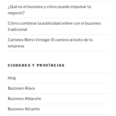
¿Qué es el buzoneo y cómo puede impulsar tu
negocio?
Cómo combinar la publicidad online con el buzoneo
tradicional
Carteles Retro Vintage: El camino al éxito de tu
empresa
CIUDADES Y PROVÍNCIAS
blog
Buzoneo Álava
Buzoneo Albacete
Buzoneo Alicante