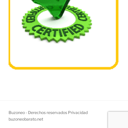
Buzoneo - Derechos reservados
Privacidad
buzoneobarato.net