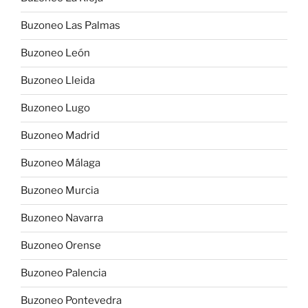
Buzoneo Las Palmas
Buzoneo León
Buzoneo Lleida
Buzoneo Lugo
Buzoneo Madrid
Buzoneo Málaga
Buzoneo Murcia
Buzoneo Navarra
Buzoneo Orense
Buzoneo Palencia
Buzoneo Pontevedra