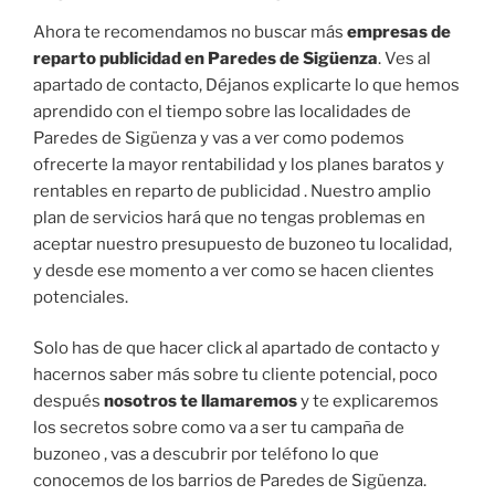
Ahora te recomendamos no buscar más
empresas de
reparto publicidad en Paredes de Sigüenza
. Ves al
apartado de contacto, Déjanos explicarte lo que hemos
aprendido con el tiempo sobre las localidades de
Paredes de Sigüenza y vas a ver como podemos
ofrecerte la mayor rentabilidad y los planes baratos y
rentables en reparto de publicidad . Nuestro amplio
plan de servicios hará que no tengas problemas en
aceptar nuestro presupuesto de buzoneo tu localidad,
y desde ese momento a ver como se hacen clientes
potenciales.
Solo has de que hacer click al apartado de contacto y
hacernos saber más sobre tu cliente potencial, poco
después
nosotros te llamaremos
y te explicaremos
los secretos sobre como va a ser tu campaña de
buzoneo , vas a descubrir por teléfono lo que
conocemos de los barrios de Paredes de Sigüenza.