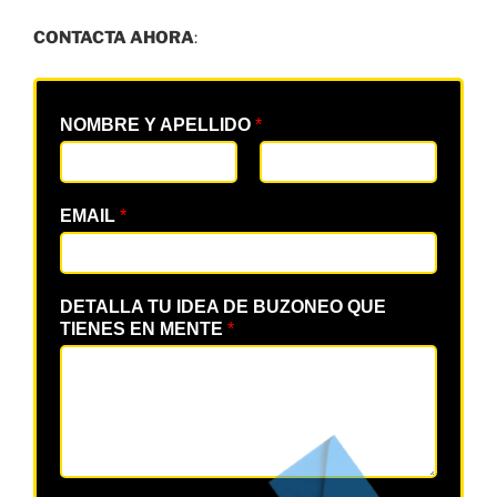
CONTACTA AHORA
:
NOMBRE Y APELLIDO
*
EMAIL
*
DETALLA TU IDEA DE BUZONEO QUE
TIENES EN MENTE
*