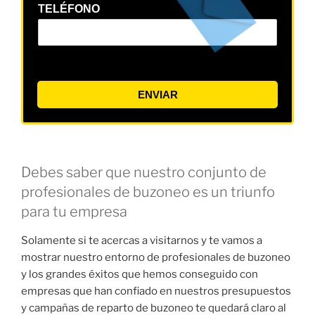
TELÉFONO
ENVIAR
Debes saber que nuestro conjunto de
profesionales de buzoneo es un triunfo
para tu empresa
Solamente si te acercas a visitarnos y te vamos a
mostrar nuestro entorno de profesionales de buzoneo
y los grandes éxitos que hemos conseguido con
empresas que han confiado en nuestros presupuestos
y campañas de reparto de buzoneo te quedará claro al