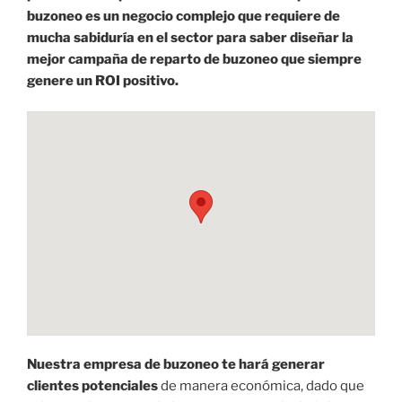
buzoneo es un negocio complejo que requiere de
mucha sabiduría en el sector para saber diseñar la
mejor campaña de reparto de buzoneo que siempre
genere un ROI positivo.
Nuestra empresa de buzoneo te hará generar
clientes potenciales
de manera económica, dado que