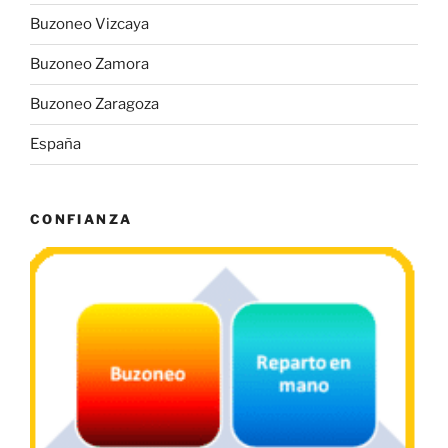
Buzoneo Vizcaya
Buzoneo Zamora
Buzoneo Zaragoza
España
CONFIANZA