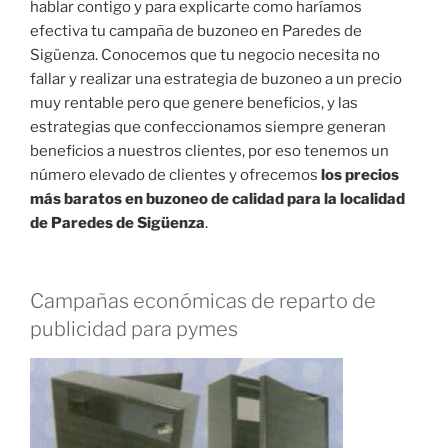
hablar contigo y para explicarte como haríamos
efectiva tu campaña de buzoneo en Paredes de
Sigüenza. Conocemos que tu negocio necesita no
fallar y realizar una estrategia de buzoneo a un precio
muy rentable pero que genere beneficios, y las
estrategias que confeccionamos siempre generan
beneficios a nuestros clientes, por eso tenemos un
número elevado de clientes y ofrecemos
los precios
más baratos en buzoneo de calidad para la localidad
de Paredes de Sigüenza
.
Campañas económicas de reparto de
publicidad para pymes