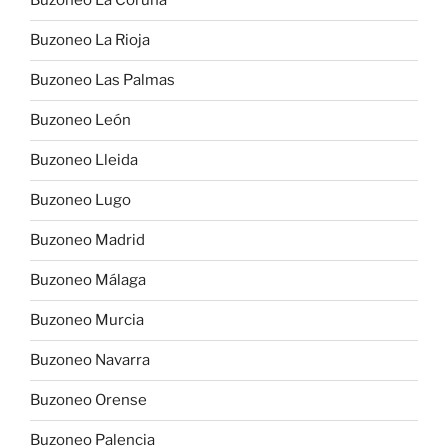
Buzoneo La Coruña
Buzoneo La Rioja
Buzoneo Las Palmas
Buzoneo León
Buzoneo Lleida
Buzoneo Lugo
Buzoneo Madrid
Buzoneo Málaga
Buzoneo Murcia
Buzoneo Navarra
Buzoneo Orense
Buzoneo Palencia