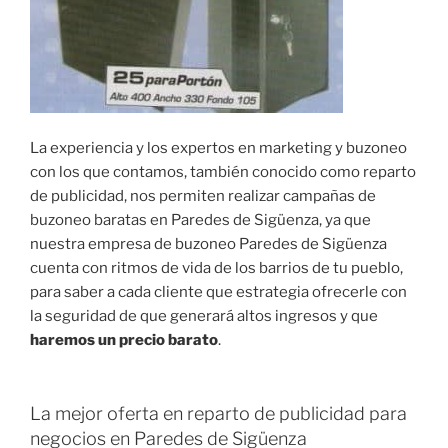
La experiencia y los expertos en marketing y buzoneo
con los que contamos, también conocido como reparto
de publicidad, nos permiten realizar campañas de
buzoneo baratas en Paredes de Sigüenza, ya que
nuestra empresa de buzoneo Paredes de Sigüenza
cuenta con ritmos de vida de los barrios de tu pueblo,
para saber a cada cliente que estrategia ofrecerle con
la seguridad de que generará altos ingresos y que
haremos un precio barato
.
La mejor oferta en reparto de publicidad para
negocios en Paredes de Sigüenza