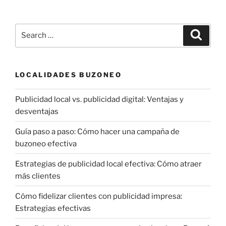
Search
Search
for:
LOCALIDADES BUZONEO
Publicidad local vs. publicidad digital: Ventajas y
desventajas
Guía paso a paso: Cómo hacer una campaña de
buzoneo efectiva
Estrategias de publicidad local efectiva: Cómo atraer
más clientes
Cómo fidelizar clientes con publicidad impresa:
Estrategias efectivas