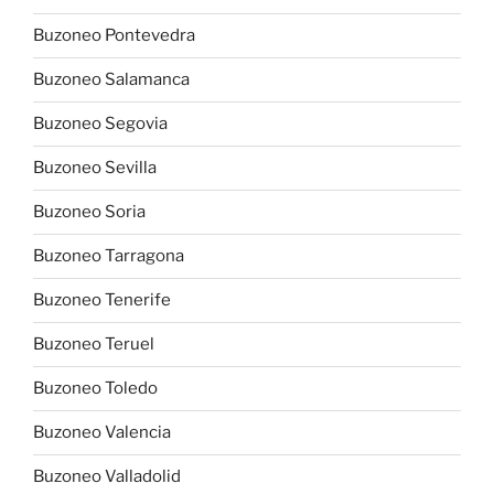
Buzoneo Pontevedra
Buzoneo Salamanca
Buzoneo Segovia
Buzoneo Sevilla
Buzoneo Soria
Buzoneo Tarragona
Buzoneo Tenerife
Buzoneo Teruel
Buzoneo Toledo
Buzoneo Valencia
Buzoneo Valladolid