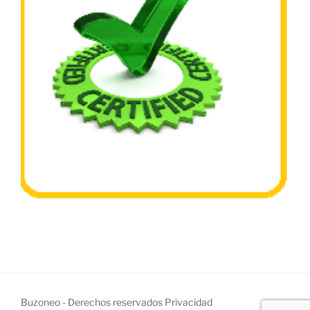
Buzoneo - Derechos reservados
Privacidad