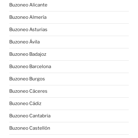
Buzoneo Alicante
Buzoneo Almería
Buzoneo Asturias
Buzoneo Ávila
Buzoneo Badajoz
Buzoneo Barcelona
Buzoneo Burgos
Buzoneo Cáceres
Buzoneo Cádiz
Buzoneo Cantabria
Buzoneo Castellón