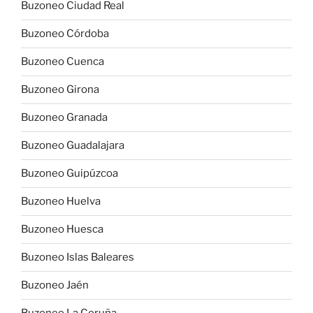
Buzoneo Ciudad Real
Buzoneo Córdoba
Buzoneo Cuenca
Buzoneo Girona
Buzoneo Granada
Buzoneo Guadalajara
Buzoneo Guipúzcoa
Buzoneo Huelva
Buzoneo Huesca
Buzoneo Islas Baleares
Buzoneo Jaén