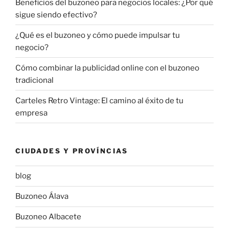
Beneficios del buzoneo para negocios locales: ¿Por qué
sigue siendo efectivo?
¿Qué es el buzoneo y cómo puede impulsar tu
negocio?
Cómo combinar la publicidad online con el buzoneo
tradicional
Carteles Retro Vintage: El camino al éxito de tu
empresa
CIUDADES Y PROVÍNCIAS
blog
Buzoneo Álava
Buzoneo Albacete