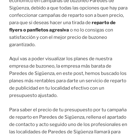
económico en campañas de buzoneo Paredes de
Sigüenza, debido a que todas las opciones que hay para
confeccionar campañas de reparto son a buen precio,
para que si deseas hacer una tirada de
reparto de
flyers o panfletos agresiva
o no lo consigas con
satisfacción y con el mejor precio de buzoneo
garantizado.
Aquí vas a poder visualizar los planes de nuestra
empresa de buzoneo, la empresa más barata de
Paredes de Sigüenza, en este post, hemos buscado los
planes más rentables para darte un servicio de reparto
de publicidad en tu localidad efectivo con un
presupuesto ajustado.
Para saber el precio de tu presupuesto por tu campaña
de reparto en Paredes de Sigüenza, rellena el apartado
de contacto y acto seguido uno de los profesionales en
las localidades de Paredes de Sigüenza llamará para