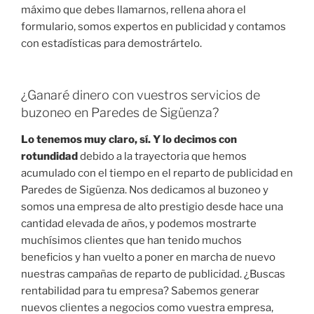
máximo que debes llamarnos, rellena ahora el
formulario, somos expertos en publicidad y contamos
con estadísticas para demostrártelo.
¿Ganaré dinero con vuestros servicios de
buzoneo en Paredes de Sigüenza?
Lo tenemos muy claro, sí. Y lo decimos con
rotundidad
debido a la trayectoria que hemos
acumulado con el tiempo en el reparto de publicidad en
Paredes de Sigüenza. Nos dedicamos al buzoneo y
somos una empresa de alto prestigio desde hace una
cantidad elevada de años, y podemos mostrarte
muchísimos clientes que han tenido muchos
beneficios y han vuelto a poner en marcha de nuevo
nuestras campañas de reparto de publicidad. ¿Buscas
rentabilidad para tu empresa? Sabemos generar
nuevos clientes a negocios como vuestra empresa,