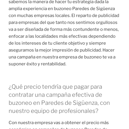
sabemos la manera de hacer tu estrategia dada la
amplia experiencia en buzoneo Paredes de Sigüenza
con muchas empresas locales. El reparto de publicidad
para empresas del que tanto nos sentimos orgullosos
va a ser diseñada de forma más contundente o menos,
enfocar a las localidades más efectivas dependiendo
de los intereses de tu cliente objetivo y siempre
aseguramos la mejor impresión de publicidad. Hacer
una campaña en nuestra empresa de buzoneo te va a
suponer éxito y rentabilidad.
¿Qué precio tendría que pagar para
contratar una campaña efectiva de
buzoneo en Paredes de Sigüenza, con
nuestro equipo de profesionales?
Con nuestra empresa vas a obtener el precio más