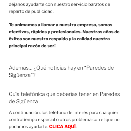
déjanos ayudarte con nuestro servicio baratos de
reparto de publicidad.
Te animamos a llamar a nuestra empresa, somos
efectivos, rápidos y profesionales. Nuestros años de
éxitos son nuestro respaldo y la calidad nuestra
principal razón de ser!
.
Además… ¿Qué noticias hay en “Paredes de
Sigüenza”?
Guía telefónica que deberías tener en Paredes
de Sigüenza
A continuación, los teléfono de interés para cualquier
contratiempo especial o otros problema con el que no
podamos ayudarte.
CLICA AQUÍ
: