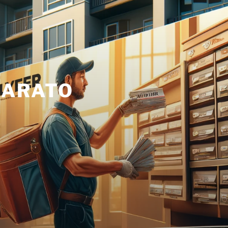
BARATO