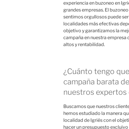
experiencia en buzoneo en Igr
grandes empresas. El buzoneo 
sentimos orgullosos puede ser 
localidades más efectivas depe
objetivo y garantizamos la mej
campaña en nuestra empresa d
altos y rentabilidad.
¿Cuánto tengo que 
campaña barata de 
nuestros expertos 
Buscamos que nuestros cliente
hemos estudiado la manera que t
localidad de Igriés con el obje
hacer un presupuesto excluivo 