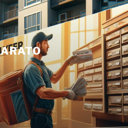
BARATO