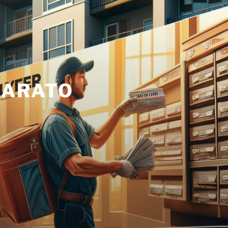
BARATO