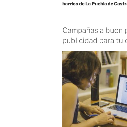
barrios de La Puebla de Cast
Campañas a buen p
publicidad para tu