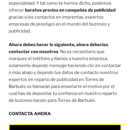
especialidad. Y tal como te hemos dicho, podemos
ofrecer
baratos precios en campañas de publicidad
gracias a los contactos en imprentas, expertos
empresas de prestigio en el mundo del buzoneo y
publicidad.
Ahora debes hacer lo siguiente, ahora deberías
contactar con nosotros
. No es necesitario que
marques el teléfono y llames a nuestra empresa,
solamente dejando mensaje haciendo clic en contactar
o más abajo y dejando tus datos de contacto nuestros
expertos en reparto de publicidad en Torres de
Barbués os llamarán para enseñarte el motivo por el
cual has de depositar tu confianza en nuestro reparto
de buzoneo barato para Torres de Barbués.
CONTACTA AHORA
: