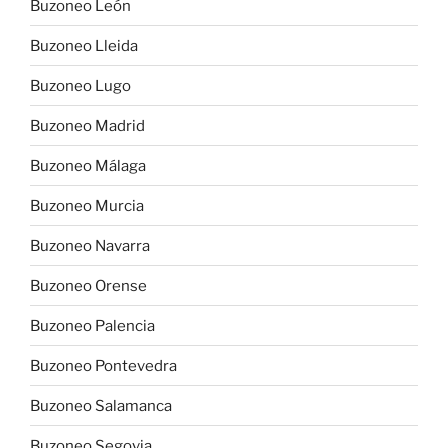
Buzoneo León
Buzoneo Lleida
Buzoneo Lugo
Buzoneo Madrid
Buzoneo Málaga
Buzoneo Murcia
Buzoneo Navarra
Buzoneo Orense
Buzoneo Palencia
Buzoneo Pontevedra
Buzoneo Salamanca
Buzoneo Segovia