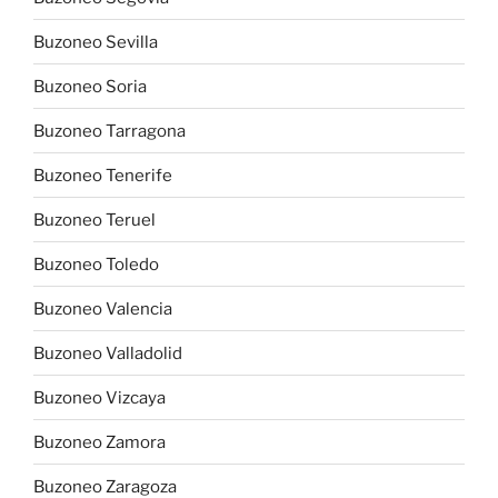
Buzoneo Sevilla
Buzoneo Soria
Buzoneo Tarragona
Buzoneo Tenerife
Buzoneo Teruel
Buzoneo Toledo
Buzoneo Valencia
Buzoneo Valladolid
Buzoneo Vizcaya
Buzoneo Zamora
Buzoneo Zaragoza