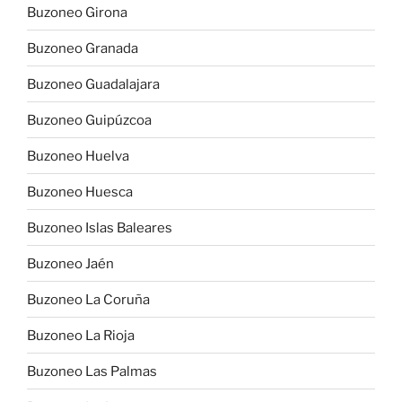
Buzoneo Girona
Buzoneo Granada
Buzoneo Guadalajara
Buzoneo Guipúzcoa
Buzoneo Huelva
Buzoneo Huesca
Buzoneo Islas Baleares
Buzoneo Jaén
Buzoneo La Coruña
Buzoneo La Rioja
Buzoneo Las Palmas