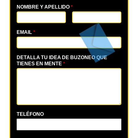
NOMBRE Y APELLIDO
*
EMAIL
*
DETALLA TU IDEA DE BUZONEO QUE
TIENES EN MENTE
*
TELÉFONO