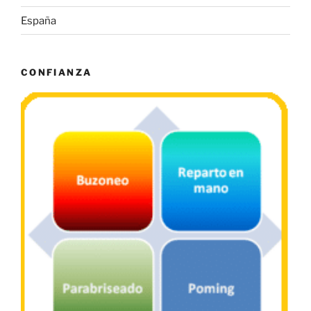
España
CONFIANZA