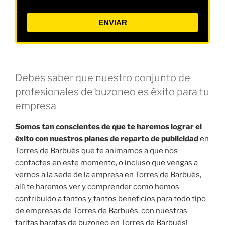
ENVIAR
Debes saber que nuestro conjunto de
profesionales de buzoneo es éxito para tu
empresa
Somos tan conscientes de que te haremos lograr el
éxito con nuestros planes de reparto de publicidad
en
Torres de Barbués que te animamos a que nos
contactes en este momento, o incluso que vengas a
vernos a la sede de la empresa en Torres de Barbués,
allí te haremos ver y comprender como hemos
contribuido a tantos y tantos beneficios para todo tipo
de empresas de Torres de Barbués, con nuestras
tarifas baratas de buzoneo en Torres de Barbués!