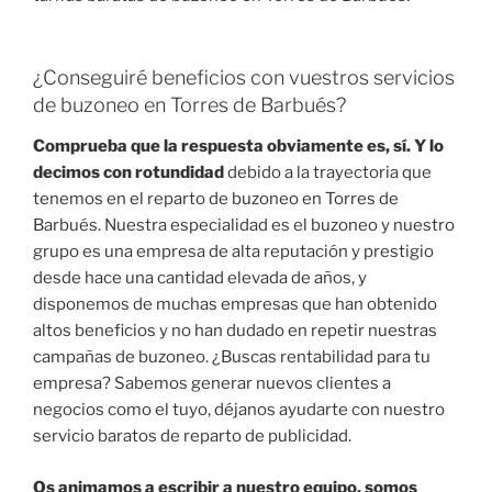
¿Conseguiré beneficios con vuestros servicios
de buzoneo en Torres de Barbués?
Comprueba que la respuesta obviamente es, sí. Y lo
decimos con rotundidad
debido a la trayectoria que
tenemos en el reparto de buzoneo en Torres de
Barbués. Nuestra especialidad es el buzoneo y nuestro
grupo es una empresa de alta reputación y prestigio
desde hace una cantidad elevada de años, y
disponemos de muchas empresas que han obtenido
altos beneficios y no han dudado en repetir nuestras
campañas de buzoneo. ¿Buscas rentabilidad para tu
empresa? Sabemos generar nuevos clientes a
negocios como el tuyo, déjanos ayudarte con nuestro
servicio baratos de reparto de publicidad.
Os animamos a escribir a nuestro equipo, somos