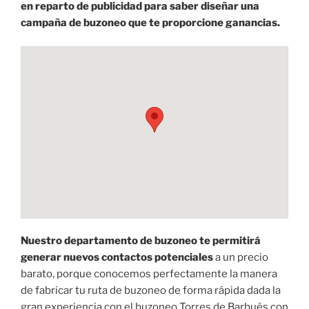
en reparto de publicidad para saber diseñar una
campaña de buzoneo que te proporcione ganancias.
Nuestro departamento de buzoneo te permitirá
generar nuevos contactos potenciales
a un precio
barato, porque conocemos perfectamente la manera
de fabricar tu ruta de buzoneo de forma rápida dada la
gran experiencia con el buzoneo Torres de Barbués con