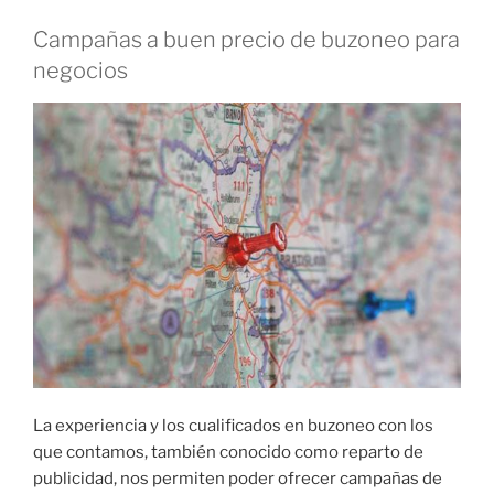
Campañas a buen precio de buzoneo para
negocios
La experiencia y los cualificados en buzoneo con los
que contamos, también conocido como reparto de
publicidad, nos permiten poder ofrecer campañas de