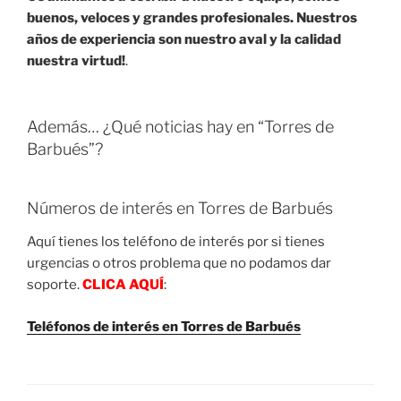
buenos, veloces y grandes profesionales. Nuestros
años de experiencia son nuestro aval y la calidad
nuestra virtud!
.
Además… ¿Qué noticias hay en “Torres de
Barbués”?
Números de interés en Torres de Barbués
Aquí tienes los teléfono de interés por si tienes
urgencias o otros problema que no podamos dar
soporte.
CLICA AQUÍ
:
Teléfonos de interés en Torres de Barbués