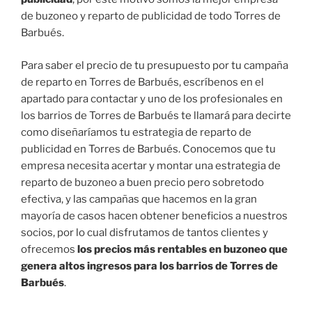
de buzoneo y reparto de publicidad de todo Torres de
Barbués.
Para saber el precio de tu presupuesto por tu campaña
de reparto en Torres de Barbués, escríbenos en el
apartado para contactar y uno de los profesionales en
los barrios de Torres de Barbués te llamará para decirte
como diseñaríamos tu estrategia de reparto de
publicidad en Torres de Barbués. Conocemos que tu
empresa necesita acertar y montar una estrategia de
reparto de buzoneo a buen precio pero sobretodo
efectiva, y las campañas que hacemos en la gran
mayoría de casos hacen obtener beneficios a nuestros
socios, por lo cual disfrutamos de tantos clientes y
ofrecemos
los precios más rentables en buzoneo que
genera altos ingresos para los barrios de Torres de
Barbués
.