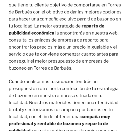
que tiene tu cliente objetivo de comportarse en Torres
de Barbués con el objetivo de dar las mejores opciones
para hacer una campaña excluivo para tí de buzoneo en
tu localidad. La mejor estrategia de
reparto de
publicidad económica
la encontrarás en nuestra web,
consulta los enlaces de empresa de reparto para
encontrar los precios más a un precio inigualable y el
servicio que te conviene comenzar cuanto antes para
conseguir el mejor presupuesto de empresas de
buzoneo en Torres de Barbués.
Cuando analicemos tu situación tendrás un
presupuesto u otro por la confección de tu estrategia
de buzoneo en nuestra empresa situada en tu
localidad. Nuestros materiales tienen una efectividad
brutal y sectorizamos tu campaña por barrios en tu
localidad, con el fin de obtener una
campaña muy
profesional y rentable de buzoneo y reparto de
publicidad
, por este motivo somos la mejor empresa