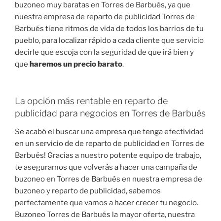
buzoneo muy baratas en Torres de Barbués, ya que
nuestra empresa de reparto de publicidad Torres de
Barbués tiene ritmos de vida de todos los barrios de tu
pueblo, para localizar rápido a cada cliente que servicio
decirle que escoja con la seguridad de que irá bien y
que
haremos un precio barato
.
La opción más rentable en reparto de
publicidad para negocios en Torres de Barbués
Se acabó el buscar una empresa que tenga efectividad
en un servicio de de reparto de publicidad en Torres de
Barbués! Gracias a nuestro potente equipo de trabajo,
te aseguramos que volverás a hacer una campaña de
buzoneo en Torres de Barbués en nuestra empresa de
buzoneo y reparto de publicidad, sabemos
perfectamente que vamos a hacer crecer tu negocio.
Buzoneo Torres de Barbués la mayor oferta, nuestra