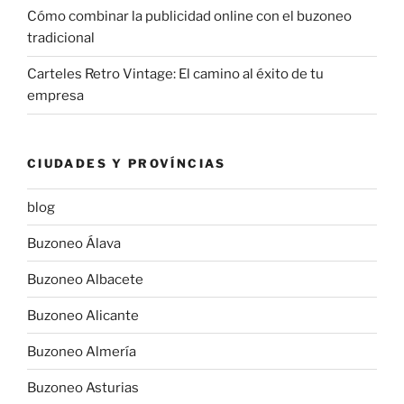
Cómo combinar la publicidad online con el buzoneo
tradicional
Carteles Retro Vintage: El camino al éxito de tu
empresa
CIUDADES Y PROVÍNCIAS
blog
Buzoneo Álava
Buzoneo Albacete
Buzoneo Alicante
Buzoneo Almería
Buzoneo Asturias