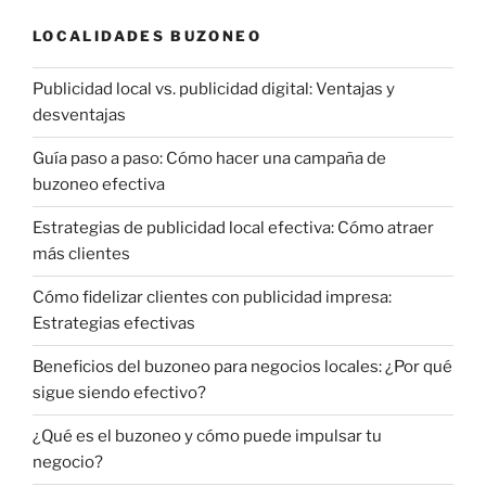
LOCALIDADES BUZONEO
Publicidad local vs. publicidad digital: Ventajas y
desventajas
Guía paso a paso: Cómo hacer una campaña de
buzoneo efectiva
Estrategias de publicidad local efectiva: Cómo atraer
más clientes
Cómo fidelizar clientes con publicidad impresa:
Estrategias efectivas
Beneficios del buzoneo para negocios locales: ¿Por qué
sigue siendo efectivo?
¿Qué es el buzoneo y cómo puede impulsar tu
negocio?