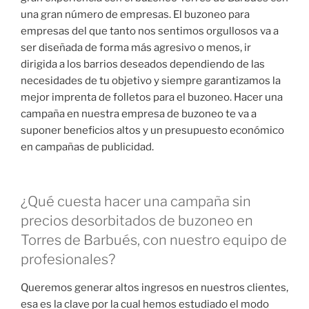
una gran número de empresas. El buzoneo para
empresas del que tanto nos sentimos orgullosos va a
ser diseñada de forma más agresivo o menos, ir
dirigida a los barrios deseados dependiendo de las
necesidades de tu objetivo y siempre garantizamos la
mejor imprenta de folletos para el buzoneo. Hacer una
campaña en nuestra empresa de buzoneo te va a
suponer beneficios altos y un presupuesto económico
en campañas de publicidad.
¿Qué cuesta hacer una campaña sin
precios desorbitados de buzoneo en
Torres de Barbués, con nuestro equipo de
profesionales?
Queremos generar altos ingresos en nuestros clientes,
esa es la clave por la cual hemos estudiado el modo