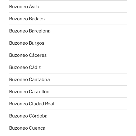
Buzoneo Ávila
Buzoneo Badajoz
Buzoneo Barcelona
Buzoneo Burgos
Buzoneo Cáceres
Buzoneo Cádiz
Buzoneo Cantabria
Buzoneo Castellón
Buzoneo Ciudad Real
Buzoneo Córdoba
Buzoneo Cuenca