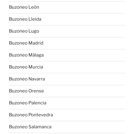
Buzoneo León
Buzoneo Lleida
Buzoneo Lugo
Buzoneo Madrid
Buzoneo Málaga
Buzoneo Murcia
Buzoneo Navarra
Buzoneo Orense
Buzoneo Palencia
Buzoneo Pontevedra
Buzoneo Salamanca