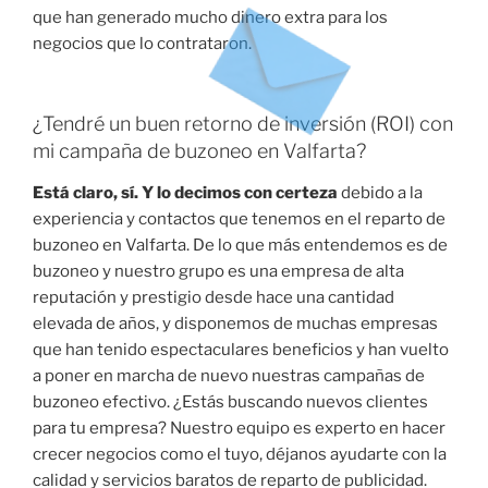
que han generado mucho dinero extra para los
negocios que lo contrataron.
¿Tendré un buen retorno de inversión (ROI) con
mi campaña de buzoneo en Valfarta?
Está claro, sí. Y lo decimos con certeza
debido a la
experiencia y contactos que tenemos en el reparto de
buzoneo en Valfarta. De lo que más entendemos es de
buzoneo y nuestro grupo es una empresa de alta
reputación y prestigio desde hace una cantidad
elevada de años, y disponemos de muchas empresas
que han tenido espectaculares beneficios y han vuelto
a poner en marcha de nuevo nuestras campañas de
buzoneo efectivo. ¿Estás buscando nuevos clientes
para tu empresa? Nuestro equipo es experto en hacer
crecer negocios como el tuyo, déjanos ayudarte con la
calidad y servicios baratos de reparto de publicidad.