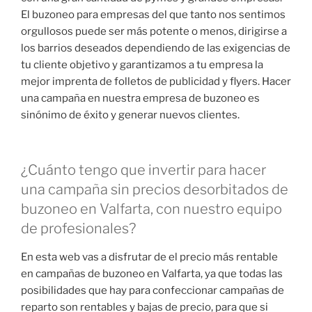
El buzoneo para empresas del que tanto nos sentimos
orgullosos puede ser más potente o menos, dirigirse a
los barrios deseados dependiendo de las exigencias de
tu cliente objetivo y garantizamos a tu empresa la
mejor imprenta de folletos de publicidad y flyers. Hacer
una campaña en nuestra empresa de buzoneo es
sinónimo de éxito y generar nuevos clientes.
¿Cuánto tengo que invertir para hacer
una campaña sin precios desorbitados de
buzoneo en Valfarta, con nuestro equipo
de profesionales?
En esta web vas a disfrutar de el precio más rentable
en campañas de buzoneo en Valfarta, ya que todas las
posibilidades que hay para confeccionar campañas de
reparto son rentables y bajas de precio, para que si