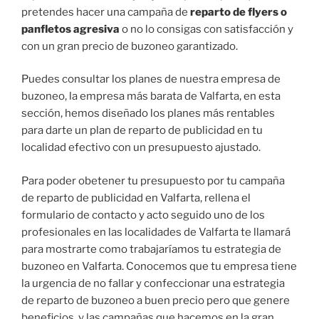
pretendes hacer una campaña de
reparto de flyers o
panfletos agresiva
o no lo consigas con satisfacción y
con un gran precio de buzoneo garantizado.
Puedes consultar los planes de nuestra empresa de
buzoneo, la empresa más barata de Valfarta, en esta
sección, hemos diseñado los planes más rentables
para darte un plan de reparto de publicidad en tu
localidad efectivo con un presupuesto ajustado.
Para poder obetener tu presupuesto por tu campaña
de reparto de publicidad en Valfarta, rellena el
formulario de contacto y acto seguido uno de los
profesionales en las localidades de Valfarta te llamará
para mostrarte como trabajaríamos tu estrategia de
buzoneo en Valfarta. Conocemos que tu empresa tiene
la urgencia de no fallar y confeccionar una estrategia
de reparto de buzoneo a buen precio pero que genere
beneficios, y las campañas que hacemos en la gran