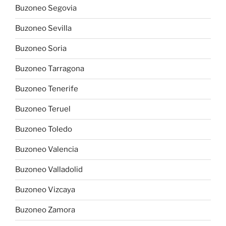
Buzoneo Segovia
Buzoneo Sevilla
Buzoneo Soria
Buzoneo Tarragona
Buzoneo Tenerife
Buzoneo Teruel
Buzoneo Toledo
Buzoneo Valencia
Buzoneo Valladolid
Buzoneo Vizcaya
Buzoneo Zamora