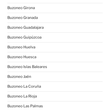
Buzoneo Girona
Buzoneo Granada
Buzoneo Guadalajara
Buzoneo Guipúzcoa
Buzoneo Huelva
Buzoneo Huesca
Buzoneo Islas Baleares
Buzoneo Jaén
Buzoneo La Coruña
Buzoneo La Rioja
Buzoneo Las Palmas