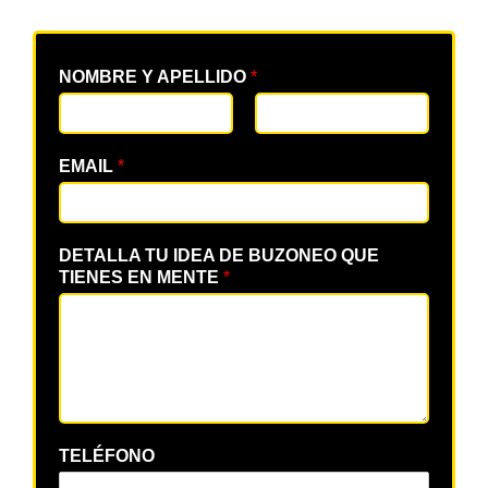
NOMBRE Y APELLIDO
*
EMAIL
*
DETALLA TU IDEA DE BUZONEO QUE
TIENES EN MENTE
*
TELÉFONO