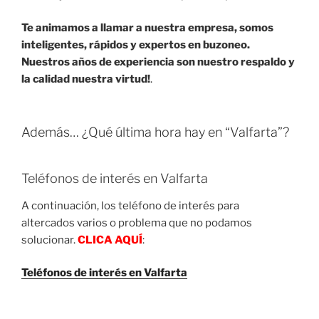
Te animamos a llamar a nuestra empresa, somos
inteligentes, rápidos y expertos en buzoneo.
Nuestros años de experiencia son nuestro respaldo y
la calidad nuestra virtud!
.
Además… ¿Qué última hora hay en “Valfarta”?
Teléfonos de interés en Valfarta
A continuación, los teléfono de interés para
altercados varios o problema que no podamos
solucionar.
CLICA AQUÍ
:
Teléfonos de interés en Valfarta