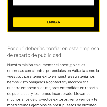
ENVIAR
Por qué deberías confiar en esta empresa
de reparto de publicidad
Nuestra misión es aumentar el prestigio de las
empresas con clientes potenciales en Valfarta como la
vuestra, y para tener éxito en nuestra estrategia nos
hemos visto obligados a contactar y incorporar a
nuestra empresa a los mejores entendidos en reparto
de publicidad, y los hemos incorporado! Llevamos
muchos años de proyectos exitosos, ven a vernos y te
mostraremos ejemplos de presupuestos de buzoneo