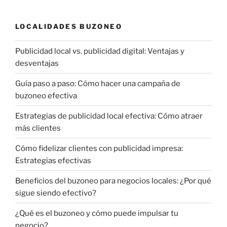
LOCALIDADES BUZONEO
Publicidad local vs. publicidad digital: Ventajas y
desventajas
Guía paso a paso: Cómo hacer una campaña de
buzoneo efectiva
Estrategias de publicidad local efectiva: Cómo atraer
más clientes
Cómo fidelizar clientes con publicidad impresa:
Estrategias efectivas
Beneficios del buzoneo para negocios locales: ¿Por qué
sigue siendo efectivo?
¿Qué es el buzoneo y cómo puede impulsar tu
negocio?