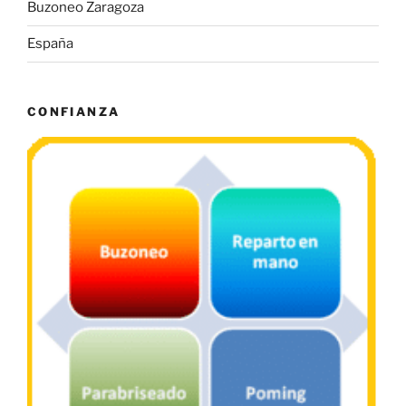
Buzoneo Zaragoza
España
CONFIANZA