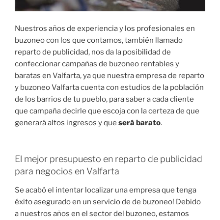
Nuestros años de experiencia y los profesionales en
buzoneo con los que contamos, también llamado
reparto de publicidad, nos da la posibilidad de
confeccionar campañas de buzoneo rentables y
baratas en Valfarta, ya que nuestra empresa de reparto
y buzoneo Valfarta cuenta con estudios de la población
de los barrios de tu pueblo, para saber a cada cliente
que campaña decirle que escoja con la certeza de que
generará altos ingresos y que
será barato
.
El mejor presupuesto en reparto de publicidad
para negocios en Valfarta
Se acabó el intentar localizar una empresa que tenga
éxito asegurado en un servicio de de buzoneo! Debido
a nuestros años en el sector del buzoneo, estamos