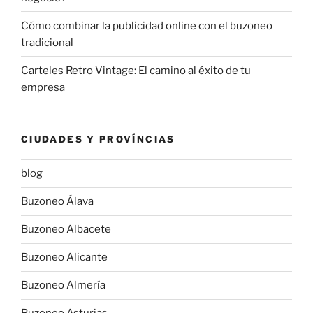
Cómo combinar la publicidad online con el buzoneo
tradicional
Carteles Retro Vintage: El camino al éxito de tu
empresa
CIUDADES Y PROVÍNCIAS
blog
Buzoneo Álava
Buzoneo Albacete
Buzoneo Alicante
Buzoneo Almería