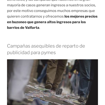
mayoría de casos generan ingresos a nuestros socios,
por este motivo conseguimos muchos empresas que
quieren contratarnos y ofrecemos
los mejores precios
en buzoneo que genera altos ingresos para los
barrios de Valfarta
.
Campañas asequibles de reparto de
publicidad para pymes