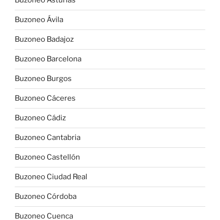
Buzoneo Asturias
Buzoneo Ávila
Buzoneo Badajoz
Buzoneo Barcelona
Buzoneo Burgos
Buzoneo Cáceres
Buzoneo Cádiz
Buzoneo Cantabria
Buzoneo Castellón
Buzoneo Ciudad Real
Buzoneo Córdoba
Buzoneo Cuenca