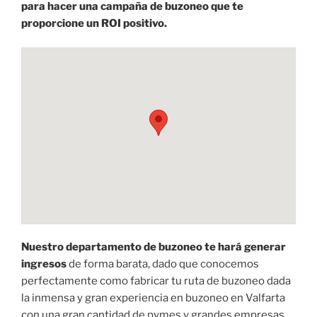
para hacer una campaña de buzoneo que te
proporcione un ROI positivo.
Nuestro departamento de buzoneo te hará generar
ingresos
de forma barata, dado que conocemos
perfectamente como fabricar tu ruta de buzoneo dada
la inmensa y gran experiencia en buzoneo en Valfarta
con una gran cantidad de pymes y grandes empresas.