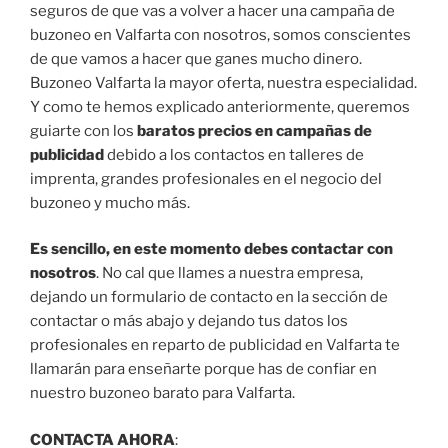
seguros de que vas a volver a hacer una campaña de
buzoneo en Valfarta con nosotros, somos conscientes
de que vamos a hacer que ganes mucho dinero.
Buzoneo Valfarta la mayor oferta, nuestra especialidad.
Y como te hemos explicado anteriormente, queremos
guiarte con los
baratos precios en campañas de
publicidad
debido a los contactos en talleres de
imprenta, grandes profesionales en el negocio del
buzoneo y mucho más.
Es sencillo, en este momento debes contactar con
nosotros
. No cal que llames a nuestra empresa,
dejando un formulario de contacto en la sección de
contactar o más abajo y dejando tus datos los
profesionales en reparto de publicidad en Valfarta te
llamarán para enseñarte porque has de confiar en
nuestro buzoneo barato para Valfarta.
CONTACTA AHORA
: