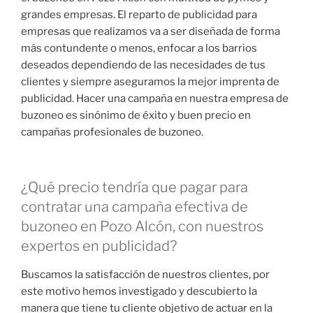
grandes empresas. El reparto de publicidad para
empresas que realizamos va a ser diseñada de forma
más contundente o menos, enfocar a los barrios
deseados dependiendo de las necesidades de tus
clientes y siempre aseguramos la mejor imprenta de
publicidad. Hacer una campaña en nuestra empresa de
buzoneo es sinónimo de éxito y buen precio en
campañas profesionales de buzoneo.
¿Qué precio tendría que pagar para
contratar una campaña efectiva de
buzoneo en Pozo Alcón, con nuestros
expertos en publicidad?
Buscamos la satisfacción de nuestros clientes, por
este motivo hemos investigado y descubierto la
manera que tiene tu cliente objetivo de actuar en la