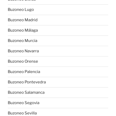
Buzoneo Lugo
Buzoneo Madrid
Buzoneo Málaga
Buzoneo Murcia
Buzoneo Navarra
Buzoneo Orense
Buzoneo Palencia
Buzoneo Pontevedra
Buzoneo Salamanca
Buzoneo Segovia
Buzoneo Sevilla