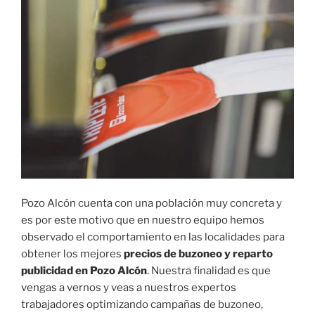
Pozo Alcón cuenta con una población muy concreta y
es por este motivo que en nuestro equipo hemos
observado el comportamiento en las localidades para
obtener los mejores
precios de buzoneo y reparto
publicidad en Pozo Alcón
. Nuestra finalidad es que
vengas a vernos y veas a nuestros expertos
trabajadores optimizando campañas de buzoneo,