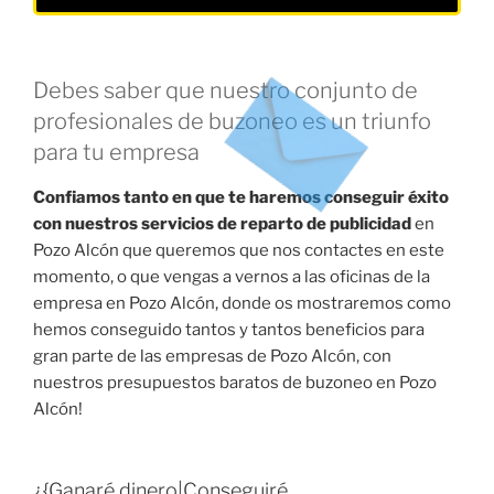
Debes saber que nuestro conjunto de
profesionales de buzoneo es un triunfo
para tu empresa
Confiamos tanto en que te haremos conseguir éxito
con nuestros servicios de reparto de publicidad
en
Pozo Alcón que queremos que nos contactes en este
momento, o que vengas a vernos a las oficinas de la
empresa en Pozo Alcón, donde os mostraremos como
hemos conseguido tantos y tantos beneficios para
gran parte de las empresas de Pozo Alcón, con
nuestros presupuestos baratos de buzoneo en Pozo
Alcón!
¿{Ganaré dinero|Conseguiré