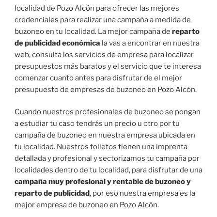
localidad de Pozo Alcón para ofrecer las mejores
credenciales para realizar una campaña a medida de
buzoneo en tu localidad. La mejor campaña de
reparto
de publicidad económica
la vas a encontrar en nuestra
web, consulta los servicios de empresa para localizar
presupuestos más baratos y el servicio que te interesa
comenzar cuanto antes para disfrutar de el mejor
presupuesto de empresas de buzoneo en Pozo Alcón.
Cuando nuestros profesionales de buzoneo se pongan
a estudiar tu caso tendrás un precio u otro por tu
campaña de buzoneo en nuestra empresa ubicada en
tu localidad. Nuestros folletos tienen una imprenta
detallada y profesional y sectorizamos tu campaña por
localidades dentro de tu localidad, para disfrutar de una
campaña muy profesional y rentable de buzoneo y
reparto de publicidad
, por eso nuestra empresa es la
mejor empresa de buzoneo en Pozo Alcón.