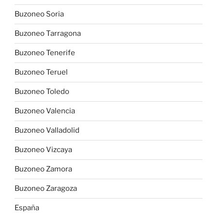
Buzoneo Soria
Buzoneo Tarragona
Buzoneo Tenerife
Buzoneo Teruel
Buzoneo Toledo
Buzoneo Valencia
Buzoneo Valladolid
Buzoneo Vizcaya
Buzoneo Zamora
Buzoneo Zaragoza
España