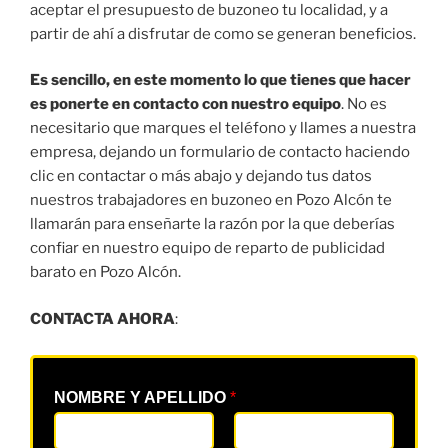
aceptar el presupuesto de buzoneo tu localidad, y a
partir de ahí a disfrutar de como se generan beneficios.
Es sencillo, en este momento lo que tienes que hacer
es ponerte en contacto con nuestro equipo
. No es
necesitario que marques el teléfono y llames a nuestra
empresa, dejando un formulario de contacto haciendo
clic en contactar o más abajo y dejando tus datos
nuestros trabajadores en buzoneo en Pozo Alcón te
llamarán para enseñarte la razón por la que deberías
confiar en nuestro equipo de reparto de publicidad
barato en Pozo Alcón.
CONTACTA AHORA
:
NOMBRE Y APELLIDO
*