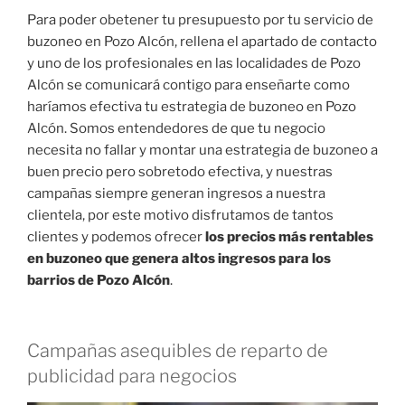
Para poder obetener tu presupuesto por tu servicio de
buzoneo en Pozo Alcón, rellena el apartado de contacto
y uno de los profesionales en las localidades de Pozo
Alcón se comunicará contigo para enseñarte como
haríamos efectiva tu estrategia de buzoneo en Pozo
Alcón. Somos entendedores de que tu negocio
necesita no fallar y montar una estrategia de buzoneo a
buen precio pero sobretodo efectiva, y nuestras
campañas siempre generan ingresos a nuestra
clientela, por este motivo disfrutamos de tantos
clientes y podemos ofrecer
los precios más rentables
en buzoneo que genera altos ingresos para los
barrios de Pozo Alcón
.
Campañas asequibles de reparto de
publicidad para negocios