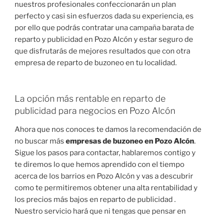
nuestros profesionales confeccionarán un plan
perfecto y casi sin esfuerzos dada su experiencia, es
por ello que podrás contratar una campaña barata de
reparto y publicidad en Pozo Alcón y estar seguro de
que disfrutarás de mejores resultados que con otra
empresa de reparto de buzoneo en tu localidad.
La opción más rentable en reparto de
publicidad para negocios en Pozo Alcón
Ahora que nos conoces te damos la recomendación de
no buscar más
empresas de buzoneo en Pozo Alcón
.
Sigue los pasos para contactar, hablaremos contigo y
te diremos lo que hemos aprendido con el tiempo
acerca de los barrios en Pozo Alcón y vas a descubrir
como te permitiremos obtener una alta rentabilidad y
los precios más bajos en reparto de publicidad .
Nuestro servicio hará que ni tengas que pensar en