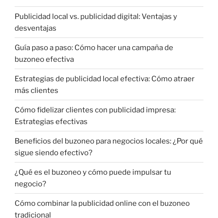
Publicidad local vs. publicidad digital: Ventajas y
desventajas
Guía paso a paso: Cómo hacer una campaña de
buzoneo efectiva
Estrategias de publicidad local efectiva: Cómo atraer
más clientes
Cómo fidelizar clientes con publicidad impresa:
Estrategias efectivas
Beneficios del buzoneo para negocios locales: ¿Por qué
sigue siendo efectivo?
¿Qué es el buzoneo y cómo puede impulsar tu
negocio?
Cómo combinar la publicidad online con el buzoneo
tradicional