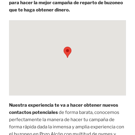
para hacer la mejor campaña de reparto de buzoneo
que te haga obtener dinero.
Nuestra experiencia te va a hacer obtener nuevos
contactos potenciales
de forma barata, conocemos
perfectamente la manera de hacer tu campaña de
forma rápida dada la inmensa y amplia experiencia con
el buzoneo en Pozo Alcón con multitud de pymes y