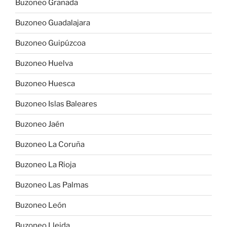
Buzoneo Granada
Buzoneo Guadalajara
Buzoneo Guipúzcoa
Buzoneo Huelva
Buzoneo Huesca
Buzoneo Islas Baleares
Buzoneo Jaén
Buzoneo La Coruña
Buzoneo La Rioja
Buzoneo Las Palmas
Buzoneo León
Buzoneo Lleida