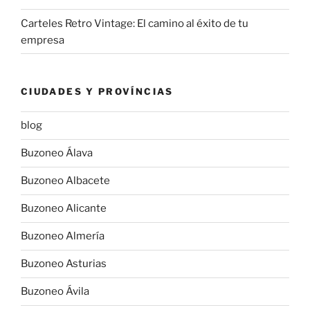
Carteles Retro Vintage: El camino al éxito de tu
empresa
CIUDADES Y PROVÍNCIAS
blog
Buzoneo Álava
Buzoneo Albacete
Buzoneo Alicante
Buzoneo Almería
Buzoneo Asturias
Buzoneo Ávila