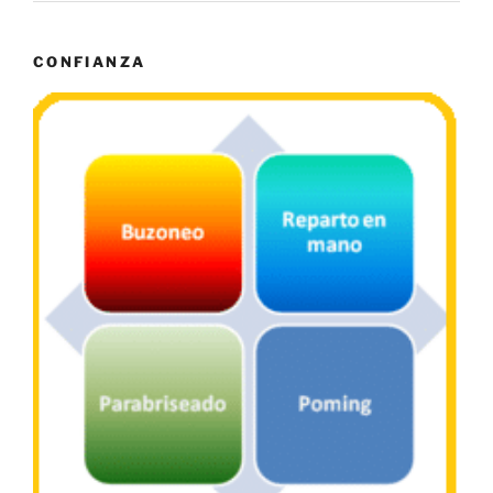
CONFIANZA