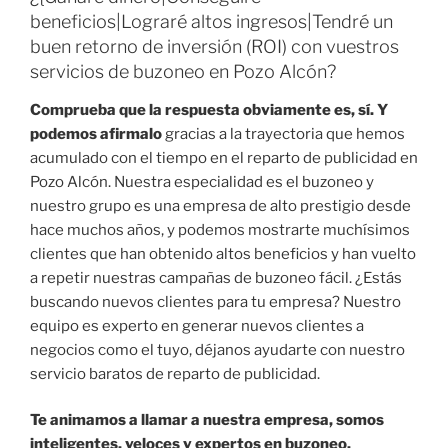
beneficios|Lograré altos ingresos|Tendré un
buen retorno de inversión (ROI) con vuestros
servicios de buzoneo en Pozo Alcón?
Comprueba que la respuesta obviamente es, sí. Y
podemos afirmalo
gracias a la trayectoria que hemos
acumulado con el tiempo en el reparto de publicidad en
Pozo Alcón. Nuestra especialidad es el buzoneo y
nuestro grupo es una empresa de alto prestigio desde
hace muchos años, y podemos mostrarte muchísimos
clientes que han obtenido altos beneficios y han vuelto
a repetir nuestras campañas de buzoneo fácil. ¿Estás
buscando nuevos clientes para tu empresa? Nuestro
equipo es experto en generar nuevos clientes a
negocios como el tuyo, déjanos ayudarte con nuestro
servicio baratos de reparto de publicidad.
Te animamos a llamar a nuestra empresa, somos
inteligentes, veloces y expertos en buzoneo.