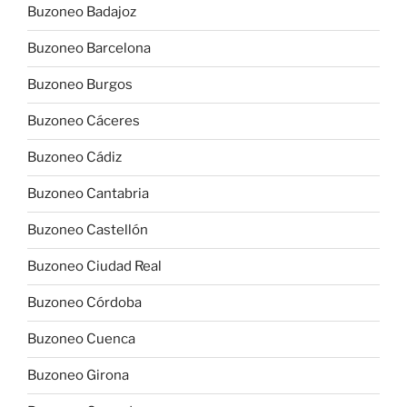
Buzoneo Badajoz
Buzoneo Barcelona
Buzoneo Burgos
Buzoneo Cáceres
Buzoneo Cádiz
Buzoneo Cantabria
Buzoneo Castellón
Buzoneo Ciudad Real
Buzoneo Córdoba
Buzoneo Cuenca
Buzoneo Girona