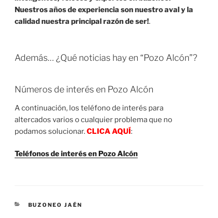
Nuestros años de experiencia son nuestro aval y la
calidad nuestra principal razón de ser!
.
Además… ¿Qué noticias hay en “Pozo Alcón”?
Números de interés en Pozo Alcón
A continuación, los teléfono de interés para
altercados varios o cualquier problema que no
podamos solucionar.
CLICA AQUÍ
:
Teléfonos de interés en Pozo Alcón
CATEGORIES
BUZONEO JAÉN