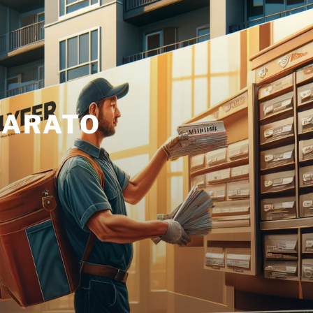
BARATO