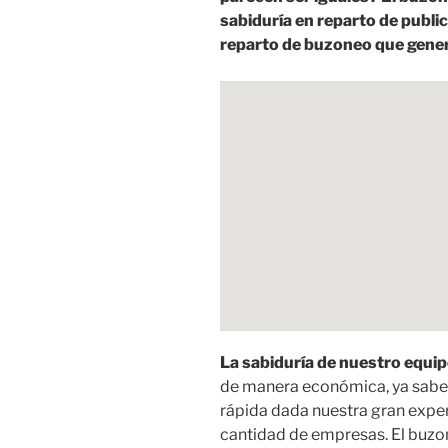
sabiduría en reparto de publi
reparto de buzoneo que gener
La sabiduría de nuestro equip
de manera económica, ya sabe
rápida dada nuestra gran expe
cantidad de empresas. El buz