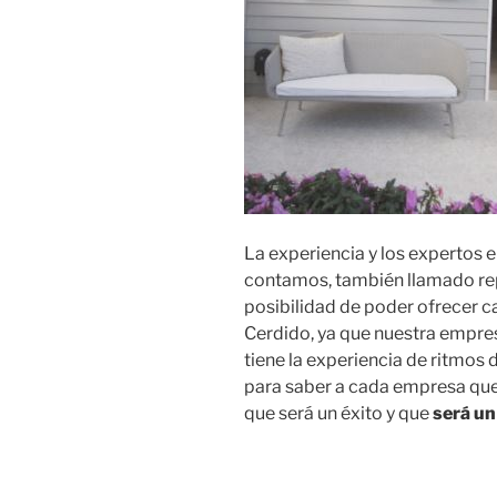
La experiencia y los expertos 
contamos, también llamado rep
posibilidad de poder ofrecer
Cerdido, ya que nuestra empre
tiene la experiencia de ritmos 
para saber a cada empresa que 
que será un éxito y que
será un