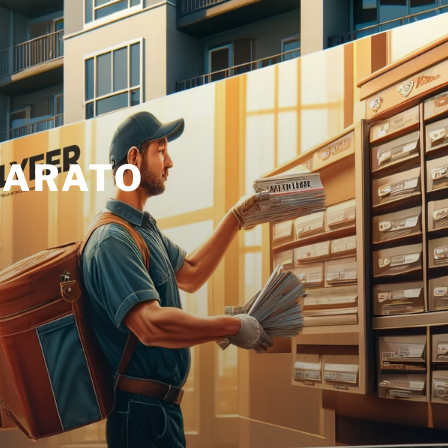
BARATO