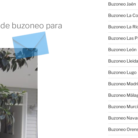
Buzoneo Jaén
Buzoneo La Co
 de buzoneo para
Buzoneo La Rio
Buzoneo Las 
Buzoneo León
Buzoneo Lleid
Buzoneo Lugo
Buzoneo Madr
Buzoneo Mála
Buzoneo Murc
Buzoneo Nava
Buzoneo Oren