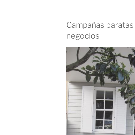
Campañas baratas
negocios