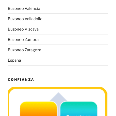
Buzoneo Valencia
Buzoneo Valladolid
Buzoneo Vizcaya
Buzoneo Zamora
Buzoneo Zaragoza
España
CONFIANZA