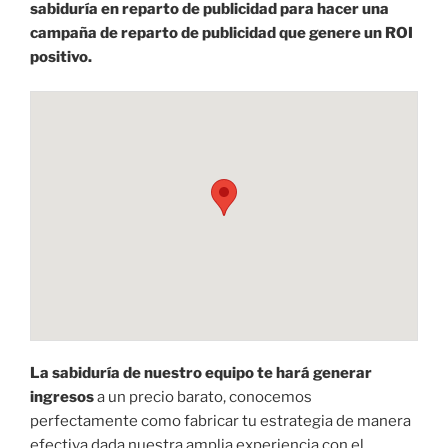
sabiduría en reparto de publicidad para hacer una
campaña de reparto de publicidad que genere un ROI
positivo.
La sabiduría de nuestro equipo te hará generar
ingresos
a un precio barato, conocemos
perfectamente como fabricar tu estrategia de manera
efectiva dada nuestra amplia experiencia con el