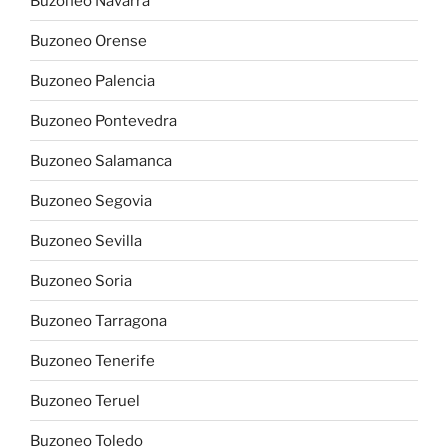
Buzoneo Navarra
Buzoneo Orense
Buzoneo Palencia
Buzoneo Pontevedra
Buzoneo Salamanca
Buzoneo Segovia
Buzoneo Sevilla
Buzoneo Soria
Buzoneo Tarragona
Buzoneo Tenerife
Buzoneo Teruel
Buzoneo Toledo