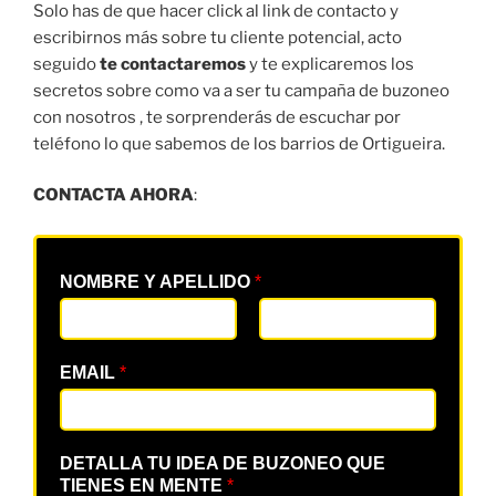
Solo has de que hacer click al link de contacto y
escribirnos más sobre tu cliente potencial, acto
seguido
te contactaremos
y te explicaremos los
secretos sobre como va a ser tu campaña de buzoneo
con nosotros , te sorprenderás de escuchar por
teléfono lo que sabemos de los barrios de Ortigueira.
CONTACTA AHORA
:
NOMBRE Y APELLIDO
*
EMAIL
*
DETALLA TU IDEA DE BUZONEO QUE
TIENES EN MENTE
*