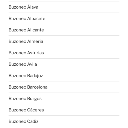
Buzoneo Álava
Buzoneo Albacete
Buzoneo Alicante
Buzoneo Almería
Buzoneo Asturias
Buzoneo Ávila
Buzoneo Badajoz
Buzoneo Barcelona
Buzoneo Burgos
Buzoneo Cáceres
Buzoneo Cádiz