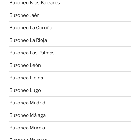
Buzoneo Islas Baleares
Buzoneo Jaén
Buzoneo La Coruña
Buzoneo La Rioja
Buzoneo Las Palmas
Buzoneo León
Buzoneo Lleida
Buzoneo Lugo
Buzoneo Madrid
Buzoneo Málaga
Buzoneo Murcia