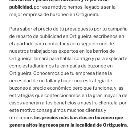
publicidad
, por ese motivo hemos llegado a ser la
mejor empresa de buzoneo en Ortigueira.
Para saber el precio de tu presupuesto por tu campaña
de reparto de publicidad en Ortigueira, escríbenos en
el apartado para contactar y acto seguido uno de
nuestros trabajadores expertos en los barrios de
Ortigueira llamará para hablar contigo y para explicarte
como estudiaríamos tu campaña de buzoneo en
Ortigueira. Conocemos que tu empresa tiene la
necesidad de no fallar y hacer una estrategia de
buzoneo a precio económico pero que funcione, y las
estrategias que confeccionamos en la gran mayoría de
casos generan altos beneficios a nuestra clientela, por
este motivo conseguimos muchos clientes y
ofrecemos
los precios más baratos en buzoneo que
genera altos ingresos para la localidad de Ortigueira
.