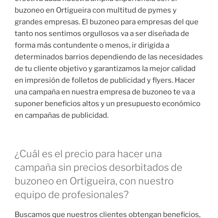
buzoneo en Ortigueira con multitud de pymes y
grandes empresas. El buzoneo para empresas del que
tanto nos sentimos orgullosos va a ser diseñada de
forma más contundente o menos, ir dirigida a
determinados barrios dependiendo de las necesidades
de tu cliente objetivo y garantizamos la mejor calidad
en impresión de folletos de publicidad y flyers. Hacer
una campaña en nuestra empresa de buzoneo te va a
suponer beneficios altos y un presupuesto económico
en campañas de publicidad.
¿Cuál es el precio para hacer una
campaña sin precios desorbitados de
buzoneo en Ortigueira, con nuestro
equipo de profesionales?
Buscamos que nuestros clientes obtengan beneficios,