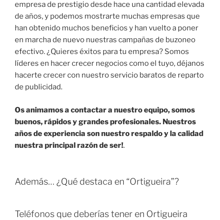
empresa de prestigio desde hace una cantidad elevada
de años, y podemos mostrarte muchas empresas que
han obtenido muchos beneficios y han vuelto a poner
en marcha de nuevo nuestras campañas de buzoneo
efectivo. ¿Quieres éxitos para tu empresa? Somos
líderes en hacer crecer negocios como el tuyo, déjanos
hacerte crecer con nuestro servicio baratos de reparto
de publicidad.
Os animamos a contactar a nuestro equipo, somos
buenos, rápidos y grandes profesionales. Nuestros
años de experiencia son nuestro respaldo y la calidad
nuestra principal razón de ser!
.
Además… ¿Qué destaca en “Ortigueira”?
Teléfonos que deberías tener en Ortigueira