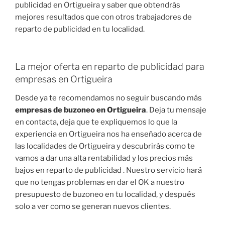
publicidad en Ortigueira y saber que obtendrás
mejores resultados que con otros trabajadores de
reparto de publicidad en tu localidad.
La mejor oferta en reparto de publicidad para
empresas en Ortigueira
Desde ya te recomendamos no seguir buscando más
empresas de buzoneo en Ortigueira
. Deja tu mensaje
en contacta, deja que te expliquemos lo que la
experiencia en Ortigueira nos ha enseñado acerca de
las localidades de Ortigueira y descubrirás como te
vamos a dar una alta rentabilidad y los precios más
bajos en reparto de publicidad . Nuestro servicio hará
que no tengas problemas en dar el OK a nuestro
presupuesto de buzoneo en tu localidad, y después
solo a ver como se generan nuevos clientes.