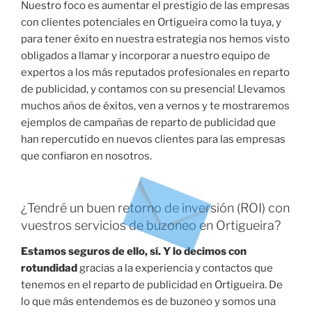
Nuestro foco es aumentar el prestigio de las empresas
con clientes potenciales en Ortigueira como la tuya, y
para tener éxito en nuestra estrategia nos hemos visto
obligados a llamar y incorporar a nuestro equipo de
expertos a los más reputados profesionales en reparto
de publicidad, y contamos con su presencia! Llevamos
muchos años de éxitos, ven a vernos y te mostraremos
ejemplos de campañas de reparto de publicidad que
han repercutido en nuevos clientes para las empresas
que confiaron en nosotros.
¿Tendré un buen retorno de inversión (ROI) con
vuestros servicios de buzoneo en Ortigueira?
Estamos seguros de ello, sí. Y lo decimos con
rotundidad
gracias a la experiencia y contactos que
tenemos en el reparto de publicidad en Ortigueira. De
lo que más entendemos es de buzoneo y somos una