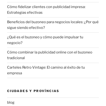
Cómo fidelizar clientes con publicidad impresa:
Estrategias efectivas
Beneficios del buzoneo para negocios locales: ¿Por qué
sigue siendo efectivo?
¿Qué es el buzoneo y cómo puede impulsar tu
negocio?
Cómo combinar la publicidad online con el buzoneo
tradicional
Carteles Retro Vintage: El camino al éxito de tu
empresa
CIUDADES Y PROVÍNCIAS
blog