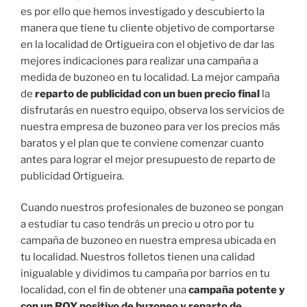
es por ello que hemos investigado y descubierto la
manera que tiene tu cliente objetivo de comportarse
en la localidad de Ortigueira con el objetivo de dar las
mejores indicaciones para realizar una campaña a
medida de buzoneo en tu localidad. La mejor campaña
de
reparto de publicidad con un buen precio final
la
disfrutarás en nuestro equipo, observa los servicios de
nuestra empresa de buzoneo para ver los precios más
baratos y el plan que te conviene comenzar cuanto
antes para lograr el mejor presupuesto de reparto de
publicidad Ortigueira.
Cuando nuestros profesionales de buzoneo se pongan
a estudiar tu caso tendrás un precio u otro por tu
campaña de buzoneo en nuestra empresa ubicada en
tu localidad. Nuestros folletos tienen una calidad
inigualable y dividimos tu campaña por barrios en tu
localidad, con el fin de obtener una
campaña potente y
con un ROY positivo de buzoneo y reparto de