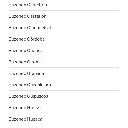
Buzoneo Cantabria
Buzoneo Castellón
Buzoneo Ciudad Real
Buzoneo Córdoba
Buzoneo Cuenca
Buzoneo Girona
Buzoneo Granada
Buzoneo Guadalajara
Buzoneo Guipúzcoa
Buzoneo Huelva
Buzoneo Huesca