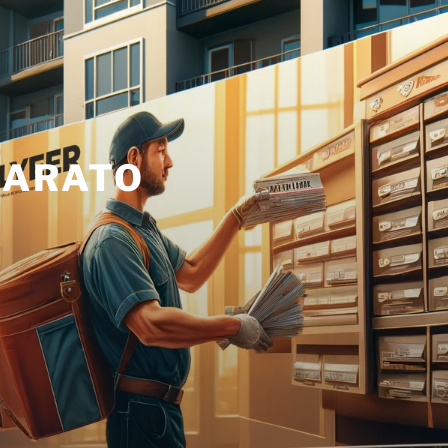
BARATO