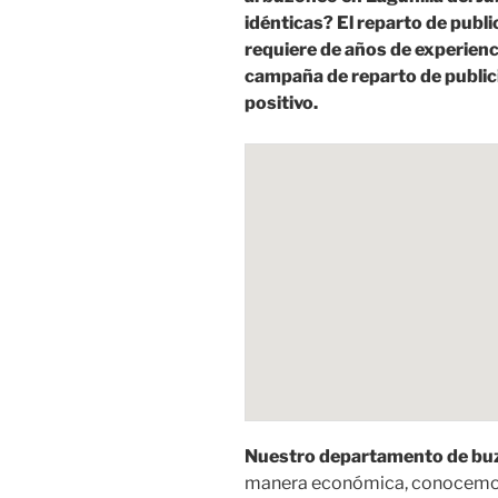
idénticas? El reparto de publ
requiere de años de experienc
campaña de reparto de public
positivo.
Nuestro departamento de buz
manera económica, conocemos