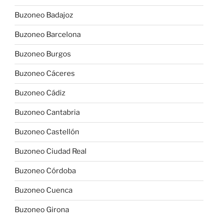
Buzoneo Badajoz
Buzoneo Barcelona
Buzoneo Burgos
Buzoneo Cáceres
Buzoneo Cádiz
Buzoneo Cantabria
Buzoneo Castellón
Buzoneo Ciudad Real
Buzoneo Córdoba
Buzoneo Cuenca
Buzoneo Girona