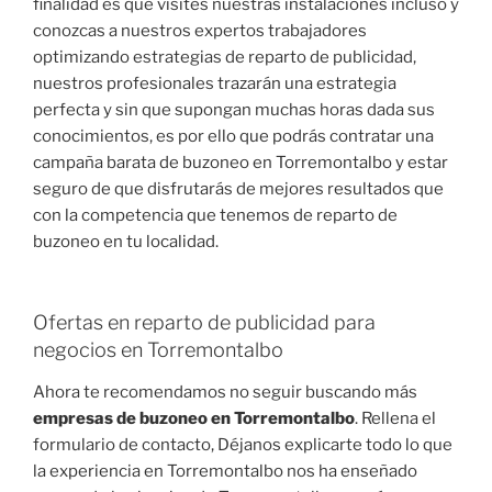
finalidad es que visites nuestras instalaciones incluso y
conozcas a nuestros expertos trabajadores
optimizando estrategias de reparto de publicidad,
nuestros profesionales trazarán una estrategia
perfecta y sin que supongan muchas horas dada sus
conocimientos, es por ello que podrás contratar una
campaña barata de buzoneo en Torremontalbo y estar
seguro de que disfrutarás de mejores resultados que
con la competencia que tenemos de reparto de
buzoneo en tu localidad.
Ofertas en reparto de publicidad para
negocios en Torremontalbo
Ahora te recomendamos no seguir buscando más
empresas de buzoneo en Torremontalbo
. Rellena el
formulario de contacto, Déjanos explicarte todo lo que
la experiencia en Torremontalbo nos ha enseñado