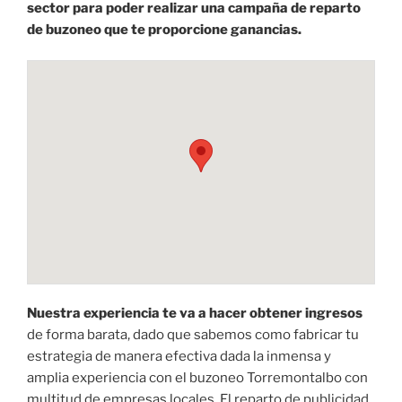
sector para poder realizar una campaña de reparto
de buzoneo que te proporcione ganancias.
Nuestra experiencia te va a hacer obtener ingresos
de forma barata, dado que sabemos como fabricar tu
estrategia de manera efectiva dada la inmensa y
amplia experiencia con el buzoneo Torremontalbo con
multitud de empresas locales. El reparto de publicidad