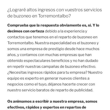
¿Lograré altos ingresos con vuestros servicios
de buzoneo en Torremontalbo?
Comprueba que la respuesta obviamente es, sí. Y lo
decimos con certeza
debido a la experiencia y
contactos que tenemos en el reparto de buzoneo en
Torremontalbo. Nuestra especialidad es el buzoneo y
somos una empresa de prestigio desde hace muchos
años, y contamos con muchas empresas que han
obtenido espectaculares beneficios y no han dudado
en repetir nuestras campañas de buzoneo efectivo.
¿Necesitas ingresos rápidos para tu empresa? Nuestro
equipo es experto en generar nuevos clientes a
negocios como el tuyo, déjanos hacerte crecer con
nuestro servicio baratos de reparto de publicidad.
Os animamos a escribir a nuestra empresa, somos
efectivos, rápidos y expertos en repartos de