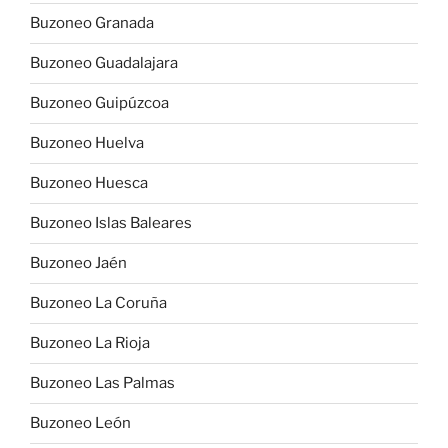
Buzoneo Granada
Buzoneo Guadalajara
Buzoneo Guipúzcoa
Buzoneo Huelva
Buzoneo Huesca
Buzoneo Islas Baleares
Buzoneo Jaén
Buzoneo La Coruña
Buzoneo La Rioja
Buzoneo Las Palmas
Buzoneo León