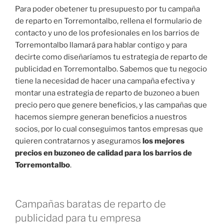
Para poder obetener tu presupuesto por tu campaña
de reparto en Torremontalbo, rellena el formulario de
contacto y uno de los profesionales en los barrios de
Torremontalbo llamará para hablar contigo y para
decirte como diseñaríamos tu estrategia de reparto de
publicidad en Torremontalbo. Sabemos que tu negocio
tiene la necesidad de hacer una campaña efectiva y
montar una estrategia de reparto de buzoneo a buen
precio pero que genere beneficios, y las campañas que
hacemos siempre generan beneficios a nuestros
socios, por lo cual conseguimos tantos empresas que
quieren contratarnos y aseguramos
los mejores
precios en buzoneo de calidad para los barrios de
Torremontalbo
.
Campañas baratas de reparto de
publicidad para tu empresa