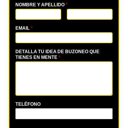
NOMBRE Y APELLIDO
*
EMAIL
*
DETALLA TU IDEA DE BUZONEO QUE
TIENES EN MENTE
*
TELÉFONO