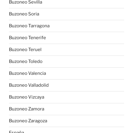
Buzoneo Sevilla
Buzoneo Soria
Buzoneo Tarragona
Buzoneo Tenerife
Buzoneo Teruel
Buzoneo Toledo
Buzoneo Valencia
Buzoneo Valladolid
Buzoneo Vizcaya
Buzoneo Zamora
Buzoneo Zaragoza
España