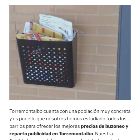
Torremontalbo cuenta con una población muy concreta
y es por ello que nosotros hemos estudiado todos los
barrios para ofrecer los mejores
precios de buzoneo y
reparto publicidad en Torremontalbo
. Nuestra