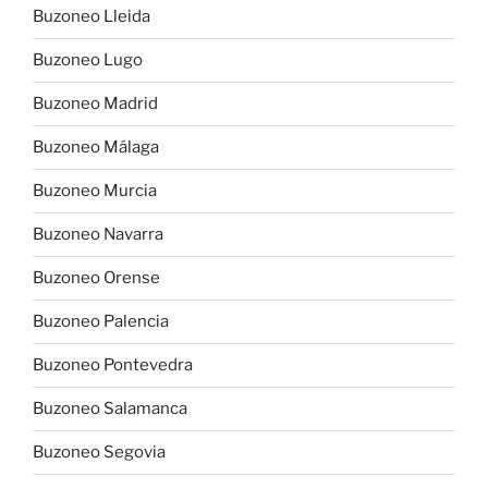
Buzoneo Lleida
Buzoneo Lugo
Buzoneo Madrid
Buzoneo Málaga
Buzoneo Murcia
Buzoneo Navarra
Buzoneo Orense
Buzoneo Palencia
Buzoneo Pontevedra
Buzoneo Salamanca
Buzoneo Segovia