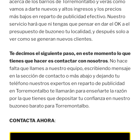
acerca de los barrios de Torremontalbo y verás como
vamos a darte nuevos y altos ingresos y los precios
más bajos en reparto de publicidad efectivo. Nuestro
servicio hará que ni tengas que pensar en dar el OK a el
presupuesto de buzoneo tu localidad, y después solo a
ver como se generan nuevos clientes.
Te decimos el siguiente paso, en este momento lo que
tienes que hacer es contactar con nosotros
. No hace
falta que llames a nuestro equipo, escribiendo mensaje
en la sección de contacto o más abajo y dejando tu
teléfono nuestros expertos en reparto de publicidad
en Torremontalbo te llamarán para enseñarte la razón
por la que tienes que depositar tu confianza en nuestro
buzoneo barato para Torremontalbo.
CONTACTA AHORA
: