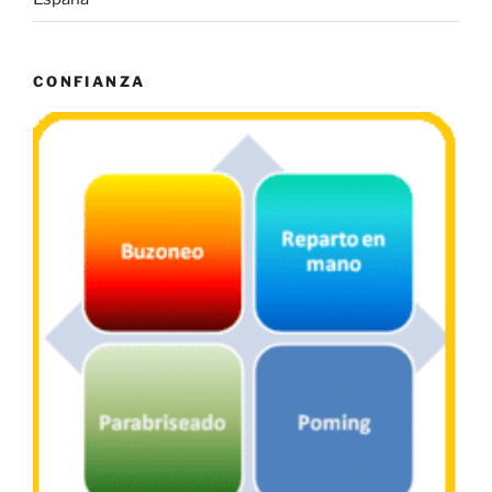
CONFIANZA