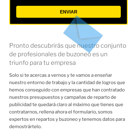
ENVIAR
Pronto descubrirás que nuestro conjunto
de profesionales de buzoneo es un
triunfo para tu empresa
Solo si te acercas a vernos y te vamos a enseñar
nuestro entorno de trabajo y la cantidad de logros que
hemos conseguido con empresas que han contratado
nuestros presupuestos y campañas de reparto de
publicidad te quedará claro al máximo que tienes que
contratarnos, rellena ahora el formulario, somos
expertos en repartos y buzoneo y tenemos datos para
demostrártelo.