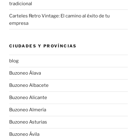
tradicional
Carteles Retro Vintage: El camino al éxito de tu
empresa
CIUDADES Y PROVÍNCIAS
blog
Buzoneo Álava
Buzoneo Albacete
Buzoneo Alicante
Buzoneo Almería
Buzoneo Asturias
Buzoneo Ávila