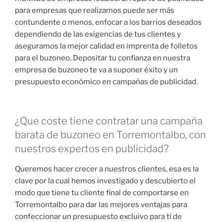
para empresas que realizamos puede ser más
contundente o menos, enfocar a los barrios deseados
dependiendo de las exigencias de tus clientes y
aseguramos la mejor calidad en imprenta de folletos
para el buzoneo. Depositar tu confianza en nuestra
empresa de buzoneo te va a suponer éxito y un
presupuesto económico en campañas de publicidad.
¿Que coste tiene contratar una campaña
barata de buzoneo en Torremontalbo, con
nuestros expertos en publicidad?
Queremos hacer crecer a nuestros clientes, esa es la
clave por la cual hemos investigado y descubierto el
modo que tiene tu cliente final de comportarse en
Torremontalbo para dar las mejores ventajas para
confeccionar un presupuesto excluivo para tí de