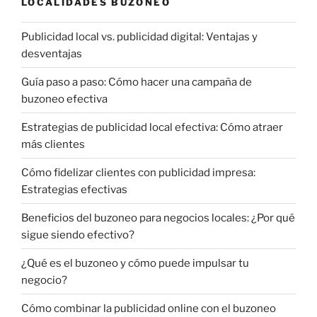
LOCALIDADES BUZONEO
Publicidad local vs. publicidad digital: Ventajas y
desventajas
Guía paso a paso: Cómo hacer una campaña de
buzoneo efectiva
Estrategias de publicidad local efectiva: Cómo atraer
más clientes
Cómo fidelizar clientes con publicidad impresa:
Estrategias efectivas
Beneficios del buzoneo para negocios locales: ¿Por qué
sigue siendo efectivo?
¿Qué es el buzoneo y cómo puede impulsar tu
negocio?
Cómo combinar la publicidad online con el buzoneo