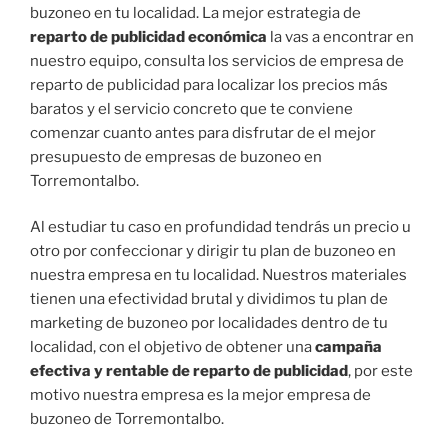
buzoneo en tu localidad. La mejor estrategia de
reparto de publicidad económica
la vas a encontrar en
nuestro equipo, consulta los servicios de empresa de
reparto de publicidad para localizar los precios más
baratos y el servicio concreto que te conviene
comenzar cuanto antes para disfrutar de el mejor
presupuesto de empresas de buzoneo en
Torremontalbo.
Al estudiar tu caso en profundidad tendrás un precio u
otro por confeccionar y dirigir tu plan de buzoneo en
nuestra empresa en tu localidad. Nuestros materiales
tienen una efectividad brutal y dividimos tu plan de
marketing de buzoneo por localidades dentro de tu
localidad, con el objetivo de obtener una
campaña
efectiva y rentable de reparto de publicidad
, por este
motivo nuestra empresa es la mejor empresa de
buzoneo de Torremontalbo.