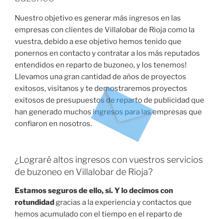
Nuestro objetivo es generar más ingresos en las
empresas con clientes de Villalobar de Rioja como la
vuestra, debido a ese objetivo hemos tenido que
ponernos en contacto y contratar a los más reputados
entendidos en reparto de buzoneo, y los tenemos!
Llevamos una gran cantidad de años de proyectos
exitosos, visítanos y te demostraremos proyectos
exitosos de presupuestos de reparto de publicidad que
han generado muchos ingresos para las empresas que
confiaron en nosotros.
¿Lograré altos ingresos con vuestros servicios
de buzoneo en Villalobar de Rioja?
Estamos seguros de ello, sí. Y lo decimos con
rotundidad
gracias a la experiencia y contactos que
hemos acumulado con el tiempo en el reparto de