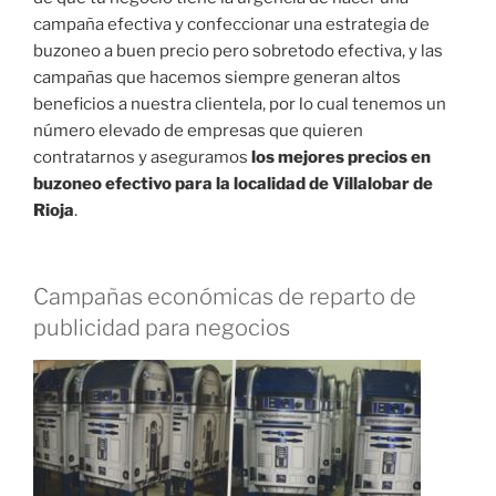
campaña efectiva y confeccionar una estrategia de
buzoneo a buen precio pero sobretodo efectiva, y las
campañas que hacemos siempre generan altos
beneficios a nuestra clientela, por lo cual tenemos un
número elevado de empresas que quieren
contratarnos y aseguramos
los mejores precios en
buzoneo efectivo para la localidad de Villalobar de
Rioja
.
Campañas económicas de reparto de
publicidad para negocios