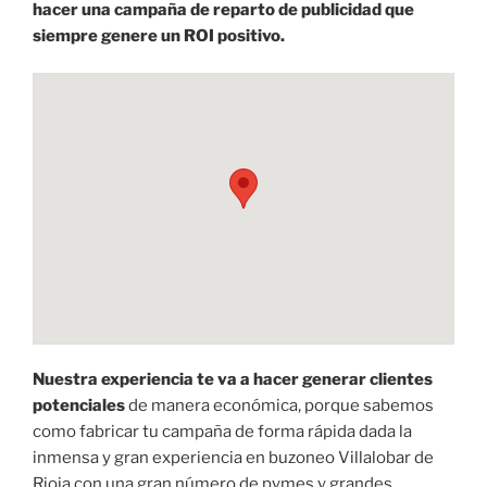
hacer una campaña de reparto de publicidad que
siempre genere un ROI positivo.
Nuestra experiencia te va a hacer generar clientes
potenciales
de manera económica, porque sabemos
como fabricar tu campaña de forma rápida dada la
inmensa y gran experiencia en buzoneo Villalobar de
Rioja con una gran número de pymes y grandes