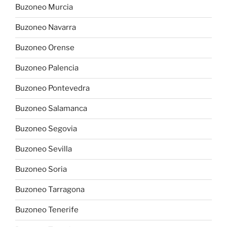
Buzoneo Murcia
Buzoneo Navarra
Buzoneo Orense
Buzoneo Palencia
Buzoneo Pontevedra
Buzoneo Salamanca
Buzoneo Segovia
Buzoneo Sevilla
Buzoneo Soria
Buzoneo Tarragona
Buzoneo Tenerife