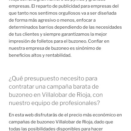
empresas. El reparto de publicidad para empresas del
que tanto nos sentimos orgullosos va a ser diseñada
de forma más agresivo o menos, enfocar a
determinados barrios dependiendo de las necesidades
de tus clientes y siempre garantizamos la mejor
impresión de folletos para el buzoneo. Confiar en
nuestra empresa de buzoneo es sinónimo de
beneficios altos y rentabilidad.
¿Qué presupuesto necesito para
contratar una campaña barata de
buzoneo en Villalobar de Rioja, con
nuestro equipo de profesionales?
En esta web disfrutarás de el precio más económico en
campañas de buzoneo Villalobar de Rioja, dado que
todas las posibilidades disponibles para hacer