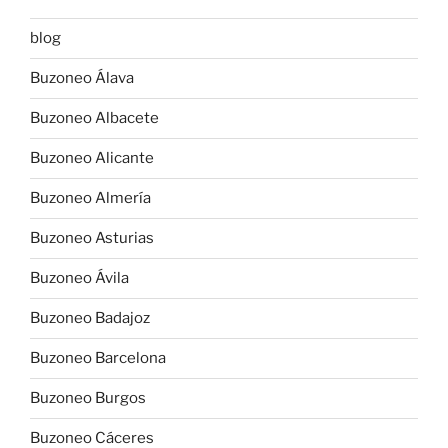
blog
Buzoneo Álava
Buzoneo Albacete
Buzoneo Alicante
Buzoneo Almería
Buzoneo Asturias
Buzoneo Ávila
Buzoneo Badajoz
Buzoneo Barcelona
Buzoneo Burgos
Buzoneo Cáceres