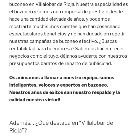
buzoneo en Villalobar de Rioja. Nuestra especialidad es
el buzoneo y somos una empresa de prestigio desde
hace una cantidad elevada de años, y podemos
mostrarte muchísimos clientes que han cosechado
espectaculares beneficios y no han dudado en repetir
nuestras campañas de buzoneo efectivo. ¿Buscas
rentabilidad para tu empresa? Sabemos hacer crecer
negocios como el tuyo, déjanos ayudarte con nuestros
presupuestos baratos de reparto de publicidad.
Os animamos a llamar a nuestro equipo, somos
inteligentes, veloces y expertos en buzoneo.
Nuestros años de éxitos son nuestro respaldo y la
calidad nuestra virtud!
.
Además… ¿Qué destaca en “Villalobar de
Rioja”?