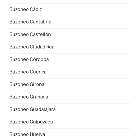
Buzoneo Cádiz
Buzoneo Cantabria
Buzoneo Castellón
Buzoneo Ciudad Real
Buzoneo Córdoba
Buzoneo Cuenca
Buzoneo Girona
Buzoneo Granada
Buzoneo Guadalajara
Buzoneo Guipúzcoa
Buzoneo Huelva