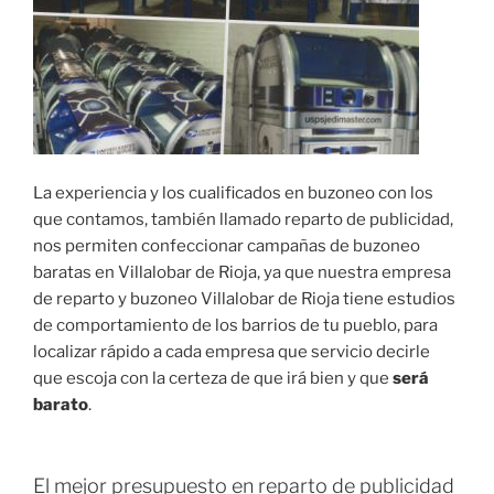
La experiencia y los cualificados en buzoneo con los
que contamos, también llamado reparto de publicidad,
nos permiten confeccionar campañas de buzoneo
baratas en Villalobar de Rioja, ya que nuestra empresa
de reparto y buzoneo Villalobar de Rioja tiene estudios
de comportamiento de los barrios de tu pueblo, para
localizar rápido a cada empresa que servicio decirle
que escoja con la certeza de que irá bien y que
será
barato
.
El mejor presupuesto en reparto de publicidad