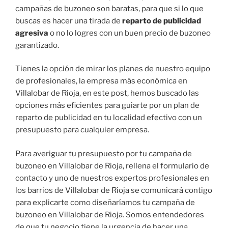
campañas de buzoneo son baratas, para que si lo que
buscas es hacer una tirada de
reparto de publicidad
agresiva
o no lo logres con un buen precio de buzoneo
garantizado.
Tienes la opción de mirar los planes de nuestro equipo
de profesionales, la empresa más económica en
Villalobar de Rioja, en este post, hemos buscado las
opciones más eficientes para guiarte por un plan de
reparto de publicidad en tu localidad efectivo con un
presupuesto para cualquier empresa.
Para averiguar tu presupuesto por tu campaña de
buzoneo en Villalobar de Rioja, rellena el formulario de
contacto y uno de nuestros expertos profesionales en
los barrios de Villalobar de Rioja se comunicará contigo
para explicarte como diseñaríamos tu campaña de
buzoneo en Villalobar de Rioja. Somos entendedores
de que tu negocio tiene la urgencia de hacer una