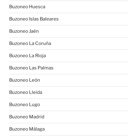
Buzoneo Huesca
Buzoneo Islas Baleares
Buzoneo Jaén
Buzoneo La Coruña
Buzoneo La Rioja
Buzoneo Las Palmas
Buzoneo León
Buzoneo Lleida
Buzoneo Lugo
Buzoneo Madrid
Buzoneo Málaga