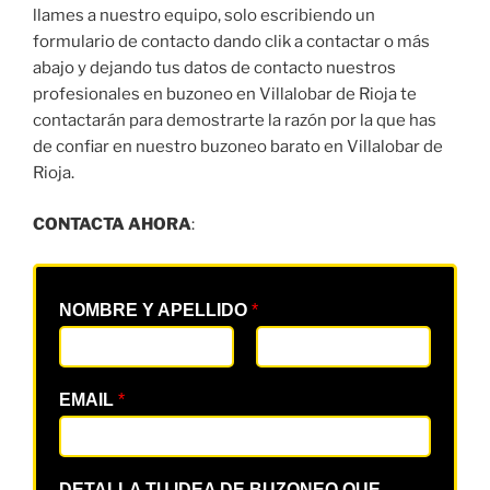
llames a nuestro equipo, solo escribiendo un
formulario de contacto dando clik a contactar o más
abajo y dejando tus datos de contacto nuestros
profesionales en buzoneo en Villalobar de Rioja te
contactarán para demostrarte la razón por la que has
de confiar en nuestro buzoneo barato en Villalobar de
Rioja.
CONTACTA AHORA
:
NOMBRE Y APELLIDO
*
EMAIL
*
DETALLA TU IDEA DE BUZONEO QUE