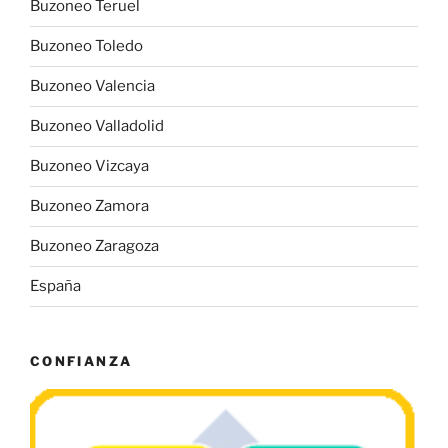
Buzoneo Teruel
Buzoneo Toledo
Buzoneo Valencia
Buzoneo Valladolid
Buzoneo Vizcaya
Buzoneo Zamora
Buzoneo Zaragoza
España
CONFIANZA