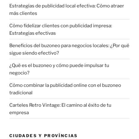
Estrategias de publicidad local efectiva: Cómo atraer
más clientes
Cómo fidelizar clientes con publicidad impresa:
Estrategias efectivas
Beneficios del buzoneo para negocios locales: ¿Por qué
sigue siendo efectivo?
¿Qué es el buzoneo y cómo puede impulsar tu
negocio?
Cómo combinar la publicidad online con el buzoneo
tradicional
Carteles Retro Vintage: El camino al éxito de tu
empresa
CIUDADES Y PROVÍNCIAS