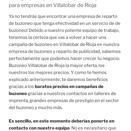
para empresas en Villalobar de Rioja
Ya no tendrás que encontrar una empresa de reparto
de buzoneo que tenga efectividad en un servicio de de
buzoneo! Debido a nuestro potente equipo de trabajo,
tenemos la certeza que vas a volver a hacer una
campaña de buzoneo en Villalobar de Rioja en nuestra
empresa de buzoneo y reparto de publicidad, sabemos
perfectamente que podemos hacer crecer tu negocio.
Buzoneo Villalobar de Rioja la mayor oferta, los
nuestros los mejores precios. Y como te hemos
explicado anteriormente, te daremos beneficios
gracias a los
baratos precios en campañas de
buzoneo
gracias a nuestros contactos en talleres de
imprenta, grandes empresas de prestigio en el sector
del buzoneo y mucho más.
Es sencillo, en este momento deberías ponerte en
contacto con nuestro equipo
. No es necesitario que