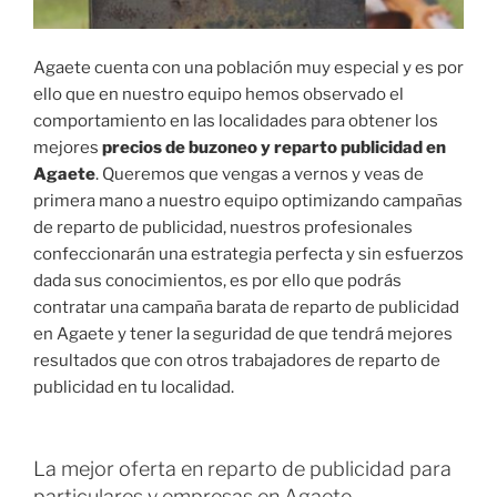
Agaete cuenta con una población muy especial y es por
ello que en nuestro equipo hemos observado el
comportamiento en las localidades para obtener los
mejores
precios de buzoneo y reparto publicidad en
Agaete
. Queremos que vengas a vernos y veas de
primera mano a nuestro equipo optimizando campañas
de reparto de publicidad, nuestros profesionales
confeccionarán una estrategia perfecta y sin esfuerzos
dada sus conocimientos, es por ello que podrás
contratar una campaña barata de reparto de publicidad
en Agaete y tener la seguridad de que tendrá mejores
resultados que con otros trabajadores de reparto de
publicidad en tu localidad.
La mejor oferta en reparto de publicidad para
particulares y empresas en Agaete