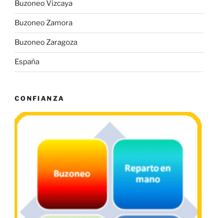
Buzoneo Vizcaya
Buzoneo Zamora
Buzoneo Zaragoza
España
CONFIANZA