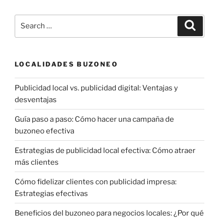
Search
Search
for:
LOCALIDADES BUZONEO
Publicidad local vs. publicidad digital: Ventajas y
desventajas
Guía paso a paso: Cómo hacer una campaña de
buzoneo efectiva
Estrategias de publicidad local efectiva: Cómo atraer
más clientes
Cómo fidelizar clientes con publicidad impresa:
Estrategias efectivas
Beneficios del buzoneo para negocios locales: ¿Por qué