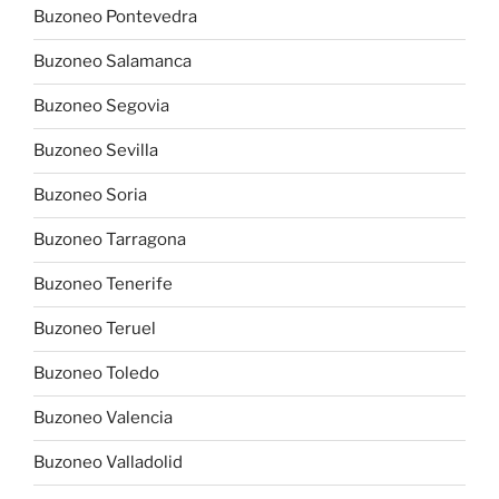
Buzoneo Pontevedra
Buzoneo Salamanca
Buzoneo Segovia
Buzoneo Sevilla
Buzoneo Soria
Buzoneo Tarragona
Buzoneo Tenerife
Buzoneo Teruel
Buzoneo Toledo
Buzoneo Valencia
Buzoneo Valladolid