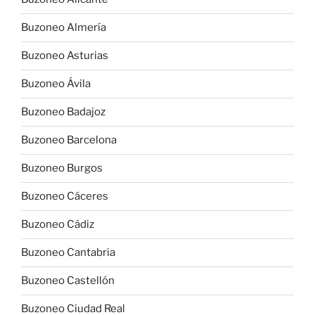
Buzoneo Almería
Buzoneo Asturias
Buzoneo Ávila
Buzoneo Badajoz
Buzoneo Barcelona
Buzoneo Burgos
Buzoneo Cáceres
Buzoneo Cádiz
Buzoneo Cantabria
Buzoneo Castellón
Buzoneo Ciudad Real