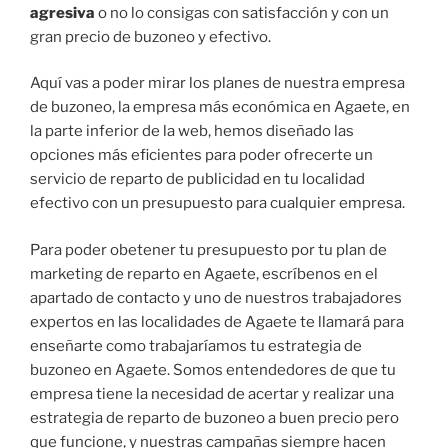
agresiva
o no lo consigas con satisfacción y con un
gran precio de buzoneo y efectivo.
Aquí vas a poder mirar los planes de nuestra empresa
de buzoneo, la empresa más económica en Agaete, en
la parte inferior de la web, hemos diseñado las
opciones más eficientes para poder ofrecerte un
servicio de reparto de publicidad en tu localidad
efectivo con un presupuesto para cualquier empresa.
Para poder obetener tu presupuesto por tu plan de
marketing de reparto en Agaete, escríbenos en el
apartado de contacto y uno de nuestros trabajadores
expertos en las localidades de Agaete te llamará para
enseñarte como trabajaríamos tu estrategia de
buzoneo en Agaete. Somos entendedores de que tu
empresa tiene la necesidad de acertar y realizar una
estrategia de reparto de buzoneo a buen precio pero
que funcione, y nuestras campañas siempre hacen