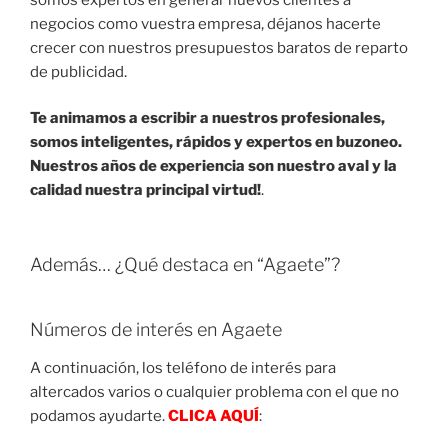
negocios como vuestra empresa, déjanos hacerte
crecer con nuestros presupuestos baratos de reparto
de publicidad.
Te animamos a escribir a nuestros profesionales,
somos inteligentes, rápidos y expertos en buzoneo.
Nuestros años de experiencia son nuestro aval y la
calidad nuestra principal virtud!
.
Además… ¿Qué destaca en “Agaete”?
Números de interés en Agaete
A continuación, los teléfono de interés para
altercados varios o cualquier problema con el que no
podamos ayudarte.
CLICA AQUÍ
: