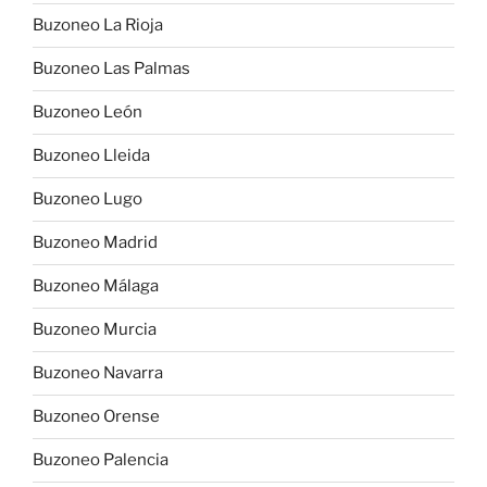
Buzoneo La Rioja
Buzoneo Las Palmas
Buzoneo León
Buzoneo Lleida
Buzoneo Lugo
Buzoneo Madrid
Buzoneo Málaga
Buzoneo Murcia
Buzoneo Navarra
Buzoneo Orense
Buzoneo Palencia