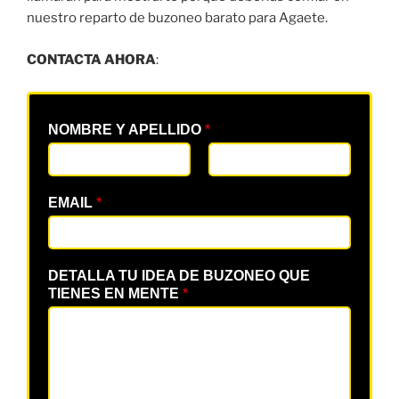
nuestro reparto de buzoneo barato para Agaete.
CONTACTA AHORA
:
NOMBRE Y APELLIDO
*
EMAIL
*
DETALLA TU IDEA DE BUZONEO QUE
TIENES EN MENTE
*