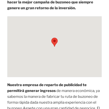
hacer la mejor campaña de buzoneo que siempre
genere un gran retorno de la inversión.
Nuestra empresa de reparto de publicidad te
permitirá generar ingresos
de manera económica, ya
sabemos la manera de fabricar tu ruta de buzoneo de
forma rápida dada nuestra amplia experiencia con el
buzoneo Agaete con una gran cantidad de negocios. El