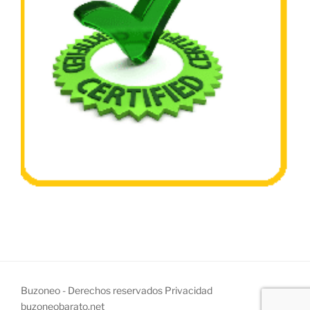
Buzoneo - Derechos reservados
Privacidad
buzoneobarato.net