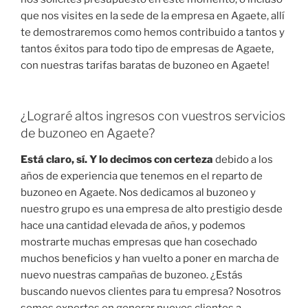
que nos visites en la sede de la empresa en Agaete, allí
te demostraremos como hemos contribuido a tantos y
tantos éxitos para todo tipo de empresas de Agaete,
con nuestras tarifas baratas de buzoneo en Agaete!
¿Lograré altos ingresos con vuestros servicios
de buzoneo en Agaete?
Está claro, sí. Y lo decimos con certeza
debido a los
años de experiencia que tenemos en el reparto de
buzoneo en Agaete. Nos dedicamos al buzoneo y
nuestro grupo es una empresa de alto prestigio desde
hace una cantidad elevada de años, y podemos
mostrarte muchas empresas que han cosechado
muchos beneficios y han vuelto a poner en marcha de
nuevo nuestras campañas de buzoneo. ¿Estás
buscando nuevos clientes para tu empresa? Nosotros
somos expertos en generar nuevos clientes a