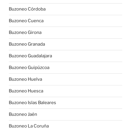
Buzoneo Córdoba
Buzoneo Cuenca
Buzoneo Girona
Buzoneo Granada
Buzoneo Guadalajara
Buzoneo Guipúzcoa
Buzoneo Huelva
Buzoneo Huesca
Buzoneo Islas Baleares
Buzoneo Jaén
Buzoneo La Coruña