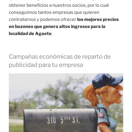
obtener beneficios a nuestros socios, por lo cual
conseguimos tantos empresas que quieren
contratarnos y podemos ofrecer
los mejores precios
en buzoneo que genera altos ingresos para la
localidad de Agaete
.
Campañas económicas de reparto de
publicidad para tu empresa