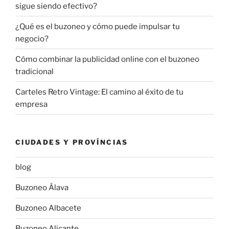
sigue siendo efectivo?
¿Qué es el buzoneo y cómo puede impulsar tu
negocio?
Cómo combinar la publicidad online con el buzoneo
tradicional
Carteles Retro Vintage: El camino al éxito de tu
empresa
CIUDADES Y PROVÍNCIAS
blog
Buzoneo Álava
Buzoneo Albacete
Buzoneo Alicante