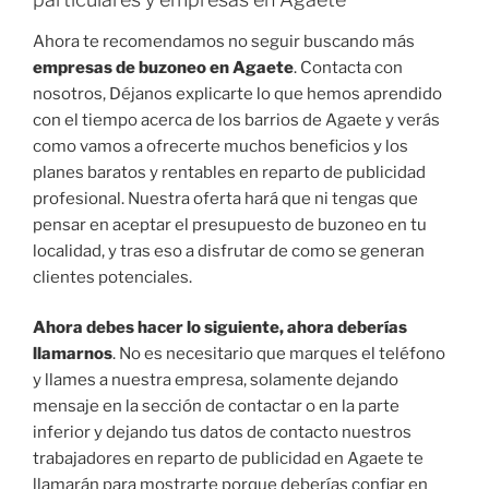
Ahora te recomendamos no seguir buscando más
empresas de buzoneo en Agaete
. Contacta con
nosotros, Déjanos explicarte lo que hemos aprendido
con el tiempo acerca de los barrios de Agaete y verás
como vamos a ofrecerte muchos beneficios y los
planes baratos y rentables en reparto de publicidad
profesional. Nuestra oferta hará que ni tengas que
pensar en aceptar el presupuesto de buzoneo en tu
localidad, y tras eso a disfrutar de como se generan
clientes potenciales.
Ahora debes hacer lo siguiente, ahora deberías
llamarnos
. No es necesitario que marques el teléfono
y llames a nuestra empresa, solamente dejando
mensaje en la sección de contactar o en la parte
inferior y dejando tus datos de contacto nuestros
trabajadores en reparto de publicidad en Agaete te
llamarán para mostrarte porque deberías confiar en