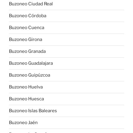
Buzoneo Ciudad Real
Buzoneo Córdoba
Buzoneo Cuenca
Buzoneo Girona
Buzoneo Granada
Buzoneo Guadalajara
Buzoneo Guipúzcoa
Buzoneo Huelva
Buzoneo Huesca
Buzoneo Islas Baleares
Buzoneo Jaén