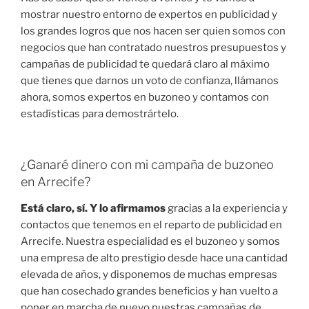
mostrar nuestro entorno de expertos en publicidad y
los grandes logros que nos hacen ser quien somos con
negocios que han contratado nuestros presupuestos y
campañas de publicidad te quedará claro al máximo
que tienes que darnos un voto de confianza, llámanos
ahora, somos expertos en buzoneo y contamos con
estadísticas para demostrártelo.
¿Ganaré dinero con mi campaña de buzoneo
en Arrecife?
Está claro, sí. Y lo afirmamos
gracias a la experiencia y
contactos que tenemos en el reparto de publicidad en
Arrecife. Nuestra especialidad es el buzoneo y somos
una empresa de alto prestigio desde hace una cantidad
elevada de años, y disponemos de muchas empresas
que han cosechado grandes beneficios y han vuelto a
poner en marcha de nuevo nuestras campañas de