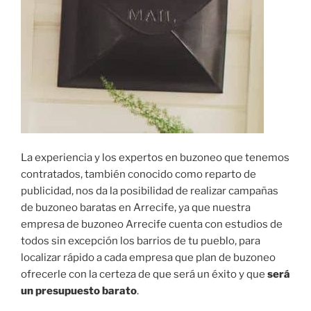
La experiencia y los expertos en buzoneo que tenemos
contratados, también conocido como reparto de
publicidad, nos da la posibilidad de realizar campañas
de buzoneo baratas en Arrecife, ya que nuestra
empresa de buzoneo Arrecife cuenta con estudios de
todos sin excepción los barrios de tu pueblo, para
localizar rápido a cada empresa que plan de buzoneo
ofrecerle con la certeza de que será un éxito y que
será
un presupuesto barato
.