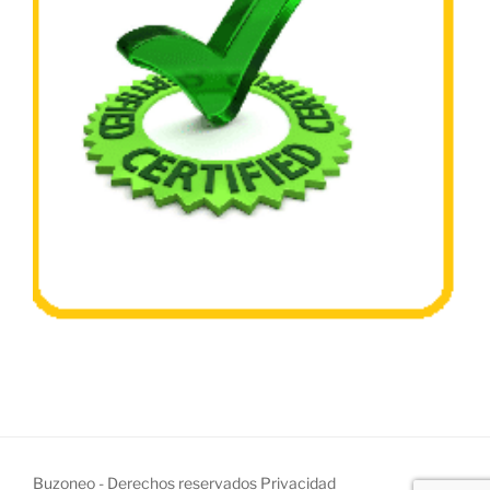
Buzoneo - Derechos reservados
Privacidad