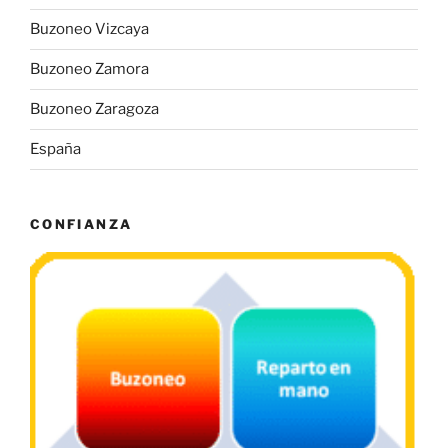
Buzoneo Vizcaya
Buzoneo Zamora
Buzoneo Zaragoza
España
CONFIANZA