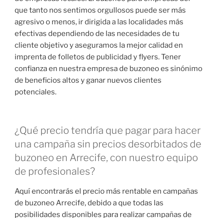
que tanto nos sentimos orgullosos puede ser más
agresivo o menos, ir dirigida a las localidades más
efectivas dependiendo de las necesidades de tu
cliente objetivo y aseguramos la mejor calidad en
imprenta de folletos de publicidad y flyers. Tener
confianza en nuestra empresa de buzoneo es sinónimo
de beneficios altos y ganar nuevos clientes
potenciales.
¿Qué precio tendría que pagar para hacer
una campaña sin precios desorbitados de
buzoneo en Arrecife, con nuestro equipo
de profesionales?
Aquí encontrarás el precio más rentable en campañas
de buzoneo Arrecife, debido a que todas las
posibilidades disponibles para realizar campañas de