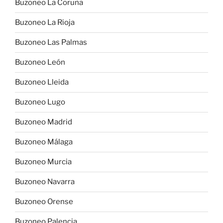
Buzoneo La Coruña
Buzoneo La Rioja
Buzoneo Las Palmas
Buzoneo León
Buzoneo Lleida
Buzoneo Lugo
Buzoneo Madrid
Buzoneo Málaga
Buzoneo Murcia
Buzoneo Navarra
Buzoneo Orense
Buzoneo Palencia