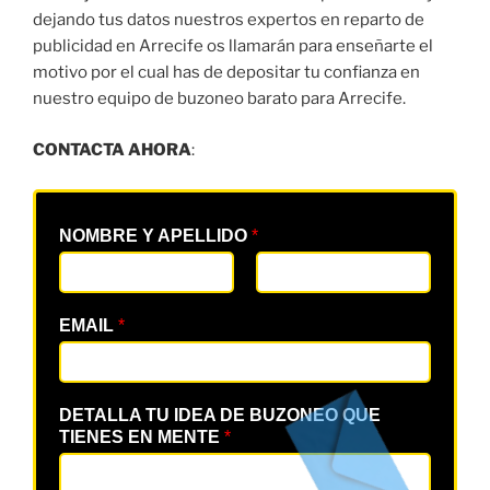
dejando tus datos nuestros expertos en reparto de
publicidad en Arrecife os llamarán para enseñarte el
motivo por el cual has de depositar tu confianza en
nuestro equipo de buzoneo barato para Arrecife.
CONTACTA AHORA
:
NOMBRE Y APELLIDO
*
EMAIL
*
DETALLA TU IDEA DE BUZONEO QUE
TIENES EN MENTE
*