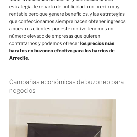
estrategia de reparto de publicidad a un precio muy
rentable pero que genere beneficios, y las estrategias
que confeccionamos siempre hacen obtener ingresos
a nuestros clientes, por este motivo tenemos un
número elevado de empresas que quieren
contratarnos y podemos ofrecer
los precios más
baratos en buzoneo efectivo para los barrios de
Arrecife
.
Campañas económicas de buzoneo para
negocios