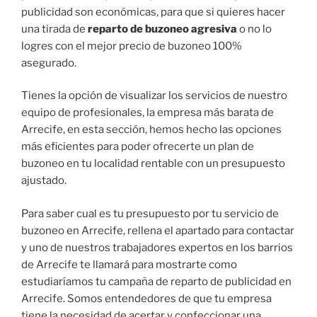
publicidad son económicas, para que si quieres hacer
una tirada de
reparto de buzoneo agresiva
o no lo
logres con el mejor precio de buzoneo 100%
asegurado.
Tienes la opción de visualizar los servicios de nuestro
equipo de profesionales, la empresa más barata de
Arrecife, en esta sección, hemos hecho las opciones
más eficientes para poder ofrecerte un plan de
buzoneo en tu localidad rentable con un presupuesto
ajustado.
Para saber cual es tu presupuesto por tu servicio de
buzoneo en Arrecife, rellena el apartado para contactar
y uno de nuestros trabajadores expertos en los barrios
de Arrecife te llamará para mostrarte como
estudiaríamos tu campaña de reparto de publicidad en
Arrecife. Somos entendedores de que tu empresa
tiene la necesidad de acertar y confeccionar una