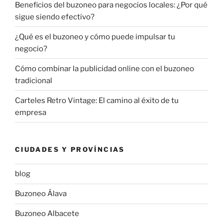
Beneficios del buzoneo para negocios locales: ¿Por qué
sigue siendo efectivo?
¿Qué es el buzoneo y cómo puede impulsar tu
negocio?
Cómo combinar la publicidad online con el buzoneo
tradicional
Carteles Retro Vintage: El camino al éxito de tu
empresa
CIUDADES Y PROVÍNCIAS
blog
Buzoneo Álava
Buzoneo Albacete