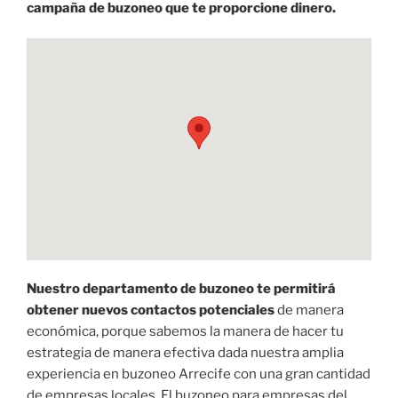
campaña de buzoneo que te proporcione dinero.
Nuestro departamento de buzoneo te permitirá
obtener nuevos contactos potenciales
de manera
económica, porque sabemos la manera de hacer tu
estrategia de manera efectiva dada nuestra amplia
experiencia en buzoneo Arrecife con una gran cantidad
de empresas locales. El buzoneo para empresas del