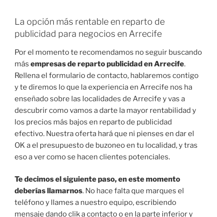
La opción más rentable en reparto de
publicidad para negocios en Arrecife
Por el momento te recomendamos no seguir buscando
más
empresas de reparto publicidad en Arrecife
.
Rellena el formulario de contacto, hablaremos contigo
y te diremos lo que la experiencia en Arrecife nos ha
enseñado sobre las localidades de Arrecife y vas a
descubrir como vamos a darte la mayor rentabilidad y
los precios más bajos en reparto de publicidad
efectivo. Nuestra oferta hará que ni pienses en dar el
OK a el presupuesto de buzoneo en tu localidad, y tras
eso a ver como se hacen clientes potenciales.
Te decimos el siguiente paso, en este momento
deberías llamarnos
. No hace falta que marques el
teléfono y llames a nuestro equipo, escribiendo
mensaje dando clik a contacto o en la parte inferior y