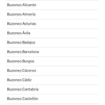
Buzoneo Alicante
Buzoneo Almería
Buzoneo Asturias
Buzoneo Ávila
Buzoneo Badajoz
Buzoneo Barcelona
Buzoneo Burgos
Buzoneo Cáceres
Buzoneo Cádiz
Buzoneo Cantabria
Buzoneo Castellón