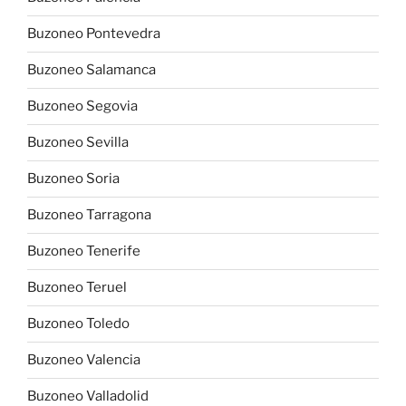
Buzoneo Pontevedra
Buzoneo Salamanca
Buzoneo Segovia
Buzoneo Sevilla
Buzoneo Soria
Buzoneo Tarragona
Buzoneo Tenerife
Buzoneo Teruel
Buzoneo Toledo
Buzoneo Valencia
Buzoneo Valladolid