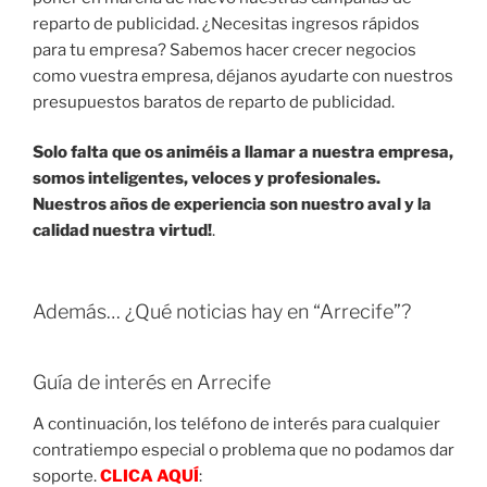
reparto de publicidad. ¿Necesitas ingresos rápidos
para tu empresa? Sabemos hacer crecer negocios
como vuestra empresa, déjanos ayudarte con nuestros
presupuestos baratos de reparto de publicidad.
Solo falta que os animéis a llamar a nuestra empresa,
somos inteligentes, veloces y profesionales.
Nuestros años de experiencia son nuestro aval y la
calidad nuestra virtud!
.
Además… ¿Qué noticias hay en “Arrecife”?
Guía de interés en Arrecife
A continuación, los teléfono de interés para cualquier
contratiempo especial o problema que no podamos dar
soporte.
CLICA AQUÍ
: