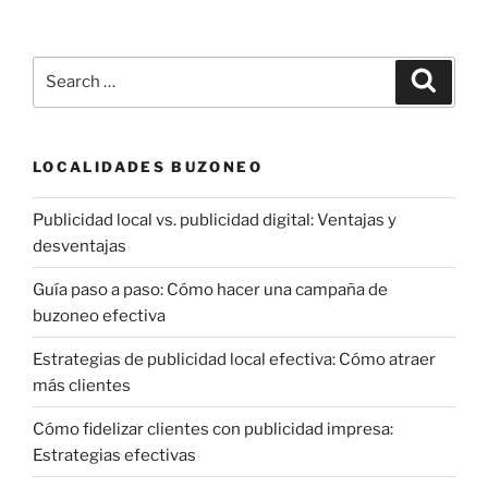
Search
Search
for:
LOCALIDADES BUZONEO
Publicidad local vs. publicidad digital: Ventajas y
desventajas
Guía paso a paso: Cómo hacer una campaña de
buzoneo efectiva
Estrategias de publicidad local efectiva: Cómo atraer
más clientes
Cómo fidelizar clientes con publicidad impresa:
Estrategias efectivas