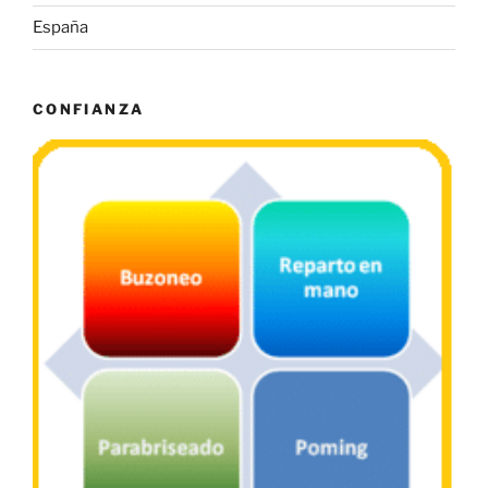
España
CONFIANZA