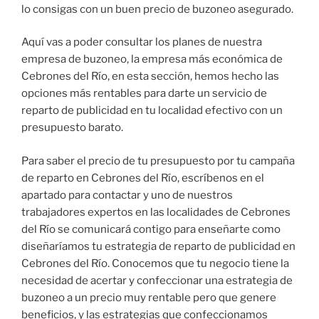
lo consigas con un buen precio de buzoneo asegurado.
Aquí vas a poder consultar los planes de nuestra
empresa de buzoneo, la empresa más económica de
Cebrones del Río, en esta sección, hemos hecho las
opciones más rentables para darte un servicio de
reparto de publicidad en tu localidad efectivo con un
presupuesto barato.
Para saber el precio de tu presupuesto por tu campaña
de reparto en Cebrones del Río, escríbenos en el
apartado para contactar y uno de nuestros
trabajadores expertos en las localidades de Cebrones
del Río se comunicará contigo para enseñarte como
diseñaríamos tu estrategia de reparto de publicidad en
Cebrones del Río. Conocemos que tu negocio tiene la
necesidad de acertar y confeccionar una estrategia de
buzoneo a un precio muy rentable pero que genere
beneficios, y las estrategias que confeccionamos