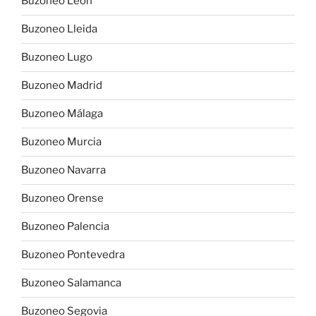
Buzoneo León
Buzoneo Lleida
Buzoneo Lugo
Buzoneo Madrid
Buzoneo Málaga
Buzoneo Murcia
Buzoneo Navarra
Buzoneo Orense
Buzoneo Palencia
Buzoneo Pontevedra
Buzoneo Salamanca
Buzoneo Segovia