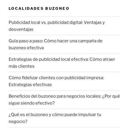
LOCALIDADES BUZONEO
Publicidad local vs. publicidad digital: Ventajas y
desventajas
Guía paso a paso: Cómo hacer una campaña de
buzoneo efectiva
Estrategias de publicidad local efectiva: Cómo atraer
más clientes
Cómo fidelizar clientes con publicidad impresa:
Estrategias efectivas
Beneficios del buzoneo para negocios locales: ¿Por qué
sigue siendo efectivo?
¿Qué es el buzoneo y cómo puede impulsar tu
negocio?