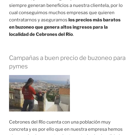
siempre generan beneficios a nuestra clientela, por lo
cual conseguimos muchos empresas que quieren
contratarnos y aseguramos
los precios más baratos
en buzoneo que genera altos ingresos para la
localidad de Cebrones del Río
.
Campañas a buen precio de buzoneo para
pymes
Cebrones del Río cuenta con una población muy
concreta y es por ello que en nuestra empresa hemos