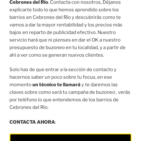
Cebrones del Río
. Contacta con nosotros, Déjanos
explicarte todo lo que hemos aprendido sobre los
barrios en Cebrones del Río y descubrirás como te
vamos a dar la mayor rentabilidad y los precios más
bajos en reparto de publicidad efectivo. Nuestro
servicio hará que ni pienses en dar el OK a nuestro
presupuesto de buzoneo en tu localidad, y a partir de
ahí a ver como se generan nuevos clientes.
Solo has de que entrar a la sección de contacto y
hacernos saber un poco sobre tu focus, en ese
momento
un técnico te llamará
y te daremos las
claves sobre como será tu campaña de buzoneo , verás
por teléfono lo que entendemos de los barrios de
Cebrones del Río.
CONTACTA AHORA
: