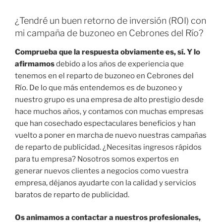
¿Tendré un buen retorno de inversión (ROI) con
mi campaña de buzoneo en Cebrones del Río?
Comprueba que la respuesta obviamente es, sí. Y lo
afirmamos
debido a los años de experiencia que
tenemos en el reparto de buzoneo en Cebrones del
Río. De lo que más entendemos es de buzoneo y
nuestro grupo es una empresa de alto prestigio desde
hace muchos años, y contamos con muchas empresas
que han cosechado espectaculares beneficios y han
vuelto a poner en marcha de nuevo nuestras campañas
de reparto de publicidad. ¿Necesitas ingresos rápidos
para tu empresa? Nosotros somos expertos en
generar nuevos clientes a negocios como vuestra
empresa, déjanos ayudarte con la calidad y servicios
baratos de reparto de publicidad.
Os animamos a contactar a nuestros profesionales,