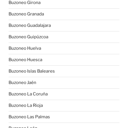
Buzoneo Girona
Buzoneo Granada
Buzoneo Guadalajara
Buzoneo Guipúzcoa
Buzoneo Huelva
Buzoneo Huesca
Buzoneo Islas Baleares
Buzoneo Jaén
Buzoneo La Coruña
Buzoneo La Rioja
Buzoneo Las Palmas