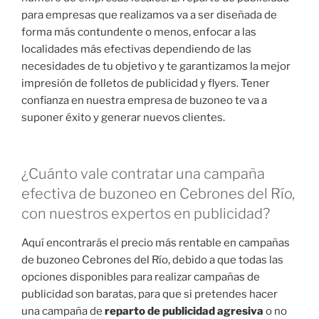
para empresas que realizamos va a ser diseñada de
forma más contundente o menos, enfocar a las
localidades más efectivas dependiendo de las
necesidades de tu objetivo y te garantizamos la mejor
impresión de folletos de publicidad y flyers. Tener
confianza en nuestra empresa de buzoneo te va a
suponer éxito y generar nuevos clientes.
¿Cuánto vale contratar una campaña
efectiva de buzoneo en Cebrones del Río,
con nuestros expertos en publicidad?
Aquí encontrarás el precio más rentable en campañas
de buzoneo Cebrones del Río, debido a que todas las
opciones disponibles para realizar campañas de
publicidad son baratas, para que si pretendes hacer
una campaña de
reparto de publicidad agresiva
o no