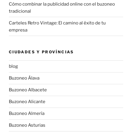
Cómo combinar la publicidad online con el buzoneo
tradicional
Carteles Retro Vintage: El camino al éxito de tu
empresa
CIUDADES Y PROVÍNCIAS
blog
Buzoneo Álava
Buzoneo Albacete
Buzoneo Alicante
Buzoneo Almería
Buzoneo Asturias