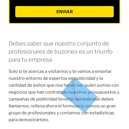
ENVIAR
Debes saber que nuestro conjunto de
profesionales de buzoneo es un triunfo
para tu empresa
Solo si te acercas a visitarnos y te vamos a enseñar
nuestro entorno de expertos en publicidad y la
cantidad de éxitos que nos hacen ser quien somos con
negocios que han contratado nuestros presupuestos y
campañas de publicidad tendrás del todo que debes
llamarnos, rellena ahora el formulario, somos un gran
grupo de profesionales y contamos con estadísticas
para demostrártelo.