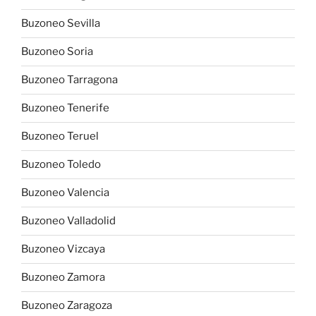
Buzoneo Sevilla
Buzoneo Soria
Buzoneo Tarragona
Buzoneo Tenerife
Buzoneo Teruel
Buzoneo Toledo
Buzoneo Valencia
Buzoneo Valladolid
Buzoneo Vizcaya
Buzoneo Zamora
Buzoneo Zaragoza