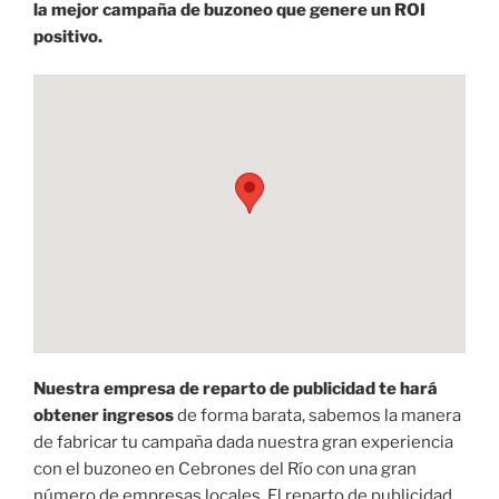
la mejor campaña de buzoneo que genere un ROI
positivo.
Nuestra empresa de reparto de publicidad te hará
obtener ingresos
de forma barata, sabemos la manera
de fabricar tu campaña dada nuestra gran experiencia
con el buzoneo en Cebrones del Río con una gran
número de empresas locales. El reparto de publicidad