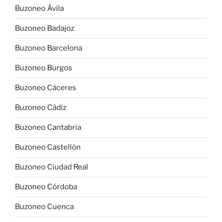
Buzoneo Ávila
Buzoneo Badajoz
Buzoneo Barcelona
Buzoneo Burgos
Buzoneo Cáceres
Buzoneo Cádiz
Buzoneo Cantabria
Buzoneo Castellón
Buzoneo Ciudad Real
Buzoneo Córdoba
Buzoneo Cuenca