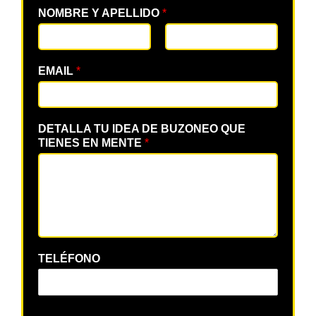
NOMBRE Y APELLIDO
*
EMAIL
*
DETALLA TU IDEA DE BUZONEO QUE
TIENES EN MENTE
*
TELÉFONO