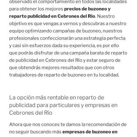
observado el comportamiento en todos las localidades
para obtener los mejores
precios de buzoneo y
reparto publicidad en Cebrones del Río
. Nuestro
objetivo es que vengas a vernos y descubras a nuestro
equipo optimizando campañas de buzoneo, nuestros
profesionales confeccionarán una estrategia perfecta
y casi sin esfuerzos dada su experiencia, es por ello
que podrás disfrutar de una campaña barata de reparto
de publicidad en Cebrones del Río y estar seguro de
que obtendrás mejores resultados que con otros
trabajadores de reparto de buzoneo en tu localidad.
La opción más rentable en reparto de
publicidad para particulares y empresas en
Cebrones del Río
Ahora que nos conoces te damos la recomendación de
no seguir buscando más
empresas de buzoneo en