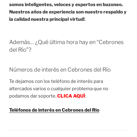
somos inteligentes, veloces y expertos en buzoneo.
Nuestros años de experiencia son nuestro respaldo y
la calidad nuestra principal virtud!
.
Además… ¿Qué última hora hay en “Cebrones
del Río”?
Números de interés en Cebrones del Río
Te dejamos con los teléfono de interés para
altercados varios o cualquier problema que no
podamos dar soporte.
CLICA AQUÍ
:
Teléfonos de interés en Cebrones del Río