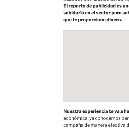
El reparto de publicidad es u
sabiduría en el sector para 
que te proporcione dinero.
Nuestra experiencia te va a h
económica, ya conocemos perf
campaña de manera efectiva d