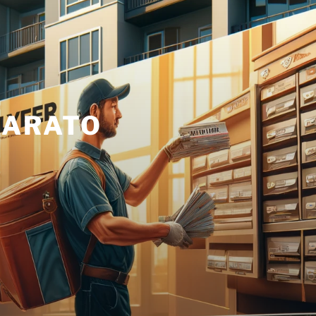
BARATO