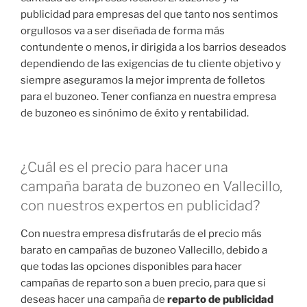
publicidad para empresas del que tanto nos sentimos
orgullosos va a ser diseñada de forma más
contundente o menos, ir dirigida a los barrios deseados
dependiendo de las exigencias de tu cliente objetivo y
siempre aseguramos la mejor imprenta de folletos
para el buzoneo. Tener confianza en nuestra empresa
de buzoneo es sinónimo de éxito y rentabilidad.
¿Cuál es el precio para hacer una
campaña barata de buzoneo en Vallecillo,
con nuestros expertos en publicidad?
Con nuestra empresa disfrutarás de el precio más
barato en campañas de buzoneo Vallecillo, debido a
que todas las opciones disponibles para hacer
campañas de reparto son a buen precio, para que si
deseas hacer una campaña de
reparto de publicidad