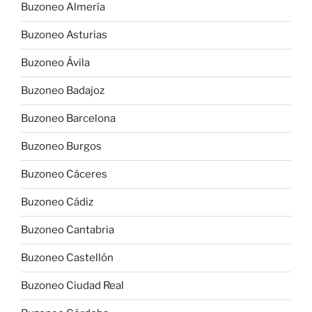
Buzoneo Almería
Buzoneo Asturias
Buzoneo Ávila
Buzoneo Badajoz
Buzoneo Barcelona
Buzoneo Burgos
Buzoneo Cáceres
Buzoneo Cádiz
Buzoneo Cantabria
Buzoneo Castellón
Buzoneo Ciudad Real