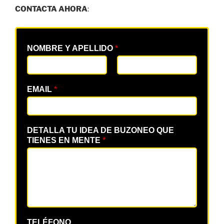
CONTACTA AHORA
:
NOMBRE Y APELLIDO
*
EMAIL
*
DETALLA TU IDEA DE BUZONEO QUE
TIENES EN MENTE
*
TELÉFONO