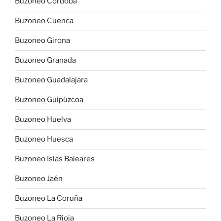
Buzoneo Córdoba
Buzoneo Cuenca
Buzoneo Girona
Buzoneo Granada
Buzoneo Guadalajara
Buzoneo Guipúzcoa
Buzoneo Huelva
Buzoneo Huesca
Buzoneo Islas Baleares
Buzoneo Jaén
Buzoneo La Coruña
Buzoneo La Rioja