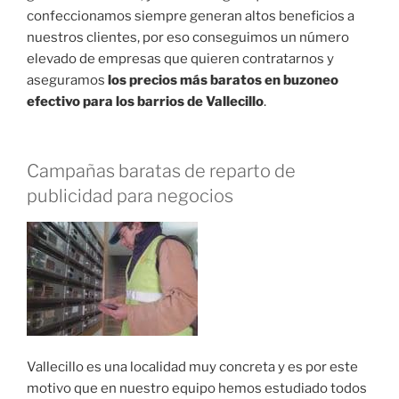
confeccionamos siempre generan altos beneficios a
nuestros clientes, por eso conseguimos un número
elevado de empresas que quieren contratarnos y
aseguramos
los precios más baratos en buzoneo
efectivo para los barrios de Vallecillo
.
Campañas baratas de reparto de
publicidad para negocios
Vallecillo es una localidad muy concreta y es por este
motivo que en nuestro equipo hemos estudiado todos