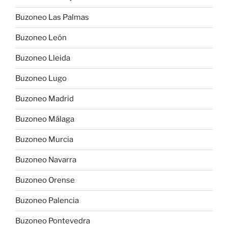
Buzoneo Las Palmas
Buzoneo León
Buzoneo Lleida
Buzoneo Lugo
Buzoneo Madrid
Buzoneo Málaga
Buzoneo Murcia
Buzoneo Navarra
Buzoneo Orense
Buzoneo Palencia
Buzoneo Pontevedra