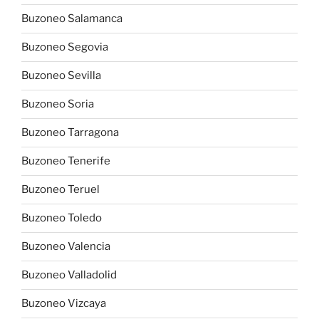
Buzoneo Salamanca
Buzoneo Segovia
Buzoneo Sevilla
Buzoneo Soria
Buzoneo Tarragona
Buzoneo Tenerife
Buzoneo Teruel
Buzoneo Toledo
Buzoneo Valencia
Buzoneo Valladolid
Buzoneo Vizcaya