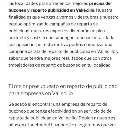
las localidades para ofrecer los mejores
precios de
buzoneo y reparto publicidad en Vallecillo
. Nuestra
finalidad es que vengas a vernos y descubras a nuestro
equipo optimizando campañas de reparto de
publicidad, nuestros expertos diseñarán un plan
perfecto y casi sin que supongan muchas horas dada
su capacidad, por este motivo podrás comenzar una
campaña barata de reparto de publicidad en Vallecillo y
saber que tendrá mejores resultados que con otros
trabajadores de reparto de buzoneo en tu localidad.
El mejor presupuesto en reparto de publicidad
para empresas en Vallecillo
Se acabó el encontrar una empresa de reparto de
buzoneo que tenga efectividad en un servicio de de
reparto de publicidad en Vallecillo! Debido a nuestros
años en el sector del buzoneo, te aseguramos que vas