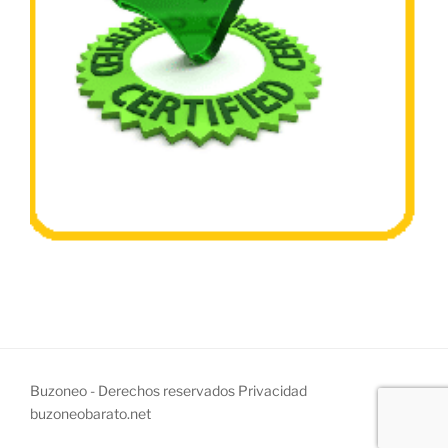
Buzoneo - Derechos reservados
Privacidad
buzoneobarato.net