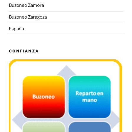
Buzoneo Zamora
Buzoneo Zaragoza
España
CONFIANZA