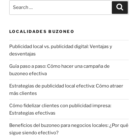
Search
Search
for:
LOCALIDADES BUZONEO
Publicidad local vs. publicidad digital: Ventajas y
desventajas
Guía paso a paso: Cómo hacer una campaña de
buzoneo efectiva
Estrategias de publicidad local efectiva: Cómo atraer
más clientes
Cómo fidelizar clientes con publicidad impresa:
Estrategias efectivas
Beneficios del buzoneo para negocios locales: ¿Por qué
sigue siendo efectivo?