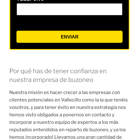
ENVIAR
Por qué has de tener confianza en
nuestra empresa de buzoneo
Nuestra misión es hacer crecer a las empresas con
clientes potenciales en Vallecillo como la la que tenéis
vosotros, y para tener éxito en nuestra estrategia nos
hemos visto obligados a ponernos en contacto y
incorporar a nuestro equipo de expertos a los más
reputados entendidos en reparto de buzoneo, y ya los
hemos incorporado! Llevamos una gran cantidad de