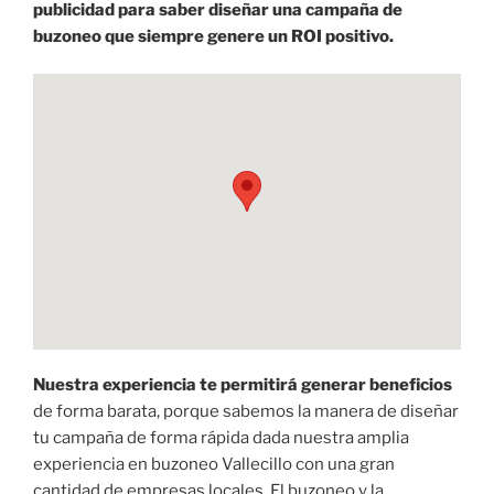
publicidad para saber diseñar una campaña de
buzoneo que siempre genere un ROI positivo.
Nuestra experiencia te permitirá generar beneficios
de forma barata, porque sabemos la manera de diseñar
tu campaña de forma rápida dada nuestra amplia
experiencia en buzoneo Vallecillo con una gran
cantidad de empresas locales. El buzoneo y la