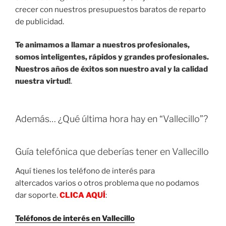
crecer con nuestros presupuestos baratos de reparto
de publicidad.
Te animamos a llamar a nuestros profesionales,
somos inteligentes, rápidos y grandes profesionales.
Nuestros años de éxitos son nuestro aval y la calidad
nuestra virtud!
.
Además… ¿Qué última hora hay en “Vallecillo”?
Guía telefónica que deberías tener en Vallecillo
Aquí tienes los teléfono de interés para
altercados varios o otros problema que no podamos
dar soporte.
CLICA AQUÍ
:
Teléfonos de interés en Vallecillo