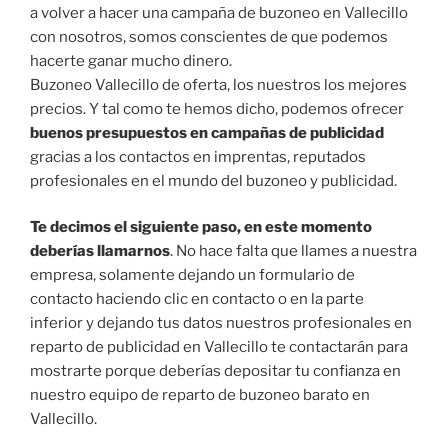
a volver a hacer una campaña de buzoneo en Vallecillo
con nosotros, somos conscientes de que podemos
hacerte ganar mucho dinero.
Buzoneo Vallecillo de oferta, los nuestros los mejores
precios. Y tal como te hemos dicho, podemos ofrecer
buenos presupuestos en campañas de publicidad
gracias a los contactos en imprentas, reputados
profesionales en el mundo del buzoneo y publicidad.
Te decimos el siguiente paso, en este momento
deberías llamarnos
. No hace falta que llames a nuestra
empresa, solamente dejando un formulario de
contacto haciendo clic en contacto o en la parte
inferior y dejando tus datos nuestros profesionales en
reparto de publicidad en Vallecillo te contactarán para
mostrarte porque deberías depositar tu confianza en
nuestro equipo de reparto de buzoneo barato en
Vallecillo.