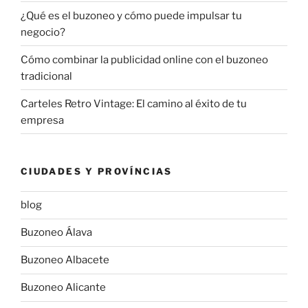
¿Qué es el buzoneo y cómo puede impulsar tu
negocio?
Cómo combinar la publicidad online con el buzoneo
tradicional
Carteles Retro Vintage: El camino al éxito de tu
empresa
CIUDADES Y PROVÍNCIAS
blog
Buzoneo Álava
Buzoneo Albacete
Buzoneo Alicante