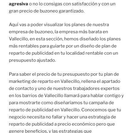
agresiva
o no lo consigas con satisfacción y con un
gran precio de buzoneo garantizado.
Aquí vas a poder visualizar los planes de nuestra
empresa de buzoneo, la empresa más barata en
Vallecillo, en esta sección, hemos diseñado los planes
más rentables para guiarte por un diseño de plan de
reparto de publicidad en tu localidad rentable con un
presupuesto ajustado.
Para saber el precio de tu presupuesto por tu plan de
marketing de reparto en Vallecillo, rellena el apartado
de contacto y uno de nuestros trabajadores expertos
en los barrios de Vallecillo llamará para hablar contigo y
para mostrarte como diseñaríamos tu campaña de
reparto de publicidad en Vallecillo. Conocemos que tu
negocio necesita no fallar y hacer una estrategia de
reparto de publicidad a precio económico pero que
genere beneficios, y las estrategias que