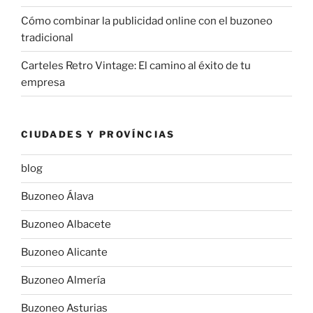
Cómo combinar la publicidad online con el buzoneo
tradicional
Carteles Retro Vintage: El camino al éxito de tu
empresa
CIUDADES Y PROVÍNCIAS
blog
Buzoneo Álava
Buzoneo Albacete
Buzoneo Alicante
Buzoneo Almería
Buzoneo Asturias