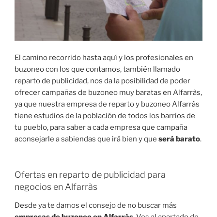
El camino recorrido hasta aquí y los profesionales en
buzoneo con los que contamos, también llamado
reparto de publicidad, nos da la posibilidad de poder
ofrecer campañas de buzoneo muy baratas en Alfarràs,
ya que nuestra empresa de reparto y buzoneo Alfarràs
tiene estudios de la población de todos los barrios de
tu pueblo, para saber a cada empresa que campaña
aconsejarle a sabiendas que irá bien y que
será barato
.
Ofertas en reparto de publicidad para
negocios en Alfarràs
Desde ya te damos el consejo de no buscar más
empresas de buzoneo en Alfarràs
. Ves al apartado de