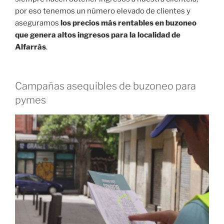
por eso tenemos un número elevado de clientes y
aseguramos
los precios más rentables en buzoneo
que genera altos ingresos para la localidad de
Alfarràs
.
Campañas asequibles de buzoneo para
pymes