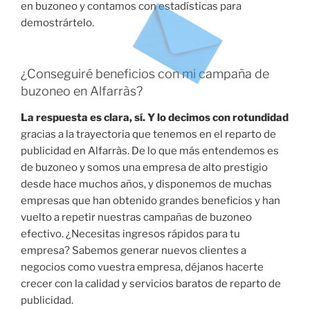
en buzoneo y contamos con estadísticas para
demostrártelo.
¿Conseguiré beneficios con mi campaña de
buzoneo en Alfarràs?
La respuesta es clara, sí. Y lo decimos con rotundidad
gracias a la trayectoria que tenemos en el reparto de
publicidad en Alfarràs. De lo que más entendemos es
de buzoneo y somos una empresa de alto prestigio
desde hace muchos años, y disponemos de muchas
empresas que han obtenido grandes beneficios y han
vuelto a repetir nuestras campañas de buzoneo
efectivo. ¿Necesitas ingresos rápidos para tu
empresa? Sabemos generar nuevos clientes a
negocios como vuestra empresa, déjanos hacerte
crecer con la calidad y servicios baratos de reparto de
publicidad.