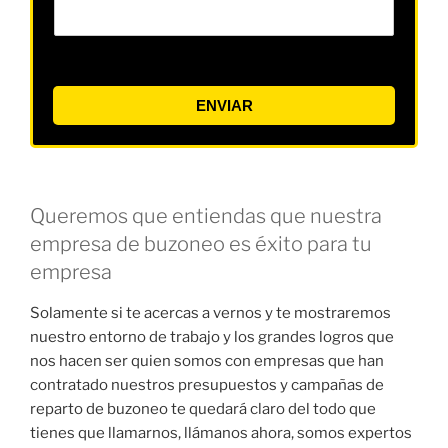
ENVIAR
Queremos que entiendas que nuestra
empresa de buzoneo es éxito para tu
empresa
Solamente si te acercas a vernos y te mostraremos
nuestro entorno de trabajo y los grandes logros que
nos hacen ser quien somos con empresas que han
contratado nuestros presupuestos y campañas de
reparto de buzoneo te quedará claro del todo que
tienes que llamarnos, llámanos ahora, somos expertos