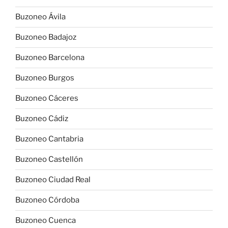
Buzoneo Ávila
Buzoneo Badajoz
Buzoneo Barcelona
Buzoneo Burgos
Buzoneo Cáceres
Buzoneo Cádiz
Buzoneo Cantabria
Buzoneo Castellón
Buzoneo Ciudad Real
Buzoneo Córdoba
Buzoneo Cuenca