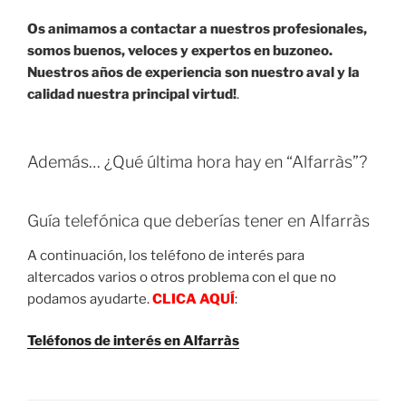
Os animamos a contactar a nuestros profesionales,
somos buenos, veloces y expertos en buzoneo.
Nuestros años de experiencia son nuestro aval y la
calidad nuestra principal virtud!
.
Además… ¿Qué última hora hay en “Alfarràs”?
Guía telefónica que deberías tener en Alfarràs
A continuación, los teléfono de interés para
altercados varios o otros problema con el que no
podamos ayudarte.
CLICA AQUÍ
:
Teléfonos de interés en Alfarràs