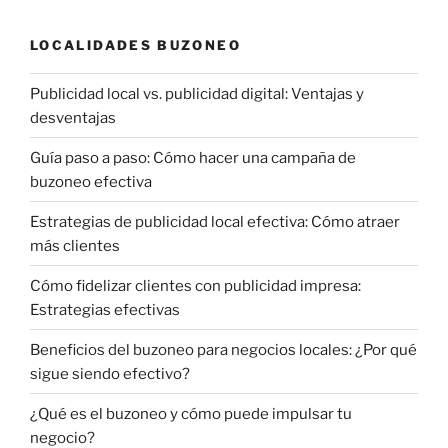
LOCALIDADES BUZONEO
Publicidad local vs. publicidad digital: Ventajas y
desventajas
Guía paso a paso: Cómo hacer una campaña de
buzoneo efectiva
Estrategias de publicidad local efectiva: Cómo atraer
más clientes
Cómo fidelizar clientes con publicidad impresa:
Estrategias efectivas
Beneficios del buzoneo para negocios locales: ¿Por qué
sigue siendo efectivo?
¿Qué es el buzoneo y cómo puede impulsar tu
negocio?