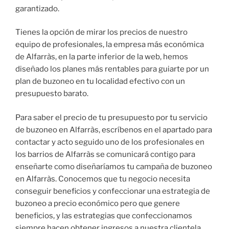
garantizado.
Tienes la opción de mirar los precios de nuestro
equipo de profesionales, la empresa más económica
de Alfarràs, en la parte inferior de la web, hemos
diseñado los planes más rentables para guiarte por un
plan de buzoneo en tu localidad efectivo con un
presupuesto barato.
Para saber el precio de tu presupuesto por tu servicio
de buzoneo en Alfarràs, escríbenos en el apartado para
contactar y acto seguido uno de los profesionales en
los barrios de Alfarràs se comunicará contigo para
enseñarte como diseñaríamos tu campaña de buzoneo
en Alfarràs. Conocemos que tu negocio necesita
conseguir beneficios y confeccionar una estrategia de
buzoneo a precio económico pero que genere
beneficios, y las estrategias que confeccionamos
siempre hacen obtener ingresos a nuestra clientela,