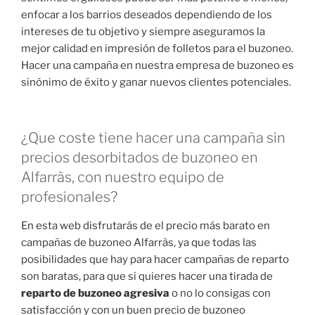
enfocar a los barrios deseados dependiendo de los
intereses de tu objetivo y siempre aseguramos la
mejor calidad en impresión de folletos para el buzoneo.
Hacer una campaña en nuestra empresa de buzoneo es
sinónimo de éxito y ganar nuevos clientes potenciales.
¿Que coste tiene hacer una campaña sin
precios desorbitados de buzoneo en
Alfarràs, con nuestro equipo de
profesionales?
En esta web disfrutarás de el precio más barato en
campañas de buzoneo Alfarràs, ya que todas las
posibilidades que hay para hacer campañas de reparto
son baratas, para que si quieres hacer una tirada de
reparto de buzoneo agresiva
o no lo consigas con
satisfacción y con un buen precio de buzoneo