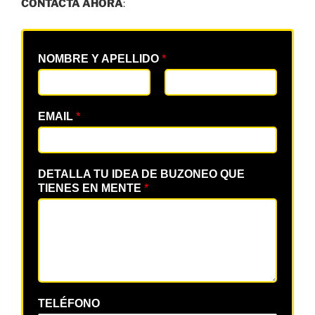
CONTACTA AHORA
:
NOMBRE Y APELLIDO
*
EMAIL
*
DETALLA TU IDEA DE BUZONEO QUE
TIENES EN MENTE
*
TELÉFONO