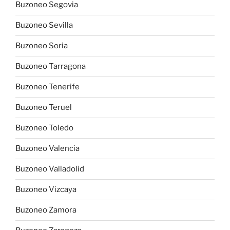
Buzoneo Segovia
Buzoneo Sevilla
Buzoneo Soria
Buzoneo Tarragona
Buzoneo Tenerife
Buzoneo Teruel
Buzoneo Toledo
Buzoneo Valencia
Buzoneo Valladolid
Buzoneo Vizcaya
Buzoneo Zamora