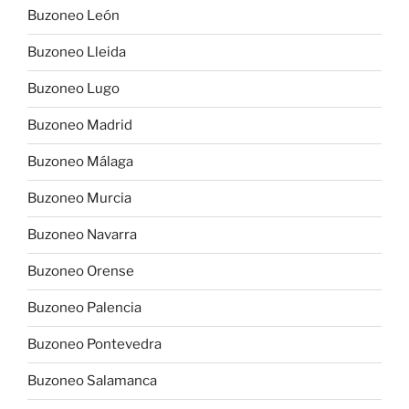
Buzoneo León
Buzoneo Lleida
Buzoneo Lugo
Buzoneo Madrid
Buzoneo Málaga
Buzoneo Murcia
Buzoneo Navarra
Buzoneo Orense
Buzoneo Palencia
Buzoneo Pontevedra
Buzoneo Salamanca