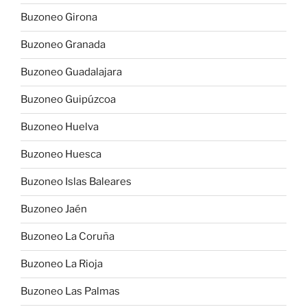
Buzoneo Girona
Buzoneo Granada
Buzoneo Guadalajara
Buzoneo Guipúzcoa
Buzoneo Huelva
Buzoneo Huesca
Buzoneo Islas Baleares
Buzoneo Jaén
Buzoneo La Coruña
Buzoneo La Rioja
Buzoneo Las Palmas