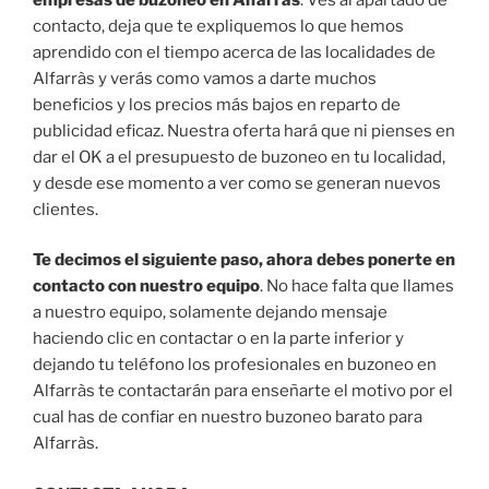
contacto, deja que te expliquemos lo que hemos
aprendido con el tiempo acerca de las localidades de
Alfarràs y verás como vamos a darte muchos
beneficios y los precios más bajos en reparto de
publicidad eficaz. Nuestra oferta hará que ni pienses en
dar el OK a el presupuesto de buzoneo en tu localidad,
y desde ese momento a ver como se generan nuevos
clientes.
Te decimos el siguiente paso, ahora debes ponerte en
contacto con nuestro equipo
. No hace falta que llames
a nuestro equipo, solamente dejando mensaje
haciendo clic en contactar o en la parte inferior y
dejando tu teléfono los profesionales en buzoneo en
Alfarràs te contactarán para enseñarte el motivo por el
cual has de confiar en nuestro buzoneo barato para
Alfarràs.