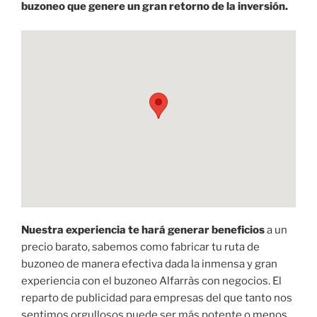
buzoneo que genere un gran retorno de la inversión.
Nuestra experiencia te hará generar beneficios
a un
precio barato, sabemos como fabricar tu ruta de
buzoneo de manera efectiva dada la inmensa y gran
experiencia con el buzoneo Alfarràs con negocios. El
reparto de publicidad para empresas del que tanto nos
sentimos orgullosos puede ser más potente o menos,