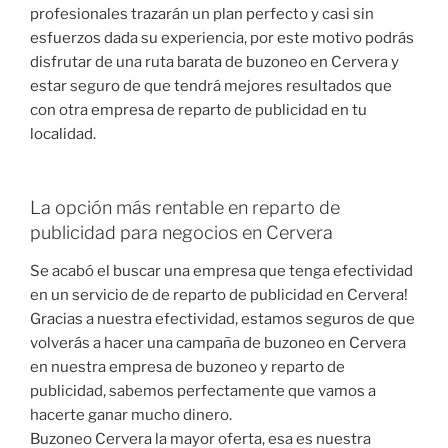
profesionales trazarán un plan perfecto y casi sin
esfuerzos dada su experiencia, por este motivo podrás
disfrutar de una ruta barata de buzoneo en Cervera y
estar seguro de que tendrá mejores resultados que
con otra empresa de reparto de publicidad en tu
localidad.
La opción más rentable en reparto de
publicidad para negocios en Cervera
Se acabó el buscar una empresa que tenga efectividad
en un servicio de de reparto de publicidad en Cervera!
Gracias a nuestra efectividad, estamos seguros de que
volverás a hacer una campaña de buzoneo en Cervera
en nuestra empresa de buzoneo y reparto de
publicidad, sabemos perfectamente que vamos a
hacerte ganar mucho dinero.
Buzoneo Cervera la mayor oferta, esa es nuestra