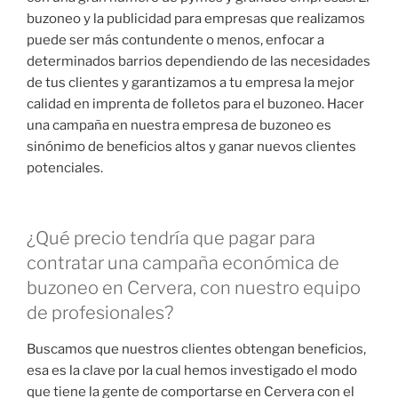
buzoneo y la publicidad para empresas que realizamos
puede ser más contundente o menos, enfocar a
determinados barrios dependiendo de las necesidades
de tus clientes y garantizamos a tu empresa la mejor
calidad en imprenta de folletos para el buzoneo. Hacer
una campaña en nuestra empresa de buzoneo es
sinónimo de beneficios altos y ganar nuevos clientes
potenciales.
¿Qué precio tendría que pagar para
contratar una campaña económica de
buzoneo en Cervera, con nuestro equipo
de profesionales?
Buscamos que nuestros clientes obtengan beneficios,
esa es la clave por la cual hemos investigado el modo
que tiene la gente de comportarse en Cervera con el