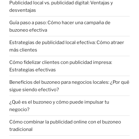
Publicidad local vs. publicidad digital: Ventajas y
desventajas
Guía paso a paso: Cómo hacer una campaña de
buzoneo efectiva
Estrategias de publicidad local efectiva: Cómo atraer
más clientes
Cómo fidelizar clientes con publicidad impresa:
Estrategias efectivas
Beneficios del buzoneo para negocios locales: ¿Por qué
sigue siendo efectivo?
¿Qué es el buzoneo y cómo puede impulsar tu
negocio?
Cómo combinar la publicidad online con el buzoneo
tradicional