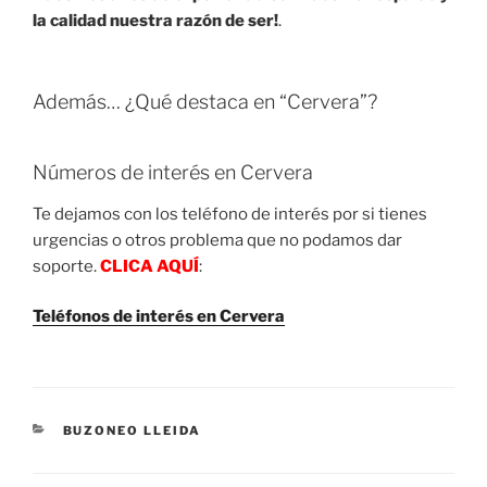
la calidad nuestra razón de ser!
.
Además… ¿Qué destaca en “Cervera”?
Números de interés en Cervera
Te dejamos con los teléfono de interés por si tienes
urgencias o otros problema que no podamos dar
soporte.
CLICA AQUÍ
:
Teléfonos de interés en Cervera
CATEGORIES
BUZONEO LLEIDA