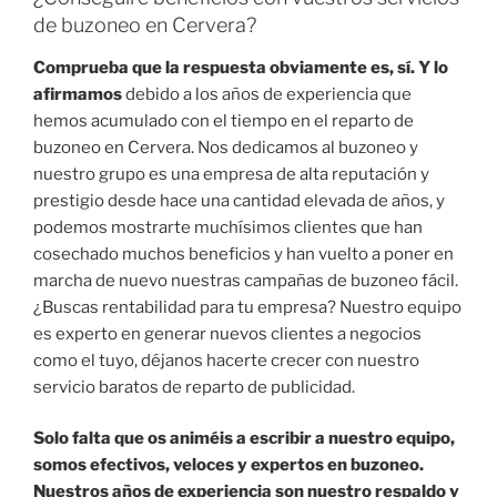
de buzoneo en Cervera?
Comprueba que la respuesta obviamente es, sí. Y lo
afirmamos
debido a los años de experiencia que
hemos acumulado con el tiempo en el reparto de
buzoneo en Cervera. Nos dedicamos al buzoneo y
nuestro grupo es una empresa de alta reputación y
prestigio desde hace una cantidad elevada de años, y
podemos mostrarte muchísimos clientes que han
cosechado muchos beneficios y han vuelto a poner en
marcha de nuevo nuestras campañas de buzoneo fácil.
¿Buscas rentabilidad para tu empresa? Nuestro equipo
es experto en generar nuevos clientes a negocios
como el tuyo, déjanos hacerte crecer con nuestro
servicio baratos de reparto de publicidad.
Solo falta que os animéis a escribir a nuestro equipo,
somos efectivos, veloces y expertos en buzoneo.
Nuestros años de experiencia son nuestro respaldo y