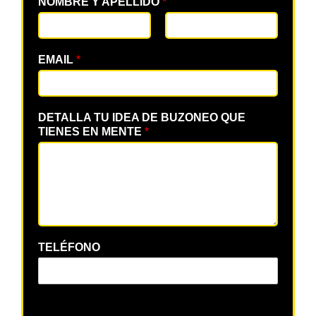
NOMBRE Y APELLIDO
*
EMAIL
*
DETALLA TU IDEA DE BUZONEO QUE
TIENES EN MENTE
*
TELÉFONO