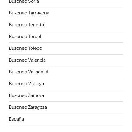
Buzoneo Soria
Buzoneo Tarragona
Buzoneo Tenerife
Buzoneo Teruel
Buzoneo Toledo
Buzoneo Valencia
Buzoneo Valladolid
Buzoneo Vizcaya
Buzoneo Zamora
Buzoneo Zaragoza
España