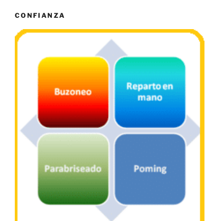
CONFIANZA