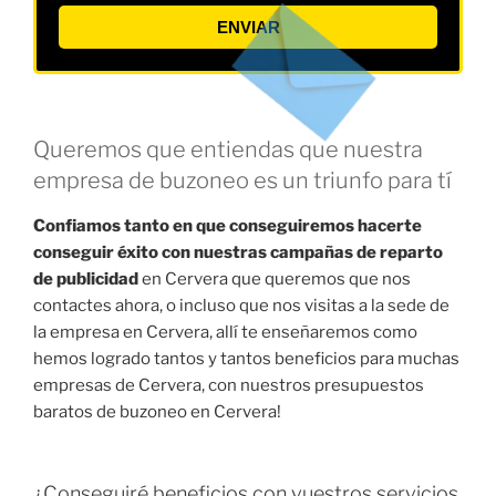
ENVIAR
Queremos que entiendas que nuestra
empresa de buzoneo es un triunfo para tí
Confiamos tanto en que conseguiremos hacerte
conseguir éxito con nuestras campañas de reparto
de publicidad
en Cervera que queremos que nos
contactes ahora, o incluso que nos visitas a la sede de
la empresa en Cervera, allí te enseñaremos como
hemos logrado tantos y tantos beneficios para muchas
empresas de Cervera, con nuestros presupuestos
baratos de buzoneo en Cervera!
¿Conseguiré beneficios con vuestros servicios