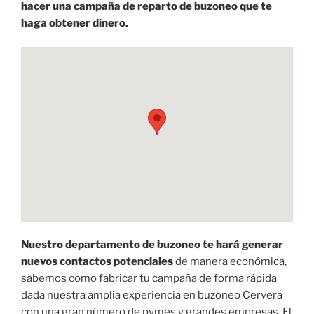
hacer una campaña de reparto de buzoneo que te
haga obtener dinero.
Nuestro departamento de buzoneo te hará generar
nuevos contactos potenciales
de manera económica,
sabemos como fabricar tu campaña de forma rápida
dada nuestra amplia experiencia en buzoneo Cervera
con una gran número de pymes y grandes empresas. El