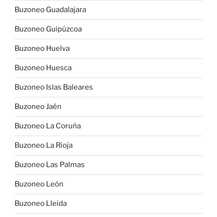
Buzoneo Guadalajara
Buzoneo Guipúzcoa
Buzoneo Huelva
Buzoneo Huesca
Buzoneo Islas Baleares
Buzoneo Jaén
Buzoneo La Coruña
Buzoneo La Rioja
Buzoneo Las Palmas
Buzoneo León
Buzoneo Lleida