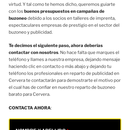
virtud. Y tal como te hemos dicho, queremos guiarte
con los
buenos presupuestos en campañas de
buzoneo
debido a los socios en talleres de imprenta,
espectaculares empresas de prestigio en el sector del
buzoneo y publicidad.
Te decimos el siguiente paso, ahora deberías
contactar con nosotros
. No hace falta que marques el
teléfono y llames a nuestra empresa, dejando mensaje
haciendo clic en contacto o más abajo y dejando tu
teléfono los profesionales en reparto de publicidad en
Cervera te contactarán para demostrarte el motivo por
el cual has de confiar en nuestro reparto de buzoneo
barato para Cervera.
CONTACTA AHORA
: