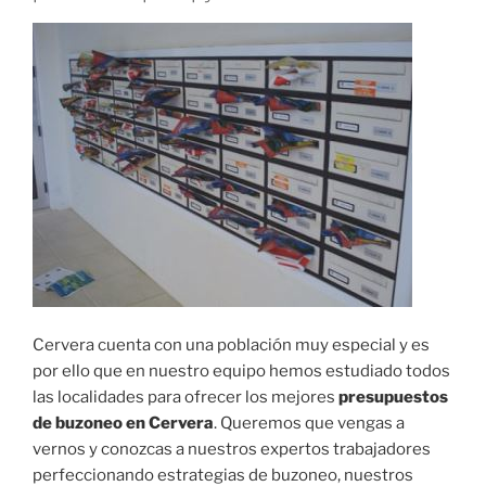
Cervera cuenta con una población muy especial y es
por ello que en nuestro equipo hemos estudiado todos
las localidades para ofrecer los mejores
presupuestos
de buzoneo en Cervera
. Queremos que vengas a
vernos y conozcas a nuestros expertos trabajadores
perfeccionando estrategias de buzoneo, nuestros