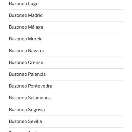
Buzoneo Lugo
Buzoneo Madrid
Buzoneo Málaga
Buzoneo Murcia
Buzoneo Navarra
Buzoneo Orense
Buzoneo Palencia
Buzoneo Pontevedra
Buzoneo Salamanca
Buzoneo Segovia
Buzoneo Sevilla