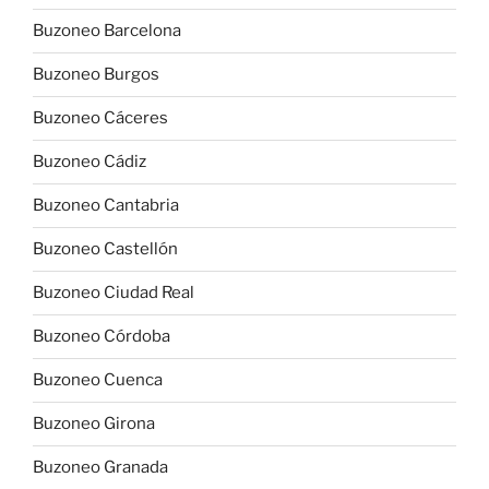
Buzoneo Barcelona
Buzoneo Burgos
Buzoneo Cáceres
Buzoneo Cádiz
Buzoneo Cantabria
Buzoneo Castellón
Buzoneo Ciudad Real
Buzoneo Córdoba
Buzoneo Cuenca
Buzoneo Girona
Buzoneo Granada