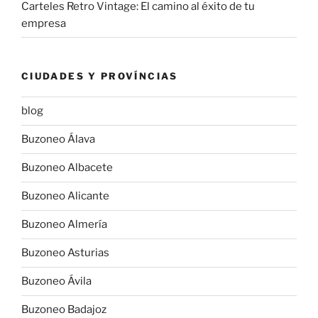
Carteles Retro Vintage: El camino al éxito de tu
empresa
CIUDADES Y PROVÍNCIAS
blog
Buzoneo Álava
Buzoneo Albacete
Buzoneo Alicante
Buzoneo Almería
Buzoneo Asturias
Buzoneo Ávila
Buzoneo Badajoz