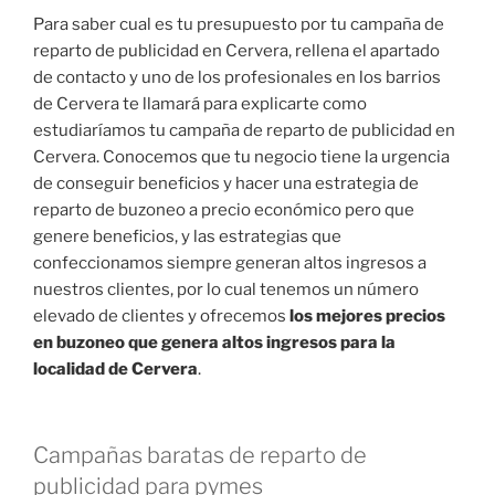
Para saber cual es tu presupuesto por tu campaña de
reparto de publicidad en Cervera, rellena el apartado
de contacto y uno de los profesionales en los barrios
de Cervera te llamará para explicarte como
estudiaríamos tu campaña de reparto de publicidad en
Cervera. Conocemos que tu negocio tiene la urgencia
de conseguir beneficios y hacer una estrategia de
reparto de buzoneo a precio económico pero que
genere beneficios, y las estrategias que
confeccionamos siempre generan altos ingresos a
nuestros clientes, por lo cual tenemos un número
elevado de clientes y ofrecemos
los mejores precios
en buzoneo que genera altos ingresos para la
localidad de Cervera
.
Campañas baratas de reparto de
publicidad para pymes