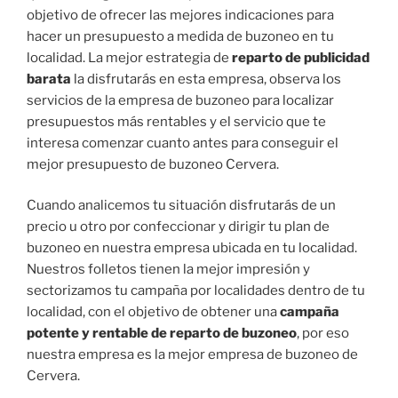
objetivo de ofrecer las mejores indicaciones para
hacer un presupuesto a medida de buzoneo en tu
localidad. La mejor estrategia de
reparto de publicidad
barata
la disfrutarás en esta empresa, observa los
servicios de la empresa de buzoneo para localizar
presupuestos más rentables y el servicio que te
interesa comenzar cuanto antes para conseguir el
mejor presupuesto de buzoneo Cervera.
Cuando analicemos tu situación disfrutarás de un
precio u otro por confeccionar y dirigir tu plan de
buzoneo en nuestra empresa ubicada en tu localidad.
Nuestros folletos tienen la mejor impresión y
sectorizamos tu campaña por localidades dentro de tu
localidad, con el objetivo de obtener una
campaña
potente y rentable de reparto de buzoneo
, por eso
nuestra empresa es la mejor empresa de buzoneo de
Cervera.