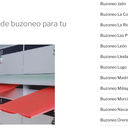
Buzoneo Jaén
Buzoneo La Co
de buzoneo para tu
Buzoneo La Rio
Buzoneo Las 
Buzoneo León
Buzoneo Lleid
Buzoneo Lugo
Buzoneo Madr
Buzoneo Mála
Buzoneo Murc
Buzoneo Nava
Buzoneo Oren