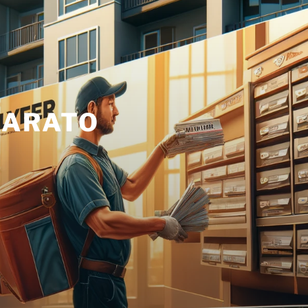
BARATO