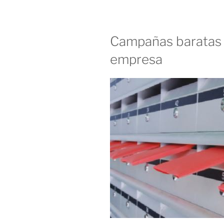
Campañas baratas 
empresa