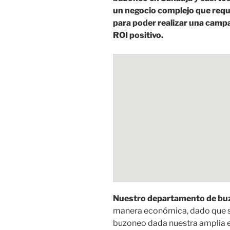
un negocio complejo que requi
para poder realizar una camp
ROI positivo.
Nuestro departamento de buz
manera económica, dado que s
buzoneo dada nuestra amplia 