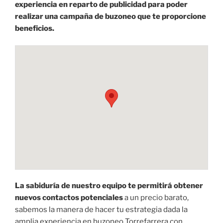
experiencia en reparto de publicidad para poder
realizar una campaña de buzoneo que te proporcione
beneficios.
La sabiduría de nuestro equipo te permitirá obtener
nuevos contactos potenciales
a un precio barato,
sabemos la manera de hacer tu estrategia dada la
amplia experiencia en buzoneo Torrefarrera con