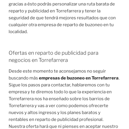
gracias a ésto podrás personalizar una ruta barata de
reparto y publicidad en Torrefarrera y tener la
seguridad de que tendrá mejores resultados que con
cualquier otra empresa de reparto de buzoneo en tu
localidad.
Ofertas en reparto de publicidad para
negocios en Torrefarrera
Desde este momento te aconsejamos no seguir
buscando más
empresas de buzoneo en Torrefarrera
.
Sigue los pasos para contactar, hablaremos con tu
empresa y te diremos todo lo que la experiencia en
Torrefarrera nos ha enseñado sobre los barrios de
Torrefarrera y vas a ver como podemos ofrecerte
nuevos y altos ingresos y los planes baratos y
rentables en reparto de publicidad profesional.
Nuestra oferta hará que ni pienses en aceptar nuestro