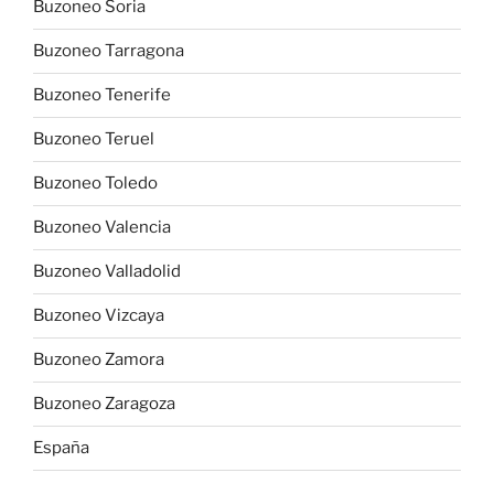
Buzoneo Soria
Buzoneo Tarragona
Buzoneo Tenerife
Buzoneo Teruel
Buzoneo Toledo
Buzoneo Valencia
Buzoneo Valladolid
Buzoneo Vizcaya
Buzoneo Zamora
Buzoneo Zaragoza
España