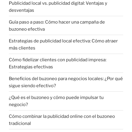
Publicidad local vs. publicidad digital: Ventajas y
desventajas
Guía paso a paso: Cómo hacer una campaña de
buzoneo efectiva
Estrategias de publicidad local efectiva: Cómo atraer
más clientes
Cómo fidelizar clientes con publicidad impresa:
Estrategias efectivas
Beneficios del buzoneo para negocios locales: ¿Por qué
sigue siendo efectivo?
¿Qué es el buzoneo y cómo puede impulsar tu
negocio?
Cómo combinar la publicidad online con el buzoneo
tradicional