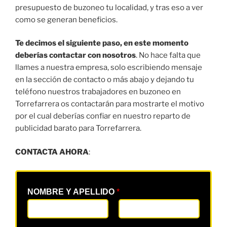
presupuesto de buzoneo tu localidad, y tras eso a ver
como se generan beneficios.
Te decimos el siguiente paso, en este momento
deberías contactar con nosotros
. No hace falta que
llames a nuestra empresa, solo escribiendo mensaje
en la sección de contacto o más abajo y dejando tu
teléfono nuestros trabajadores en buzoneo en
Torrefarrera os contactarán para mostrarte el motivo
por el cual deberías confiar en nuestro reparto de
publicidad barato para Torrefarrera.
CONTACTA AHORA
:
NOMBRE Y APELLIDO
*