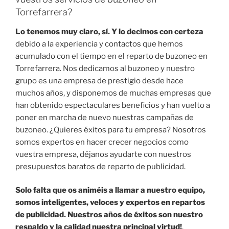
Torrefarrera?
Lo tenemos muy claro, sí. Y lo decimos con certeza
debido a la experiencia y contactos que hemos
acumulado con el tiempo en el reparto de buzoneo en
Torrefarrera. Nos dedicamos al buzoneo y nuestro
grupo es una empresa de prestigio desde hace
muchos años, y disponemos de muchas empresas que
han obtenido espectaculares beneficios y han vuelto a
poner en marcha de nuevo nuestras campañas de
buzoneo. ¿Quieres éxitos para tu empresa? Nosotros
somos expertos en hacer crecer negocios como
vuestra empresa, déjanos ayudarte con nuestros
presupuestos baratos de reparto de publicidad.
Solo falta que os animéis a llamar a nuestro equipo,
somos inteligentes, veloces y expertos en repartos
de publicidad. Nuestros años de éxitos son nuestro
respaldo y la calidad nuestra principal virtud!
.