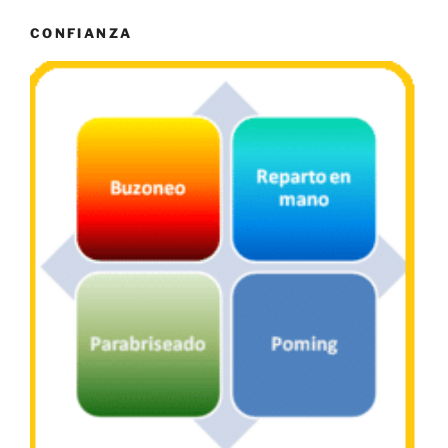
CONFIANZA