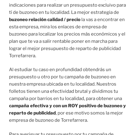
indicaciones para realizar un presupuesto excluivo para
tí de buzoneo en tu localidad. La mejor estrategia de
buzoneo relación calidad / precio
la vas a encontrar en
esta empresa, mira los enlaces de empresa de
buzoneo para localizar los precios más económicos y el
plan que te va a salir rentable poner en marcha para
lograr el mejor presupuesto de reparto de publicidad
Torrefarrera.
Al estudiar tu caso en profundidad obtendrás un
presupuesto u otro por tu campaña de buzoneo en
nuestra empresa ubicada en tu localidad. Nuestros
folletos tienen una efectividad brutal y dividimos tu
campaña por barrios en tu localidad, para obtener una
campaña efectiva y con un ROY positivo de buzoneo y
reparto de publicidad
, por ese motivo somos la mejor
empresa de buzoneo de Torrefarrera.
Para averiguar tu presupuesto por tu campaña de