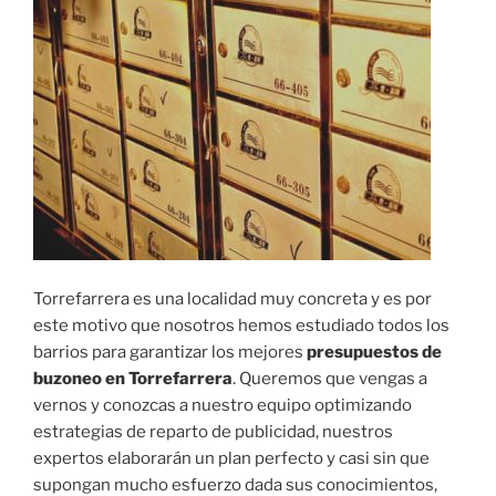
Torrefarrera es una localidad muy concreta y es por
este motivo que nosotros hemos estudiado todos los
barrios para garantizar los mejores
presupuestos de
buzoneo en Torrefarrera
. Queremos que vengas a
vernos y conozcas a nuestro equipo optimizando
estrategias de reparto de publicidad, nuestros
expertos elaborarán un plan perfecto y casi sin que
supongan mucho esfuerzo dada sus conocimientos,