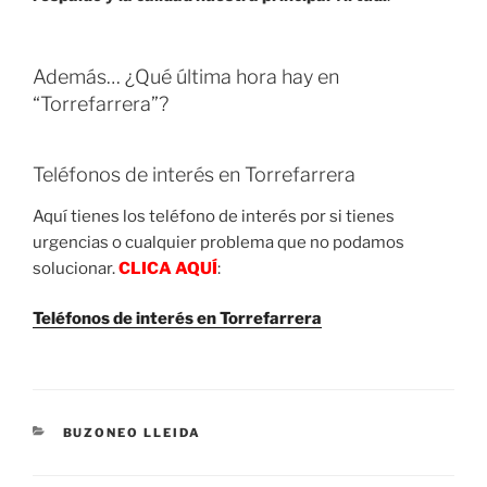
Además… ¿Qué última hora hay en
“Torrefarrera”?
Teléfonos de interés en Torrefarrera
Aquí tienes los teléfono de interés por si tienes
urgencias o cualquier problema que no podamos
solucionar.
CLICA AQUÍ
:
Teléfonos de interés en Torrefarrera
CATEGORIES
BUZONEO LLEIDA