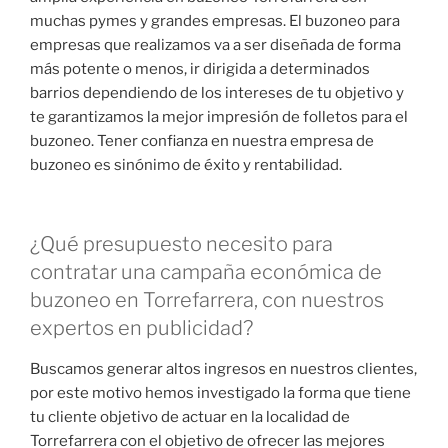
muchas pymes y grandes empresas. El buzoneo para
empresas que realizamos va a ser diseñada de forma
más potente o menos, ir dirigida a determinados
barrios dependiendo de los intereses de tu objetivo y
te garantizamos la mejor impresión de folletos para el
buzoneo. Tener confianza en nuestra empresa de
buzoneo es sinónimo de éxito y rentabilidad.
¿Qué presupuesto necesito para
contratar una campaña económica de
buzoneo en Torrefarrera, con nuestros
expertos en publicidad?
Buscamos generar altos ingresos en nuestros clientes,
por este motivo hemos investigado la forma que tiene
tu cliente objetivo de actuar en la localidad de
Torrefarrera con el objetivo de ofrecer las mejores