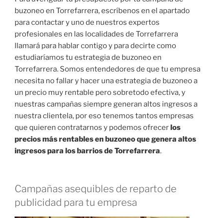
buzoneo en Torrefarrera, escríbenos en el apartado
para contactar y uno de nuestros expertos
profesionales en las localidades de Torrefarrera
llamará para hablar contigo y para decirte como
estudiaríamos tu estrategia de buzoneo en
Torrefarrera. Somos entendedores de que tu empresa
necesita no fallar y hacer una estrategia de buzoneo a
un precio muy rentable pero sobretodo efectiva, y
nuestras campañas siempre generan altos ingresos a
nuestra clientela, por eso tenemos tantos empresas
que quieren contratarnos y podemos ofrecer
los
precios más rentables en buzoneo que genera altos
ingresos para los barrios de Torrefarrera
.
Campañas asequibles de reparto de
publicidad para tu empresa