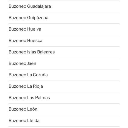
Buzoneo Guadalajara
Buzoneo Guipúzcoa
Buzoneo Huelva
Buzoneo Huesca
Buzoneo Islas Baleares
Buzoneo Jaén
Buzoneo La Coruña
Buzoneo La Rioja
Buzoneo Las Palmas
Buzoneo León
Buzoneo Lleida