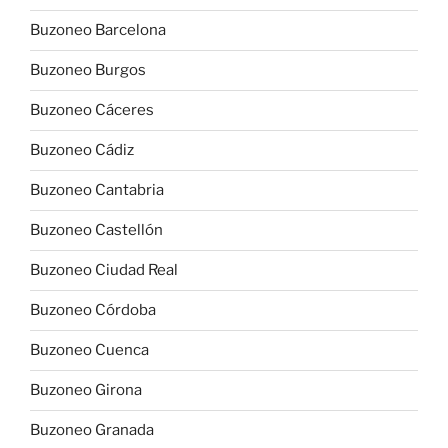
Buzoneo Barcelona
Buzoneo Burgos
Buzoneo Cáceres
Buzoneo Cádiz
Buzoneo Cantabria
Buzoneo Castellón
Buzoneo Ciudad Real
Buzoneo Córdoba
Buzoneo Cuenca
Buzoneo Girona
Buzoneo Granada