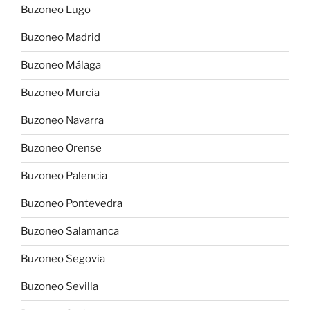
Buzoneo Lugo
Buzoneo Madrid
Buzoneo Málaga
Buzoneo Murcia
Buzoneo Navarra
Buzoneo Orense
Buzoneo Palencia
Buzoneo Pontevedra
Buzoneo Salamanca
Buzoneo Segovia
Buzoneo Sevilla