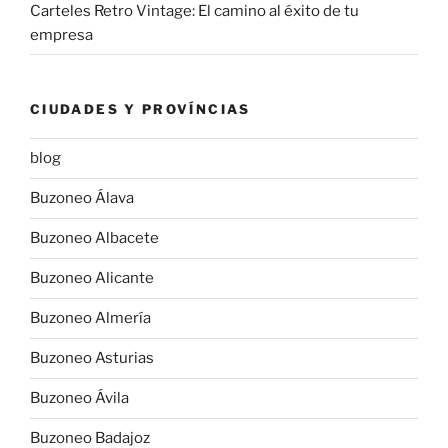
Carteles Retro Vintage: El camino al éxito de tu
empresa
CIUDADES Y PROVÍNCIAS
blog
Buzoneo Álava
Buzoneo Albacete
Buzoneo Alicante
Buzoneo Almería
Buzoneo Asturias
Buzoneo Ávila
Buzoneo Badajoz