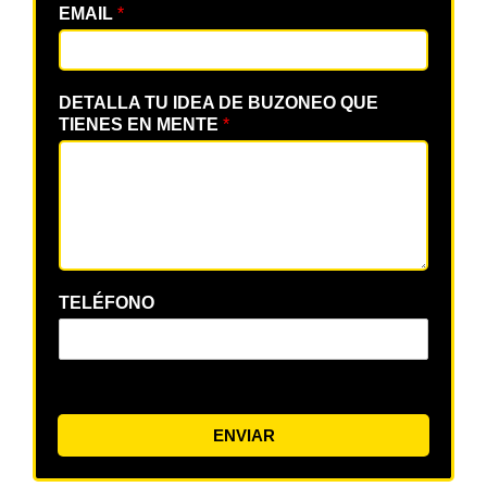
EMAIL
*
DETALLA TU IDEA DE BUZONEO QUE
TIENES EN MENTE
*
TELÉFONO
ENVIAR