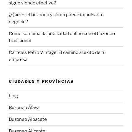
sigue siendo efectivo?
¿Qué es el buzoneo y cómo puede impulsar tu
negocio?
Cómo combinar la publicidad online con el buzoneo
tradicional
Carteles Retro Vintage: El camino al éxito de tu
empresa
CIUDADES Y PROVÍNCIAS
blog
Buzoneo Álava
Buzoneo Albacete
Buzoneo Alicante