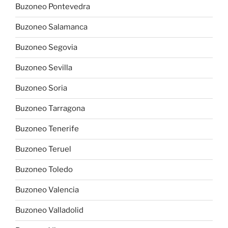
Buzoneo Pontevedra
Buzoneo Salamanca
Buzoneo Segovia
Buzoneo Sevilla
Buzoneo Soria
Buzoneo Tarragona
Buzoneo Tenerife
Buzoneo Teruel
Buzoneo Toledo
Buzoneo Valencia
Buzoneo Valladolid