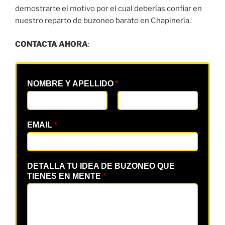
demostrarte el motivo por el cual deberías confiar en
nuestro reparto de buzoneo barato en Chapinería.
CONTACTA AHORA
:
NOMBRE Y APELLIDO
*
EMAIL
*
DETALLA TU IDEA DE BUZONEO QUE
TIENES EN MENTE
*