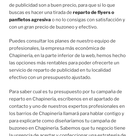
de publicidad son a buen precio, para que si lo que
buscas es hacer una tirada de
reparto de flyers o
panfletos agresiva
o no lo consigas con satisfacción y
con un gran precio de buzoneo y efectivo.
Puedes consultar los planes de nuestro equipo de
profesionales, la empresa más económica de
Chapinería, en la parte inferior de la web, hemos hecho
las opciones más rentables para poder ofrecerte un
servicio de reparto de publicidad en tu localidad
efectivo con un presupuesto ajustado.
Para saber cual es tu presupuesto por tu campaña de
reparto en Chapinería, escríbenos en el apartado de
contacto y uno de nuestros expertos profesionales en
los barrios de Chapinería llamará para hablar contigo y
para explicarte como diseñaríamos tu campaña de
buzoneo en Chapinería. Sabemos que tu negocio tiene
la urgencia de acertar y confeccionar una estrategia de