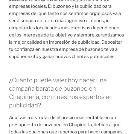
empresas locales. El buzoneo y la publicidad para
empresas del que tanto nos sentimos orgullosos va a
ser diseñada de forma más agresivo o menos, ir
dirigida a las localidades más efectivas dependiendo
de los intereses de tu objetivo y siempre garantizamos
la mejor calidad en impresión de publicidad. Depositar
tu confianza en nuestra empresa de buzoneo te va a
suponer éxito y ganar nuevos clientes potenciales.
¿Cuánto puede valer hoy hacer una
campaña barata de buzoneo en
Chapinería, con nuestros expertos en
publicidad?
Aquí vas a disfrutar de el precio más rentable en un
presupuesto de buzoneo en Chapinería, debido a que
todas las opciones que tenemos para hacer campañas