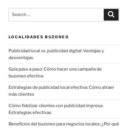
Search
Search
for:
LOCALIDADES BUZONEO
Publicidad local vs. publicidad digital: Ventajas y
desventajas
Guía paso a paso: Cómo hacer una campaña de
buzoneo efectiva
Estrategias de publicidad local efectiva: Cómo atraer
más clientes
Cómo fidelizar clientes con publicidad impresa:
Estrategias efectivas
Beneficios del buzoneo para negocios locales: ¿Por qué