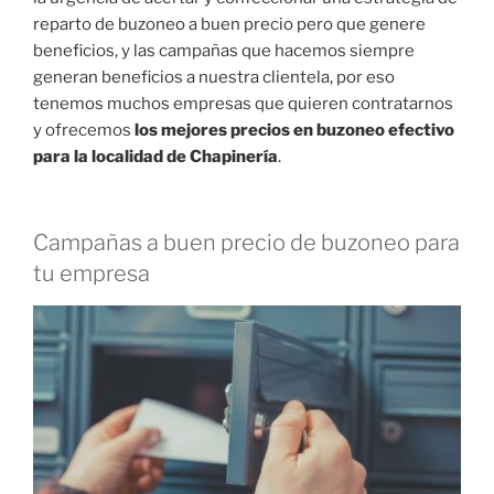
reparto de buzoneo a buen precio pero que genere
beneficios, y las campañas que hacemos siempre
generan beneficios a nuestra clientela, por eso
tenemos muchos empresas que quieren contratarnos
y ofrecemos
los mejores precios en buzoneo efectivo
para la localidad de Chapinería
.
Campañas a buen precio de buzoneo para
tu empresa