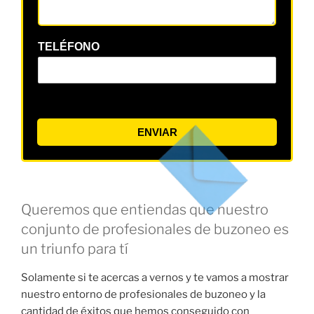
TELÉFONO
ENVIAR
Queremos que entiendas que nuestro
conjunto de profesionales de buzoneo es
un triunfo para tí
Solamente si te acercas a vernos y te vamos a mostrar
nuestro entorno de profesionales de buzoneo y la
cantidad de éxitos que hemos conseguido con