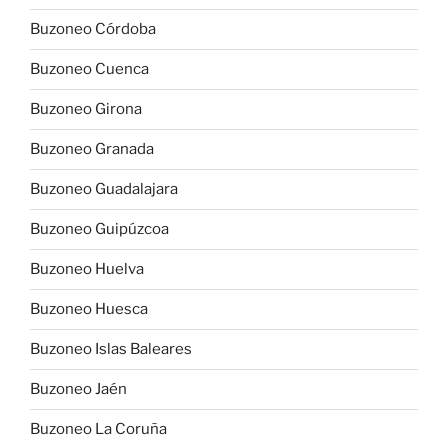
Buzoneo Córdoba
Buzoneo Cuenca
Buzoneo Girona
Buzoneo Granada
Buzoneo Guadalajara
Buzoneo Guipúzcoa
Buzoneo Huelva
Buzoneo Huesca
Buzoneo Islas Baleares
Buzoneo Jaén
Buzoneo La Coruña