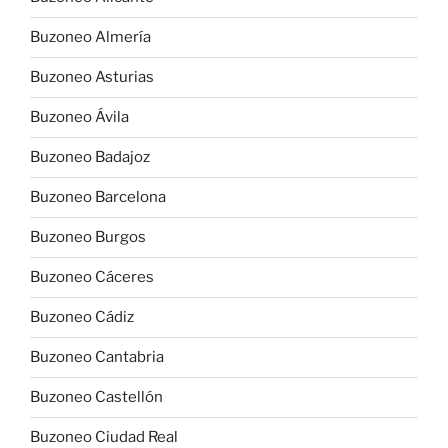
Buzoneo Almería
Buzoneo Asturias
Buzoneo Ávila
Buzoneo Badajoz
Buzoneo Barcelona
Buzoneo Burgos
Buzoneo Cáceres
Buzoneo Cádiz
Buzoneo Cantabria
Buzoneo Castellón
Buzoneo Ciudad Real