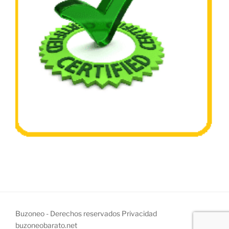
Buzoneo - Derechos reservados
Privacidad
buzoneobarato.net