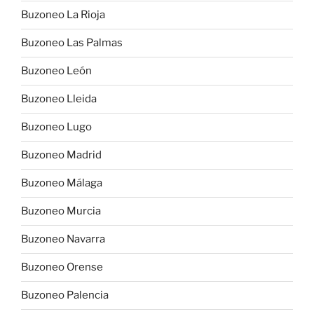
Buzoneo La Rioja
Buzoneo Las Palmas
Buzoneo León
Buzoneo Lleida
Buzoneo Lugo
Buzoneo Madrid
Buzoneo Málaga
Buzoneo Murcia
Buzoneo Navarra
Buzoneo Orense
Buzoneo Palencia