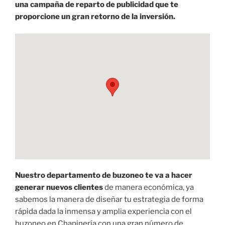
una campaña de reparto de publicidad que te
proporcione un gran retorno de la inversión.
Nuestro departamento de buzoneo te va a hacer
generar nuevos clientes
de manera económica, ya
sabemos la manera de diseñar tu estrategia de forma
rápida dada la inmensa y amplia experiencia con el
buzoneo en Chapinería con una gran número de