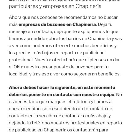
particulares y empresas en Chapinería
Ahora que nos conoces te recomendamos no buscar
más
empresas de buzoneo en Chapinería
. Deja tu
mensaje en contacta, deja que te expliquemos lo que
hemos aprendido sobre los barrios de Chapinería y vas
a ver como podemos ofrecerte muchos beneficios y
los precios más bajos en reparto de publicidad
profesional. Nuestra oferta hará que ni pienses en dar
el OK a nuestro presupuesto de buzoneo para tu
localidad, y tras eso a ver como se generan beneficios.
Ahora debes hacer lo siguiente, en este momento
deberías ponerte en contacto con nuestro equipo
. No
es necesitario que marques el teléfono y llames a
nuestro equipo, solo escribiendo un formulario de
contacto en la sección de contactar o más abajo y
dejando tu teléfono nuestros profesionales en reparto
de publicidad en Chapinería os contactarán para