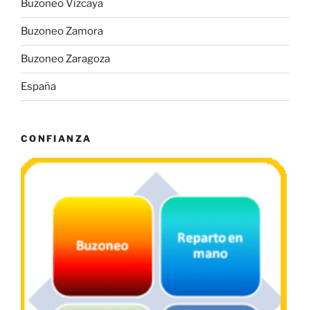
Buzoneo Vizcaya
Buzoneo Zamora
Buzoneo Zaragoza
España
CONFIANZA