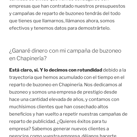
empresas que han contratado nuestros presupuestos
y campañas de reparto de buzoneo tendrás del todo
que tienes que llamarnos, llámanos ahora, somos
efectivos y tenemos datos para demostrártelo.
¿Ganaré dinero con mi campaña de buzoneo
en Chapinería?
Está claro, sí. Y lo decimos con rotundidad
debido a la
trayectoria que hemos acumulado con el tiempo en el
reparto de buzoneo en Chapinería. Nos dedicamos al
buzoneo y somos una empresa de prestigio desde
hace una cantidad elevada de años, y contamos con
muchísimos clientes que han cosechado altos
beneficios y han vuelto a repetir nuestras campañas de
reparto de publicidad. ¿Quieres éxitos para tu
empresa? Sabemos generar nuevos clientes a
negocios como vuestra empresa, déjanos hacerte