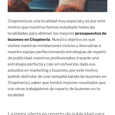
Chapinería es una localidad muy especial y es por este
motivo que nosotros hemos estudiado todos las
localidades para obtener los mejores
presupuestos de
buzoneo en Chapinería
. Nuestro objetivo es que
visites nuestras instalaciones incluso y descubras a
nuestro equipo perfeccionando estrategias de reparto
de publicidad, nuestros profesionales trazarán una
estrategia perfecta y casi sin esfuerzos dada sus
estudios en marketing y buzoneo, por este motivo
podrás disfrutar de una campaña barata de buzoneo en
Chapinería y saber que tendrá mejores resultados que
con otros trabajadores de reparto de buzoneo en tu
localidad.
La mejor oferta en reparto de publicidad para