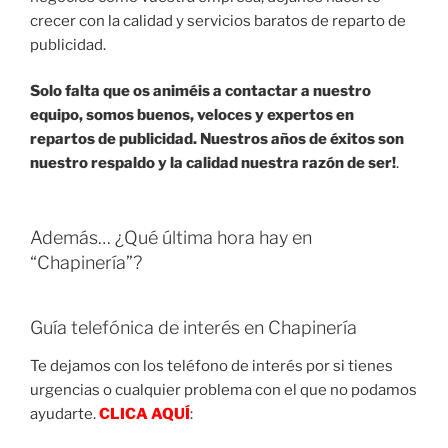
crecer con la calidad y servicios baratos de reparto de
publicidad.
Solo falta que os animéis a contactar a nuestro
equipo, somos buenos, veloces y expertos en
repartos de publicidad. Nuestros años de éxitos son
nuestro respaldo y la calidad nuestra razón de ser!
.
Además… ¿Qué última hora hay en
“Chapinería”?
Guía telefónica de interés en Chapinería
Te dejamos con los teléfono de interés por si tienes
urgencias o cualquier problema con el que no podamos
ayudarte.
CLICA AQUÍ
: