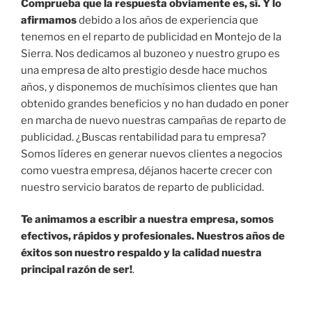
Comprueba que la respuesta obviamente es, sí. Y lo
afirmamos
debido a los años de experiencia que
tenemos en el reparto de publicidad en Montejo de la
Sierra. Nos dedicamos al buzoneo y nuestro grupo es
una empresa de alto prestigio desde hace muchos
años, y disponemos de muchísimos clientes que han
obtenido grandes beneficios y no han dudado en poner
en marcha de nuevo nuestras campañas de reparto de
publicidad. ¿Buscas rentabilidad para tu empresa?
Somos líderes en generar nuevos clientes a negocios
como vuestra empresa, déjanos hacerte crecer con
nuestro servicio baratos de reparto de publicidad.
Te animamos a escribir a nuestra empresa, somos
efectivos, rápidos y profesionales. Nuestros años de
éxitos son nuestro respaldo y la calidad nuestra
principal razón de ser!
.