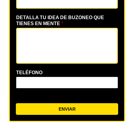
DETALLA TU IDEA DE BUZONEO QUE
TIENES EN MENTE
*
TELÉFONO
ENVIAR