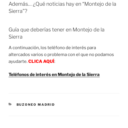
Además… ¿Qué noticias hay en “Montejo de la
Sierra”?
Guía que deberías tener en Montejo de la
Sierra
A continuación, los teléfono de interés para
altercados varios o problema con el que no podamos
ayudarte.
CLICA AQUÍ
:
Teléfonos de interés en Montejo de la Sierra
CATEGORIES
BUZONEO MADRID