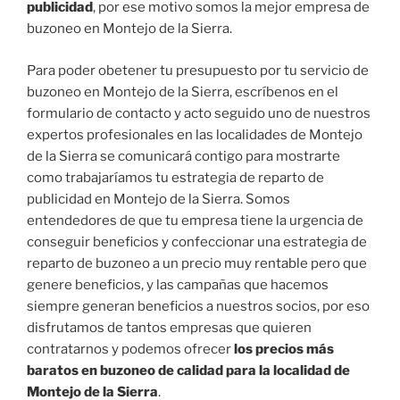
publicidad
, por ese motivo somos la mejor empresa de
buzoneo en Montejo de la Sierra.
Para poder obetener tu presupuesto por tu servicio de
buzoneo en Montejo de la Sierra, escríbenos en el
formulario de contacto y acto seguido uno de nuestros
expertos profesionales en las localidades de Montejo
de la Sierra se comunicará contigo para mostrarte
como trabajaríamos tu estrategia de reparto de
publicidad en Montejo de la Sierra. Somos
entendedores de que tu empresa tiene la urgencia de
conseguir beneficios y confeccionar una estrategia de
reparto de buzoneo a un precio muy rentable pero que
genere beneficios, y las campañas que hacemos
siempre generan beneficios a nuestros socios, por eso
disfrutamos de tantos empresas que quieren
contratarnos y podemos ofrecer
los precios más
baratos en buzoneo de calidad para la localidad de
Montejo de la Sierra
.