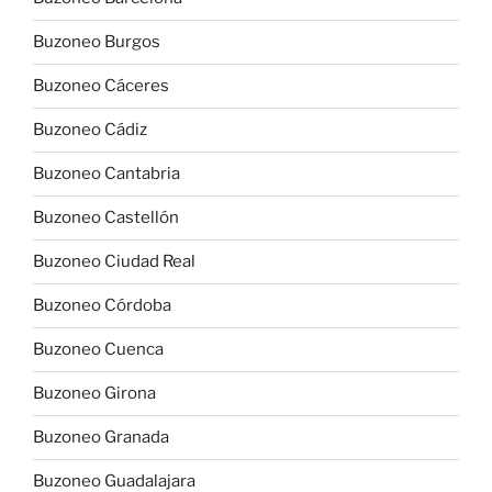
Buzoneo Burgos
Buzoneo Cáceres
Buzoneo Cádiz
Buzoneo Cantabria
Buzoneo Castellón
Buzoneo Ciudad Real
Buzoneo Córdoba
Buzoneo Cuenca
Buzoneo Girona
Buzoneo Granada
Buzoneo Guadalajara