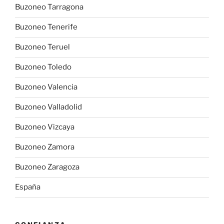
Buzoneo Tarragona
Buzoneo Tenerife
Buzoneo Teruel
Buzoneo Toledo
Buzoneo Valencia
Buzoneo Valladolid
Buzoneo Vizcaya
Buzoneo Zamora
Buzoneo Zaragoza
España