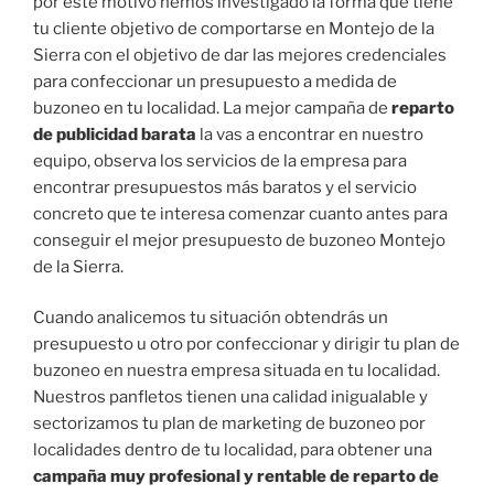
por este motivo hemos investigado la forma que tiene
tu cliente objetivo de comportarse en Montejo de la
Sierra con el objetivo de dar las mejores credenciales
para confeccionar un presupuesto a medida de
buzoneo en tu localidad. La mejor campaña de
reparto
de publicidad barata
la vas a encontrar en nuestro
equipo, observa los servicios de la empresa para
encontrar presupuestos más baratos y el servicio
concreto que te interesa comenzar cuanto antes para
conseguir el mejor presupuesto de buzoneo Montejo
de la Sierra.
Cuando analicemos tu situación obtendrás un
presupuesto u otro por confeccionar y dirigir tu plan de
buzoneo en nuestra empresa situada en tu localidad.
Nuestros panfletos tienen una calidad inigualable y
sectorizamos tu plan de marketing de buzoneo por
localidades dentro de tu localidad, para obtener una
campaña muy profesional y rentable de reparto de