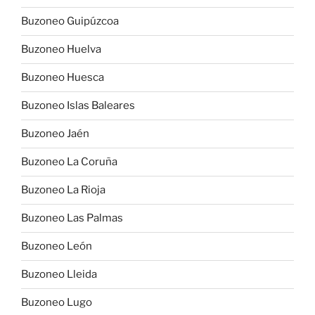
Buzoneo Guipúzcoa
Buzoneo Huelva
Buzoneo Huesca
Buzoneo Islas Baleares
Buzoneo Jaén
Buzoneo La Coruña
Buzoneo La Rioja
Buzoneo Las Palmas
Buzoneo León
Buzoneo Lleida
Buzoneo Lugo