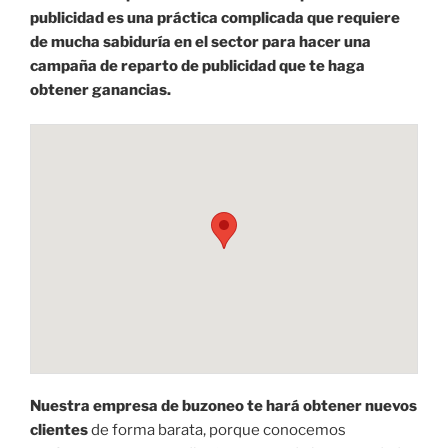
publicidad es una práctica complicada que requiere
de mucha sabiduría en el sector para hacer una
campaña de reparto de publicidad que te haga
obtener ganancias.
Nuestra empresa de buzoneo te hará obtener nuevos
clientes
de forma barata, porque conocemos