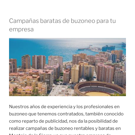
Campañas baratas de buzoneo para tu
empresa
Nuestros años de experiencia y los profesionales en
buzoneo que tenemos contratados, también conocido
como reparto de publicidad, nos da la posibilidad de
realizar campañas de buzoneo rentables y baratas en