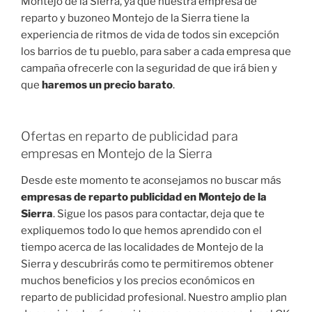
Montejo de la Sierra, ya que nuestra empresa de
reparto y buzoneo Montejo de la Sierra tiene la
experiencia de ritmos de vida de todos sin excepción
los barrios de tu pueblo, para saber a cada empresa que
campaña ofrecerle con la seguridad de que irá bien y
que
haremos un precio barato
.
Ofertas en reparto de publicidad para
empresas en Montejo de la Sierra
Desde este momento te aconsejamos no buscar más
empresas de reparto publicidad en Montejo de la
Sierra
. Sigue los pasos para contactar, deja que te
expliquemos todo lo que hemos aprendido con el
tiempo acerca de las localidades de Montejo de la
Sierra y descubrirás como te permitiremos obtener
muchos beneficios y los precios económicos en
reparto de publicidad profesional. Nuestro amplio plan