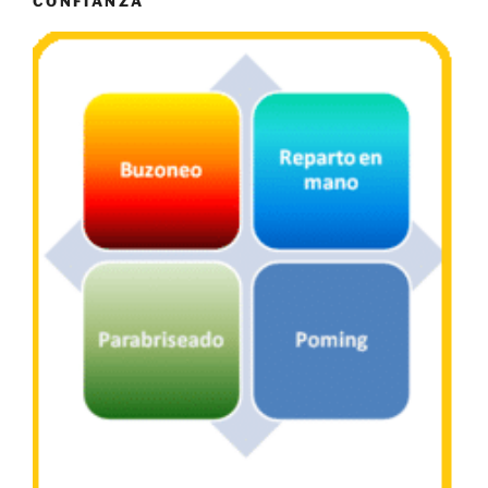
CONFIANZA