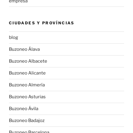
empresa
CIUDADES Y PROVÍNCIAS
blog
Buzoneo Álava
Buzoneo Albacete
Buzoneo Alicante
Buzoneo Almería
Buzoneo Asturias
Buzoneo Ávila
Buzoneo Badajoz
Buzoneo Barcelona