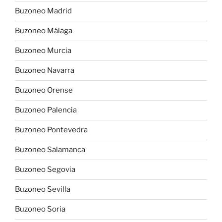
Buzoneo Madrid
Buzoneo Málaga
Buzoneo Murcia
Buzoneo Navarra
Buzoneo Orense
Buzoneo Palencia
Buzoneo Pontevedra
Buzoneo Salamanca
Buzoneo Segovia
Buzoneo Sevilla
Buzoneo Soria