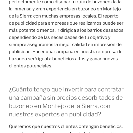
perfectamente como diseñar tu ruta de buzoneo dada
la inmensa y gran experiencia en buzoneo en Montejo
de la Sierra con muchas empresas locales. El reparto
de publicidad para empresas que realizamos puede ser
más potente o menos, ir dirigida a los barrios deseados
dependiendo de las necesidades de tu objetivo y
siempre aseguramos la mejor calidad en impresión de
publicidad. Hacer una campaña en nuestra empresa de
buzoneo será igual a beneficios altos y ganar nuevos
clientes potenciales.
¿Cuánto tengo que invertir para contratar
una campaña sin precios desorbitados de
buzoneo en Montejo de la Sierra, con
nuestros expertos en publicidad?
Queremos que nuestros clientes obtengan beneficios,