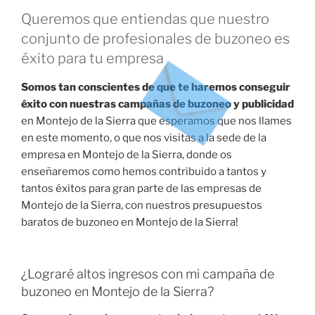
Queremos que entiendas que nuestro
conjunto de profesionales de buzoneo es
éxito para tu empresa
Somos tan conscientes de que te haremos conseguir
éxito con nuestras campañas de buzoneo y publicidad
en Montejo de la Sierra que esperamos que nos llames
en este momento, o que nos visitas a la sede de la
empresa en Montejo de la Sierra, donde os
enseñaremos como hemos contribuido a tantos y
tantos éxitos para gran parte de las empresas de
Montejo de la Sierra, con nuestros presupuestos
baratos de buzoneo en Montejo de la Sierra!
¿Lograré altos ingresos con mi campaña de
buzoneo en Montejo de la Sierra?