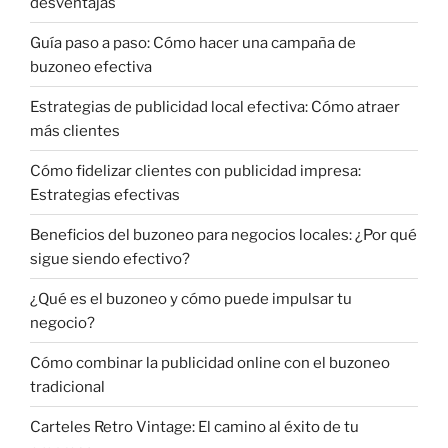
desventajas
Guía paso a paso: Cómo hacer una campaña de
buzoneo efectiva
Estrategias de publicidad local efectiva: Cómo atraer
más clientes
Cómo fidelizar clientes con publicidad impresa:
Estrategias efectivas
Beneficios del buzoneo para negocios locales: ¿Por qué
sigue siendo efectivo?
¿Qué es el buzoneo y cómo puede impulsar tu
negocio?
Cómo combinar la publicidad online con el buzoneo
tradicional
Carteles Retro Vintage: El camino al éxito de tu