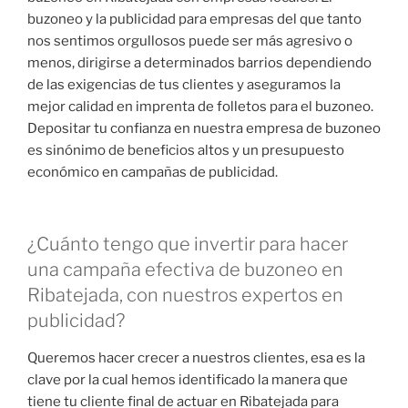
buzoneo y la publicidad para empresas del que tanto
nos sentimos orgullosos puede ser más agresivo o
menos, dirigirse a determinados barrios dependiendo
de las exigencias de tus clientes y aseguramos la
mejor calidad en imprenta de folletos para el buzoneo.
Depositar tu confianza en nuestra empresa de buzoneo
es sinónimo de beneficios altos y un presupuesto
económico en campañas de publicidad.
¿Cuánto tengo que invertir para hacer
una campaña efectiva de buzoneo en
Ribatejada, con nuestros expertos en
publicidad?
Queremos hacer crecer a nuestros clientes, esa es la
clave por la cual hemos identificado la manera que
tiene tu cliente final de actuar en Ribatejada para