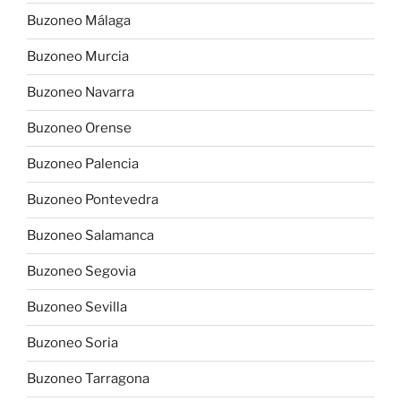
Buzoneo Málaga
Buzoneo Murcia
Buzoneo Navarra
Buzoneo Orense
Buzoneo Palencia
Buzoneo Pontevedra
Buzoneo Salamanca
Buzoneo Segovia
Buzoneo Sevilla
Buzoneo Soria
Buzoneo Tarragona