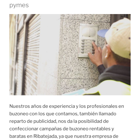
pymes
Nuestros años de experiencia y los profesionales en
buzoneo con los que contamos, también llamado
reparto de publicidad, nos da la posibilidad de
confeccionar campañas de buzoneo rentables y
baratas en Ribatejada, ya que nuestra empresa de