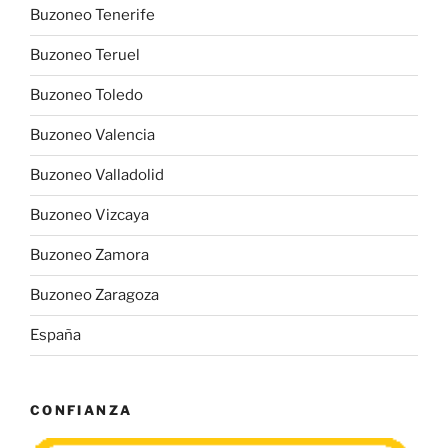
Buzoneo Tenerife
Buzoneo Teruel
Buzoneo Toledo
Buzoneo Valencia
Buzoneo Valladolid
Buzoneo Vizcaya
Buzoneo Zamora
Buzoneo Zaragoza
España
CONFIANZA