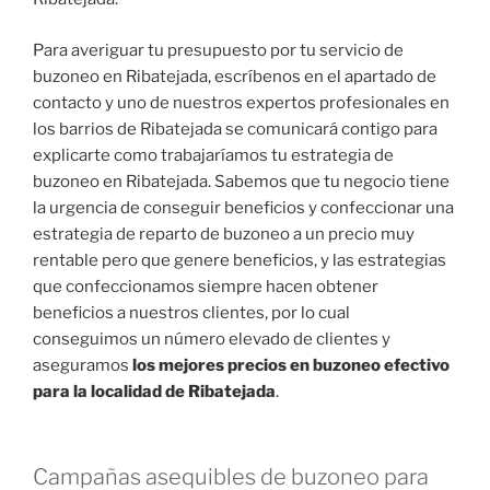
Para averiguar tu presupuesto por tu servicio de
buzoneo en Ribatejada, escríbenos en el apartado de
contacto y uno de nuestros expertos profesionales en
los barrios de Ribatejada se comunicará contigo para
explicarte como trabajaríamos tu estrategia de
buzoneo en Ribatejada. Sabemos que tu negocio tiene
la urgencia de conseguir beneficios y confeccionar una
estrategia de reparto de buzoneo a un precio muy
rentable pero que genere beneficios, y las estrategias
que confeccionamos siempre hacen obtener
beneficios a nuestros clientes, por lo cual
conseguimos un número elevado de clientes y
aseguramos
los mejores precios en buzoneo efectivo
para la localidad de Ribatejada
.
Campañas asequibles de buzoneo para