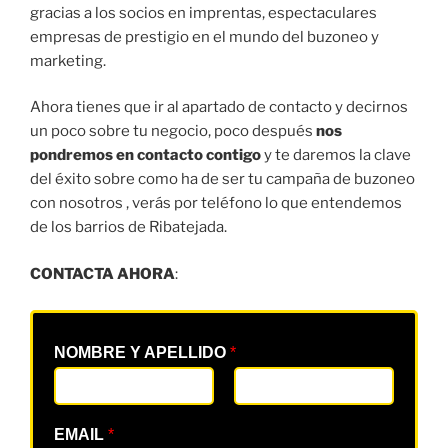
gracias a los socios en imprentas, espectaculares
empresas de prestigio en el mundo del buzoneo y
marketing.
Ahora tienes que ir al apartado de contacto y decirnos
un poco sobre tu negocio, poco después
nos
pondremos en contacto contigo
y te daremos la clave
del éxito sobre como ha de ser tu campaña de buzoneo
con nosotros , verás por teléfono lo que entendemos
de los barrios de Ribatejada.
CONTACTA AHORA
:
NOMBRE Y APELLIDO
*
EMAIL
*