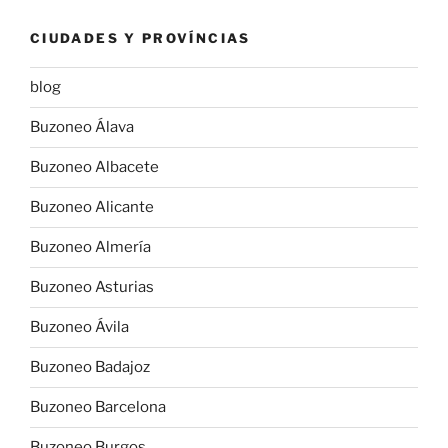
CIUDADES Y PROVÍNCIAS
blog
Buzoneo Álava
Buzoneo Albacete
Buzoneo Alicante
Buzoneo Almería
Buzoneo Asturias
Buzoneo Ávila
Buzoneo Badajoz
Buzoneo Barcelona
Buzoneo Burgos