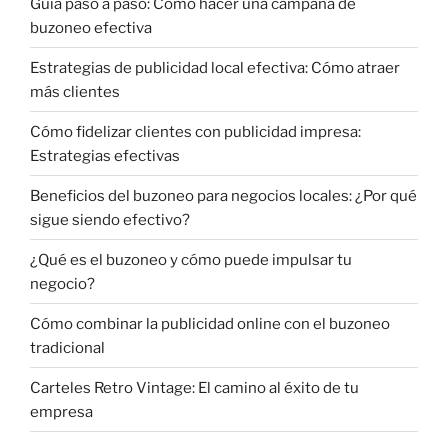
Guía paso a paso: Cómo hacer una campaña de
buzoneo efectiva
Estrategias de publicidad local efectiva: Cómo atraer
más clientes
Cómo fidelizar clientes con publicidad impresa:
Estrategias efectivas
Beneficios del buzoneo para negocios locales: ¿Por qué
sigue siendo efectivo?
¿Qué es el buzoneo y cómo puede impulsar tu
negocio?
Cómo combinar la publicidad online con el buzoneo
tradicional
Carteles Retro Vintage: El camino al éxito de tu
empresa