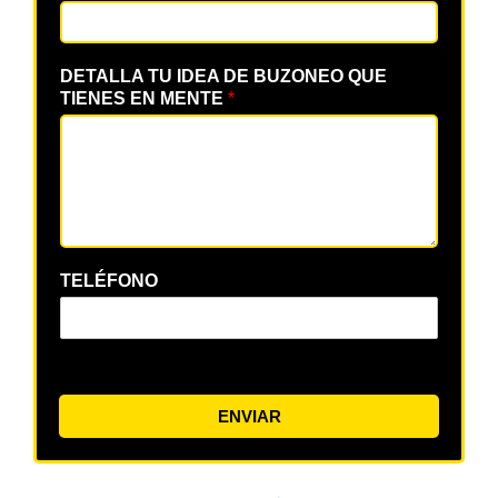
DETALLA TU IDEA DE BUZONEO QUE
TIENES EN MENTE
*
TELÉFONO
ENVIAR