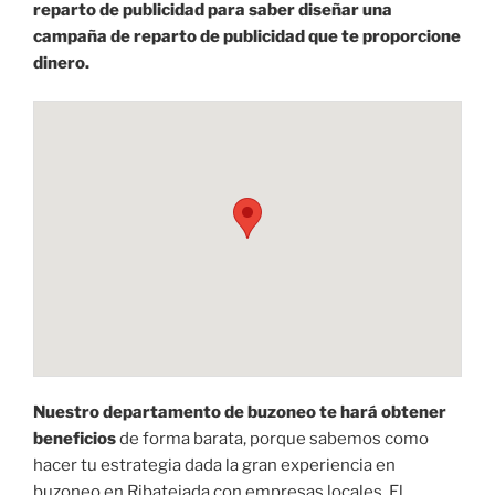
reparto de publicidad para saber diseñar una
campaña de reparto de publicidad que te proporcione
dinero.
Nuestro departamento de buzoneo te hará obtener
beneficios
de forma barata, porque sabemos como
hacer tu estrategia dada la gran experiencia en
buzoneo en Ribatejada con empresas locales. El