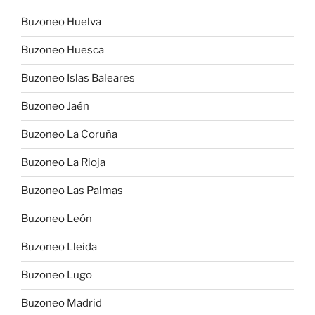
Buzoneo Huelva
Buzoneo Huesca
Buzoneo Islas Baleares
Buzoneo Jaén
Buzoneo La Coruña
Buzoneo La Rioja
Buzoneo Las Palmas
Buzoneo León
Buzoneo Lleida
Buzoneo Lugo
Buzoneo Madrid