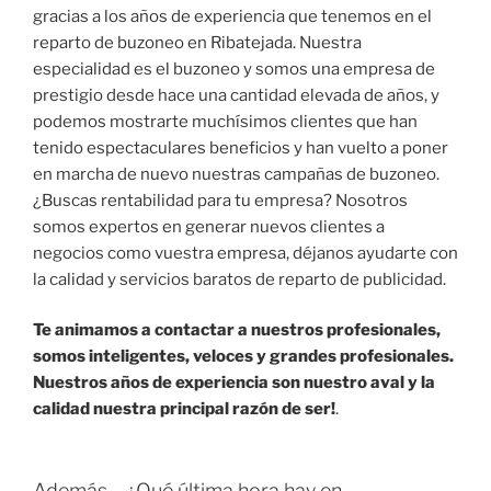
gracias a los años de experiencia que tenemos en el
reparto de buzoneo en Ribatejada. Nuestra
especialidad es el buzoneo y somos una empresa de
prestigio desde hace una cantidad elevada de años, y
podemos mostrarte muchísimos clientes que han
tenido espectaculares beneficios y han vuelto a poner
en marcha de nuevo nuestras campañas de buzoneo.
¿Buscas rentabilidad para tu empresa? Nosotros
somos expertos en generar nuevos clientes a
negocios como vuestra empresa, déjanos ayudarte con
la calidad y servicios baratos de reparto de publicidad.
Te animamos a contactar a nuestros profesionales,
somos inteligentes, veloces y grandes profesionales.
Nuestros años de experiencia son nuestro aval y la
calidad nuestra principal razón de ser!
.
Además… ¿Qué última hora hay en