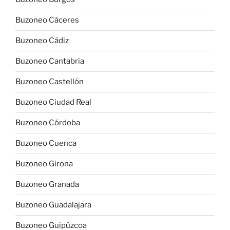
Buzoneo Cáceres
Buzoneo Cádiz
Buzoneo Cantabria
Buzoneo Castellón
Buzoneo Ciudad Real
Buzoneo Córdoba
Buzoneo Cuenca
Buzoneo Girona
Buzoneo Granada
Buzoneo Guadalajara
Buzoneo Guipúzcoa