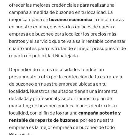
ofrecer las mejores credenciales para realizar una
campaña a medida de buzoneo en tu localidad. La
mejor campaña de
buzoneo económica
la encontrarás
en nuestro equipo, observa los enlaces de nuestra
empresa de buzoneo para localizar los precios más
baratos y el servicio que te va a salir rentable comenzar
cuanto antes para disfrutar de el mejor presupuesto de
reparto de publicidad Ribatejada.
Dependiendo de tus necesidades tendrás un
presupuesto u otro por la confección de tu estrategia
de buzoneo en nuestra empresa ubicada en tu
localidad. Nuestros resultados tienen una imprenta
detallada y profesional y sectorizamos tu plan de
marketing de buzoneo por localidades dentro de tu
localidad, con el fin de lograr una
campaña potente y
rentable de reparto de buzoneo
, por eso nuestra
empresa es la mejor empresa de buzoneo de todo
Ribatejada.