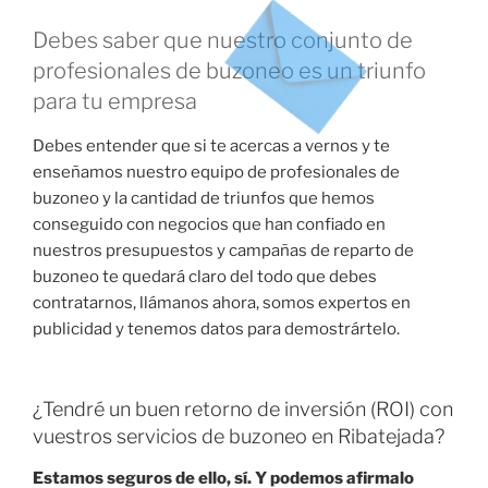
Debes saber que nuestro conjunto de
profesionales de buzoneo es un triunfo
para tu empresa
Debes entender que si te acercas a vernos y te
enseñamos nuestro equipo de profesionales de
buzoneo y la cantidad de triunfos que hemos
conseguido con negocios que han confiado en
nuestros presupuestos y campañas de reparto de
buzoneo te quedará claro del todo que debes
contratarnos, llámanos ahora, somos expertos en
publicidad y tenemos datos para demostrártelo.
¿Tendré un buen retorno de inversión (ROI) con
vuestros servicios de buzoneo en Ribatejada?
Estamos seguros de ello, sí. Y podemos afirmalo