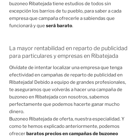
buzoneo Ribatejada tiene estudios de todos sin
excepción los barrios de tu pueblo, para saber a cada
empresa que campaña ofrecerle a sabiendas que
funcionará y que
será barato
.
La mayor rentabilidad en reparto de publicidad
para particulares y empresas en Ribatejada
Olvídate de intentar localizar una empresa que tenga
efectividad en campañas de reparto de publicidad en
Ribatejada! Debido a equipo de grandes profesionales,
te aseguramos que volverás a hacer una campaña de
buzoneo en Ribatejada con nosotros, sabemos
perfectamente que podemos hacerte ganar mucho
dinero.
Buzoneo Ribatejada de oferta, nuestra especialidad. Y
como te hemos explicado anteriormente, podemos
ofrecer
baratos precios en campañas de buzoneo