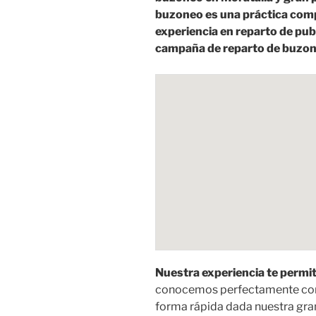
buzoneo es una práctica comp
experiencia en reparto de pub
campaña de reparto de buzone
Nuestra experiencia te permit
conocemos perfectamente como
forma rápida dada nuestra gra