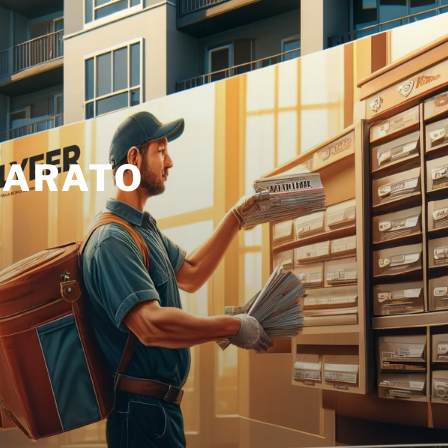
BARATO