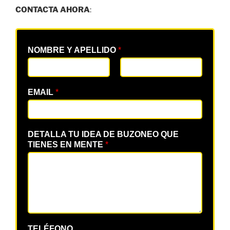
CONTACTA AHORA
:
NOMBRE Y APELLIDO
*
EMAIL
*
DETALLA TU IDEA DE BUZONEO QUE
TIENES EN MENTE
*
TELÉFONO