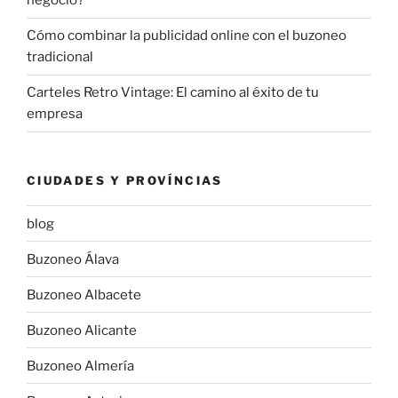
negocio?
Cómo combinar la publicidad online con el buzoneo
tradicional
Carteles Retro Vintage: El camino al éxito de tu
empresa
CIUDADES Y PROVÍNCIAS
blog
Buzoneo Álava
Buzoneo Albacete
Buzoneo Alicante
Buzoneo Almería