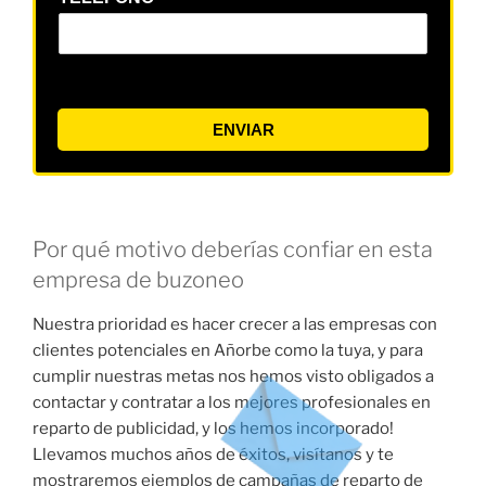
ENVIAR
Por qué motivo deberías confiar en esta
empresa de buzoneo
Nuestra prioridad es hacer crecer a las empresas con
clientes potenciales en Añorbe como la tuya, y para
cumplir nuestras metas nos hemos visto obligados a
contactar y contratar a los mejores profesionales en
reparto de publicidad, y los hemos incorporado!
Llevamos muchos años de éxitos, visítanos y te
mostraremos ejemplos de campañas de reparto de