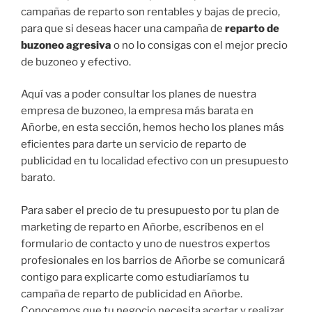
campañas de reparto son rentables y bajas de precio,
para que si deseas hacer una campaña de
reparto de
buzoneo agresiva
o no lo consigas con el mejor precio
de buzoneo y efectivo.
Aquí vas a poder consultar los planes de nuestra
empresa de buzoneo, la empresa más barata en
Añorbe, en esta sección, hemos hecho los planes más
eficientes para darte un servicio de reparto de
publicidad en tu localidad efectivo con un presupuesto
barato.
Para saber el precio de tu presupuesto por tu plan de
marketing de reparto en Añorbe, escríbenos en el
formulario de contacto y uno de nuestros expertos
profesionales en los barrios de Añorbe se comunicará
contigo para explicarte como estudiaríamos tu
campaña de reparto de publicidad en Añorbe.
Conocemos que tu negocio necesita acertar y realizar