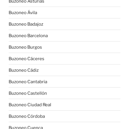
Buzoneo Asturias
Buzoneo Ávila
Buzoneo Badajoz
Buzoneo Barcelona
Buzoneo Burgos
Buzoneo Cáceres
Buzoneo Cádiz
Buzoneo Cantabria
Buzoneo Castellón
Buzoneo Ciudad Real
Buzoneo Córdoba
Buzoneo Cuenca