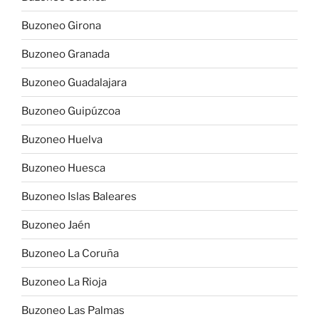
Buzoneo Girona
Buzoneo Granada
Buzoneo Guadalajara
Buzoneo Guipúzcoa
Buzoneo Huelva
Buzoneo Huesca
Buzoneo Islas Baleares
Buzoneo Jaén
Buzoneo La Coruña
Buzoneo La Rioja
Buzoneo Las Palmas