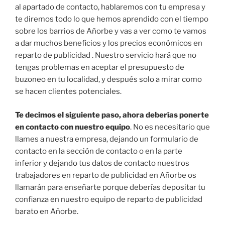
al apartado de contacto, hablaremos con tu empresa y
te diremos todo lo que hemos aprendido con el tiempo
sobre los barrios de Añorbe y vas a ver como te vamos
a dar muchos beneficios y los precios económicos en
reparto de publicidad . Nuestro servicio hará que no
tengas problemas en aceptar el presupuesto de
buzoneo en tu localidad, y después solo a mirar como
se hacen clientes potenciales.
Te decimos el siguiente paso, ahora deberías ponerte
en contacto con nuestro equipo
. No es necesitario que
llames a nuestra empresa, dejando un formulario de
contacto en la sección de contacto o en la parte
inferior y dejando tus datos de contacto nuestros
trabajadores en reparto de publicidad en Añorbe os
llamarán para enseñarte porque deberías depositar tu
confianza en nuestro equipo de reparto de publicidad
barato en Añorbe.