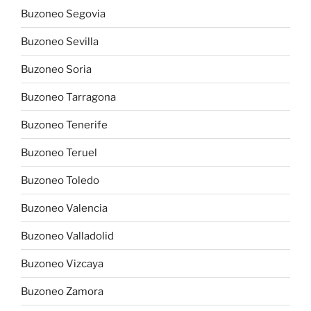
Buzoneo Segovia
Buzoneo Sevilla
Buzoneo Soria
Buzoneo Tarragona
Buzoneo Tenerife
Buzoneo Teruel
Buzoneo Toledo
Buzoneo Valencia
Buzoneo Valladolid
Buzoneo Vizcaya
Buzoneo Zamora