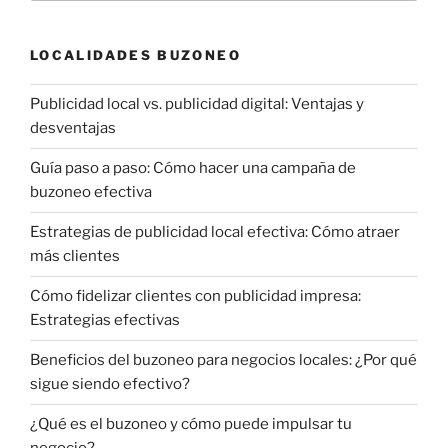
LOCALIDADES BUZONEO
Publicidad local vs. publicidad digital: Ventajas y
desventajas
Guía paso a paso: Cómo hacer una campaña de
buzoneo efectiva
Estrategias de publicidad local efectiva: Cómo atraer
más clientes
Cómo fidelizar clientes con publicidad impresa:
Estrategias efectivas
Beneficios del buzoneo para negocios locales: ¿Por qué
sigue siendo efectivo?
¿Qué es el buzoneo y cómo puede impulsar tu