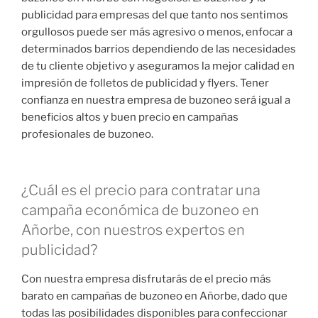
publicidad para empresas del que tanto nos sentimos
orgullosos puede ser más agresivo o menos, enfocar a
determinados barrios dependiendo de las necesidades
de tu cliente objetivo y aseguramos la mejor calidad en
impresión de folletos de publicidad y flyers. Tener
confianza en nuestra empresa de buzoneo será igual a
beneficios altos y buen precio en campañas
profesionales de buzoneo.
¿Cuál es el precio para contratar una
campaña económica de buzoneo en
Añorbe, con nuestros expertos en
publicidad?
Con nuestra empresa disfrutarás de el precio más
barato en campañas de buzoneo en Añorbe, dado que
todas las posibilidades disponibles para confeccionar