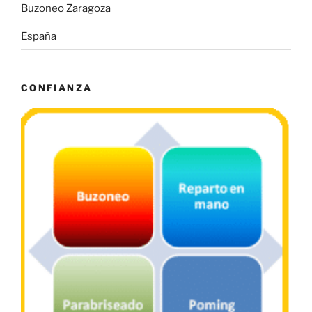
Buzoneo Zaragoza
España
CONFIANZA