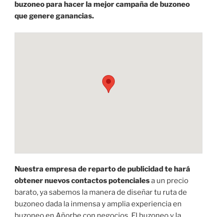
buzoneo para hacer la mejor campaña de buzoneo
que genere ganancias.
Nuestra empresa de reparto de publicidad te hará
obtener nuevos contactos potenciales
a un precio
barato, ya sabemos la manera de diseñar tu ruta de
buzoneo dada la inmensa y amplia experiencia en
buzoneo en Añorbe con negocios. El buzoneo y la