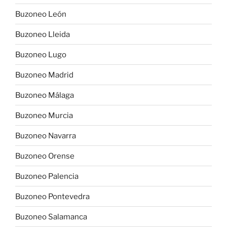
Buzoneo León
Buzoneo Lleida
Buzoneo Lugo
Buzoneo Madrid
Buzoneo Málaga
Buzoneo Murcia
Buzoneo Navarra
Buzoneo Orense
Buzoneo Palencia
Buzoneo Pontevedra
Buzoneo Salamanca