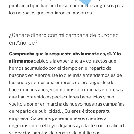
publicidad que han hecho sumar muchos ingresos para
los negocios que confiaron en nosotros.
¿Ganaré dinero con mi campaña de buzoneo
en Añorbe?
Comprueba que la respuesta obviamente es, sí. Y lo
afirmamos
debido a la experiencia y contactos que
hemos acumulado con el tiempo en el reparto de
buzoneo en Añorbe. De lo que más entendemos es de
buzoneo y somos una empresa de prestigio desde
hace muchos años, y contamos con muchas empresas
que han obtenido espectaculares beneficios y han
vuelto a poner en marcha de nuevo nuestras campañas
de reparto de publicidad. ¿Quieres éxitos para tu
empresa? Sabemos generar nuevos clientes a
negocios como el tuyo, déjanos ayudarte con la calidad
y servicios baratos de reparto de publicidad.