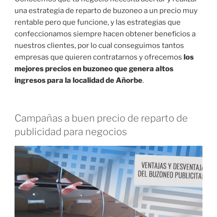
una estrategia de reparto de buzoneo a un precio muy
rentable pero que funcione, y las estrategias que
confeccionamos siempre hacen obtener beneficios a
nuestros clientes, por lo cual conseguimos tantos
empresas que quieren contratarnos y ofrecemos
los
mejores precios en buzoneo que genera altos
ingresos para la localidad de Añorbe
.
Campañas a buen precio de reparto de
publicidad para negocios