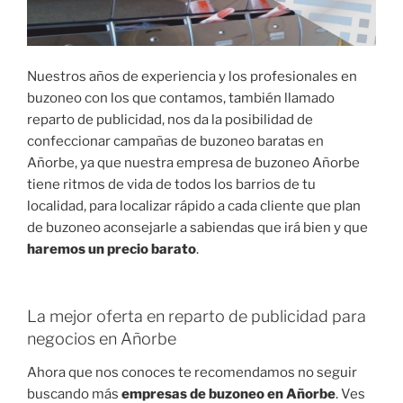
Nuestros años de experiencia y los profesionales en
buzoneo con los que contamos, también llamado
reparto de publicidad, nos da la posibilidad de
confeccionar campañas de buzoneo baratas en
Añorbe, ya que nuestra empresa de buzoneo Añorbe
tiene ritmos de vida de todos los barrios de tu
localidad, para localizar rápido a cada cliente que plan
de buzoneo aconsejarle a sabiendas que irá bien y que
haremos un precio barato
.
La mejor oferta en reparto de publicidad para
negocios en Añorbe
Ahora que nos conoces te recomendamos no seguir
buscando más
empresas de buzoneo en Añorbe
. Ves