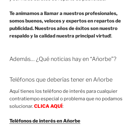
Te animamos a llamar a nuestros profesionales,
somos buenos, veloces y expertos en repartos de
publicidad. Nuestros años de éxitos son nuestro
respaldo y la calidad nuestra principal virtud!
.
Además… ¿Qué noticias hay en “Añorbe”?
Teléfonos que deberías tener en Añorbe
Aquí tienes los teléfono de interés para cualquier
contratiempo especial o problema que no podamos
solucionar.
CLICA AQUÍ
:
Teléfonos de interés en Añorbe