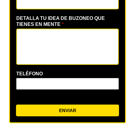
DETALLA TU IDEA DE BUZONEO QUE
TIENES EN MENTE
*
TELÉFONO
ENVIAR