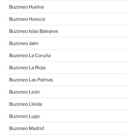
Buzoneo Huelva
Buzoneo Huesca
Buzoneo Islas Baleares
Buzoneo Jaén
Buzoneo La Coruña
Buzoneo La Rioja
Buzoneo Las Palmas
Buzoneo León
Buzoneo Lleida
Buzoneo Lugo
Buzoneo Madrid