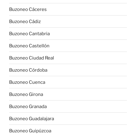
Buzoneo Cáceres
Buzoneo Cádiz
Buzoneo Cantabria
Buzoneo Castellón
Buzoneo Ciudad Real
Buzoneo Córdoba
Buzoneo Cuenca
Buzoneo Girona
Buzoneo Granada
Buzoneo Guadalajara
Buzoneo Guipúzcoa