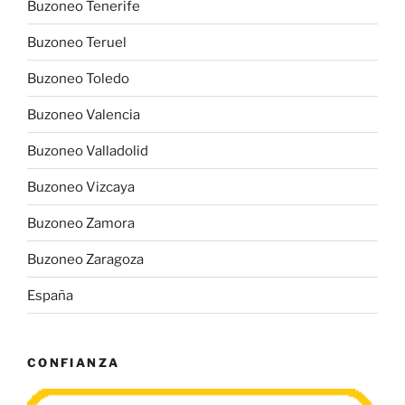
Buzoneo Tenerife
Buzoneo Teruel
Buzoneo Toledo
Buzoneo Valencia
Buzoneo Valladolid
Buzoneo Vizcaya
Buzoneo Zamora
Buzoneo Zaragoza
España
CONFIANZA