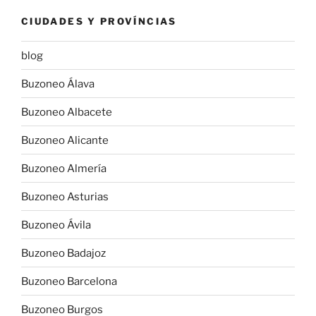
CIUDADES Y PROVÍNCIAS
blog
Buzoneo Álava
Buzoneo Albacete
Buzoneo Alicante
Buzoneo Almería
Buzoneo Asturias
Buzoneo Ávila
Buzoneo Badajoz
Buzoneo Barcelona
Buzoneo Burgos