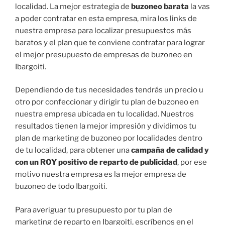
localidad. La mejor estrategia de
buzoneo barata
la vas
a poder contratar en esta empresa, mira los links de
nuestra empresa para localizar presupuestos más
baratos y el plan que te conviene contratar para lograr
el mejor presupuesto de empresas de buzoneo en
Ibargoiti.
Dependiendo de tus necesidades tendrás un precio u
otro por confeccionar y dirigir tu plan de buzoneo en
nuestra empresa ubicada en tu localidad. Nuestros
resultados tienen la mejor impresión y dividimos tu
plan de marketing de buzoneo por localidades dentro
de tu localidad, para obtener una
campaña de calidad y
con un ROY positivo de reparto de publicidad
, por ese
motivo nuestra empresa es la mejor empresa de
buzoneo de todo Ibargoiti.
Para averiguar tu presupuesto por tu plan de
marketing de reparto en Ibargoiti, escríbenos en el