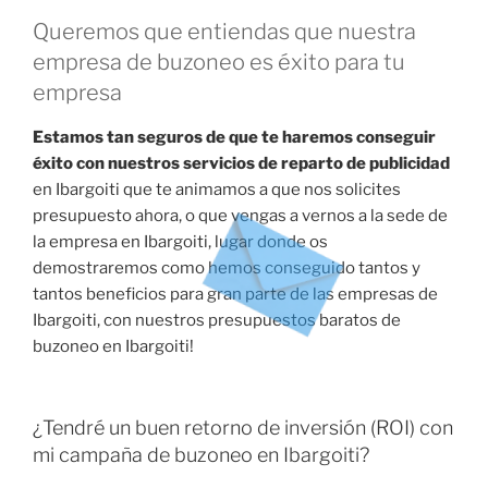
Queremos que entiendas que nuestra
empresa de buzoneo es éxito para tu
empresa
Estamos tan seguros de que te haremos conseguir
éxito con nuestros servicios de reparto de publicidad
en Ibargoiti que te animamos a que nos solicites
presupuesto ahora, o que vengas a vernos a la sede de
la empresa en Ibargoiti, lugar donde os
demostraremos como hemos conseguido tantos y
tantos beneficios para gran parte de las empresas de
Ibargoiti, con nuestros presupuestos baratos de
buzoneo en Ibargoiti!
¿Tendré un buen retorno de inversión (ROI) con
mi campaña de buzoneo en Ibargoiti?