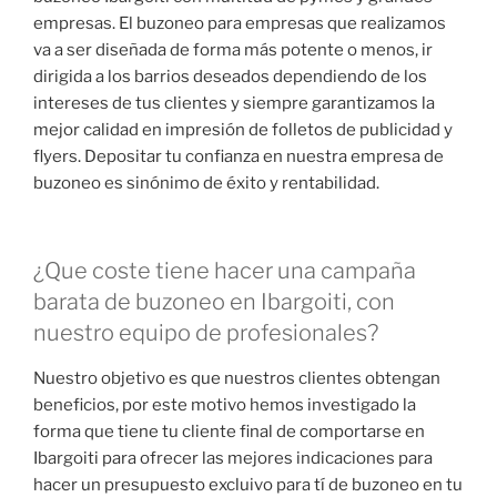
empresas. El buzoneo para empresas que realizamos
va a ser diseñada de forma más potente o menos, ir
dirigida a los barrios deseados dependiendo de los
intereses de tus clientes y siempre garantizamos la
mejor calidad en impresión de folletos de publicidad y
flyers. Depositar tu confianza en nuestra empresa de
buzoneo es sinónimo de éxito y rentabilidad.
¿Que coste tiene hacer una campaña
barata de buzoneo en Ibargoiti, con
nuestro equipo de profesionales?
Nuestro objetivo es que nuestros clientes obtengan
beneficios, por este motivo hemos investigado la
forma que tiene tu cliente final de comportarse en
Ibargoiti para ofrecer las mejores indicaciones para
hacer un presupuesto excluivo para tí de buzoneo en tu