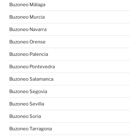
Buzoneo Málaga
Buzoneo Murcia
Buzoneo Navarra
Buzoneo Orense
Buzoneo Palencia
Buzoneo Pontevedra
Buzoneo Salamanca
Buzoneo Segovia
Buzoneo Sevilla
Buzoneo Soria
Buzoneo Tarragona