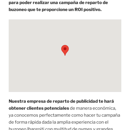
para poder realizar una campaña de reparto de
buzoneo que te proporcione un ROI positivo.
Nuestra empresa de reparto de publicidad te hará
obtener clientes potenciales
de manera económica,
ya conocemos perfectamente como hacer tu campaña
de forma rápida dada la amplia experiencia con el
buzoneo Ibargoiti con multitud de pymes y grandes