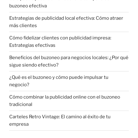
buzoneo efectiva
Estrategias de publicidad local efectiva: Cómo atraer
más clientes
Cómo fidelizar clientes con publicidad impresa:
Estrategias efectivas
Beneficios del buzoneo para negocios locales: ¿Por qué
sigue siendo efectivo?
¿Qué es el buzoneo y cómo puede impulsar tu
negocio?
Cómo combinar la publicidad online con el buzoneo
tradicional
Carteles Retro Vintage: El camino al éxito de tu
empresa