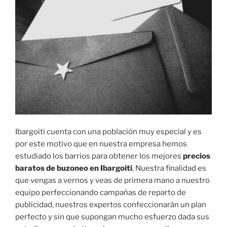
Ibargoiti cuenta con una población muy especial y es
por este motivo que en nuestra empresa hemos
estudiado los barrios para obtener los mejores
precios
baratos de buzoneo en Ibargoiti
. Nuestra finalidad es
que vengas a vernos y veas de primera mano a nuestro
equipo perfeccionando campañas de reparto de
publicidad, nuestros expertos confeccionarán un plan
perfecto y sin que supongan mucho esfuerzo dada sus