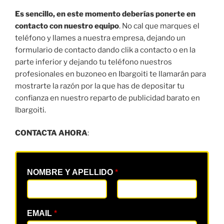
Es sencillo, en este momento deberías ponerte en
contacto con nuestro equipo
. No cal que marques el
teléfono y llames a nuestra empresa, dejando un
formulario de contacto dando clik a contacto o en la
parte inferior y dejando tu teléfono nuestros
profesionales en buzoneo en Ibargoiti te llamarán para
mostrarte la razón por la que has de depositar tu
confianza en nuestro reparto de publicidad barato en
Ibargoiti.
CONTACTA AHORA
:
NOMBRE Y APELLIDO
*
EMAIL
*