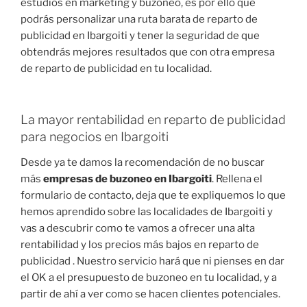
estudios en marketing y buzoneo, es por ello que
podrás personalizar una ruta barata de reparto de
publicidad en Ibargoiti y tener la seguridad de que
obtendrás mejores resultados que con otra empresa
de reparto de publicidad en tu localidad.
La mayor rentabilidad en reparto de publicidad
para negocios en Ibargoiti
Desde ya te damos la recomendación de no buscar
más
empresas de buzoneo en Ibargoiti
. Rellena el
formulario de contacto, deja que te expliquemos lo que
hemos aprendido sobre las localidades de Ibargoiti y
vas a descubrir como te vamos a ofrecer una alta
rentabilidad y los precios más bajos en reparto de
publicidad . Nuestro servicio hará que ni pienses en dar
el OK a el presupuesto de buzoneo en tu localidad, y a
partir de ahí a ver como se hacen clientes potenciales.