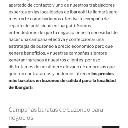
apartado de contacto y uno de nuestros trabajadores
expertos en las localidades de Ibargoiti te llamará para
mostrarte como haríamos efectiva tu campaña de
reparto de publicidad en Ibargoiti. Somos
entendedores de que tu negocio tiene la necesidad de
hacer una campaña efectiva y confeccionar una
estrategia de buzoneo a precio económico pero que
genere beneficios, y nuestras campañas siempre
generan ingresos a nuestros clientes, por eso
disfrutamos de un número elevado de empresas que
quieren contratarnos y podemos ofrecer
los precios
más baratos en buzoneo de calidad para la localidad
de Ibargoiti
.
Campañas baratas de buzoneo para
negocios