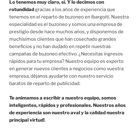
Lo tenemos muy claro, sí. Y lo decimos con
rotundidad
gracias a los años de experiencia que
tenemos en el reparto de buzoneo en Ibargoiti. Nuestra
especialidad es el buzoneo y somos una empresa de
prestigio desde hace muchos años, y disponemos de
muchísimos clientes que han cosechado grandes
beneficios y no han dudado en repetir nuestras
campañas de buzoneo efectivo. ¿Necesitas ingresos
rápidos para tu empresa? Nuestro equipo es experto
en generar nuevos clientes a negocios como vuestra
empresa, déjanos ayudarte con nuestro servicio
baratos de reparto de publicidad.
Te animamos a escribir a nuestro equipo, somos
inteligentes, rápidos y profesionales. Nuestros años
de experiencia son nuestro aval y la calidad nuestra
principal virtud!
.