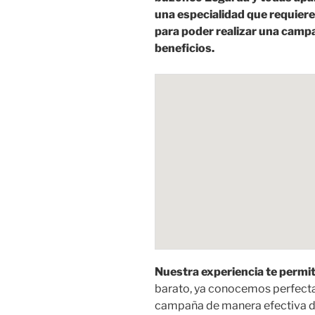
una especialidad que requiere
para poder realizar una camp
beneficios.
Nuestra experiencia te permit
barato, ya conocemos perfecta
campaña de manera efectiva da