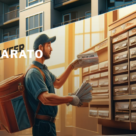
BARATO