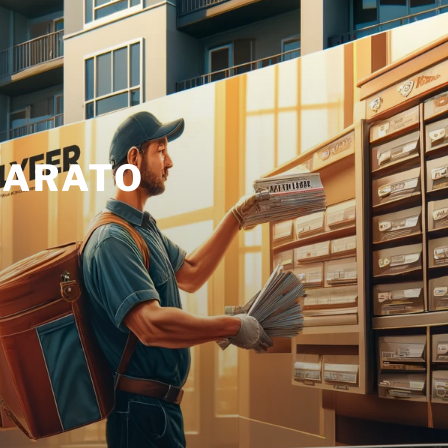
BARATO