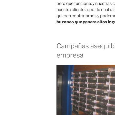
pero que funcione, y nuestras
nuestra clientela, por lo cual
quieren contratarnos y podem
buzoneo que genera altos ingr
Campañas asequibl
empresa