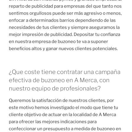
reparto de publicidad para empresas del que tanto nos
sentimos orgullosos puede ser más agresivo o menos,
enfocar a determinados barrios dependiendo de las
necesidades de tus clientes y siempre aseguramos la
mejor impresión de publicidad. Depositar tu confianza
en nuestra empresa de buzoneo te va a suponer
beneficios altos y ganar nuevos clientes potenciales.
¿Que coste tiene contratar una campaña
efectiva de buzoneo en A Merca, con
nuestro equipo de profesionales?
Queremos la satisfacción de nuestros clientes, por
este motivo hemos investigado el modo que tiene tu
cliente objetivo de actuar en la localidad de A Merca
para ofrecer las mejores indicaciones para
confeccionar un presupuesto a medida de buzoneo en