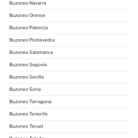
Buzoneo Navarra
Buzoneo Orense
Buzoneo Palencia
Buzoneo Pontevedra
Buzoneo Salamanca
Buzoneo Segovia
Buzoneo Sevilla
Buzoneo Soria
Buzoneo Tarragona
Buzoneo Tenerife
Buzoneo Teruel