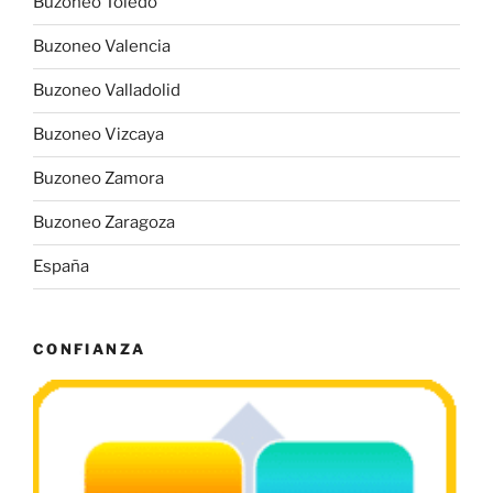
Buzoneo Toledo
Buzoneo Valencia
Buzoneo Valladolid
Buzoneo Vizcaya
Buzoneo Zamora
Buzoneo Zaragoza
España
CONFIANZA