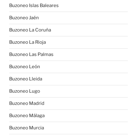
Buzoneo Islas Baleares
Buzoneo Jaén
Buzoneo La Coruña
Buzoneo La Rioja
Buzoneo Las Palmas
Buzoneo León
Buzoneo Lleida
Buzoneo Lugo
Buzoneo Madrid
Buzoneo Málaga
Buzoneo Murcia