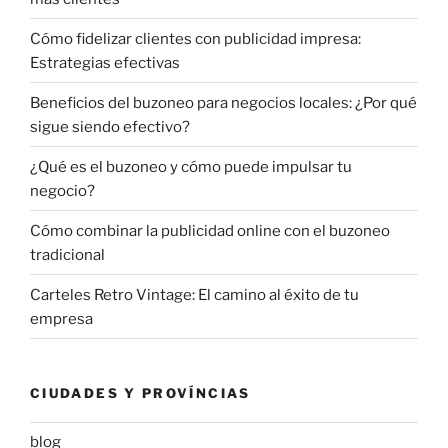
Cómo fidelizar clientes con publicidad impresa:
Estrategias efectivas
Beneficios del buzoneo para negocios locales: ¿Por qué
sigue siendo efectivo?
¿Qué es el buzoneo y cómo puede impulsar tu
negocio?
Cómo combinar la publicidad online con el buzoneo
tradicional
Carteles Retro Vintage: El camino al éxito de tu
empresa
CIUDADES Y PROVÍNCIAS
blog