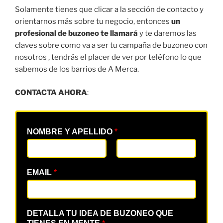
Solamente tienes que clicar a la sección de contacto y
orientarnos más sobre tu negocio, entonces
un
profesional de buzoneo te llamará
y te daremos las
claves sobre como va a ser tu campaña de buzoneo con
nosotros , tendrás el placer de ver por teléfono lo que
sabemos de los barrios de A Merca.
CONTACTA AHORA
:
NOMBRE Y APELLIDO
*
EMAIL
*
DETALLA TU IDEA DE BUZONEO QUE