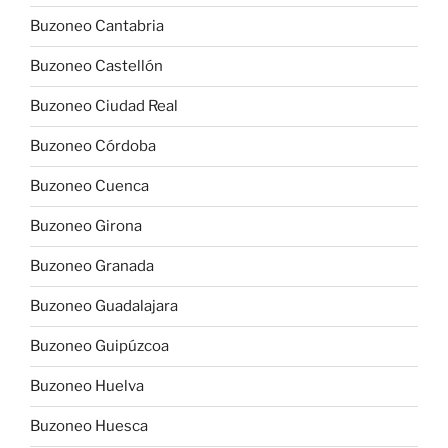
Buzoneo Cantabria
Buzoneo Castellón
Buzoneo Ciudad Real
Buzoneo Córdoba
Buzoneo Cuenca
Buzoneo Girona
Buzoneo Granada
Buzoneo Guadalajara
Buzoneo Guipúzcoa
Buzoneo Huelva
Buzoneo Huesca