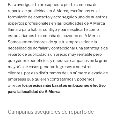
Para averiguar tu presupuesto por tu campaña de
reparto de publicidad en A Merca, escríbenos en el
formulario de contacto y acto seguido uno de nuestros
expertos profesionales en las localidades de A Merca
llamará para hablar contigo y para explicarte como
estudiaríamos tu campaña de buzoneo en A Merca.
Somos entendedores de que tu empresa tiene la
necesidad de no fallar y confeccionar una estrategia de
reparto de publicidad a un precio muy rentable pero
que genere beneficios, y nuestras campañas en la gran
mayoría de casos generan ingresos a nuestros
clientes, por eso disfrutamos de un número elevado de
empresas que quieren contratarnos y podemos
ofrecer
los precios más baratos en buzoneo efectivo
para la localidad de A Merca
.
Campañas asequibles de reparto de