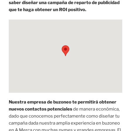
saber diseñar una campaña de reparto de publicidad
que te haga obtener un ROI positivo.
Nuestra empresa de buzoneo te permitirá obtener
nuevos contactos potenciales
de manera económica,
dado que conocemos perfectamente como diseñar tu
campaña dada nuestra amplia experiencia en buzoneo
en A Merca con muchas pymes y grandes empresas. El