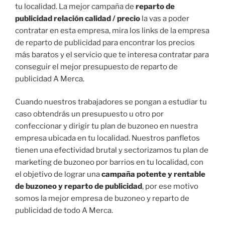
tu localidad. La mejor campaña de
reparto de
publicidad relación calidad / precio
la vas a poder
contratar en esta empresa, mira los links de la empresa
de reparto de publicidad para encontrar los precios
más baratos y el servicio que te interesa contratar para
conseguir el mejor presupuesto de reparto de
publicidad A Merca.
Cuando nuestros trabajadores se pongan a estudiar tu
caso obtendrás un presupuesto u otro por
confeccionar y dirigir tu plan de buzoneo en nuestra
empresa ubicada en tu localidad. Nuestros panfletos
tienen una efectividad brutal y sectorizamos tu plan de
marketing de buzoneo por barrios en tu localidad, con
el objetivo de lograr una
campaña potente y rentable
de buzoneo y reparto de publicidad
, por ese motivo
somos la mejor empresa de buzoneo y reparto de
publicidad de todo A Merca.