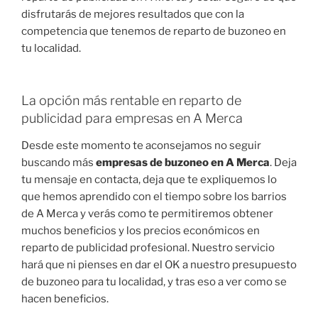
disfrutarás de mejores resultados que con la
competencia que tenemos de reparto de buzoneo en
tu localidad.
La opción más rentable en reparto de
publicidad para empresas en A Merca
Desde este momento te aconsejamos no seguir
buscando más
empresas de buzoneo en A Merca
. Deja
tu mensaje en contacta, deja que te expliquemos lo
que hemos aprendido con el tiempo sobre los barrios
de A Merca y verás como te permitiremos obtener
muchos beneficios y los precios económicos en
reparto de publicidad profesional. Nuestro servicio
hará que ni pienses en dar el OK a nuestro presupuesto
de buzoneo para tu localidad, y tras eso a ver como se
hacen beneficios.