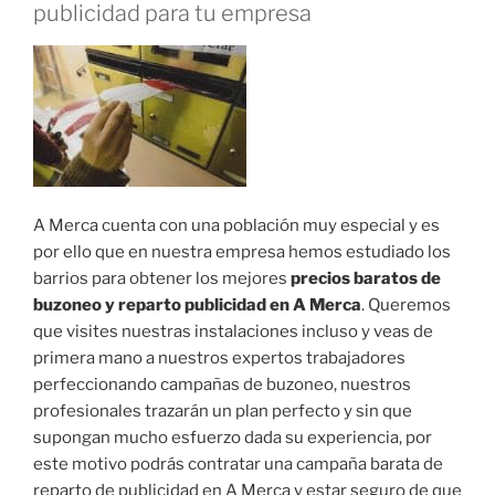
publicidad para tu empresa
A Merca cuenta con una población muy especial y es
por ello que en nuestra empresa hemos estudiado los
barrios para obtener los mejores
precios baratos de
buzoneo y reparto publicidad en A Merca
. Queremos
que visites nuestras instalaciones incluso y veas de
primera mano a nuestros expertos trabajadores
perfeccionando campañas de buzoneo, nuestros
profesionales trazarán un plan perfecto y sin que
supongan mucho esfuerzo dada su experiencia, por
este motivo podrás contratar una campaña barata de
reparto de publicidad en A Merca y estar seguro de que