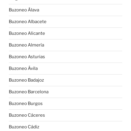
Buzoneo Álava
Buzoneo Albacete
Buzoneo Alicante
Buzoneo Almería
Buzoneo Asturias
Buzoneo Ávila
Buzoneo Badajoz
Buzoneo Barcelona
Buzoneo Burgos
Buzoneo Cáceres
Buzoneo Cádiz