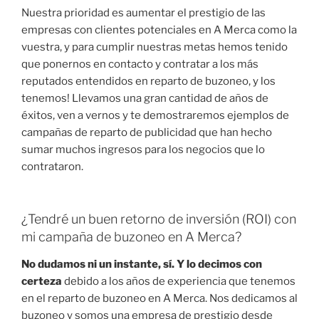
Nuestra prioridad es aumentar el prestigio de las
empresas con clientes potenciales en A Merca como la
vuestra, y para cumplir nuestras metas hemos tenido
que ponernos en contacto y contratar a los más
reputados entendidos en reparto de buzoneo, y los
tenemos! Llevamos una gran cantidad de años de
éxitos, ven a vernos y te demostraremos ejemplos de
campañas de reparto de publicidad que han hecho
sumar muchos ingresos para los negocios que lo
contrataron.
¿Tendré un buen retorno de inversión (ROI) con
mi campaña de buzoneo en A Merca?
No dudamos ni un instante, sí. Y lo decimos con
certeza
debido a los años de experiencia que tenemos
en el reparto de buzoneo en A Merca. Nos dedicamos al
buzoneo y somos una empresa de prestigio desde