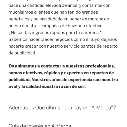
hace una cantidad elevada de años, y contamos con
muchísimos clientes que han tenido grandes
beneficios y no han dudado en poner en marcha de
nuevo nuestras campañas de buzoneo efectivo.
¿Necesitas ingresos rápidos para tu empresa?
Sabemos hacer crecer negocios como el tuyo, déjanos
hacerte crecer con nuestro servicio baratos de reparto
de publicidad.
Os animamos a contactar a nuestros profesionales,
somos efectivos, rápidos y expertos en repartos de
publicidad. Nuestros años de experiencia son nuestro
aval y la calidad nuestra razón de ser!
.
Además… ¿Qué última hora hay en “A Merca”?
Guía de interés en A Merca