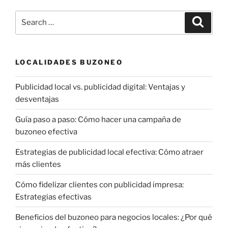
Search
Search
for:
LOCALIDADES BUZONEO
Publicidad local vs. publicidad digital: Ventajas y
desventajas
Guía paso a paso: Cómo hacer una campaña de
buzoneo efectiva
Estrategias de publicidad local efectiva: Cómo atraer
más clientes
Cómo fidelizar clientes con publicidad impresa:
Estrategias efectivas
Beneficios del buzoneo para negocios locales: ¿Por qué