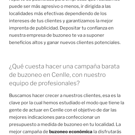
puede ser más agresivo o menos, ir dirigida a las
localidades más efectivas dependiendo de los
intereses de tus clientes y garantizamos la mejor
imprenta de publicidad. Depositar tu confianza en
nuestra empresa de buzoneo te va a suponer
beneficios altos y ganar nuevos clientes potenciales.
¿Qué cuesta hacer una campaña barata
de buzoneo en Cenlle, con nuestro
equipo de profesionales?
Buscamos hacer crecer a nuestros clientes, esa es la
clave por la cual hemos estudiado el modo que tiene la
gente de actuar en Cenlle con el objetivo de dar las
mejores indicaciones para confeccionar un
presupuesto a medida de buzoneo en tu localidad. La
mejor campaña de
buzoneo económica
la disfrutarás