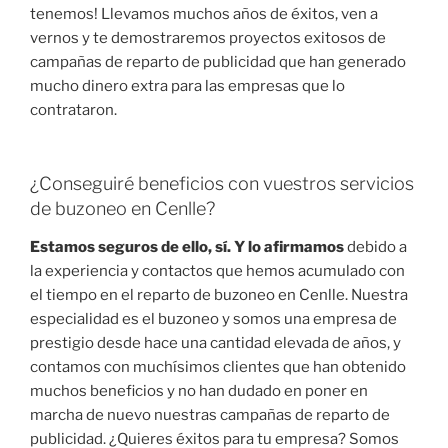
tenemos! Llevamos muchos años de éxitos, ven a
vernos y te demostraremos proyectos exitosos de
campañas de reparto de publicidad que han generado
mucho dinero extra para las empresas que lo
contrataron.
¿Conseguiré beneficios con vuestros servicios
de buzoneo en Cenlle?
Estamos seguros de ello, sí. Y lo afirmamos
debido a
la experiencia y contactos que hemos acumulado con
el tiempo en el reparto de buzoneo en Cenlle. Nuestra
especialidad es el buzoneo y somos una empresa de
prestigio desde hace una cantidad elevada de años, y
contamos con muchísimos clientes que han obtenido
muchos beneficios y no han dudado en poner en
marcha de nuevo nuestras campañas de reparto de
publicidad. ¿Quieres éxitos para tu empresa? Somos