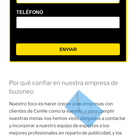
TELÉFONO
ENVIAR
Por qué confiar en nuestra empresa de
buzoneo
Nuestro foco es hacer crecer a las empresas con
clientes de Cenlle como la vuestra, y para cumplir
nuestras metas nos hemos visto obligados a contactar
y incorporar a nuestro equipo de expertos a los
mejores profesionales en reparto de publicidad, y los