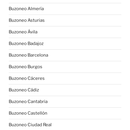
Buzoneo Almería
Buzoneo Asturias
Buzoneo Ávila
Buzoneo Badajoz
Buzoneo Barcelona
Buzoneo Burgos
Buzoneo Cáceres
Buzoneo Cádiz
Buzoneo Cantabria
Buzoneo Castellón
Buzoneo Ciudad Real