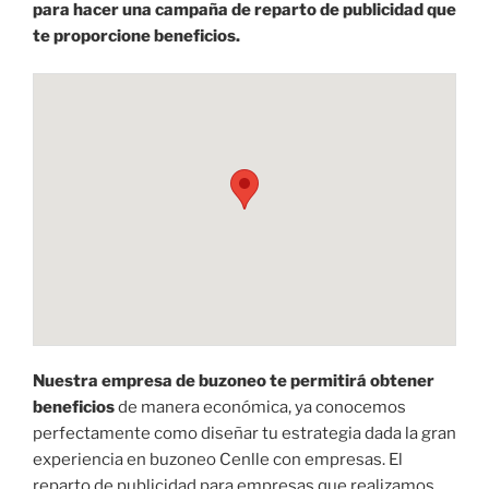
para hacer una campaña de reparto de publicidad que
te proporcione beneficios.
Nuestra empresa de buzoneo te permitirá obtener
beneficios
de manera económica, ya conocemos
perfectamente como diseñar tu estrategia dada la gran
experiencia en buzoneo Cenlle con empresas. El
reparto de publicidad para empresas que realizamos