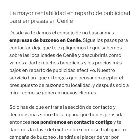
La mayor rentabilidad en reparto de publicidad
para empresas en Cenlle
Desde ya te damos el consejo de no buscar más
empresas de buzoneo en Cenlle
. Sigue los pasos para
contactar, deja que te expliquemos lo que sabemos
sobre las localidades de Cenlle y descubrirás como
vamos a darte muchos beneficios y los precios más
bajos en reparto de publicidad efectivo. Nuestro
servicio hará que ni tengas que pensar en aceptar el
presupuesto de buzoneo tu localidad, y después solo a
mirar como se generan nuevos clientes.
Solo has de que entrar a la sección de contacto y
decirnos más sobre tu campaña que tienes pensada,
entonces
nos pondremos en contacto contigo
y te
daremos la clave del éxito sobre como se trabajará tu
campaña de buzoneo , tendrás el placer de ver por