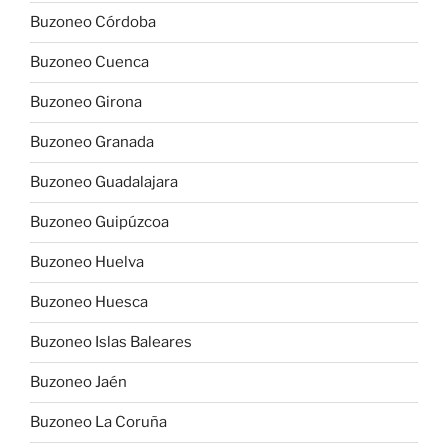
Buzoneo Córdoba
Buzoneo Cuenca
Buzoneo Girona
Buzoneo Granada
Buzoneo Guadalajara
Buzoneo Guipúzcoa
Buzoneo Huelva
Buzoneo Huesca
Buzoneo Islas Baleares
Buzoneo Jaén
Buzoneo La Coruña