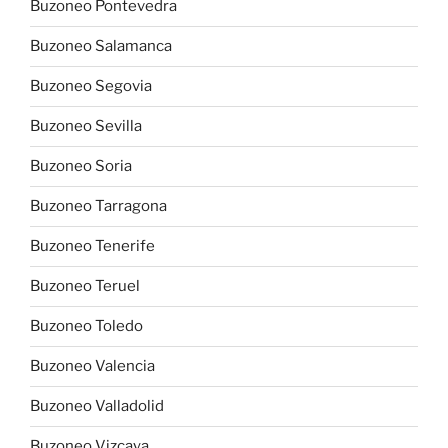
Buzoneo Pontevedra
Buzoneo Salamanca
Buzoneo Segovia
Buzoneo Sevilla
Buzoneo Soria
Buzoneo Tarragona
Buzoneo Tenerife
Buzoneo Teruel
Buzoneo Toledo
Buzoneo Valencia
Buzoneo Valladolid
Buzoneo Vizcaya