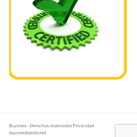
Buzoneo - Derechos reservados
Privacidad
buzoneobarato.net