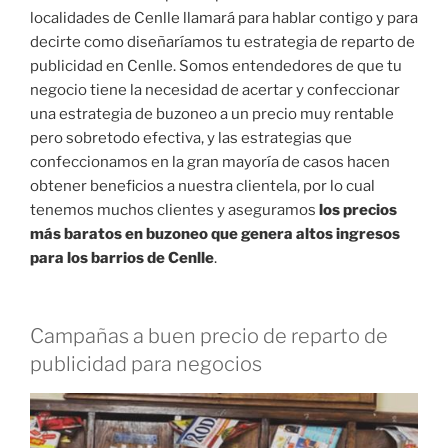
localidades de Cenlle llamará para hablar contigo y para
decirte como diseñaríamos tu estrategia de reparto de
publicidad en Cenlle. Somos entendedores de que tu
negocio tiene la necesidad de acertar y confeccionar
una estrategia de buzoneo a un precio muy rentable
pero sobretodo efectiva, y las estrategias que
confeccionamos en la gran mayoría de casos hacen
obtener beneficios a nuestra clientela, por lo cual
tenemos muchos clientes y aseguramos
los precios
más baratos en buzoneo que genera altos ingresos
para los barrios de Cenlle
.
Campañas a buen precio de reparto de
publicidad para negocios