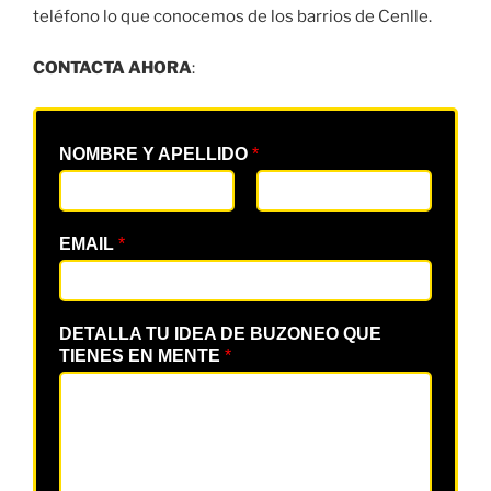
teléfono lo que conocemos de los barrios de Cenlle.
CONTACTA AHORA
:
NOMBRE Y APELLIDO
*
EMAIL
*
DETALLA TU IDEA DE BUZONEO QUE
TIENES EN MENTE
*