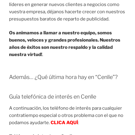
líderes en generar nuevos clientes a negocios como
vuestra empresa, déjanos hacerte crecer con nuestros
presupuestos baratos de reparto de publicidad.
Os animamos a llamar a nuestro equipo, somos
buenos, veloces y grandes profesionales. Nuestros
años de éxitos son nuestro respaldo y la calidad
nuestra virtud!
.
Además… ¿Qué última hora hay en “Cenlle”?
Guía telefónica de interés en Cenlle
A continuación, los teléfono de interés para cualquier
contratiempo especial o otros problema con el que no
podamos ayudarte.
CLICA AQUÍ
: