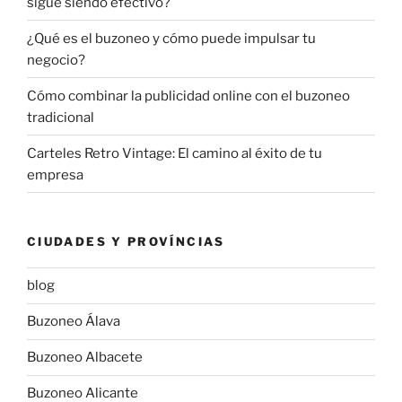
sigue siendo efectivo?
¿Qué es el buzoneo y cómo puede impulsar tu
negocio?
Cómo combinar la publicidad online con el buzoneo
tradicional
Carteles Retro Vintage: El camino al éxito de tu
empresa
CIUDADES Y PROVÍNCIAS
blog
Buzoneo Álava
Buzoneo Albacete
Buzoneo Alicante