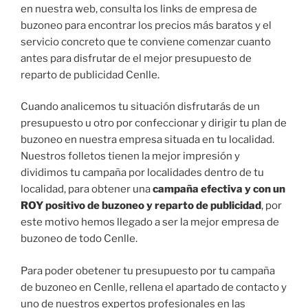
en nuestra web, consulta los links de empresa de
buzoneo para encontrar los precios más baratos y el
servicio concreto que te conviene comenzar cuanto
antes para disfrutar de el mejor presupuesto de
reparto de publicidad Cenlle.
Cuando analicemos tu situación disfrutarás de un
presupuesto u otro por confeccionar y dirigir tu plan de
buzoneo en nuestra empresa situada en tu localidad.
Nuestros folletos tienen la mejor impresión y
dividimos tu campaña por localidades dentro de tu
localidad, para obtener una
campaña efectiva y con un
ROY positivo de buzoneo y reparto de publicidad
, por
este motivo hemos llegado a ser la mejor empresa de
buzoneo de todo Cenlle.
Para poder obetener tu presupuesto por tu campaña
de buzoneo en Cenlle, rellena el apartado de contacto y
uno de nuestros expertos profesionales en las