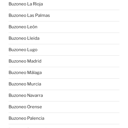
Buzoneo La Rioja
Buzoneo Las Palmas
Buzoneo León
Buzoneo Lleida
Buzoneo Lugo
Buzoneo Madrid
Buzoneo Málaga
Buzoneo Murcia
Buzoneo Navarra
Buzoneo Orense
Buzoneo Palencia