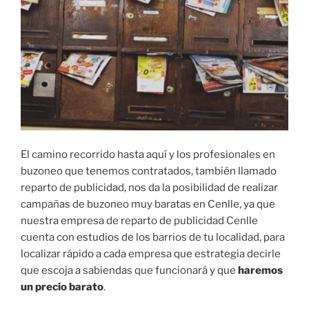
El camino recorrido hasta aquí y los profesionales en
buzoneo que tenemos contratados, también llamado
reparto de publicidad, nos da la posibilidad de realizar
campañas de buzoneo muy baratas en Cenlle, ya que
nuestra empresa de reparto de publicidad Cenlle
cuenta con estudios de los barrios de tu localidad, para
localizar rápido a cada empresa que estrategia decirle
que escoja a sabiendas que funcionará y que
haremos
un precio barato
.