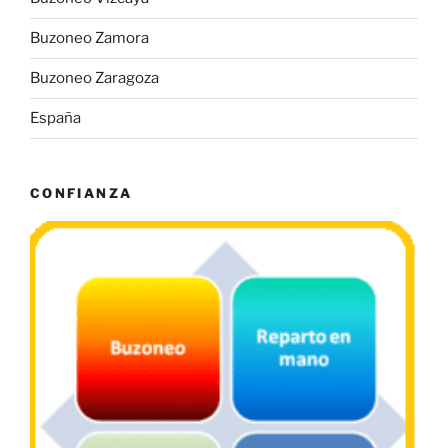
Buzoneo Zamora
Buzoneo Zaragoza
España
CONFIANZA