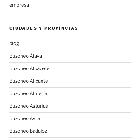
empresa
CIUDADES Y PROVÍNCIAS
blog
Buzoneo Álava
Buzoneo Albacete
Buzoneo Alicante
Buzoneo Almería
Buzoneo Asturias
Buzoneo Ávila
Buzoneo Badajoz