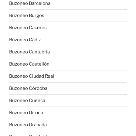
Buzoneo Barcelona
Buzoneo Burgos
Buzoneo Cáceres
Buzoneo Cádiz
Buzoneo Cantabria
Buzoneo Castellón
Buzoneo Ciudad Real
Buzoneo Córdoba
Buzoneo Cuenca
Buzoneo Girona
Buzoneo Granada