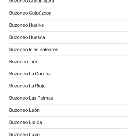
Buzoneo Guadalajara
Buzoneo Guipúzcoa
Buzoneo Huelva
Buzoneo Huesca
Buzoneo Islas Baleares
Buzoneo Jaén
Buzoneo La Coruña
Buzoneo La Rioja
Buzoneo Las Palmas
Buzoneo León
Buzoneo Lleida
Buzoneo Lugo