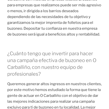
para empresas que realizamos puede ser más agresivo
o menos, ir dirigida a los barrios deseados
dependiendo de las necesidades de tu objetivo y
garantizamos la mejor imprenta de folletos para el
buzoneo. Depositar tu confianza en nuestra empresa
de buzoneo será igual a beneficios altos y rentabilidad.
¿Cuánto tengo que invertir para hacer
una campaña efectiva de buzoneo en O
Carballiño, con nuestro equipo de
profesionales?
Queremos generar altos ingresos en nuestros clientes,
por este motivo hemos estudiado la forma que tiene la
gente de actuar en O Carballiño con el objetivo de dar
las mejores indicaciones para realizar una campaña
excluivo para tí de buzoneo en tu localidad. La mejor