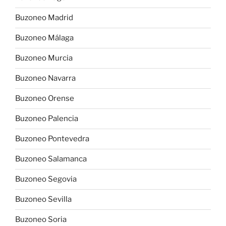
Buzoneo Madrid
Buzoneo Málaga
Buzoneo Murcia
Buzoneo Navarra
Buzoneo Orense
Buzoneo Palencia
Buzoneo Pontevedra
Buzoneo Salamanca
Buzoneo Segovia
Buzoneo Sevilla
Buzoneo Soria