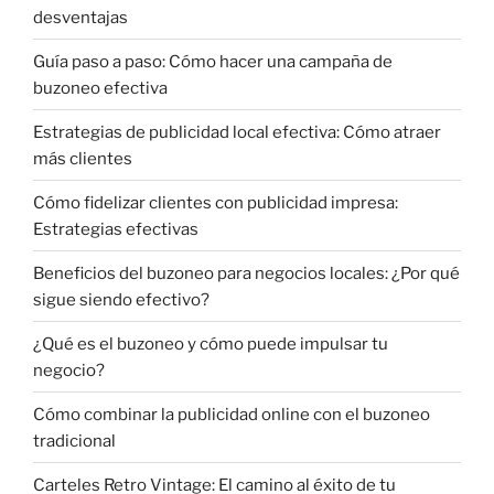
desventajas
Guía paso a paso: Cómo hacer una campaña de
buzoneo efectiva
Estrategias de publicidad local efectiva: Cómo atraer
más clientes
Cómo fidelizar clientes con publicidad impresa:
Estrategias efectivas
Beneficios del buzoneo para negocios locales: ¿Por qué
sigue siendo efectivo?
¿Qué es el buzoneo y cómo puede impulsar tu
negocio?
Cómo combinar la publicidad online con el buzoneo
tradicional
Carteles Retro Vintage: El camino al éxito de tu