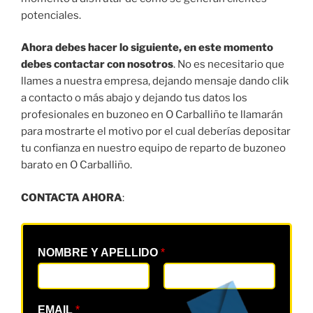
potenciales.
Ahora debes hacer lo siguiente, en este momento
debes contactar con nosotros
. No es necesitario que
llames a nuestra empresa, dejando mensaje dando clik
a contacto o más abajo y dejando tus datos los
profesionales en buzoneo en O Carballiño te llamarán
para mostrarte el motivo por el cual deberías depositar
tu confianza en nuestro equipo de reparto de buzoneo
barato en O Carballiño.
CONTACTA AHORA
:
NOMBRE Y APELLIDO
*
EMAIL
*