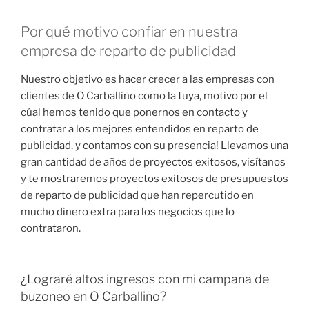
Por qué motivo confiar en nuestra
empresa de reparto de publicidad
Nuestro objetivo es hacer crecer a las empresas con
clientes de O Carballiño como la tuya, motivo por el
cúal hemos tenido que ponernos en contacto y
contratar a los mejores entendidos en reparto de
publicidad, y contamos con su presencia! Llevamos una
gran cantidad de años de proyectos exitosos, visítanos
y te mostraremos proyectos exitosos de presupuestos
de reparto de publicidad que han repercutido en
mucho dinero extra para los negocios que lo
contrataron.
¿Lograré altos ingresos con mi campaña de
buzoneo en O Carballiño?