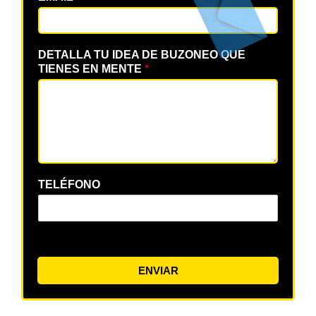
DETALLA TU IDEA DE BUZONEO QUE
TIENES EN MENTE
*
TELÉFONO
ENVIAR