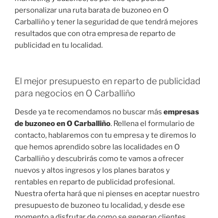
personalizar una ruta barata de buzoneo en O
Carballiño y tener la seguridad de que tendrá mejores
resultados que con otra empresa de reparto de
publicidad en tu localidad.
El mejor presupuesto en reparto de publicidad
para negocios en O Carballiño
Desde ya te recomendamos no buscar más
empresas
de buzoneo en O Carballiño
. Rellena el formulario de
contacto, hablaremos con tu empresa y te diremos lo
que hemos aprendido sobre las localidades en O
Carballiño y descubrirás como te vamos a ofrecer
nuevos y altos ingresos y los planes baratos y
rentables en reparto de publicidad profesional.
Nuestra oferta hará que ni pienses en aceptar nuestro
presupuesto de buzoneo tu localidad, y desde ese
momento a disfrutar de como se generan clientes