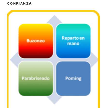
CONFIANZA