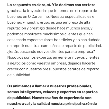
La respuesta es clara, sí. Y lo decimos con certeza
gracias a la trayectoria que tenemos en el reparto de
buzoneo en O Carballiño. Nuestra especialidad es el
buzoneo y nuestro grupo es una empresa de alta
reputación y prestigio desde hace muchos años, y
podemos mostrarte muchísimos clientes que han
cosechado espectaculares beneficios y no han dudado
en repetir nuestras campañas de reparto de publicidad.
¿Estás buscando nuevos clientes para tu empresa?
Nosotros somos expertos en generar nuevos clientes
a negocios como vuestra empresa, déjanos hacerte
crecer con nuestros presupuestos baratos de reparto
de publicidad.
Os animamos a llamar a nuestros profesionales,
somos inteligentes, veloces y expertos en repartos
de publicidad. Nuestros años de experiencia son
nuestro aval y la calidad nuestra principal razón de