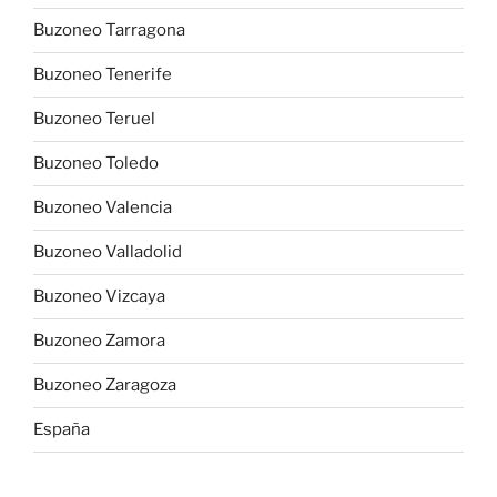
Buzoneo Tarragona
Buzoneo Tenerife
Buzoneo Teruel
Buzoneo Toledo
Buzoneo Valencia
Buzoneo Valladolid
Buzoneo Vizcaya
Buzoneo Zamora
Buzoneo Zaragoza
España