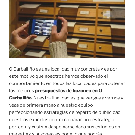
O Carballiño es una localidad muy concreta y es por
este motivo que nosotros hemos observado el
comportamiento en todos las localidades para obtener
los mejores
presupuestos de buzoneo en O
Carballiño
. Nuestra finalidad es que vengas a vernos y
veas de primera mano a nuestro equipo
perfeccionando estrategias de reparto de publicidad,
nuestros expertos confeccionarán una estrategia
perfecta y casi sin despeinarse dada sus estudios en
marketing y buzoneo, es por ello que podrás