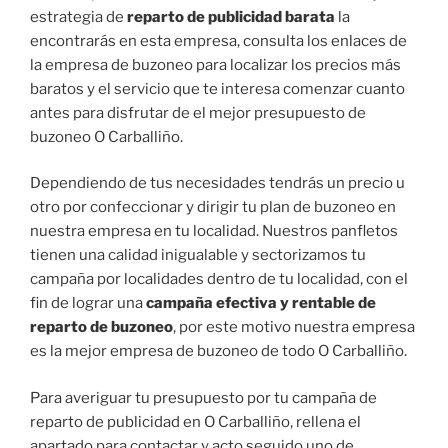
estrategia de
reparto de publicidad barata
la
encontrarás en esta empresa, consulta los enlaces de
la empresa de buzoneo para localizar los precios más
baratos y el servicio que te interesa comenzar cuanto
antes para disfrutar de el mejor presupuesto de
buzoneo O Carballiño.
Dependiendo de tus necesidades tendrás un precio u
otro por confeccionar y dirigir tu plan de buzoneo en
nuestra empresa en tu localidad. Nuestros panfletos
tienen una calidad inigualable y sectorizamos tu
campaña por localidades dentro de tu localidad, con el
fin de lograr una
campaña efectiva y rentable de
reparto de buzoneo
, por este motivo nuestra empresa
es la mejor empresa de buzoneo de todo O Carballiño.
Para averiguar tu presupuesto por tu campaña de
reparto de publicidad en O Carballiño, rellena el
apartado para contactar y acto seguido uno de