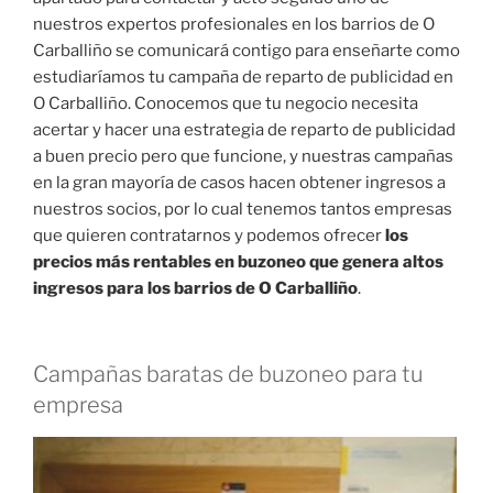
nuestros expertos profesionales en los barrios de O
Carballiño se comunicará contigo para enseñarte como
estudiaríamos tu campaña de reparto de publicidad en
O Carballiño. Conocemos que tu negocio necesita
acertar y hacer una estrategia de reparto de publicidad
a buen precio pero que funcione, y nuestras campañas
en la gran mayoría de casos hacen obtener ingresos a
nuestros socios, por lo cual tenemos tantos empresas
que quieren contratarnos y podemos ofrecer
los
precios más rentables en buzoneo que genera altos
ingresos para los barrios de O Carballiño
.
Campañas baratas de buzoneo para tu
empresa