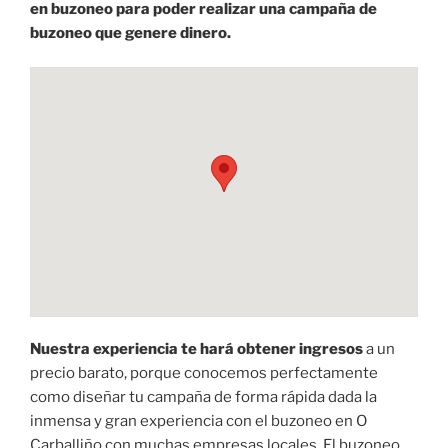
en buzoneo para poder realizar una campaña de
buzoneo que genere dinero.
Nuestra experiencia te hará obtener ingresos
a un
precio barato, porque conocemos perfectamente
como diseñar tu campaña de forma rápida dada la
inmensa y gran experiencia con el buzoneo en O
Carballiño con muchas empresas locales. El buzoneo