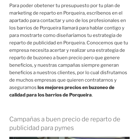
Para poder obetener tu presupuesto por tu plan de
marketing de reparto en Porqueira, escríbenos en el
apartado para contactar y uno de los profesionales en
los barrios de Porqueira llamará para hablar contigo y
para mostrarte como diseñaríamos tu estrategia de
reparto de publicidad en Porqueira. Conocemos que tu
empresa necesita acertar y realizar una estrategia de
reparto de buzoneo a buen precio pero que genere
beneficios, y nuestras campañas siempre generan
beneficios a nuestros clientes, por lo cual disfrutamos
de muchos empresas que quieren contratarnos y
aseguramos
los mejores precios en buzoneo de
calidad para los barrios de Porqueira
.
Campañas a buen precio de reparto de
publicidad para pymes