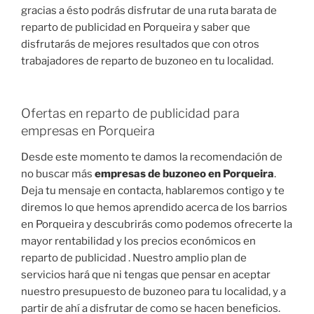
gracias a ésto podrás disfrutar de una ruta barata de
reparto de publicidad en Porqueira y saber que
disfrutarás de mejores resultados que con otros
trabajadores de reparto de buzoneo en tu localidad.
Ofertas en reparto de publicidad para
empresas en Porqueira
Desde este momento te damos la recomendación de
no buscar más
empresas de buzoneo en Porqueira
.
Deja tu mensaje en contacta, hablaremos contigo y te
diremos lo que hemos aprendido acerca de los barrios
en Porqueira y descubrirás como podemos ofrecerte la
mayor rentabilidad y los precios económicos en
reparto de publicidad . Nuestro amplio plan de
servicios hará que ni tengas que pensar en aceptar
nuestro presupuesto de buzoneo para tu localidad, y a
partir de ahí a disfrutar de como se hacen beneficios.