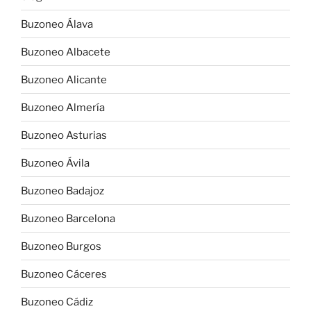
Buzoneo Álava
Buzoneo Albacete
Buzoneo Alicante
Buzoneo Almería
Buzoneo Asturias
Buzoneo Ávila
Buzoneo Badajoz
Buzoneo Barcelona
Buzoneo Burgos
Buzoneo Cáceres
Buzoneo Cádiz