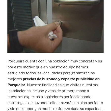
Porqueira cuenta con una población muy concreta y es
por este motivo que en nuestro equipo hemos
estudiado todos las localidades para garantizar los
mejores
precios de buzoneo y reparto publicidad en
Porqueira
. Nuestra finalidad es que visites nuestras
instalaciones incluso y veas de primera mano a
nuestros expertos trabajadores perfeccionando
estrategias de buzoneo, ellos trazarán un plan perfecto
y sin que supongan mucho esfuerzo dada su capacidad,