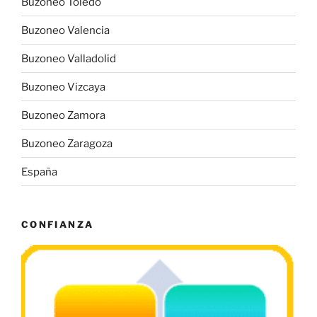
Buzoneo Toledo
Buzoneo Valencia
Buzoneo Valladolid
Buzoneo Vizcaya
Buzoneo Zamora
Buzoneo Zaragoza
España
CONFIANZA