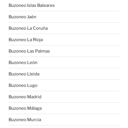
Buzoneo Islas Baleares
Buzoneo Jaén
Buzoneo La Coruña
Buzoneo La Rioja
Buzoneo Las Palmas
Buzoneo León
Buzoneo Lleida
Buzoneo Lugo
Buzoneo Madrid
Buzoneo Málaga
Buzoneo Murcia