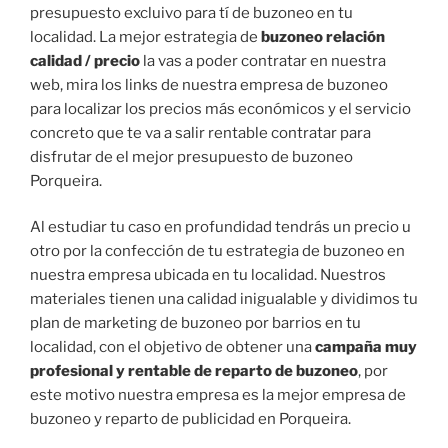
presupuesto excluivo para tí de buzoneo en tu
localidad. La mejor estrategia de
buzoneo relación
calidad / precio
la vas a poder contratar en nuestra
web, mira los links de nuestra empresa de buzoneo
para localizar los precios más económicos y el servicio
concreto que te va a salir rentable contratar para
disfrutar de el mejor presupuesto de buzoneo
Porqueira.
Al estudiar tu caso en profundidad tendrás un precio u
otro por la confección de tu estrategia de buzoneo en
nuestra empresa ubicada en tu localidad. Nuestros
materiales tienen una calidad inigualable y dividimos tu
plan de marketing de buzoneo por barrios en tu
localidad, con el objetivo de obtener una
campaña muy
profesional y rentable de reparto de buzoneo
, por
este motivo nuestra empresa es la mejor empresa de
buzoneo y reparto de publicidad en Porqueira.