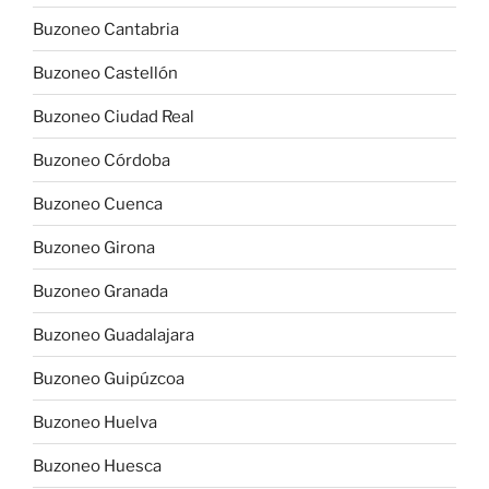
Buzoneo Cantabria
Buzoneo Castellón
Buzoneo Ciudad Real
Buzoneo Córdoba
Buzoneo Cuenca
Buzoneo Girona
Buzoneo Granada
Buzoneo Guadalajara
Buzoneo Guipúzcoa
Buzoneo Huelva
Buzoneo Huesca