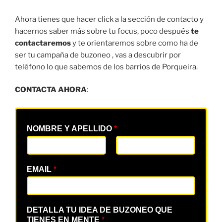
Ahora tienes que hacer click a la sección de contacto y
hacernos saber más sobre tu focus, poco después
te
contactaremos
y te orientaremos sobre como ha de
ser tu campaña de buzoneo , vas a descubrir por
teléfono lo que sabemos de los barrios de Porqueira.
CONTACTA AHORA
:
NOMBRE Y APELLIDO
*
EMAIL
*
DETALLA TU IDEA DE BUZONEO QUE
TIENES EN MENTE
*