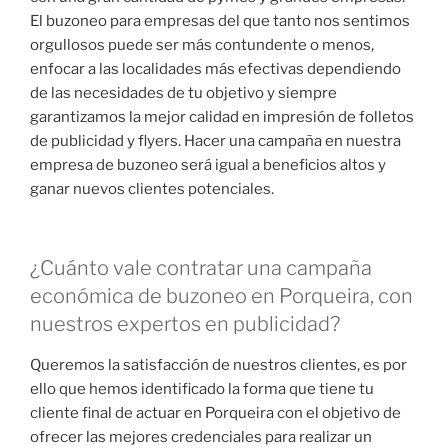
El buzoneo para empresas del que tanto nos sentimos
orgullosos puede ser más contundente o menos,
enfocar a las localidades más efectivas dependiendo
de las necesidades de tu objetivo y siempre
garantizamos la mejor calidad en impresión de folletos
de publicidad y flyers. Hacer una campaña en nuestra
empresa de buzoneo será igual a beneficios altos y
ganar nuevos clientes potenciales.
¿Cuánto vale contratar una campaña
económica de buzoneo en Porqueira, con
nuestros expertos en publicidad?
Queremos la satisfacción de nuestros clientes, es por
ello que hemos identificado la forma que tiene tu
cliente final de actuar en Porqueira con el objetivo de
ofrecer las mejores credenciales para realizar un