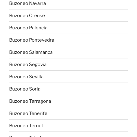
Buzoneo Navarra
Buzoneo Orense
Buzoneo Palencia
Buzoneo Pontevedra
Buzoneo Salamanca
Buzoneo Segovia
Buzoneo Sevilla
Buzoneo Soria
Buzoneo Tarragona
Buzoneo Tenerife
Buzoneo Teruel