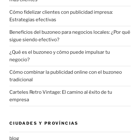
Cómo fidelizar clientes con publicidad impresa:
Estrategias efectivas
Beneficios del buzoneo para negocios locales: ¿Por qué
sigue siendo efectivo?
¿Qué es el buzoneo y cómo puede impulsar tu
negocio?
Cómo combinar la publicidad online con el buzoneo
tradicional
Carteles Retro Vintage: El camino al éxito de tu
empresa
CIUDADES Y PROVÍNCIAS
blog