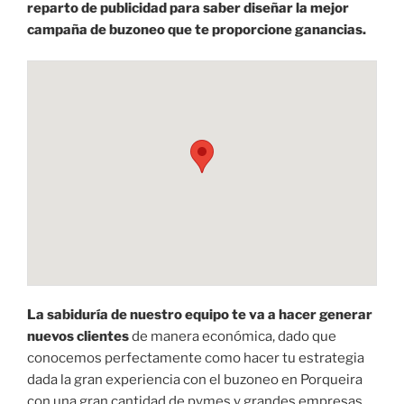
reparto de publicidad para saber diseñar la mejor
campaña de buzoneo que te proporcione ganancias.
La sabiduría de nuestro equipo te va a hacer generar
nuevos clientes
de manera económica, dado que
conocemos perfectamente como hacer tu estrategia
dada la gran experiencia con el buzoneo en Porqueira
con una gran cantidad de pymes y grandes empresas.