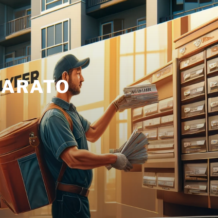
BARATO