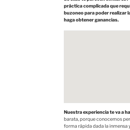
práctica complicada que requi
buzoneo para poder realizar 
haga obtener ganancias.
Nuestra experiencia te va a h
barata, porque conocemos pe
forma rápida dada la inmensa 