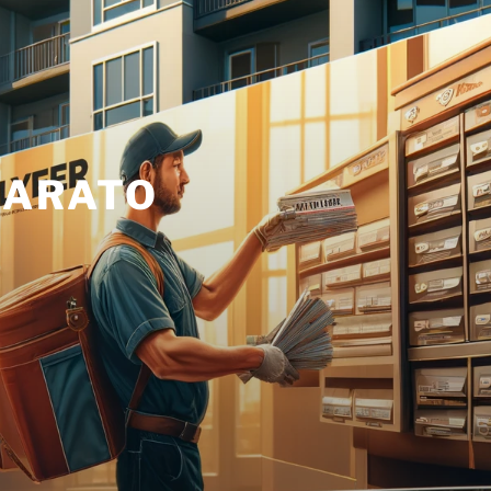
BARATO