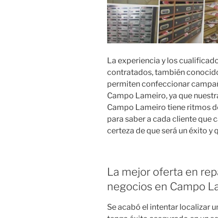
La experiencia y los cualific
contratados, también conocido
permiten confeccionar campañ
Campo Lameiro, ya que nuestr
Campo Lameiro tiene ritmos de 
para saber a cada cliente que 
certeza de que será un éxito y
La mejor oferta en rep
negocios en Campo L
Se acabó el intentar localizar