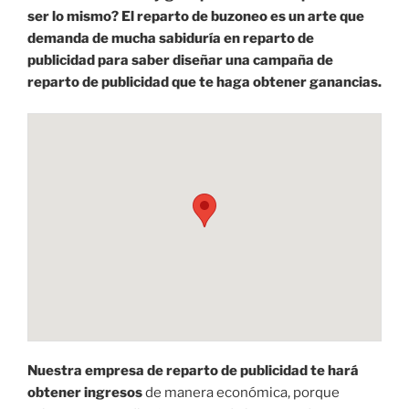
ser lo mismo? El reparto de buzoneo es un arte que
demanda de mucha sabiduría en reparto de
publicidad para saber diseñar una campaña de
reparto de publicidad que te haga obtener ganancias.
Nuestra empresa de reparto de publicidad te hará
obtener ingresos
de manera económica, porque