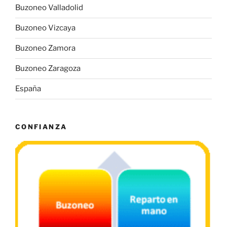
Buzoneo Valladolid
Buzoneo Vizcaya
Buzoneo Zamora
Buzoneo Zaragoza
España
CONFIANZA