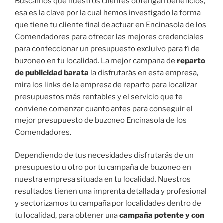
Buscamos que nuestros clientes obtengan beneficios,
esa es la clave por la cual hemos investigado la forma
que tiene tu cliente final de actuar en Encinasola de los
Comendadores para ofrecer las mejores credenciales
para confeccionar un presupuesto excluivo para tí de
buzoneo en tu localidad. La mejor campaña de
reparto
de publicidad barata
la disfrutarás en esta empresa,
mira los links de la empresa de reparto para localizar
presupuestos más rentables y el servicio que te
conviene comenzar cuanto antes para conseguir el
mejor presupuesto de buzoneo Encinasola de los
Comendadores.
Dependiendo de tus necesidades disfrutarás de un
presupuesto u otro por tu campaña de buzoneo en
nuestra empresa situada en tu localidad. Nuestros
resultados tienen una imprenta detallada y profesional
y sectorizamos tu campaña por localidades dentro de
tu localidad, para obtener una
campaña potente y con