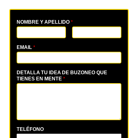
NOMBRE Y APELLIDO
*
EMAIL
*
DETALLA TU IDEA DE BUZONEO QUE
TIENES EN MENTE
*
TELÉFONO