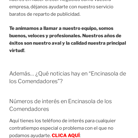
empresa, déjanos ayudarte con nuestro servicio
baratos de reparto de publicidad.
Te animamos a llamar a nuestro equipo, somos
buenos, veloces y profesionales. Nuestros años de
éxitos son nuestro aval y la calidad nuestra principal
virtud!
.
Además… ¿Qué noticias hay en “Encinasola de
los Comendadores”?
Números de interés en Encinasola de los
Comendadores
Aquí tienes los teléfono de interés para cualquier
contratiempo especial o problema con el que no
podamos ayudarte.
CLICA AQUÍ
: