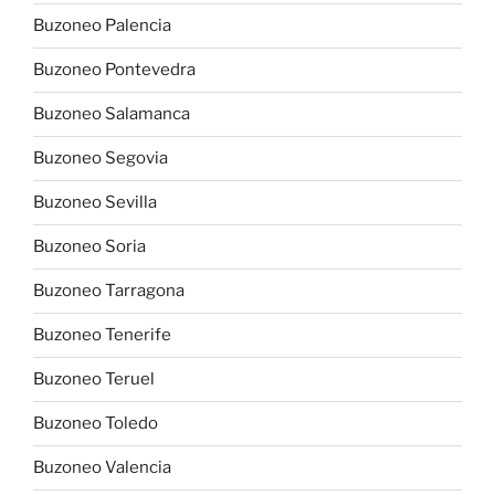
Buzoneo Palencia
Buzoneo Pontevedra
Buzoneo Salamanca
Buzoneo Segovia
Buzoneo Sevilla
Buzoneo Soria
Buzoneo Tarragona
Buzoneo Tenerife
Buzoneo Teruel
Buzoneo Toledo
Buzoneo Valencia