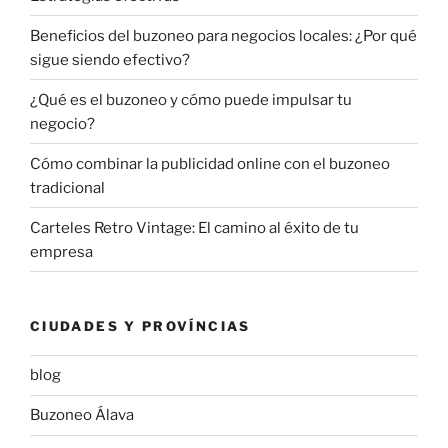
Beneficios del buzoneo para negocios locales: ¿Por qué
sigue siendo efectivo?
¿Qué es el buzoneo y cómo puede impulsar tu
negocio?
Cómo combinar la publicidad online con el buzoneo
tradicional
Carteles Retro Vintage: El camino al éxito de tu
empresa
CIUDADES Y PROVÍNCIAS
blog
Buzoneo Álava