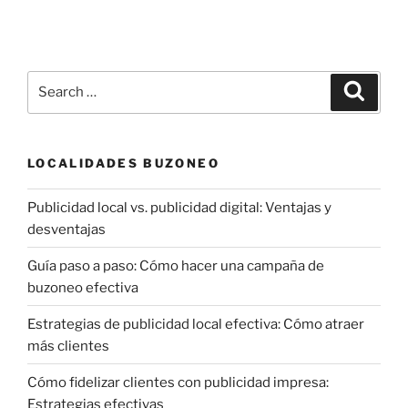
Search
Search
for:
LOCALIDADES BUZONEO
Publicidad local vs. publicidad digital: Ventajas y
desventajas
Guía paso a paso: Cómo hacer una campaña de
buzoneo efectiva
Estrategias de publicidad local efectiva: Cómo atraer
más clientes
Cómo fidelizar clientes con publicidad impresa:
Estrategias efectivas