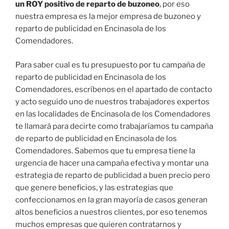
un ROY positivo de reparto de buzoneo
, por eso
nuestra empresa es la mejor empresa de buzoneo y
reparto de publicidad en Encinasola de los
Comendadores.
Para saber cual es tu presupuesto por tu campaña de
reparto de publicidad en Encinasola de los
Comendadores, escríbenos en el apartado de contacto
y acto seguido uno de nuestros trabajadores expertos
en las localidades de Encinasola de los Comendadores
te llamará para decirte como trabajaríamos tu campaña
de reparto de publicidad en Encinasola de los
Comendadores. Sabemos que tu empresa tiene la
urgencia de hacer una campaña efectiva y montar una
estrategia de reparto de publicidad a buen precio pero
que genere beneficios, y las estrategias que
confeccionamos en la gran mayoría de casos generan
altos beneficios a nuestros clientes, por eso tenemos
muchos empresas que quieren contratarnos y