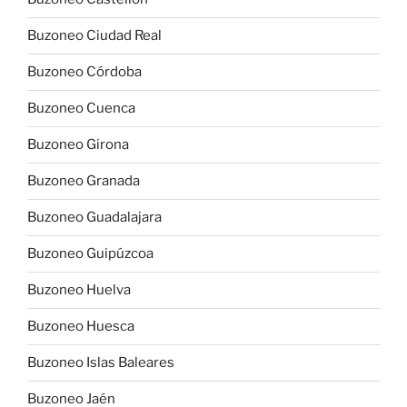
Buzoneo Ciudad Real
Buzoneo Córdoba
Buzoneo Cuenca
Buzoneo Girona
Buzoneo Granada
Buzoneo Guadalajara
Buzoneo Guipúzcoa
Buzoneo Huelva
Buzoneo Huesca
Buzoneo Islas Baleares
Buzoneo Jaén