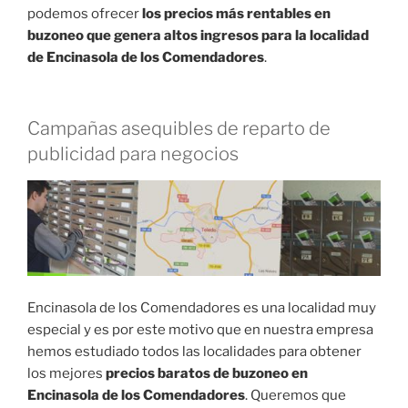
podemos ofrecer
los precios más rentables en
buzoneo que genera altos ingresos para la localidad
de Encinasola de los Comendadores
.
Campañas asequibles de reparto de
publicidad para negocios
Encinasola de los Comendadores es una localidad muy
especial y es por este motivo que en nuestra empresa
hemos estudiado todos las localidades para obtener
los mejores
precios baratos de buzoneo en
Encinasola de los Comendadores
. Queremos que