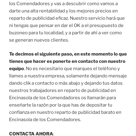
los Comendadores y vas a descubrir como vamos a
darte una alta rentabilidad y los mejores precios en
reparto de publicidad eficaz. Nuestro servicio hará que
ni tengas que pensar en dar el OK a el presupuesto de
buzoneo para tu localidad, y a partir de ahí a ver como
se generan nuevos clientes.
Te decimos el siguiente paso, en este momento lo que
tienes que hacer es ponerte en contacto con nuestro
equipo
. No es necesitario que marques el teléfono y
llames a nuestra empresa, solamente dejando mensaje
dando clik a contacto o más abajo y dejando tus datos
nuestros trabajadores en reparto de publicidad en
Encinasola de los Comendadores os llamarán para
enseñarte la razón por la que has de depositar tu
confianza en nuestro reparto de publicidad barato en
Encinasola de los Comendadores.
CONTACTA AHORA
: