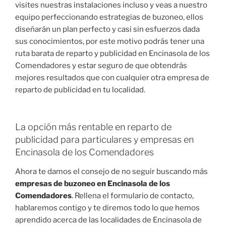
visites nuestras instalaciones incluso y veas a nuestro
equipo perfeccionando estrategias de buzoneo, ellos
diseñarán un plan perfecto y casi sin esfuerzos dada
sus conocimientos, por este motivo podrás tener una
ruta barata de reparto y publicidad en Encinasola de los
Comendadores y estar seguro de que obtendrás
mejores resultados que con cualquier otra empresa de
reparto de publicidad en tu localidad.
La opción más rentable en reparto de
publicidad para particulares y empresas en
Encinasola de los Comendadores
Ahora te damos el consejo de no seguir buscando más
empresas de buzoneo en Encinasola de los
Comendadores
. Rellena el formulario de contacto,
hablaremos contigo y te diremos todo lo que hemos
aprendido acerca de las localidades de Encinasola de