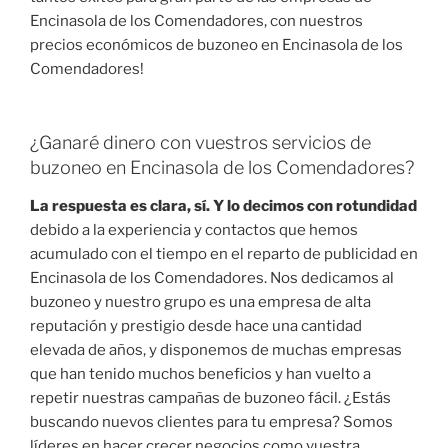
Encinasola de los Comendadores, con nuestros
precios económicos de buzoneo en Encinasola de los
Comendadores!
¿Ganaré dinero con vuestros servicios de
buzoneo en Encinasola de los Comendadores?
La respuesta es clara, sí. Y lo decimos con rotundidad
debido a la experiencia y contactos que hemos
acumulado con el tiempo en el reparto de publicidad en
Encinasola de los Comendadores. Nos dedicamos al
buzoneo y nuestro grupo es una empresa de alta
reputación y prestigio desde hace una cantidad
elevada de años, y disponemos de muchas empresas
que han tenido muchos beneficios y han vuelto a
repetir nuestras campañas de buzoneo fácil. ¿Estás
buscando nuevos clientes para tu empresa? Somos
líderes en hacer crecer negocios como vuestra