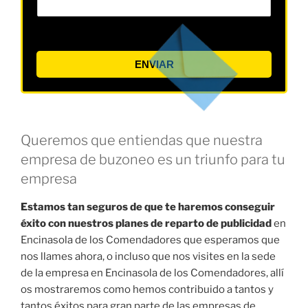
ENVIAR
Queremos que entiendas que nuestra
empresa de buzoneo es un triunfo para tu
empresa
Estamos tan seguros de que te haremos conseguir
éxito con nuestros planes de reparto de publicidad
en
Encinasola de los Comendadores que esperamos que
nos llames ahora, o incluso que nos visites en la sede
de la empresa en Encinasola de los Comendadores, allí
os mostraremos como hemos contribuido a tantos y
tantos éxitos para gran parte de las empresas de