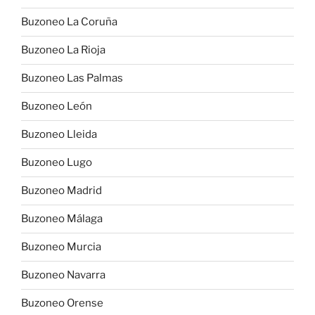
Buzoneo La Coruña
Buzoneo La Rioja
Buzoneo Las Palmas
Buzoneo León
Buzoneo Lleida
Buzoneo Lugo
Buzoneo Madrid
Buzoneo Málaga
Buzoneo Murcia
Buzoneo Navarra
Buzoneo Orense