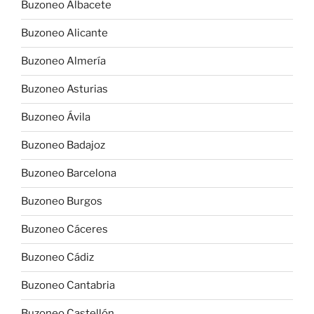
Buzoneo Albacete
Buzoneo Alicante
Buzoneo Almería
Buzoneo Asturias
Buzoneo Ávila
Buzoneo Badajoz
Buzoneo Barcelona
Buzoneo Burgos
Buzoneo Cáceres
Buzoneo Cádiz
Buzoneo Cantabria
Buzoneo Castellón