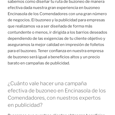
sabemos como diseñar tu ruta de buzoneo de manera
efectiva dada nuestra gran experiencia en buzoneo
Encinasola de los Comendadores con una gran número
de negocios. El buzoneo y la publicidad para empresas
que realizamos va a ser diseñada de forma más
contundente o menos, ir dirigida a los barrios deseados
dependiendo de las exigencias de tu cliente objetivo y
aseguramos la mejor calidad en impresión de folletos
para el buzoneo. Tener confianza en nuestra empresa
de buzoneo será igual a beneficios altos y un precio
barato en campañas de publicidad.
¿Cuánto vale hacer una campaña
efectiva de buzoneo en Encinasola de los
Comendadores, con nuestros expertos
en publicidad?