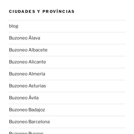
CIUDADES Y PROVÍNCIAS
blog
Buzoneo Álava
Buzoneo Albacete
Buzoneo Alicante
Buzoneo Almería
Buzoneo Asturias
Buzoneo Ávila
Buzoneo Badajoz
Buzoneo Barcelona
Buzoneo Burgos