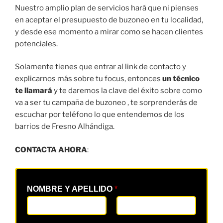
Nuestro amplio plan de servicios hará que ni pienses
en aceptar el presupuesto de buzoneo en tu localidad,
y desde ese momento a mirar como se hacen clientes
potenciales.
Solamente tienes que entrar al link de contacto y
explicarnos más sobre tu focus, entonces
un técnico
te llamará
y te daremos la clave del éxito sobre como
va a ser tu campaña de buzoneo , te sorprenderás de
escuchar por teléfono lo que entendemos de los
barrios de Fresno Alhándiga.
CONTACTA AHORA
:
NOMBRE Y APELLIDO
*