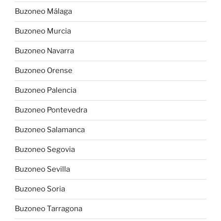
Buzoneo Málaga
Buzoneo Murcia
Buzoneo Navarra
Buzoneo Orense
Buzoneo Palencia
Buzoneo Pontevedra
Buzoneo Salamanca
Buzoneo Segovia
Buzoneo Sevilla
Buzoneo Soria
Buzoneo Tarragona