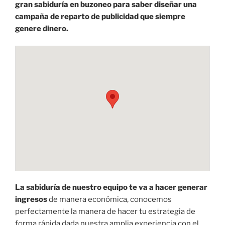
gran sabiduría en buzoneo para saber diseñar una
campaña de reparto de publicidad que siempre
genere dinero.
La sabiduría de nuestro equipo te va a hacer generar
ingresos
de manera económica, conocemos
perfectamente la manera de hacer tu estrategia de
forma rápida dada nuestra amplia experiencia con el