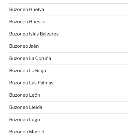
Buzoneo Huelva
Buzoneo Huesca
Buzoneo Islas Baleares
Buzoneo Jaén
Buzoneo La Coruña
Buzoneo La Rioja
Buzoneo Las Palmas
Buzoneo León
Buzoneo Lleida
Buzoneo Lugo
Buzoneo Madrid