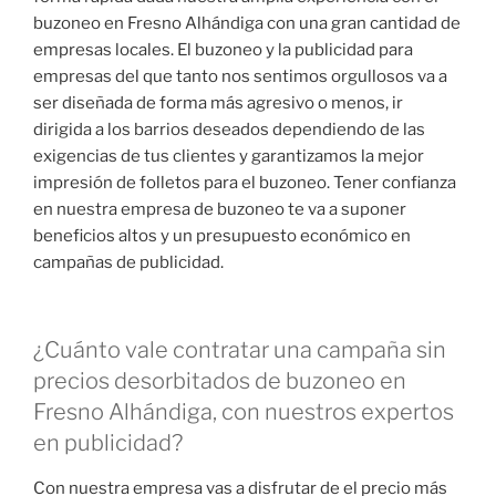
buzoneo en Fresno Alhándiga con una gran cantidad de
empresas locales. El buzoneo y la publicidad para
empresas del que tanto nos sentimos orgullosos va a
ser diseñada de forma más agresivo o menos, ir
dirigida a los barrios deseados dependiendo de las
exigencias de tus clientes y garantizamos la mejor
impresión de folletos para el buzoneo. Tener confianza
en nuestra empresa de buzoneo te va a suponer
beneficios altos y un presupuesto económico en
campañas de publicidad.
¿Cuánto vale contratar una campaña sin
precios desorbitados de buzoneo en
Fresno Alhándiga, con nuestros expertos
en publicidad?
Con nuestra empresa vas a disfrutar de el precio más