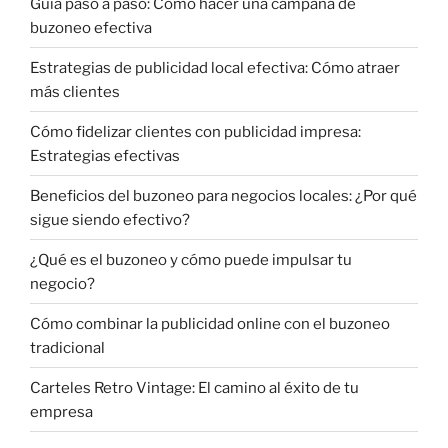
Guía paso a paso: Cómo hacer una campaña de
buzoneo efectiva
Estrategias de publicidad local efectiva: Cómo atraer
más clientes
Cómo fidelizar clientes con publicidad impresa:
Estrategias efectivas
Beneficios del buzoneo para negocios locales: ¿Por qué
sigue siendo efectivo?
¿Qué es el buzoneo y cómo puede impulsar tu
negocio?
Cómo combinar la publicidad online con el buzoneo
tradicional
Carteles Retro Vintage: El camino al éxito de tu
empresa