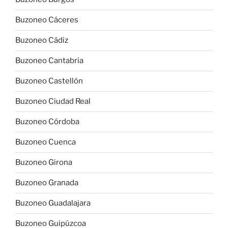
Buzoneo Cáceres
Buzoneo Cádiz
Buzoneo Cantabria
Buzoneo Castellón
Buzoneo Ciudad Real
Buzoneo Córdoba
Buzoneo Cuenca
Buzoneo Girona
Buzoneo Granada
Buzoneo Guadalajara
Buzoneo Guipúzcoa