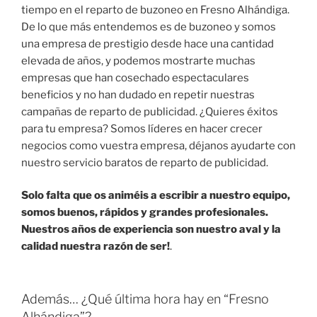
tiempo en el reparto de buzoneo en Fresno Alhándiga.
De lo que más entendemos es de buzoneo y somos
una empresa de prestigio desde hace una cantidad
elevada de años, y podemos mostrarte muchas
empresas que han cosechado espectaculares
beneficios y no han dudado en repetir nuestras
campañas de reparto de publicidad. ¿Quieres éxitos
para tu empresa? Somos líderes en hacer crecer
negocios como vuestra empresa, déjanos ayudarte con
nuestro servicio baratos de reparto de publicidad.
Solo falta que os animéis a escribir a nuestro equipo,
somos buenos, rápidos y grandes profesionales.
Nuestros años de experiencia son nuestro aval y la
calidad nuestra razón de ser!
.
Además… ¿Qué última hora hay en “Fresno
Alhándiga”?