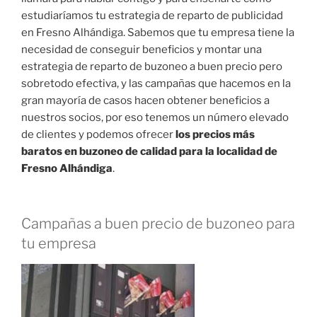
estudiaríamos tu estrategia de reparto de publicidad
en Fresno Alhándiga. Sabemos que tu empresa tiene la
necesidad de conseguir beneficios y montar una
estrategia de reparto de buzoneo a buen precio pero
sobretodo efectiva, y las campañas que hacemos en la
gran mayoría de casos hacen obtener beneficios a
nuestros socios, por eso tenemos un número elevado
de clientes y podemos ofrecer
los precios más
baratos en buzoneo de calidad para la localidad de
Fresno Alhándiga
.
Campañas a buen precio de buzoneo para
tu empresa