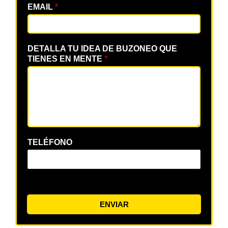
EMAIL
*
DETALLA TU IDEA DE BUZONEO QUE
TIENES EN MENTE
*
TELÉFONO
ENVIAR