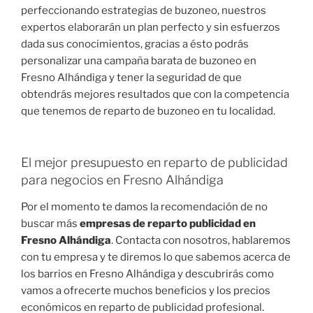
perfeccionando estrategias de buzoneo, nuestros
expertos elaborarán un plan perfecto y sin esfuerzos
dada sus conocimientos, gracias a ésto podrás
personalizar una campaña barata de buzoneo en
Fresno Alhándiga y tener la seguridad de que
obtendrás mejores resultados que con la competencia
que tenemos de reparto de buzoneo en tu localidad.
El mejor presupuesto en reparto de publicidad
para negocios en Fresno Alhándiga
Por el momento te damos la recomendación de no
buscar más
empresas de reparto publicidad en
Fresno Alhándiga
. Contacta con nosotros, hablaremos
con tu empresa y te diremos lo que sabemos acerca de
los barrios en Fresno Alhándiga y descubrirás como
vamos a ofrecerte muchos beneficios y los precios
económicos en reparto de publicidad profesional.