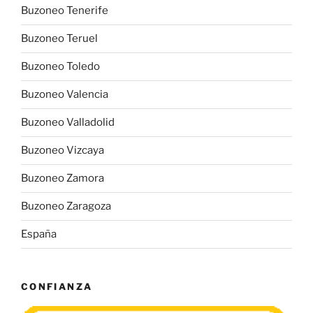
Buzoneo Tenerife
Buzoneo Teruel
Buzoneo Toledo
Buzoneo Valencia
Buzoneo Valladolid
Buzoneo Vizcaya
Buzoneo Zamora
Buzoneo Zaragoza
España
CONFIANZA