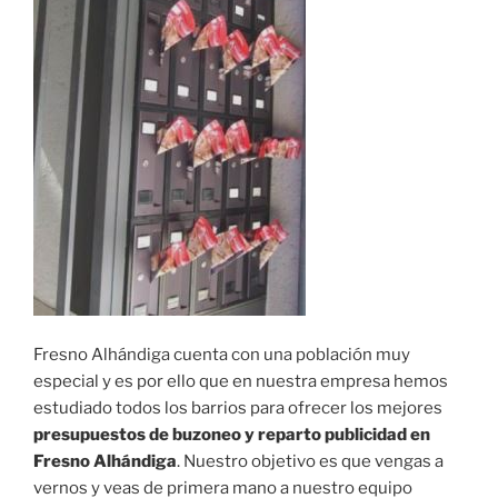
Fresno Alhándiga cuenta con una población muy
especial y es por ello que en nuestra empresa hemos
estudiado todos los barrios para ofrecer los mejores
presupuestos de buzoneo y reparto publicidad en
Fresno Alhándiga
. Nuestro objetivo es que vengas a
vernos y veas de primera mano a nuestro equipo