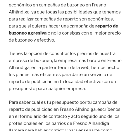
económico en campañas de buzoneo en Fresno
Alhándiga, ya que todas las posibilidades que tenemos
para realizar campañas de reparto son económicas,
para que si quieres hacer una campaña de
reparto de
buzoneo agresiva
o no lo consigas con el mejor precio
de buzoneo y efectivo.
Tienes la opción de consultar los precios de nuestra
empresa de buzoneo, la empresa más barata en Fresno
Alhándiga, en la parte inferior de la web, hemos hecho
los planes más eficientes para darte un servicio de
reparto de publicidad en tu localidad efectivo con un
presupuesto para cualquier empresa.
Para saber cual es tu presupuesto por tu campaña de
reparto de publicidad en Fresno Alhándiga, escríbenos
en el formulario de contacto y acto seguido uno de los
profesionales en los barrios de Fresno Alhándiga
llamará para hablar contigo y para enseñarte como