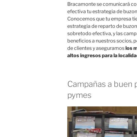
Bracamonte se comunicará co
efectiva tu estrategia de buz
Conocemos que tu empresa tiene
estrategia de reparto de buzon
sobretodo efectiva, y las ca
beneficios a nuestros socios, 
de clientes y aseguramos
los 
altos ingresos para la local
Campañas a buen p
pymes