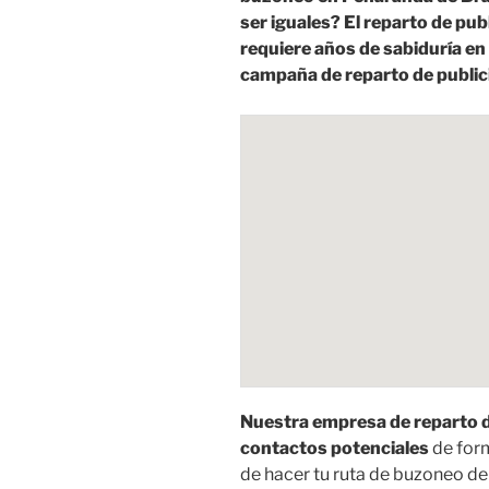
ser iguales? El reparto de pu
requiere años de sabiduría en
campaña de reparto de public
Nuestra empresa de reparto d
contactos potenciales
de for
de hacer tu ruta de buzoneo de