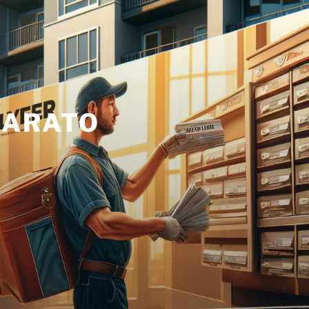
BARATO