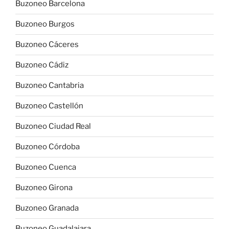
Buzoneo Barcelona
Buzoneo Burgos
Buzoneo Cáceres
Buzoneo Cádiz
Buzoneo Cantabria
Buzoneo Castellón
Buzoneo Ciudad Real
Buzoneo Córdoba
Buzoneo Cuenca
Buzoneo Girona
Buzoneo Granada
Buzoneo Guadalajara