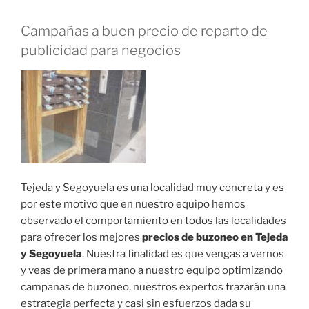
Campañas a buen precio de reparto de
publicidad para negocios
Tejeda y Segoyuela es una localidad muy concreta y es
por este motivo que en nuestro equipo hemos
observado el comportamiento en todos las localidades
para ofrecer los mejores
precios de buzoneo en Tejeda
y Segoyuela
. Nuestra finalidad es que vengas a vernos
y veas de primera mano a nuestro equipo optimizando
campañas de buzoneo, nuestros expertos trazarán una
estrategia perfecta y casi sin esfuerzos dada su