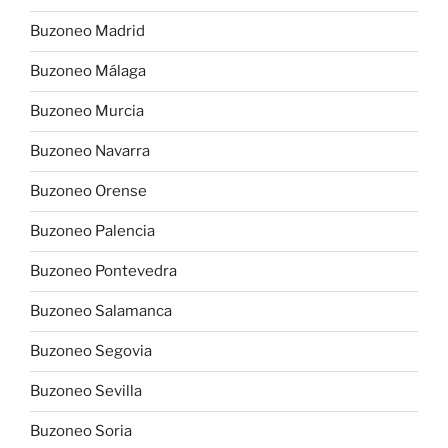
Buzoneo Madrid
Buzoneo Málaga
Buzoneo Murcia
Buzoneo Navarra
Buzoneo Orense
Buzoneo Palencia
Buzoneo Pontevedra
Buzoneo Salamanca
Buzoneo Segovia
Buzoneo Sevilla
Buzoneo Soria