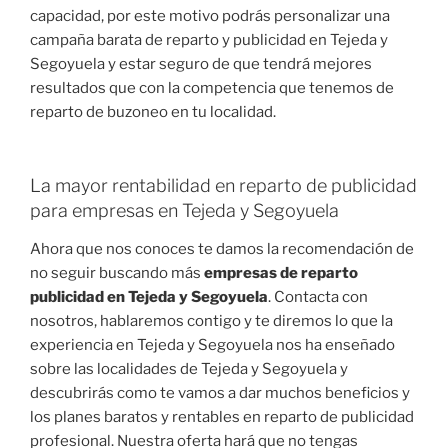
capacidad, por este motivo podrás personalizar una
campaña barata de reparto y publicidad en Tejeda y
Segoyuela y estar seguro de que tendrá mejores
resultados que con la competencia que tenemos de
reparto de buzoneo en tu localidad.
La mayor rentabilidad en reparto de publicidad
para empresas en Tejeda y Segoyuela
Ahora que nos conoces te damos la recomendación de
no seguir buscando más
empresas de reparto
publicidad en Tejeda y Segoyuela
. Contacta con
nosotros, hablaremos contigo y te diremos lo que la
experiencia en Tejeda y Segoyuela nos ha enseñado
sobre las localidades de Tejeda y Segoyuela y
descubrirás como te vamos a dar muchos beneficios y
los planes baratos y rentables en reparto de publicidad
profesional. Nuestra oferta hará que no tengas