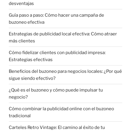
desventajas
Guía paso a paso: Cómo hacer una campaña de
buzoneo efectiva
Estrategias de publicidad local efectiva: Cómo atraer
más clientes
Cómo fidelizar clientes con publicidad impresa:
Estrategias efectivas
Beneficios del buzoneo para negocios locales: ¿Por qué
sigue siendo efectivo?
¿Qué es el buzoneo y cómo puede impulsar tu
negocio?
Cómo combinar la publicidad online con el buzoneo
tradicional
Carteles Retro Vintage: El camino al éxito de tu