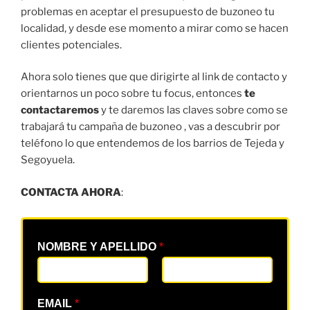
problemas en aceptar el presupuesto de buzoneo tu
localidad, y desde ese momento a mirar como se hacen
clientes potenciales.
Ahora solo tienes que que dirigirte al link de contacto y
orientarnos un poco sobre tu focus, entonces
te
contactaremos
y te daremos las claves sobre como se
trabajará tu campaña de buzoneo , vas a descubrir por
teléfono lo que entendemos de los barrios de Tejeda y
Segoyuela.
CONTACTA AHORA
:
NOMBRE Y APELLIDO
*
EMAIL
*