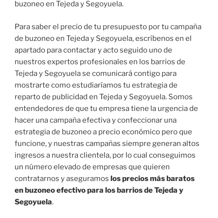
buzoneo en Tejeda y Segoyuela.
Para saber el precio de tu presupuesto por tu campaña
de buzoneo en Tejeda y Segoyuela, escríbenos en el
apartado para contactar y acto seguido uno de
nuestros expertos profesionales en los barrios de
Tejeda y Segoyuela se comunicará contigo para
mostrarte como estudiaríamos tu estrategia de
reparto de publicidad en Tejeda y Segoyuela. Somos
entendedores de que tu empresa tiene la urgencia de
hacer una campaña efectiva y confeccionar una
estrategia de buzoneo a precio económico pero que
funcione, y nuestras campañas siempre generan altos
ingresos a nuestra clientela, por lo cual conseguimos
un número elevado de empresas que quieren
contratarnos y aseguramos
los precios más baratos
en buzoneo efectivo para los barrios de Tejeda y
Segoyuela
.