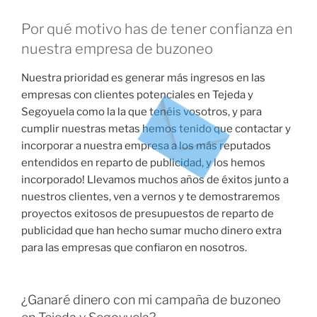
Por qué motivo has de tener confianza en
nuestra empresa de buzoneo
Nuestra prioridad es generar más ingresos en las
empresas con clientes potenciales en Tejeda y
Segoyuela como la la que tenéis vosotros, y para
cumplir nuestras metas hemos tenido que contactar y
incorporar a nuestra empresa a los más reputados
entendidos en reparto de publicidad, y los hemos
incorporado! Llevamos muchos años de éxitos junto a
nuestros clientes, ven a vernos y te demostraremos
proyectos exitosos de presupuestos de reparto de
publicidad que han hecho sumar mucho dinero extra
para las empresas que confiaron en nosotros.
¿Ganaré dinero con mi campaña de buzoneo