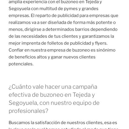
amplia experiencia con el buzoneo en Tejeda y
Segoyuela con multitud de pymes y grandes
empresas. El reparto de publicidad para empresas que
realizamos va a ser diseñada de forma más potente o
menos, dirigirse a determinados barrios dependiendo
de las necesidades de tus clientes y garantizamos la
mejor imprenta de folletos de publicidad y flyers.
Confiar en nuestra empresa de buzoneo es sinónimo
de beneficios altos y ganar nuevos clientes
potenciales.
¿Cuánto vale hacer una campaña
efectiva de buzoneo en Tejeda y
Segoyuela, con nuestro equipo de
profesionales?
Buscamos la satisfacción de nuestros clientes, esa es