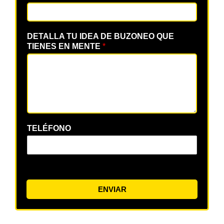
DETALLA TU IDEA DE BUZONEO QUE
TIENES EN MENTE
*
TELÉFONO
ENVIAR