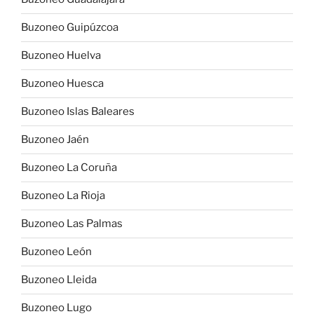
Buzoneo Guipúzcoa
Buzoneo Huelva
Buzoneo Huesca
Buzoneo Islas Baleares
Buzoneo Jaén
Buzoneo La Coruña
Buzoneo La Rioja
Buzoneo Las Palmas
Buzoneo León
Buzoneo Lleida
Buzoneo Lugo