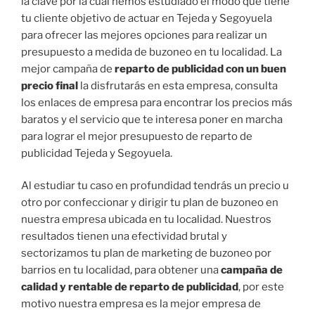
la clave por la cual hemos estudiado el modo que tiene
tu cliente objetivo de actuar en Tejeda y Segoyuela
para ofrecer las mejores opciones para realizar un
presupuesto a medida de buzoneo en tu localidad. La
mejor campaña de
reparto de publicidad con un buen
precio final
la disfrutarás en esta empresa, consulta
los enlaces de empresa para encontrar los precios más
baratos y el servicio que te interesa poner en marcha
para lograr el mejor presupuesto de reparto de
publicidad Tejeda y Segoyuela.
Al estudiar tu caso en profundidad tendrás un precio u
otro por confeccionar y dirigir tu plan de buzoneo en
nuestra empresa ubicada en tu localidad. Nuestros
resultados tienen una efectividad brutal y
sectorizamos tu plan de marketing de buzoneo por
barrios en tu localidad, para obtener una
campaña de
calidad y rentable de reparto de publicidad
, por este
motivo nuestra empresa es la mejor empresa de