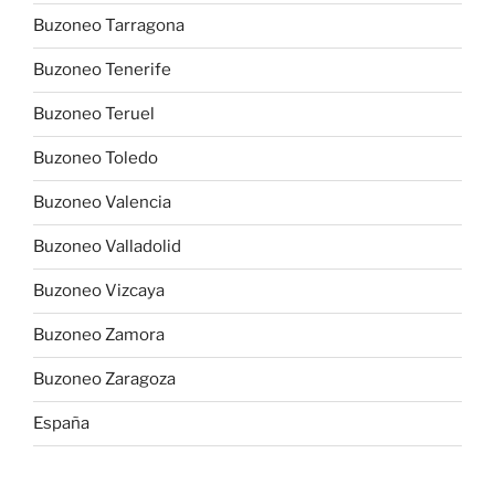
Buzoneo Tarragona
Buzoneo Tenerife
Buzoneo Teruel
Buzoneo Toledo
Buzoneo Valencia
Buzoneo Valladolid
Buzoneo Vizcaya
Buzoneo Zamora
Buzoneo Zaragoza
España