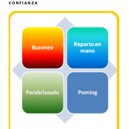
CONFIANZA