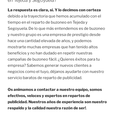
en Tejeda y Segoyuela?
La respuesta es clara, sí. Y lo decimos con certeza
debido a la trayectoria que hemos acumulado con el
tiempo en el reparto de buzoneo en Tejeda y
Segoyuela. De lo que más entendemos es de buzoneo
y nuestro grupo es una empresa de prestigio desde
hace una cantidad elevada de años, y podemos
mostrarte muchas empresas que han tenido altos
beneficios y no han dudado en repetir nuestras
campañas de buzoneo fácil. ¿Quieres éxitos para tu
empresa? Sabemos generar nuevos clientes a
negocios como el tuyo, déjanos ayudarte con nuestro
servicio baratos de reparto de publicidad.
Os animamos a contactar a nuestro equipo, somos
efectivos, veloces y expertos en repartos de
publicidad. Nuestros años de experiencia son nuestro
respaldo y la calidad nuestra razón de ser!
.