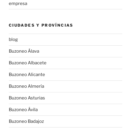
empresa
CIUDADES Y PROVÍNCIAS
blog
Buzoneo Álava
Buzoneo Albacete
Buzoneo Alicante
Buzoneo Almería
Buzoneo Asturias
Buzoneo Ávila
Buzoneo Badajoz