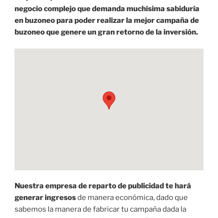
negocio complejo que demanda muchísima sabiduría
en buzoneo para poder realizar la mejor campaña de
buzoneo que genere un gran retorno de la inversión.
Nuestra empresa de reparto de publicidad te hará
generar ingresos
de manera económica, dado que
sabemos la manera de fabricar tu campaña dada la