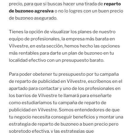
precio, para que si buscas hacer una tirada de
reparto
de buzoneo agresiva
o no lo logres con un buen precio
de buzoneo asegurado.
Tienes la opción de visualizar los planes de nuestro
equipo de profesionales, la empresa más barata en
Vilvestre, en esta sección, hemos hecho las opciones
más rentables para darte un plan de buzoneo en tu
localidad efectivo con un presupuesto barato.
Para poder obetener tu presupuesto por tu campaña
de reparto de publicidad en Vilvestre, escríbenos en el
apartado para contactar y uno de los profesionales en
los barrios de Vilvestre te llamará para enseñarte
como estudiaríamos tu campaña de reparto de
publicidad en Vilvestre. Somos entendedores de que
tu negocio necesita conseguir beneficios y montar una
estrategia de reparto de buzoneo a buen precio pero
sobretodo efectiva, y las estrategias que