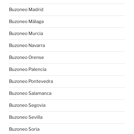
Buzoneo Madrid
Buzoneo Málaga
Buzoneo Murcia
Buzoneo Navarra
Buzoneo Orense
Buzoneo Palencia
Buzoneo Pontevedra
Buzoneo Salamanca
Buzoneo Segovia
Buzoneo Sevilla
Buzoneo Soria