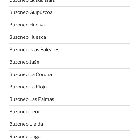
Buzoneo Guadalajara
Buzoneo Guipúzcoa
Buzoneo Huelva
Buzoneo Huesca
Buzoneo Islas Baleares
Buzoneo Jaén
Buzoneo La Coruña
Buzoneo La Rioja
Buzoneo Las Palmas
Buzoneo León
Buzoneo Lleida
Buzoneo Lugo