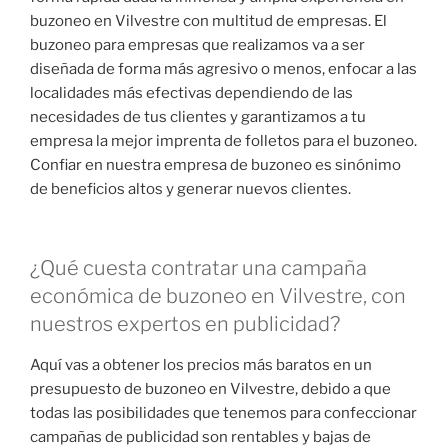
buzoneo en Vilvestre con multitud de empresas. El
buzoneo para empresas que realizamos va a ser
diseñada de forma más agresivo o menos, enfocar a las
localidades más efectivas dependiendo de las
necesidades de tus clientes y garantizamos a tu
empresa la mejor imprenta de folletos para el buzoneo.
Confiar en nuestra empresa de buzoneo es sinónimo
de beneficios altos y generar nuevos clientes.
¿Qué cuesta contratar una campaña
económica de buzoneo en Vilvestre, con
nuestros expertos en publicidad?
Aquí vas a obtener los precios más baratos en un
presupuesto de buzoneo en Vilvestre, debido a que
todas las posibilidades que tenemos para confeccionar
campañas de publicidad son rentables y bajas de