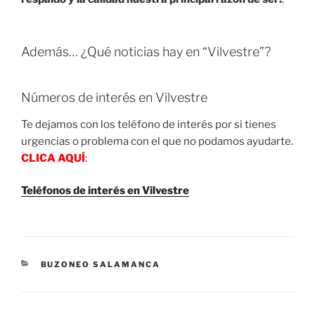
Además… ¿Qué noticias hay en “Vilvestre”?
Números de interés en Vilvestre
Te dejamos con los teléfono de interés por si tienes
urgencias o problema con el que no podamos ayudarte.
CLICA AQUÍ
:
Teléfonos de interés en Vilvestre
CATEGORIES
BUZONEO SALAMANCA