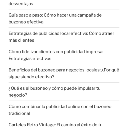
desventajas
Guía paso a paso: Cómo hacer una campaña de
buzoneo efectiva
Estrategias de publicidad local efectiva: Cómo atraer
más clientes
Cómo fidelizar clientes con publicidad impresa:
Estrategias efectivas
Beneficios del buzoneo para negocios locales: ¿Por qué
sigue siendo efectivo?
¿Qué es el buzoneo y cómo puede impulsar tu
negocio?
Cómo combinar la publicidad online con el buzoneo
tradicional
Carteles Retro Vintage: El camino al éxito de tu