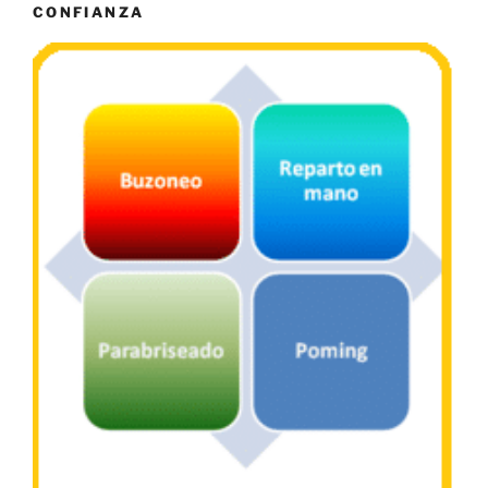
CONFIANZA