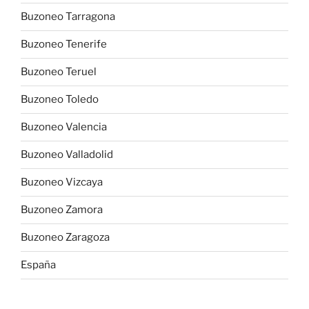
Buzoneo Tarragona
Buzoneo Tenerife
Buzoneo Teruel
Buzoneo Toledo
Buzoneo Valencia
Buzoneo Valladolid
Buzoneo Vizcaya
Buzoneo Zamora
Buzoneo Zaragoza
España