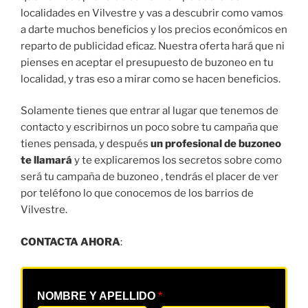
localidades en Vilvestre y vas a descubrir como vamos
a darte muchos beneficios y los precios económicos en
reparto de publicidad eficaz. Nuestra oferta hará que ni
pienses en aceptar el presupuesto de buzoneo en tu
localidad, y tras eso a mirar como se hacen beneficios.
Solamente tienes que entrar al lugar que tenemos de
contacto y escribirnos un poco sobre tu campaña que
tienes pensada, y después
un profesional de buzoneo
te llamará
y te explicaremos los secretos sobre como
será tu campaña de buzoneo , tendrás el placer de ver
por teléfono lo que conocemos de los barrios de
Vilvestre.
CONTACTA AHORA
:
NOMBRE Y APELLIDO
*