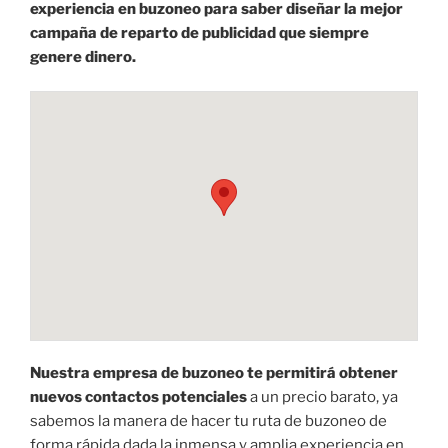
experiencia en buzoneo para saber diseñar la mejor
campaña de reparto de publicidad que siempre
genere dinero.
Nuestra empresa de buzoneo te permitirá obtener
nuevos contactos potenciales
a un precio barato, ya
sabemos la manera de hacer tu ruta de buzoneo de
forma rápida dada la inmensa y amplia experiencia en