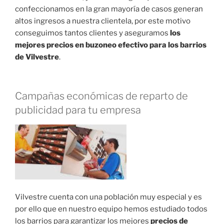
confeccionamos en la gran mayoría de casos generan
altos ingresos a nuestra clientela, por este motivo
conseguimos tantos clientes y aseguramos
los
mejores precios en buzoneo efectivo para los barrios
de Vilvestre
.
Campañas económicas de reparto de
publicidad para tu empresa
Vilvestre cuenta con una población muy especial y es
por ello que en nuestro equipo hemos estudiado todos
los barrios para garantizar los mejores
precios de