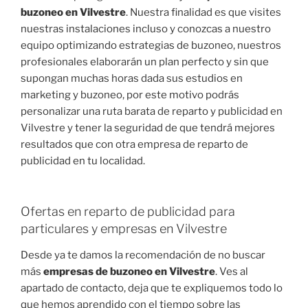
buzoneo en Vilvestre
. Nuestra finalidad es que visites
nuestras instalaciones incluso y conozcas a nuestro
equipo optimizando estrategias de buzoneo, nuestros
profesionales elaborarán un plan perfecto y sin que
supongan muchas horas dada sus estudios en
marketing y buzoneo, por este motivo podrás
personalizar una ruta barata de reparto y publicidad en
Vilvestre y tener la seguridad de que tendrá mejores
resultados que con otra empresa de reparto de
publicidad en tu localidad.
Ofertas en reparto de publicidad para
particulares y empresas en Vilvestre
Desde ya te damos la recomendación de no buscar
más
empresas de buzoneo en Vilvestre
. Ves al
apartado de contacto, deja que te expliquemos todo lo
que hemos aprendido con el tiempo sobre las