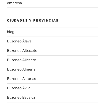
empresa
CIUDADES Y PROVÍNCIAS
blog
Buzoneo Álava
Buzoneo Albacete
Buzoneo Alicante
Buzoneo Almería
Buzoneo Asturias
Buzoneo Ávila
Buzoneo Badajoz