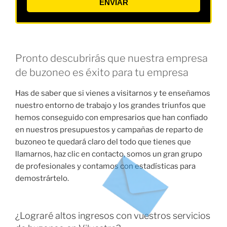
ENVIAR
Pronto descubrirás que nuestra empresa
de buzoneo es éxito para tu empresa
Has de saber que si vienes a visitarnos y te enseñamos
nuestro entorno de trabajo y los grandes triunfos que
hemos conseguido con empresarios que han confiado
en nuestros presupuestos y campañas de reparto de
buzoneo te quedará claro del todo que tienes que
llamarnos, haz clic en contacto, somos un gran grupo
de profesionales y contamos con estadísticas para
demostrártelo.
¿Lograré altos ingresos con vuestros servicios