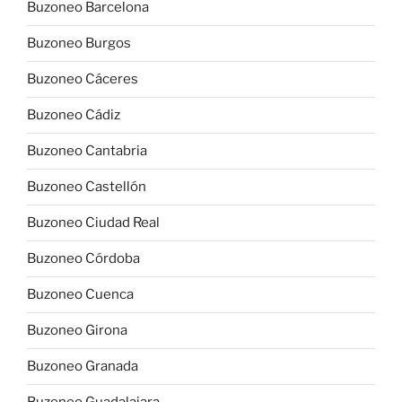
Buzoneo Barcelona
Buzoneo Burgos
Buzoneo Cáceres
Buzoneo Cádiz
Buzoneo Cantabria
Buzoneo Castellón
Buzoneo Ciudad Real
Buzoneo Córdoba
Buzoneo Cuenca
Buzoneo Girona
Buzoneo Granada