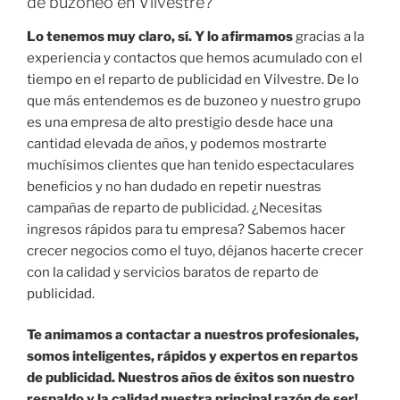
de buzoneo en Vilvestre?
Lo tenemos muy claro, sí. Y lo afirmamos
gracias a la
experiencia y contactos que hemos acumulado con el
tiempo en el reparto de publicidad en Vilvestre. De lo
que más entendemos es de buzoneo y nuestro grupo
es una empresa de alto prestigio desde hace una
cantidad elevada de años, y podemos mostrarte
muchísimos clientes que han tenido espectaculares
beneficios y no han dudado en repetir nuestras
campañas de reparto de publicidad. ¿Necesitas
ingresos rápidos para tu empresa? Sabemos hacer
crecer negocios como el tuyo, déjanos hacerte crecer
con la calidad y servicios baratos de reparto de
publicidad.
Te animamos a contactar a nuestros profesionales,
somos inteligentes, rápidos y expertos en repartos
de publicidad. Nuestros años de éxitos son nuestro
respaldo y la calidad nuestra principal razón de ser!
.