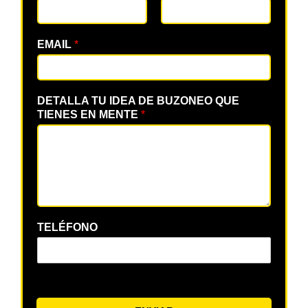
EMAIL
*
DETALLA TU IDEA DE BUZONEO QUE
TIENES EN MENTE
*
TELÉFONO