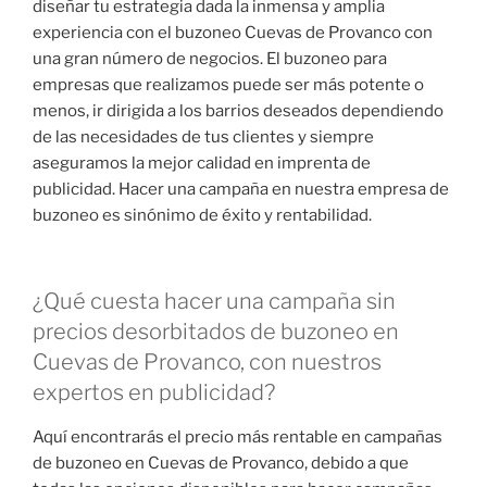
diseñar tu estrategia dada la inmensa y amplia
experiencia con el buzoneo Cuevas de Provanco con
una gran número de negocios. El buzoneo para
empresas que realizamos puede ser más potente o
menos, ir dirigida a los barrios deseados dependiendo
de las necesidades de tus clientes y siempre
aseguramos la mejor calidad en imprenta de
publicidad. Hacer una campaña en nuestra empresa de
buzoneo es sinónimo de éxito y rentabilidad.
¿Qué cuesta hacer una campaña sin
precios desorbitados de buzoneo en
Cuevas de Provanco, con nuestros
expertos en publicidad?
Aquí encontrarás el precio más rentable en campañas
de buzoneo en Cuevas de Provanco, debido a que