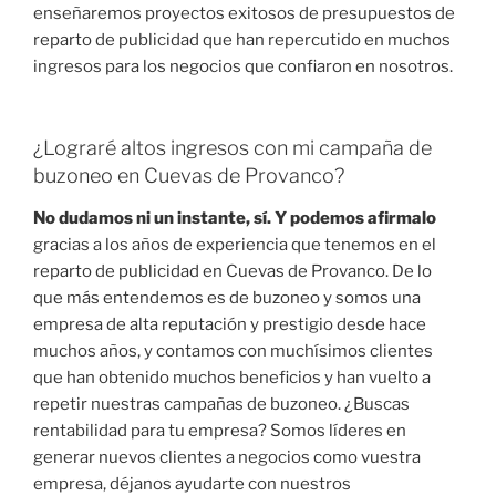
enseñaremos proyectos exitosos de presupuestos de
reparto de publicidad que han repercutido en muchos
ingresos para los negocios que confiaron en nosotros.
¿Lograré altos ingresos con mi campaña de
buzoneo en Cuevas de Provanco?
No dudamos ni un instante, sí. Y podemos afirmalo
gracias a los años de experiencia que tenemos en el
reparto de publicidad en Cuevas de Provanco. De lo
que más entendemos es de buzoneo y somos una
empresa de alta reputación y prestigio desde hace
muchos años, y contamos con muchísimos clientes
que han obtenido muchos beneficios y han vuelto a
repetir nuestras campañas de buzoneo. ¿Buscas
rentabilidad para tu empresa? Somos líderes en
generar nuevos clientes a negocios como vuestra
empresa, déjanos ayudarte con nuestros