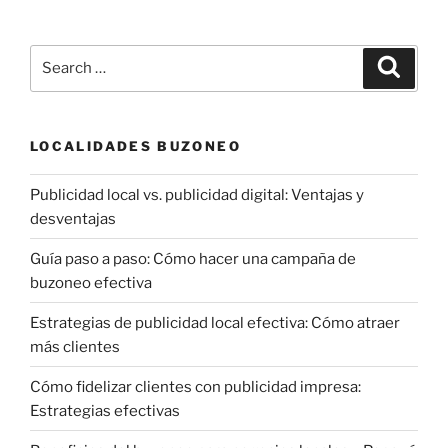
Search
Search
for:
LOCALIDADES BUZONEO
Publicidad local vs. publicidad digital: Ventajas y
desventajas
Guía paso a paso: Cómo hacer una campaña de
buzoneo efectiva
Estrategias de publicidad local efectiva: Cómo atraer
más clientes
Cómo fidelizar clientes con publicidad impresa:
Estrategias efectivas