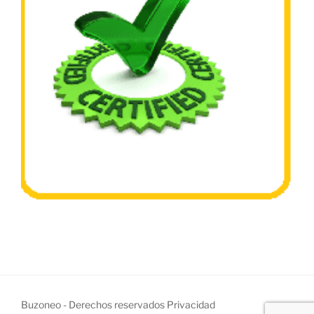
Buzoneo - Derechos reservados
Privacidad