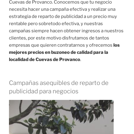
Cuevas de Provanco. Conocemos que tu negocio
necesita hacer una campaña efectiva y realizar una
estrategia de reparto de publicidad a un precio muy
rentable pero sobretodo efectiva, y nuestras
campañas siempre hacen obtener ingresos a nuestros
clientes, por este motivo disfrutamos de tantos
empresas que quieren contratarnos y ofrecemos
los
mejores precios en buzoneo de calidad para la
localidad de Cuevas de Provanco
.
Campañas asequibles de reparto de
publicidad para negocios