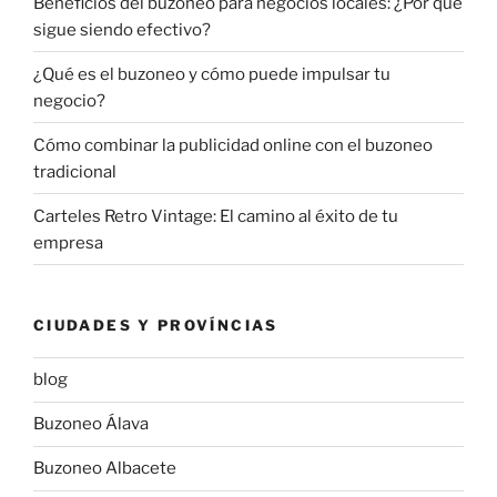
Beneficios del buzoneo para negocios locales: ¿Por qué
sigue siendo efectivo?
¿Qué es el buzoneo y cómo puede impulsar tu
negocio?
Cómo combinar la publicidad online con el buzoneo
tradicional
Carteles Retro Vintage: El camino al éxito de tu
empresa
CIUDADES Y PROVÍNCIAS
blog
Buzoneo Álava
Buzoneo Albacete