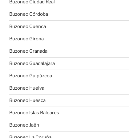
Buzoneo Ciudad Real
Buzoneo Córdoba
Buzoneo Cuenca
Buzoneo Girona
Buzoneo Granada
Buzoneo Guadalajara
Buzoneo Guipúzcoa
Buzoneo Huelva
Buzoneo Huesca
Buzoneo Islas Baleares
Buzoneo Jaén
Buzoneo La Coruña