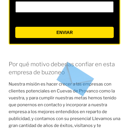
ENVIAR
Por qué motivo deberías confiar en esta
empresa de buzoneo
Nuestra misión es hacer crecer a las empresas con
clientes potenciales en Cuevas de Provanco como la
vuestra, y para cumplir nuestras metas hemos tenido
que ponernos en contacto y incorporar a nuestra
empresa a los mejores entendidos en reparto de
publicidad, y contamos con su presencia! Llevamos una
gran cantidad de años de éxitos, visítanos y te