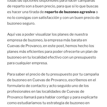
todas las opciones disponibles para hacer campañas
de reparto son a buen precio, para que si lo que buscas
es hacer una tirada de
reparto de buzoneo agresiva
o
no lo consigas con satisfacción y con un buen precio de
buzoneo seguro.
Aquí vas a poder visualizar los planes de nuestra
empresa de buzoneo, la empresa más barata en
Cuevas de Provanco, en este post, hemos hecho los
planes más eficientes para poder ofrecerte un plan de
buzoneo en tu localidad efectivo con un presupuesto
para cualquier empresa.
Para saber el precio de tu presupuesto por tu campaña
de buzoneo en Cuevas de Provanco, escríbenos en el
formulario de contacto y acto seguido uno de los
profesionales en las localidades de Cuevas de
Provanco llamará para hablar contigo y para explicarte
como estudiaríamos tu estrategia de buzoneo en