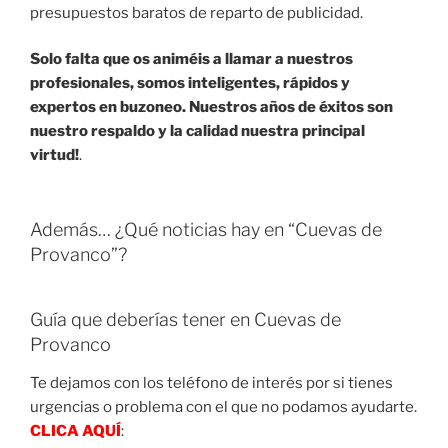
presupuestos baratos de reparto de publicidad.
Solo falta que os animéis a llamar a nuestros
profesionales, somos inteligentes, rápidos y
expertos en buzoneo. Nuestros años de éxitos son
nuestro respaldo y la calidad nuestra principal
virtud!
.
Además… ¿Qué noticias hay en “Cuevas de
Provanco”?
Guía que deberías tener en Cuevas de
Provanco
Te dejamos con los teléfono de interés por si tienes
urgencias o problema con el que no podamos ayudarte.
CLICA AQUÍ
: