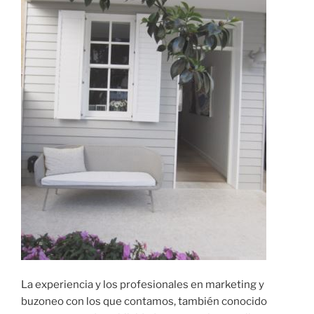
La experiencia y los profesionales en marketing y
buzoneo con los que contamos, también conocido