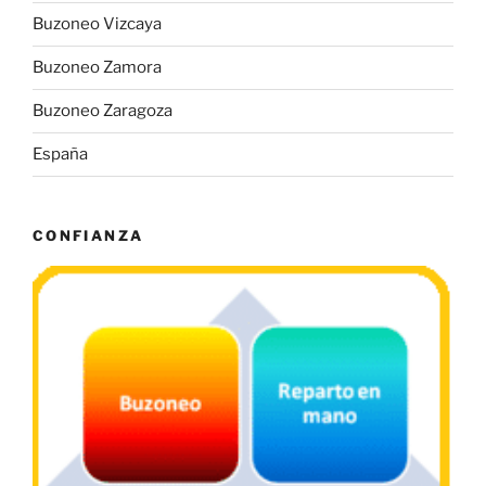
Buzoneo Vizcaya
Buzoneo Zamora
Buzoneo Zaragoza
España
CONFIANZA