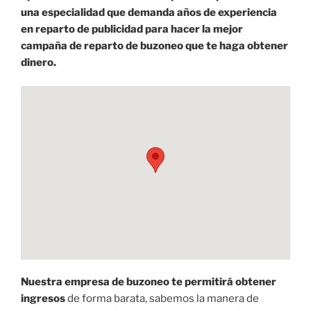
una especialidad que demanda años de experiencia
en reparto de publicidad para hacer la mejor
campaña de reparto de buzoneo que te haga obtener
dinero.
Nuestra empresa de buzoneo te permitirá obtener
ingresos
de forma barata, sabemos la manera de