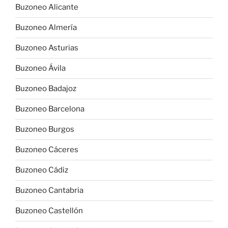
Buzoneo Alicante
Buzoneo Almería
Buzoneo Asturias
Buzoneo Ávila
Buzoneo Badajoz
Buzoneo Barcelona
Buzoneo Burgos
Buzoneo Cáceres
Buzoneo Cádiz
Buzoneo Cantabria
Buzoneo Castellón