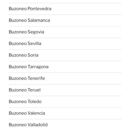
Buzoneo Pontevedra
Buzoneo Salamanca
Buzoneo Segovia
Buzoneo Sevilla
Buzoneo Soria
Buzoneo Tarragona
Buzoneo Tenerife
Buzoneo Teruel
Buzoneo Toledo
Buzoneo Valencia
Buzoneo Valladolid