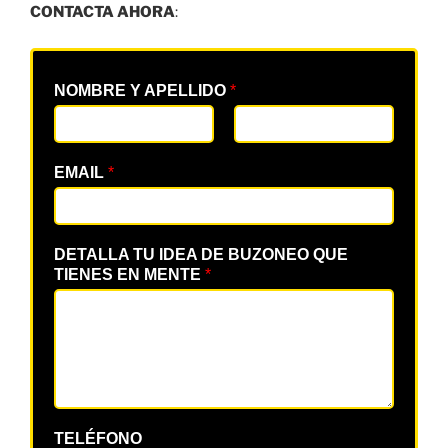
CONTACTA AHORA
:
NOMBRE Y APELLIDO
*
EMAIL
*
DETALLA TU IDEA DE BUZONEO QUE
TIENES EN MENTE
*
TELÉFONO