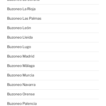
Buzoneo La Rioja
Buzoneo Las Palmas
Buzoneo León
Buzoneo Lleida
Buzoneo Lugo
Buzoneo Madrid
Buzoneo Málaga
Buzoneo Murcia
Buzoneo Navarra
Buzoneo Orense
Buzoneo Palencia