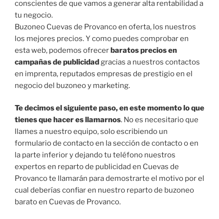
conscientes de que vamos a generar alta rentabilidad a
tu negocio.
Buzoneo Cuevas de Provanco en oferta, los nuestros
los mejores precios. Y como puedes comprobar en
esta web, podemos ofrecer
baratos precios en
campañas de publicidad
gracias a nuestros contactos
en imprenta, reputados empresas de prestigio en el
negocio del buzoneo y marketing.
Te decimos el siguiente paso, en este momento lo que
tienes que hacer es llamarnos
. No es necesitario que
llames a nuestro equipo, solo escribiendo un
formulario de contacto en la sección de contacto o en
la parte inferior y dejando tu teléfono nuestros
expertos en reparto de publicidad en Cuevas de
Provanco te llamarán para demostrarte el motivo por el
cual deberías confiar en nuestro reparto de buzoneo
barato en Cuevas de Provanco.