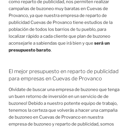
como reparto de publicidad, nos permiten realizar
campañas de buzoneo muy baratas en Cuevas de
Provanco, ya que nuestra empresa de reparto de
publicidad Cuevas de Provanco tiene estudios de la
población de todos los barrios de tu pueblo, para
localizar rápido a cada cliente que plan de buzoneo
aconsejarle a sabiendas que irá bien y que
será un
presupuesto barato
.
El mejor presupuesto en reparto de publicidad
para empresas en Cuevas de Provanco
Olvídate de buscar una empresa de buzoneo que tenga
un buen retorno de inversión en un servicio de de
buzoneo! Debido a nuestro potente equipo de trabajo,
tenemos la certeza que volverás a hacer una campaña
de buzoneo en Cuevas de Provanco en nuestra
empresa de buzoneo y reparto de publicidad, somos