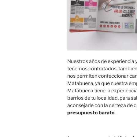
Nuestros años de experiencia 
tenemos contratados, también
nos permiten confeccionar ca
Matabuena, ya que nuestra emp
Matabuena tiene la experienci
barrios de tu localidad, para
aconsejarle con la certeza de q
presupuesto barato
.