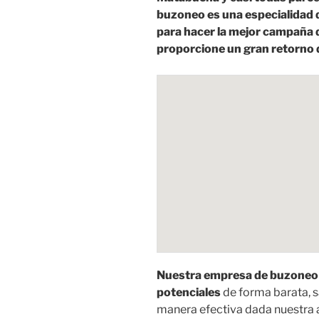
buzoneo es una especialidad q
para hacer la mejor campaña 
proporcione un gran retorno d
Nuestra empresa de buzoneo 
potenciales
de forma barata,
manera efectiva dada nuestra 