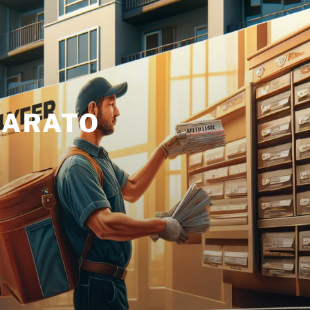
BARATO