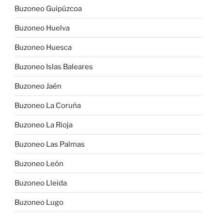
Buzoneo Guipúzcoa
Buzoneo Huelva
Buzoneo Huesca
Buzoneo Islas Baleares
Buzoneo Jaén
Buzoneo La Coruña
Buzoneo La Rioja
Buzoneo Las Palmas
Buzoneo León
Buzoneo Lleida
Buzoneo Lugo