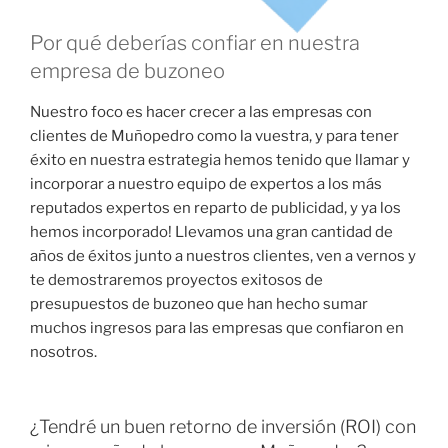
Por qué deberías confiar en nuestra
empresa de buzoneo
Nuestro foco es hacer crecer a las empresas con
clientes de Muñopedro como la vuestra, y para tener
éxito en nuestra estrategia hemos tenido que llamar y
incorporar a nuestro equipo de expertos a los más
reputados expertos en reparto de publicidad, y ya los
hemos incorporado! Llevamos una gran cantidad de
años de éxitos junto a nuestros clientes, ven a vernos y
te demostraremos proyectos exitosos de
presupuestos de buzoneo que han hecho sumar
muchos ingresos para las empresas que confiaron en
nosotros.
¿Tendré un buen retorno de inversión (ROI) con