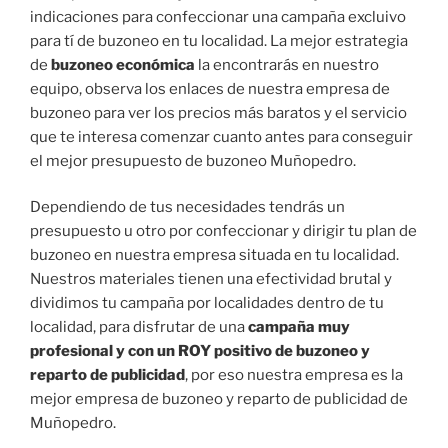
indicaciones para confeccionar una campaña excluivo
para tí de buzoneo en tu localidad. La mejor estrategia
de
buzoneo económica
la encontrarás en nuestro
equipo, observa los enlaces de nuestra empresa de
buzoneo para ver los precios más baratos y el servicio
que te interesa comenzar cuanto antes para conseguir
el mejor presupuesto de buzoneo Muñopedro.
Dependiendo de tus necesidades tendrás un
presupuesto u otro por confeccionar y dirigir tu plan de
buzoneo en nuestra empresa situada en tu localidad.
Nuestros materiales tienen una efectividad brutal y
dividimos tu campaña por localidades dentro de tu
localidad, para disfrutar de una
campaña muy
profesional y con un ROY positivo de buzoneo y
reparto de publicidad
, por eso nuestra empresa es la
mejor empresa de buzoneo y reparto de publicidad de
Muñopedro.