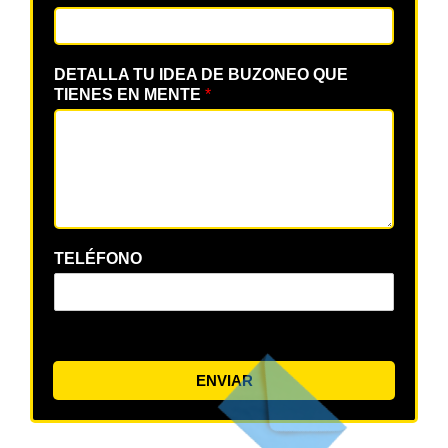
DETALLA TU IDEA DE BUZONEO QUE
TIENES EN MENTE
*
TELÉFONO
ENVIAR