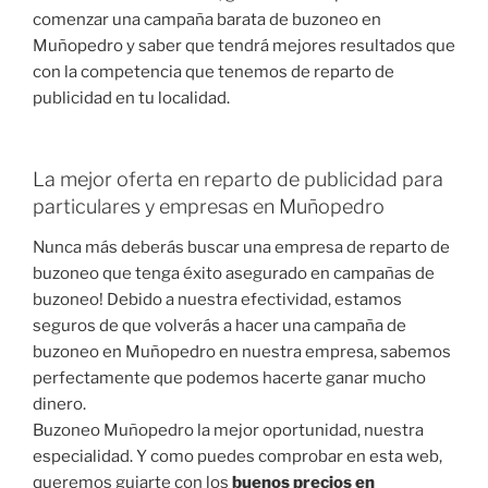
comenzar una campaña barata de buzoneo en
Muñopedro y saber que tendrá mejores resultados que
con la competencia que tenemos de reparto de
publicidad en tu localidad.
La mejor oferta en reparto de publicidad para
particulares y empresas en Muñopedro
Nunca más deberás buscar una empresa de reparto de
buzoneo que tenga éxito asegurado en campañas de
buzoneo! Debido a nuestra efectividad, estamos
seguros de que volverás a hacer una campaña de
buzoneo en Muñopedro en nuestra empresa, sabemos
perfectamente que podemos hacerte ganar mucho
dinero.
Buzoneo Muñopedro la mejor oportunidad, nuestra
especialidad. Y como puedes comprobar en esta web,
queremos guiarte con los
buenos precios en