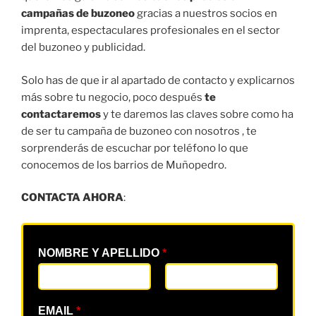
campañas de buzoneo
gracias a nuestros socios en
imprenta, espectaculares profesionales en el sector
del buzoneo y publicidad.
Solo has de que ir al apartado de contacto y explicarnos
más sobre tu negocio, poco después
te
contactaremos
y te daremos las claves sobre como ha
de ser tu campaña de buzoneo con nosotros , te
sorprenderás de escuchar por teléfono lo que
conocemos de los barrios de Muñopedro.
CONTACTA AHORA
:
NOMBRE Y APELLIDO
*
EMAIL
*