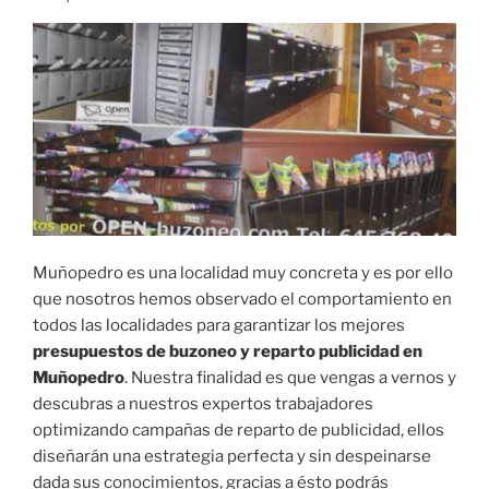
Muñopedro es una localidad muy concreta y es por ello
que nosotros hemos observado el comportamiento en
todos las localidades para garantizar los mejores
presupuestos de buzoneo y reparto publicidad en
Muñopedro
. Nuestra finalidad es que vengas a vernos y
descubras a nuestros expertos trabajadores
optimizando campañas de reparto de publicidad, ellos
diseñarán una estrategia perfecta y sin despeinarse
dada sus conocimientos, gracias a ésto podrás