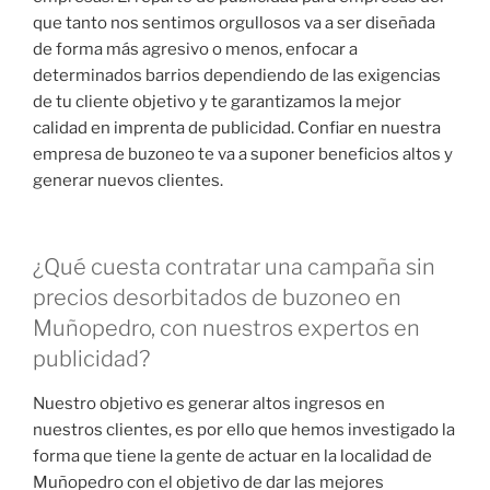
que tanto nos sentimos orgullosos va a ser diseñada
de forma más agresivo o menos, enfocar a
determinados barrios dependiendo de las exigencias
de tu cliente objetivo y te garantizamos la mejor
calidad en imprenta de publicidad. Confiar en nuestra
empresa de buzoneo te va a suponer beneficios altos y
generar nuevos clientes.
¿Qué cuesta contratar una campaña sin
precios desorbitados de buzoneo en
Muñopedro, con nuestros expertos en
publicidad?
Nuestro objetivo es generar altos ingresos en
nuestros clientes, es por ello que hemos investigado la
forma que tiene la gente de actuar en la localidad de
Muñopedro con el objetivo de dar las mejores