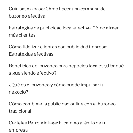
Guía paso a paso: Cómo hacer una campaña de
buzoneo efectiva
Estrategias de publicidad local efectiva: Cómo atraer
más clientes
Cómo fidelizar clientes con publicidad impresa:
Estrategias efectivas
Beneficios del buzoneo para negocios locales: ¿Por qué
sigue siendo efectivo?
¿Qué es el buzoneo y cómo puede impulsar tu
negocio?
Cómo combinar la publicidad online con el buzoneo
tradicional
Carteles Retro Vintage: El camino al éxito de tu
empresa