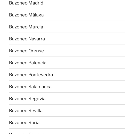
Buzoneo Madrid
Buzoneo Málaga
Buzoneo Murcia
Buzoneo Navarra
Buzoneo Orense
Buzoneo Palencia
Buzoneo Pontevedra
Buzoneo Salamanca
Buzoneo Segovia
Buzoneo Sevilla
Buzoneo Soria