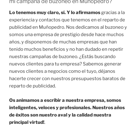
mi campaña de buzoneo en Muñopedro?
Lo tenemos muy claro, sí. Y lo afirmamos
gracias a la
experiencia y contactos que tenemos en el reparto de
publicidad en Muñopedro. Nos dedicamos al buzoneo y
somos una empresa de prestigio desde hace muchos
años, y disponemos de muchas empresas que han
tenido muchos beneficios y no han dudado en repetir
nuestras campañas de buzoneo. ¿Estás buscando
nuevos clientes para tu empresa? Sabemos generar
nuevos clientes a negocios como el tuyo, déjanos
hacerte crecer con nuestros presupuestos baratos de
reparto de publicidad.
Os animamos a escribir a nuestra empresa, somos
inteligentes, veloces y profesionales. Nuestros años
de éxitos son nuestro aval y la calidad nuestra
principal virtud!
.