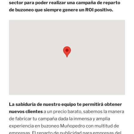
sector para poder realizar una campaña de reparto
de buzoneo que siempre genere un ROI positivo.
La sabiduría de nuestro equipo te permitirá obtener
nuevos clientes
a un precio barato, sabemos la manera
de fabricar tu campaña dada la inmensa y amplia
experiencia en buzoneo Muñopedro con multitud de
empresas. El reparto de publicidad para empresas del