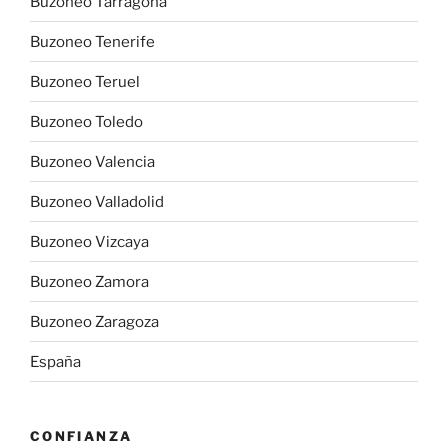
Buzoneo Tarragona
Buzoneo Tenerife
Buzoneo Teruel
Buzoneo Toledo
Buzoneo Valencia
Buzoneo Valladolid
Buzoneo Vizcaya
Buzoneo Zamora
Buzoneo Zaragoza
España
CONFIANZA