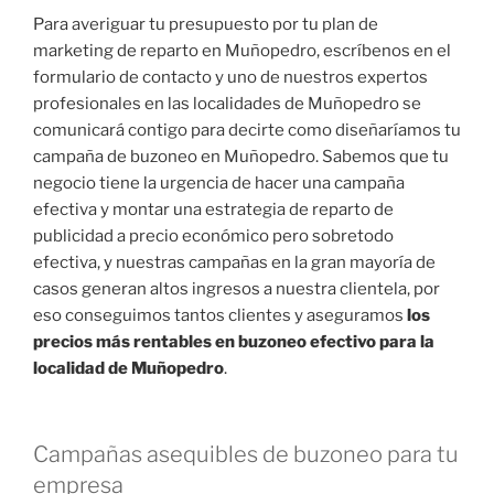
Para averiguar tu presupuesto por tu plan de
marketing de reparto en Muñopedro, escríbenos en el
formulario de contacto y uno de nuestros expertos
profesionales en las localidades de Muñopedro se
comunicará contigo para decirte como diseñaríamos tu
campaña de buzoneo en Muñopedro. Sabemos que tu
negocio tiene la urgencia de hacer una campaña
efectiva y montar una estrategia de reparto de
publicidad a precio económico pero sobretodo
efectiva, y nuestras campañas en la gran mayoría de
casos generan altos ingresos a nuestra clientela, por
eso conseguimos tantos clientes y aseguramos
los
precios más rentables en buzoneo efectivo para la
localidad de Muñopedro
.
Campañas asequibles de buzoneo para tu
empresa