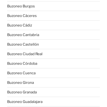
Buzoneo Burgos
Buzoneo Cáceres
Buzoneo Cádiz
Buzoneo Cantabria
Buzoneo Castellón
Buzoneo Ciudad Real
Buzoneo Córdoba
Buzoneo Cuenca
Buzoneo Girona
Buzoneo Granada
Buzoneo Guadalajara