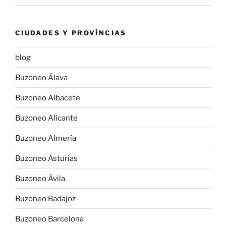
CIUDADES Y PROVÍNCIAS
blog
Buzoneo Álava
Buzoneo Albacete
Buzoneo Alicante
Buzoneo Almería
Buzoneo Asturias
Buzoneo Ávila
Buzoneo Badajoz
Buzoneo Barcelona